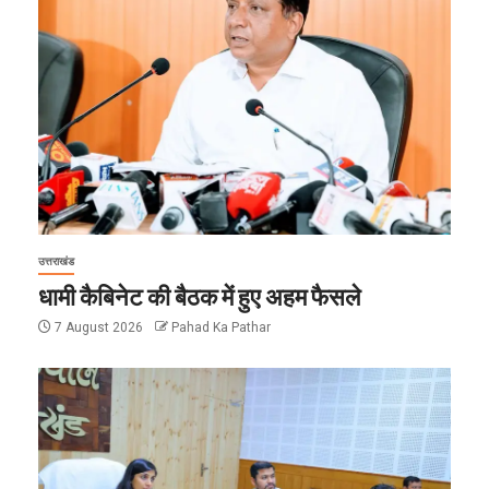
उत्तराखंड
धामी कैबिनेट की बैठक में हुए अहम फैसले
7 August 2026
Pahad Ka Pathar