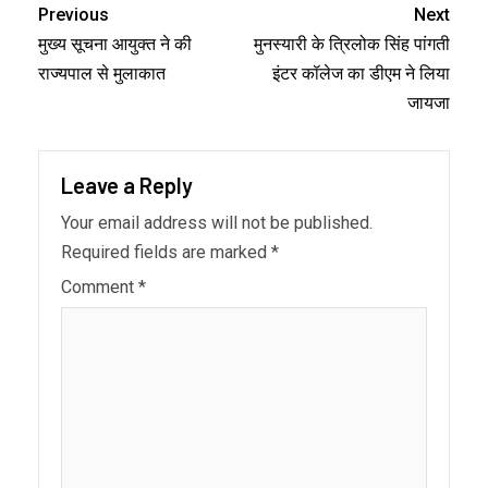
Previous
Next
मुख्य सूचना आयुक्त ने की
मुनस्यारी के त्रिलोक सिंह पांगती
राज्यपाल से मुलाकात
इंटर कॉलेज का डीएम ने लिया
जायजा
Leave a Reply
Your email address will not be published.
Required fields are marked
*
Comment
*