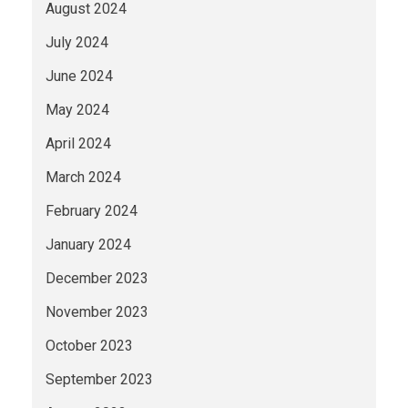
August 2024
July 2024
June 2024
May 2024
April 2024
March 2024
February 2024
January 2024
December 2023
November 2023
October 2023
September 2023