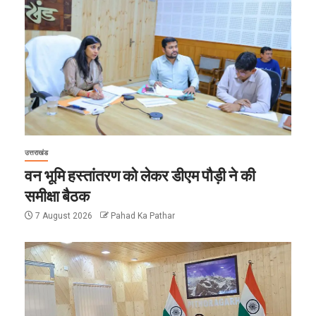
उत्तराखंड
वन भूमि हस्तांतरण को लेकर डीएम पौड़ी ने की
समीक्षा बैठक
7 August 2026
Pahad Ka Pathar