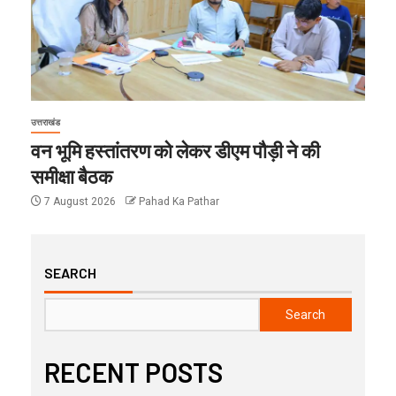
उत्तराखंड
वन भूमि हस्तांतरण को लेकर डीएम पौड़ी ने की
समीक्षा बैठक
7 August 2026
Pahad Ka Pathar
SEARCH
Search
RECENT POSTS