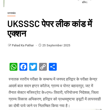
उत्तराखंड
UKSSSC पेपर लीक कांड में
एक्शन
Pahad Ka Pathar
25 September 2025
WhatsApp
Facebook
Twitter
Copy
Share
Link
स्नातक स्तरीय परीक्षा के सम्बन्ध में जनपद हरिद्वार के परीक्षा केन्द्र
आदर्श बाल सदन इण्टर कॉलेज, ग्राम्य व पोस्ट बहादरपुर, जट में
तैनात सेक्टर मजिस्ट्रेट के०एन० तिवारी, परियोजना निदेशक, जिला
ग्राम्य विकास अभिकरण, हरिद्वार को प्रथमदृष्टया ड्यूटी में लापरवाही
का दोषी पाये जाने पर निलम्बित किया गया है।