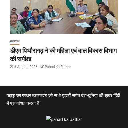
उत्तराखंड
डीएम पिथौरागढ़ ने की महिला एवं बाल विकास विभाग
की समीक्षा
6 August 2026
Pahad Ka Pathar
पहाड़ का पत्थर
उत्तराखंड की सभी ख़बरों समेत देश-दुनिया की ख़बरें हिंदी
में प्रकाशित करता है।