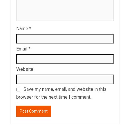
Name
*
Email
*
Website
Save my name, email, and website in this
browser for the next time I comment.