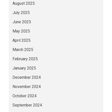
August 2025
July 2025
June 2025
May 2025
April 2025
March 2025
February 2025
January 2025
December 2024
November 2024
October 2024
September 2024