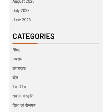
August 2023
July 2023
June 2023
CATEGORIES
Blog
अपराध
उत्तराखंड
खेल
देश-विदेश
धर्म एवं संस्कृति
शिक्षा एवं रोजगार