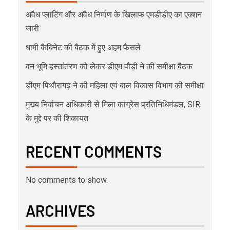
अवैध प्लाटिंग और अवैध निर्माण के खिलाफ एमडीडीए का एक्शन
जारी
धामी कैबिनेट की बैठक में हुए अहम फैसले
वन भूमि हस्तांतरण को लेकर डीएम पौड़ी ने की समीक्षा बैठक
डीएम पिथौरागढ़ ने की महिला एवं बाल विकास विभाग की समीक्षा
मुख्य निर्वाचन अधिकारी से मिला कांग्रेस प्रतिनिधिमंडल, SIR
के मुद्दे पर की शिकायत
RECENT COMMENTS
No comments to show.
ARCHIVES