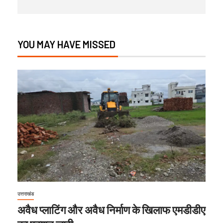
YOU MAY HAVE MISSED
उत्तराखंड
अवैध प्लाटिंग और अवैध निर्माण के खिलाफ एमडीडीए