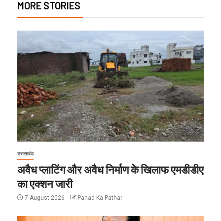
MORE STORIES
उत्तराखंड
अवैध प्लाटिंग और अवैध निर्माण के खिलाफ एमडीडीए
का एक्शन जारी
7 August 2026
Pahad Ka Pathar