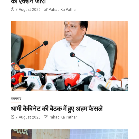
का एक्शन जारी
7 August 2026
Pahad Ka Pathar
उत्तराखंड
धामी कैबिनेट की बैठक में हुए अहम फैसले
7 August 2026
Pahad Ka Pathar