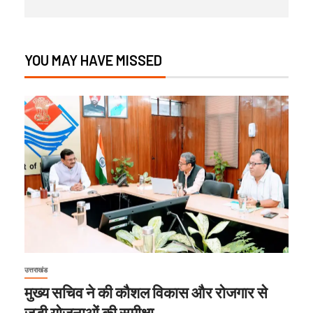
YOU MAY HAVE MISSED
उत्तराखंड
मुख्य सचिव ने की कौशल विकास और रोजगार से
जुड़ी योजनाओं की समीक्षा