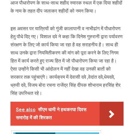
आज पौधारोपण के साथ-साथ शहीद स्मारक स्थल में एक दिया शहीदों
के नाम के तहत दीप जलाकर शहीदों को नमन किया।
इस अवसर पर यात्रियों को गुंजी कालापानी व नाभीढांग में पौधारोपण
हेतु पौधे दिए गए। विशाल दवे ने कहा कि दिनेश गुरुरानी द्वारा पर्यावरण
संरक्षण के लिए जो कार्य किया जा रहा है वह सराहनीय है। साथ ही
साथ उनके द्वारा नियमितीकरण की मांग को पूरा करने के लिए निगम
हित में कार्य करते हुए राज्य हित में जो पौधारोपण किया जा रहा है।
ऐसा उन्होंने किसी भी आंदोलन में नहीं देखा वह उनकी बातों को
सरकार तक पहुंचाएंगे। कार्यक्रम में देवासी दवे ,वेदांत दवे,धेयदवे,
ध्रुवी दवे, विजय बोरा रचना राजेंद्र सिंह दीपक शोभाराम हरसिंह शेर
सिंह उपस्थित रहे।
See also
सीएम धामी ने हथकरघा दिवस
समारोह में की शिरकत