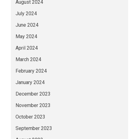
August 2024
July 2024
June 2024
May 2024
April 2024
March 2024
February 2024
January 2024
December 2023
November 2023
October 2023
September 2023