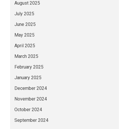
August 2025
July 2025
June 2025
May 2025
April 2025
March 2025
February 2025
January 2025
December 2024
November 2024
October 2024
September 2024