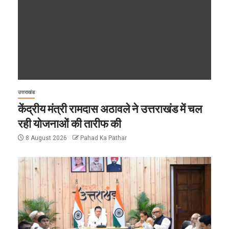
उत्तराखंड
केंद्रीय मंत्री रामदास अठावले ने उत्तराखंड में चल
रही योजनाओं की तारीफ की
8 August 2026
Pahad Ka Pathar