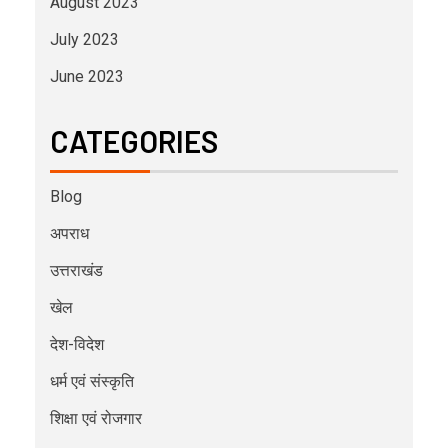
August 2023
July 2023
June 2023
CATEGORIES
Blog
अपराध
उत्तराखंड
खेल
देश-विदेश
धर्म एवं संस्कृति
शिक्षा एवं रोजगार