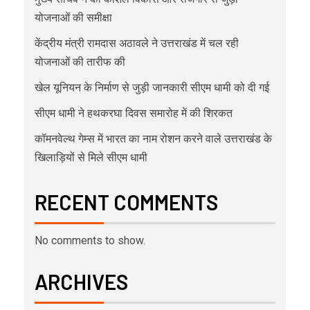
योजनाओं की समीक्षा
केंद्रीय मंत्री रामदास अठावले ने उत्तराखंड में चल रही
योजनाओं की तारीफ की
खेल यूनियन के निर्माण से जुड़ी जानकारी सीएम धामी को दी गई
सीएम धामी ने हथकरघा दिवस समारोह में की शिरकत
कॉमनवेल्थ गेम्स में भारत का नाम रोशन करने वाले उत्तराखंड के
खिलाड़ियों से मिले सीएम धामी
RECENT COMMENTS
No comments to show.
ARCHIVES