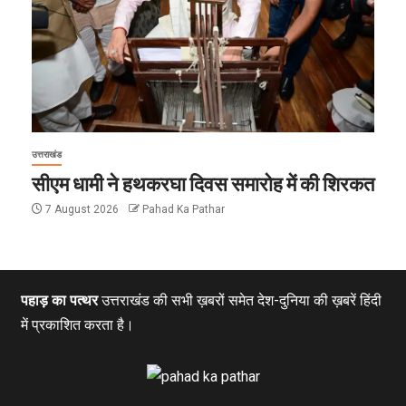
उत्तराखंड
सीएम धामी ने हथकरघा दिवस समारोह में की शिरकत
7 August 2026
Pahad Ka Pathar
पहाड़ का पत्थर
उत्तराखंड की सभी ख़बरों समेत देश-दुनिया की ख़बरें हिंदी
में प्रकाशित करता है।