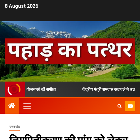
8 August 2026
े जुड़ी योजनाओं की समीक्षा
केंद्रीय मंत्री रामदास अठावले ने उत्तराखंड में
उत्तराखंड
नियमितीकरण की मांग को लेकर