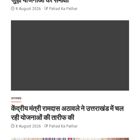
8 August 2026
Pahad Ka Pathar
उत्तराखंड
केंद्रीय मंत्री रामदास अठावले ने उत्तराखंड में चल
रही योजनाओं की तारीफ की
8 August 2026
Pahad Ka Pathar