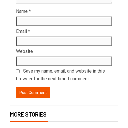
Name
*
Email
*
Website
Save my name, email, and website in this
browser for the next time I comment.
MORE STORIES