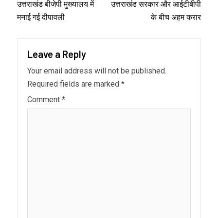
उत्तराखंड बीजेपी मुख्यालय में
उत्तराखंड सरकार और आईटीबीपी
मनाई गई दीपावली
के बीच अहम करार
Leave a Reply
Your email address will not be published.
Required fields are marked
*
Comment
*