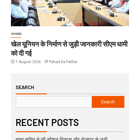
उत्तराखंड
खेल यूनियन के निर्माण से जुड़ी जानकारी सीएम धामी
को दी गई
7 August 2026
Pahad Ka Pathar
SEARCH
Search
RECENT POSTS
मुख्य सचिव ने की कौशल विकास और रोजगार से जुड़ी