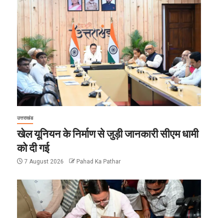
उत्तराखंड
खेल यूनियन के निर्माण से जुड़ी जानकारी सीएम धामी
को दी गई
7 August 2026
Pahad Ka Pathar