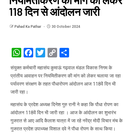
118 दिन से आंदोलन जारी
Pahad Ka Pathar
30 October 2024
WhatsApp
Facebook
Twitter
Copy
Share
Link
संयुक्त कर्मचारी महासंघ कुमाऊं गढ़वाल मंडल विकास निगम के
प्रांतीय आवाहन पर नियमितीकरण की मांग को लेकर चलाया जा रहा
पर्यावरण संरक्षण के तहत पौधारोपण आंदोलन आज 118वें दिन भी
जारी रहा।
महासंघ के प्रदेश अध्यक्ष दिनेश गुरु रानी ने कहा कि पौधा रोपण का
आंदोलन 118वें दिन भी जारी रहा । आज के आंदोलन का शुभारंभ
गुजरात से आए आदि कैलाश यात्रा में जा रहे नरेंद्र मोदी विचार मंच के
गुजरात प्रदेश उपाध्यक्ष विशाल दवे ने पौधा रोपण के साथ किया।