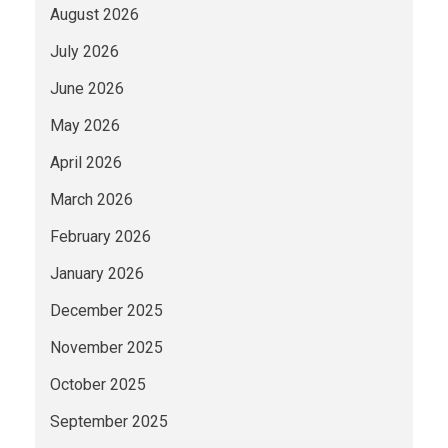
August 2026
July 2026
June 2026
May 2026
April 2026
March 2026
February 2026
January 2026
December 2025
November 2025
October 2025
September 2025