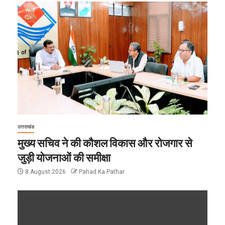
उत्तराखंड
मुख्य सचिव ने की कौशल विकास और रोजगार से
जुड़ी योजनाओं की समीक्षा
8 August 2026
Pahad Ka Pathar