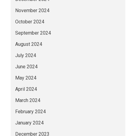
November 2024
October 2024
September 2024
August 2024
July 2024
June 2024
May 2024
April 2024
March 2024
February 2024
January 2024
December 2023