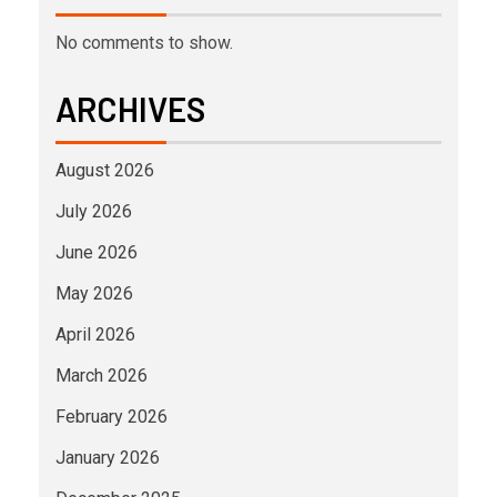
No comments to show.
ARCHIVES
August 2026
July 2026
June 2026
May 2026
April 2026
March 2026
February 2026
January 2026