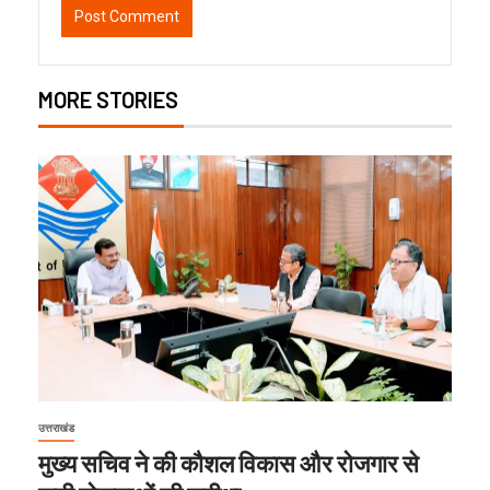
MORE STORIES
उत्तराखंड
मुख्य सचिव ने की कौशल विकास और रोजगार से