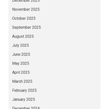
December 2025
November 2025
October 2025
September 2025
August 2025
July 2025
June 2025
May 2025
April 2025
March 2025
February 2025
January 2025
December 2024