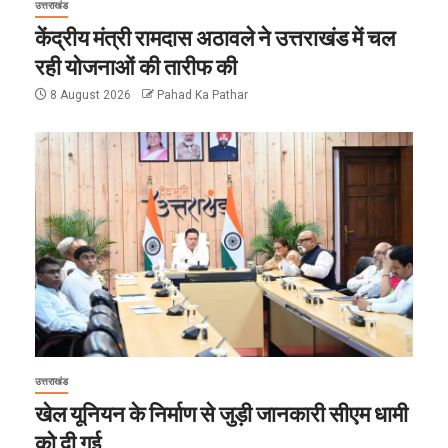
उत्तराखंड
केंद्रीय मंत्री रामदास अठावले ने उत्तराखंड में चल
रही योजनाओं की तारीफ की
8 August 2026
Pahad Ka Pathar
उत्तराखंड
खेल यूनियन के निर्माण से जुड़ी जानकारी सीएम धामी
को दी गई