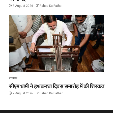
7 August 2026
Pahad Ka Pathar
उत्तराखंड
सीएम धामी ने हथकरघा दिवस समारोह में की शिरकत
7 August 2026
Pahad Ka Pathar