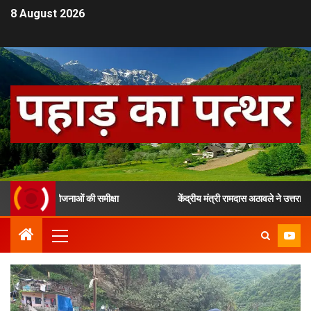
8 August 2026
ड़ी योजनाओं की समीक्षा
केंद्रीय मंत्री रामदास अठावले ने उत्तराखंड में चल 