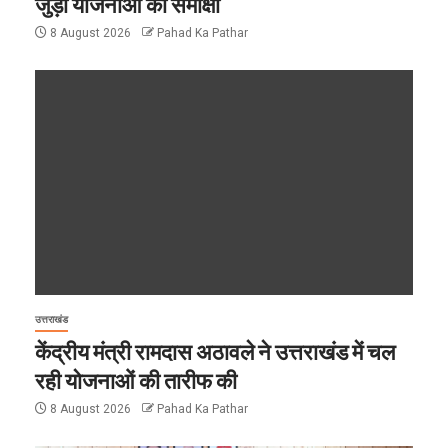
जुड़ी योजनाओं की समीक्षा
8 August 2026
Pahad Ka Pathar
उत्तराखंड
केंद्रीय मंत्री रामदास अठावले ने उत्तराखंड में चल
रही योजनाओं की तारीफ की
8 August 2026
Pahad Ka Pathar