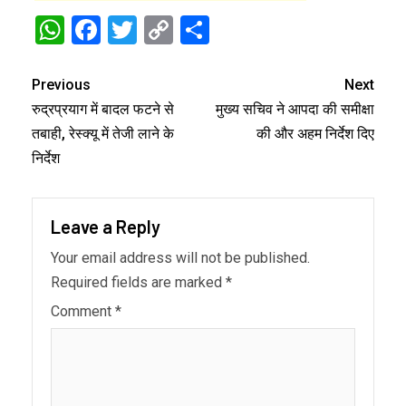
WhatsApp
Facebook
Twitter
Copy
Share
Link
Previous
Next
रुद्रप्रयाग में बादल फटने से
मुख्य सचिव ने आपदा की समीक्षा
तबाही, रेस्क्यू में तेजी लाने के
की और अहम निर्देश दिए
निर्देश
Leave a Reply
Your email address will not be published.
Required fields are marked
*
Comment
*