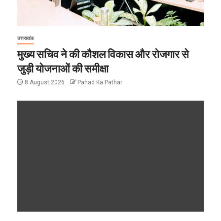
उत्तराखंड
मुख्य सचिव ने की कौशल विकास और रोजगार से
जुड़ी योजनाओं की समीक्षा
8 August 2026
Pahad Ka Pathar