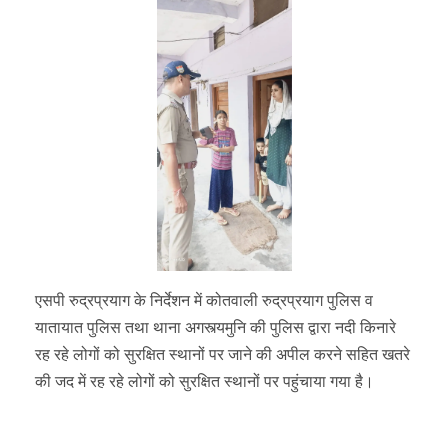
एसपी रुद्रप्रयाग के निर्देशन में कोतवाली रुद्रप्रयाग पुलिस व
यातायात पुलिस तथा थाना अगस्त्यमुनि की पुलिस द्वारा नदी किनारे
रह रहे लोगों को सुरक्षित स्थानों पर जाने की अपील करने सहित खतरे
की जद में रह रहे लोगों को सुरक्षित स्थानों पर पहुंचाया गया है।