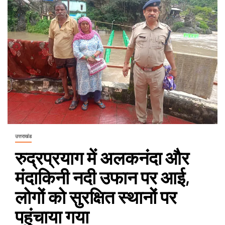
उत्तराखंड
रुद्रप्रयाग में अलकनंदा और
मंदाकिनी नदी उफान पर आई,
लोगों को सुरक्षित स्थानों पर
पहुंचाया गया