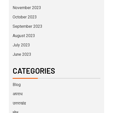
November 2023
October 2023
September 2023
August 2023
July 2023
June 2023
CATEGORIES
Blog
अपराध
उत्तराखंड
खेल