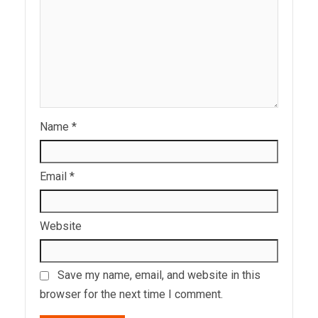
Name
*
Email
*
Website
Save my name, email, and website in this
browser for the next time I comment.