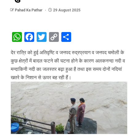
Pahad Ka Pathar
29 August 2025
WhatsApp
Facebook
Twitter
Copy
Share
Link
देर रात्रि को हुई अतिवृष्टि व जनपद रुद्रप्रयाग व जनपद चमोली के
कुछ क्षेत्रों में बादल फटने की घटना होने के कारण अलकनन्दा नदी व
मन्दाकिनी नदी का जलस्तर बढ़ा हुआ है तथा इस समय दोनों नदियां
खतरे के निशान से ऊपर बह रही हैं।