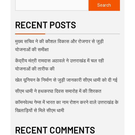
Search
RECENT POSTS
मुख्य सचिव ने की कौशल विकास और रोजगार से जुड़ी
योजनाओं की समीक्षा
केंद्रीय मंत्री रामदास अठावले ने उत्तराखंड में चल रही
योजनाओं की तारीफ की
खेल यूनियन के निर्माण से जुड़ी जानकारी सीएम धामी को दी गई
सीएम धामी ने हथकरघा दिवस समारोह में की शिरकत
कॉमनवेल्थ गेम्स में भारत का नाम रोशन करने वाले उत्तराखंड के
खिलाड़ियों से मिले सीएम धामी
RECENT COMMENTS