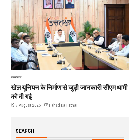
उत्तराखंड
खेल यूनियन के निर्माण से जुड़ी जानकारी सीएम धामी
को दी गई
7 August 2026
Pahad Ka Pathar
SEARCH