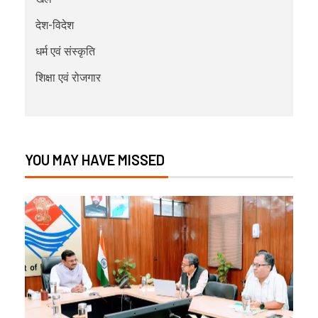
देश-विदेश
धर्म एवं संस्कृति
शिक्षा एवं रोजगार
YOU MAY HAVE MISSED