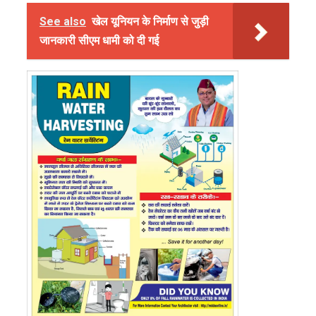
See also
खेल यूनियन के निर्माण से जुड़ी
जानकारी सीएम धामी को दी गई