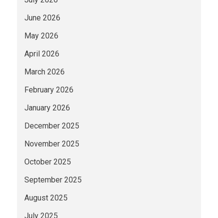
June 2026
May 2026
April 2026
March 2026
February 2026
January 2026
December 2025
November 2025
October 2025
September 2025
August 2025
July 2025