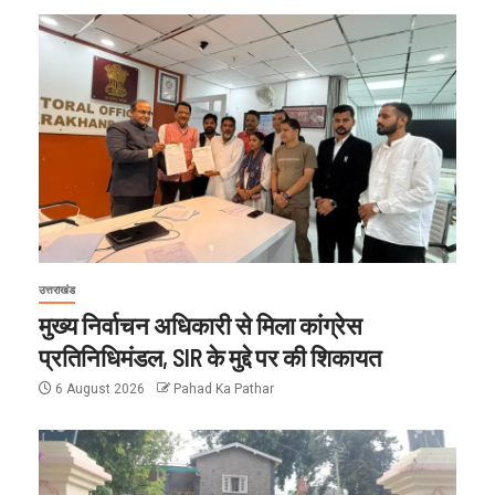
उत्तराखंड
मुख्य निर्वाचन अधिकारी से मिला कांग्रेस
प्रतिनिधिमंडल, SIR के मुद्दे पर की शिकायत
6 August 2026
Pahad Ka Pathar