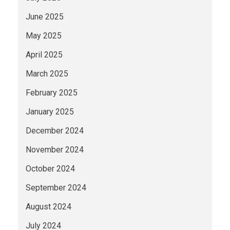
June 2025
May 2025
April 2025
March 2025
February 2025
January 2025
December 2024
November 2024
October 2024
September 2024
August 2024
July 2024