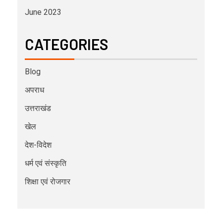
June 2023
CATEGORIES
Blog
अपराध
उत्तराखंड
खेल
देश-विदेश
धर्म एवं संस्कृति
शिक्षा एवं रोजगार