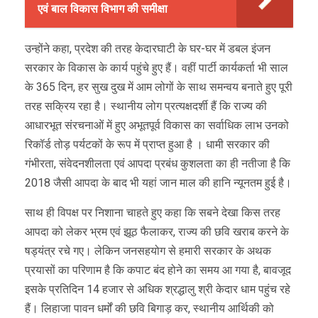
एवं बाल विकास विभाग की समीक्षा
उन्होंने कहा, प्रदेश की तरह केदारघाटी के घर-घर में डबल इंजन
सरकार के विकास के कार्य पहुंचे हुए हैं। वहीं पार्टी कार्यकर्ता भी साल
के 365 दिन, हर सुख दुख में आम लोगों के साथ समन्वय बनाते हुए पूरी
तरह सक्रिय रहा है। स्थानीय लोग प्रत्यक्षदर्शी हैं कि राज्य की
आधारभूत संरचनाओं में हुए अभूतपूर्व विकास का सर्वाधिक लाभ उनको
रिकॉर्ड तोड़ पर्यटकों के रूप में प्राप्त हुआ है । धामी सरकार की
गंभीरता, संवेदनशीलता एवं आपदा प्रबंध कुशलता का ही नतीजा है कि
2018 जैसी आपदा के बाद भी यहां जान माल की हानि न्यूनतम हुई है।
साथ ही विपक्ष पर निशाना चाहते हुए कहा कि सबने देखा किस तरह
आपदा को लेकर भ्रम एवं झूठ फैलाकर, राज्य की छवि खराब करने के
षड्यंत्र रचे गए। लेकिन जनसहयोग से हमारी सरकार के अथक
प्रयासों का परिणाम है कि कपाट बंद होने का समय आ गया है, बावजूद
इसके प्रतिदिन 14 हजार से अधिक श्रद्धालु श्री केदार धाम पहुंच रहे
हैं। लिहाजा पावन धर्मों की छवि बिगाड़ कर, स्थानीय आर्थिकी को