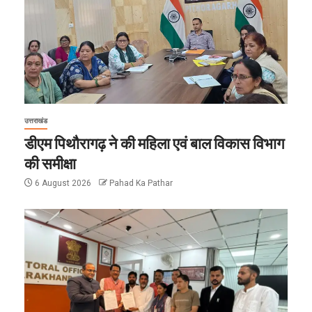
उत्तराखंड
डीएम पिथौरागढ़ ने की महिला एवं बाल विकास विभाग
की समीक्षा
6 August 2026
Pahad Ka Pathar