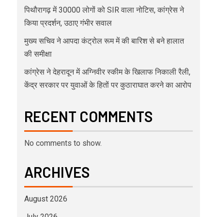
पिथौरागढ़ में 30000 लोगों को SIR वाला नोटिस, कांग्रेस ने
किया प्रदर्शन, उठाए गंभीर सवाल
मुख्य सचिव ने आपदा कंट्रोल रूम में की बारिश से बने हालात
की समीक्षा
कांग्रेस ने देहरादून में अग्निवीर स्कीम के खिलाफ निकाली रैली,
केंद्र सरकार पर युवाओं के हितों पर कुठाराघात करने का आरोप
RECENT COMMENTS
No comments to show.
ARCHIVES
August 2026
July 2026