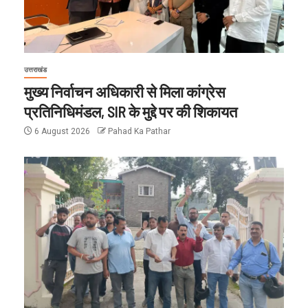
उत्तराखंड
मुख्य निर्वाचन अधिकारी से मिला कांग्रेस
प्रतिनिधिमंडल, SIR के मुद्दे पर की शिकायत
6 August 2026
Pahad Ka Pathar