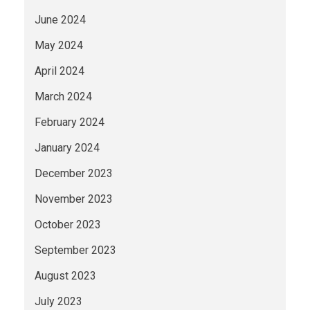
June 2024
May 2024
April 2024
March 2024
February 2024
January 2024
December 2023
November 2023
October 2023
September 2023
August 2023
July 2023