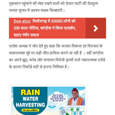
नुकसान पहुंचाने की मंशा रखने वालों को केदार घाटी की देवतुल्य
जनता चुनाव में अवश्य सबक सिखाएगी।
See also
पिथौरागढ़ में 30000 लोगों को
SIR वाला नोटिस, कांग्रेस ने किया प्रदर्शन,
उठाए गंभीर सवाल
प्रदेश अध्यक्ष ने जोर देते हुए कहा कि भाजपा विकास एवं विरासत के
सकारात्मक मुद्दे पर बड़ी जीत हासिल करने जा रही है । वहीं कांग्रेस
का अपने झूठ, फरेब और सनातन विरोधी कृत्यों वाले नकारात्मक एजेंडे
के कारण रिकॉर्ड मतों से हारना निश्चित है।