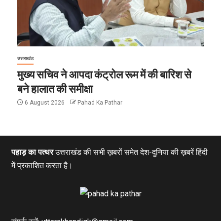
उत्तराखंड
मुख्य सचिव ने आपदा कंट्रोल रूम में की बारिश से
बने हालात की समीक्षा
6 August 2026
Pahad Ka Pathar
पहाड़ का पत्थर
उत्तराखंड की सभी ख़बरों समेत देश-दुनिया की ख़बरें हिंदी
में प्रकाशित करता है।