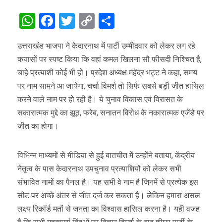
WhatsApp
Facebook
Twitter
Copy
Share
Link
उत्तराखंड भाजपा ने केदारनाथ में पार्टी उम्मीदवार को लेकर लग रहे
कयासों पर स्पष्ट किया कि वहां कमल खिलना सौ फीसदी निश्चित है,
चाहे प्रत्याशी कोई भी हो। प्रदेश अध्यक्ष महेंद्र भट्ट ने कहा, समय
पर नाम सामने आ जायेगा, चर्चा विमर्श तो सिर्फ सबसे बड़ी जीत हासिल
करने वाले नाम पर हो रही है। ये चुनाव विकास एवं विरासत के
सकारात्मक मुद्दे का झूठ, फरेब, सनातन विरोध के नकारात्मक एजेंडे पर
जीत का होगा।
विभिन्न माध्यमों से मीडिया से हुई बातचीत में उन्होंने बताया, केंद्रीय
नेतृत्व के पास केदारनाथ उपचुनाव प्रत्याशियों को लेकर सभी
संभावित नामों का पैनल है। यह सभी वे नाम है जिनमें से प्रत्येक इस
सीट पर अच्छे अंतर से जीत दर्ज कर सकता है। लेकिन हमारा असल
लक्ष्य रिकॉर्ड मतों से जनता का विश्वास हासिल करना है। यही वजह