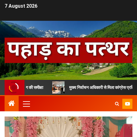
7 August 2026
विभाग की समीक्षा
मुख्य निर्वाचन अधिकारी से मिला कांग्रेस प्रतिनिधिमंडल, SIR