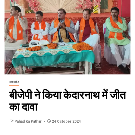
उत्तराखंड
बीजेपी ने किया केदारनाथ में जीत
का दावा
Pahad Ka Pathar
24 October 2024