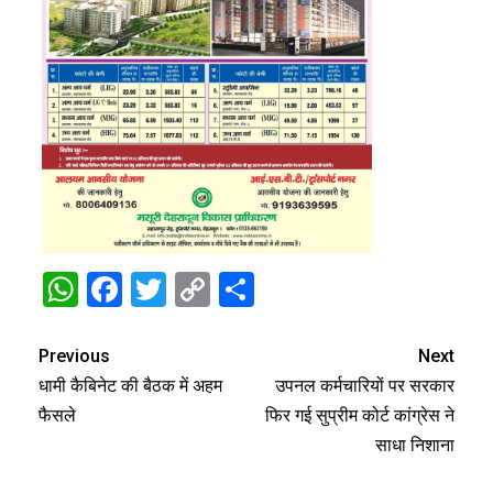
WhatsApp
Facebook
Twitter
Copy
Share
Link
Previous
Next
धामी कैबिनेट की बैठक में अहम
उपनल कर्मचारियों पर सरकार
फैसले
फिर गई सुप्रीम कोर्ट कांग्रेस ने
साधा निशाना