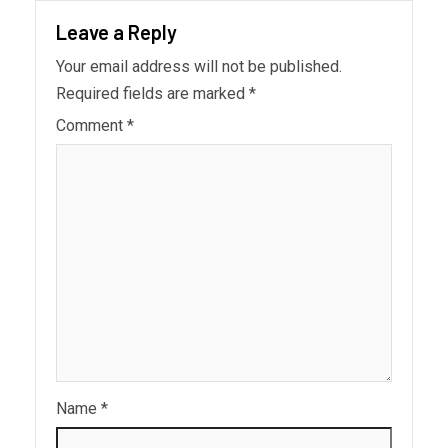
Leave a Reply
Your email address will not be published.
Required fields are marked
*
Comment
*
Name
*