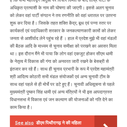
है कि सभी महत्वपूर्ण बिंदुओं पर विचार विमर्श के बाद शीघ्र पार्टी के
अधिकृत प्रत्याशी के नाम की घोषणा की जाएगी। इससे अलग चुनाव
को लेकर वहां पार्टी संगठन ने तय रणनीति को वहां धरातल पर उतरना
शुरू कर दिया है। जिसके तहत शक्ति केंद्र, बूथ एवं पन्ना स्तर पर
कार्यकर्ता एवं पदाधिकारी सरकार के जनकल्याणकारी कामों को लेकर
जनता से आशीर्वाद लेने पहुंच रहे हैं । हाल में प्रदेश मुझे भी वहां मंडलों
की बैठक आदि के माध्यम से चुनाव समीक्षा को परखने का अवसर मिला
था। इस दौरान मैंने भी पाया कि लोग वहां एकजुट होकर सीएम धामी
के नेतृत्व में विकास की गंगा को अनवरत जारी रखने के बेसब्री से
इंतजार कर रहे हैं। साथ ही चुनाव प्रभारी के रूप में प्रदेश महामंत्री
श्री आदित्य कोठारी सभी मंडल संयोजकों एवं अन्य चुनावी टीम के
साथ वहां पहले से ही मोर्चे पर डटे हुए हैं। चुनावी अधिसूचना से पहले
मुख्यमंत्री पुष्कर सिंह धामी एवं अन्य मंत्रियों ने भी इस आपदाग्रस्त
विधानसभा में विकास एवं जन कल्याण की योजनाओं को गति देने का
काम किया है।
See also
डीएम पिथौरागढ़ ने की महिला