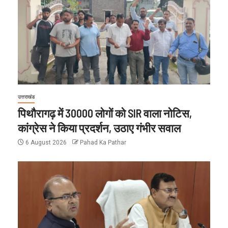
उत्तराखंड
पिथौरागढ़ में 30000 लोगों को SIR वाला नोटिस,
कांग्रेस ने किया प्रदर्शन, उठाए गंभीर सवाल
6 August 2026
Pahad Ka Pathar