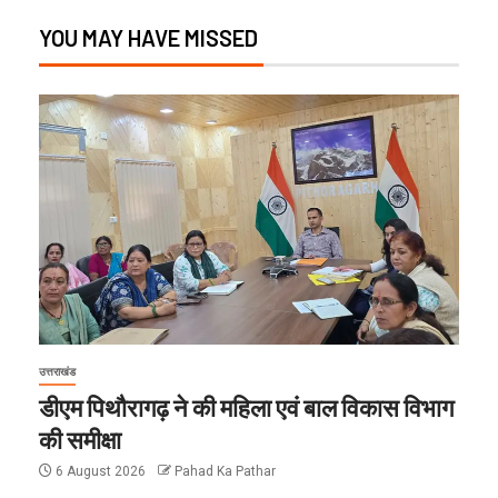
YOU MAY HAVE MISSED
उत्तराखंड
डीएम पिथौरागढ़ ने की महिला एवं बाल विकास विभाग
की समीक्षा
6 August 2026
Pahad Ka Pathar