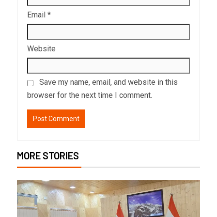
Email
*
Website
Save my name, email, and website in this
browser for the next time I comment.
MORE STORIES