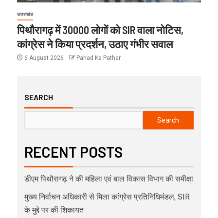
उत्तराखंड
पिथौरागढ़ में 30000 लोगों को SIR वाला नोटिस,
कांग्रेस ने किया प्रदर्शन, उठाए गंभीर सवाल
6 August 2026
Pahad Ka Pathar
SEARCH
Search
RECENT POSTS
डीएम पिथौरागढ़ ने की महिला एवं बाल विकास विभाग की समीक्षा
मुख्य निर्वाचन अधिकारी से मिला कांग्रेस प्रतिनिधिमंडल, SIR
के मुद्दे पर की शिकायत