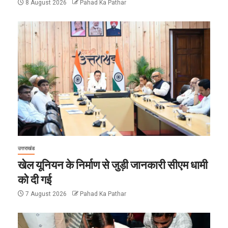
8 August 2026
Pahad Ka Pathar
उत्तराखंड
खेल यूनियन के निर्माण से जुड़ी जानकारी सीएम धामी
को दी गई
7 August 2026
Pahad Ka Pathar