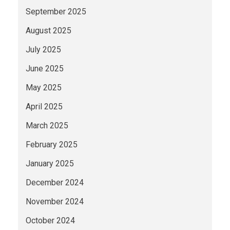
September 2025
August 2025
July 2025
June 2025
May 2025
April 2025
March 2025
February 2025
January 2025
December 2024
November 2024
October 2024