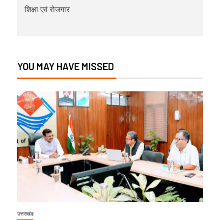
शिक्षा एवं रोजगार
YOU MAY HAVE MISSED
उत्तराखंड