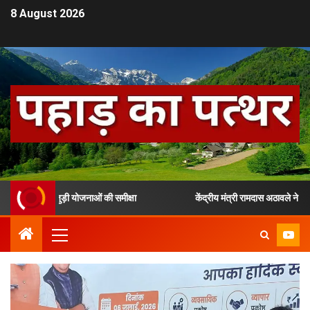
8 August 2026
से जुड़ी योजनाओं की समीक्षा
केंद्रीय मंत्री रामदास अठावले ने उत्तराखंड मे