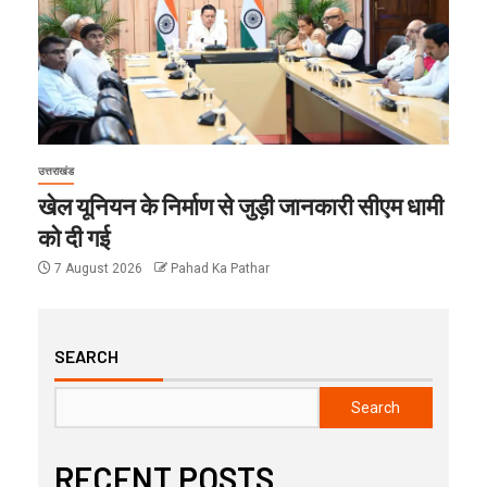
उत्तराखंड
खेल यूनियन के निर्माण से जुड़ी जानकारी सीएम धामी
को दी गई
7 August 2026
Pahad Ka Pathar
SEARCH
Search
RECENT POSTS