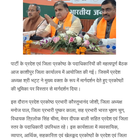
पार्टी के प्रदेश एवं जिला प्रकोष्ठ के पदाधिकारियों की महत्वपूर्ण बैठक
आज काशीपुर जिला कार्यालय में आयोजित की गई। जिसमें प्रदेश
अध्यक्ष श्री भट्ट ने मुख्य वक्ता के रूप में मार्गदर्शन देते हुए प्रकोष्ठों
की भूमिका पर विस्तार से मार्गदर्शन दिया।
इस दौरान प्रदेश प्रकोष्ठ प्रभारी कौस्तुभानंद जोशी, जिला अध्यक्ष
मनोज पाल, जिला प्रभारी पुष्कर काला, सह प्रभारी भारत भूषण चुग,
विधायक त्रिलोक सिंह चीमा, मेयर दीपक बाली सहित प्रदेश एवं जिला
स्तर के पदाधिकारी उपस्थित रहे। इस कार्यशाला में व्यवसायिक,
व्यापार, आर्थिक, सहकारिता एवं खेलकूद प्रकोष्ठों के प्रदेश एवं जिला