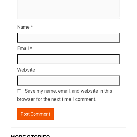
Name
*
Email
*
Website
Save my name, email, and website in this
browser for the next time I comment.