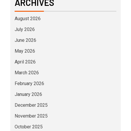
ARCHIVES
August 2026
July 2026
June 2026
May 2026
April 2026
March 2026
February 2026
January 2026
December 2025
November 2025
October 2025