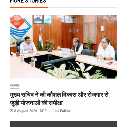
MORE STORIES
उत्तराखंड
मुख्य सचिव ने की कौशल विकास और रोजगार से
जुड़ी योजनाओं की समीक्षा
8 August 2026
Pahad Ka Pathar