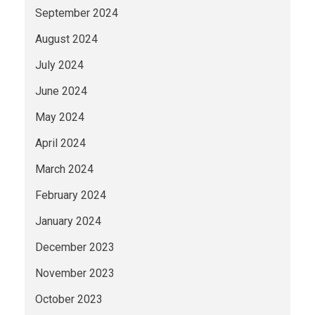
September 2024
August 2024
July 2024
June 2024
May 2024
April 2024
March 2024
February 2024
January 2024
December 2023
November 2023
October 2023