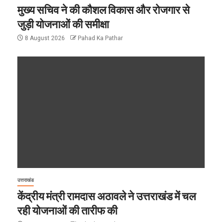
मुख्य सचिव ने की कौशल विकास और रोजगार से
जुड़ी योजनाओं की समीक्षा
8 August 2026
Pahad Ka Pathar
उत्तराखंड
केंद्रीय मंत्री रामदास अठावले ने उत्तराखंड में चल
रही योजनाओं की तारीफ की