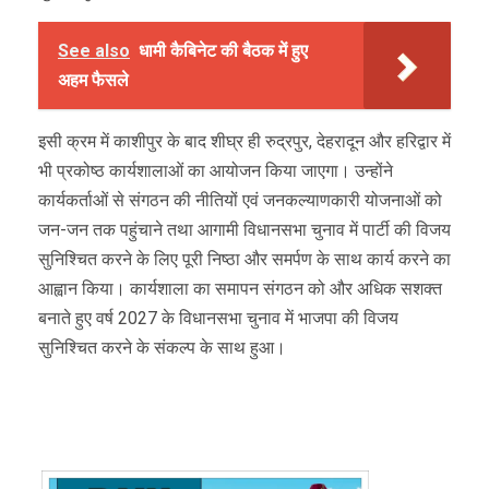
See also
धामी कैबिनेट की बैठक में हुए
अहम फैसले
इसी क्रम में काशीपुर के बाद शीघ्र ही रुद्रपुर, देहरादून और हरिद्वार में
भी प्रकोष्ठ कार्यशालाओं का आयोजन किया जाएगा। उन्होंने
कार्यकर्ताओं से संगठन की नीतियों एवं जनकल्याणकारी योजनाओं को
जन-जन तक पहुंचाने तथा आगामी विधानसभा चुनाव में पार्टी की विजय
सुनिश्चित करने के लिए पूरी निष्ठा और समर्पण के साथ कार्य करने का
आह्वान किया। कार्यशाला का समापन संगठन को और अधिक सशक्त
बनाते हुए वर्ष 2027 के विधानसभा चुनाव में भाजपा की विजय
सुनिश्चित करने के संकल्प के साथ हुआ।