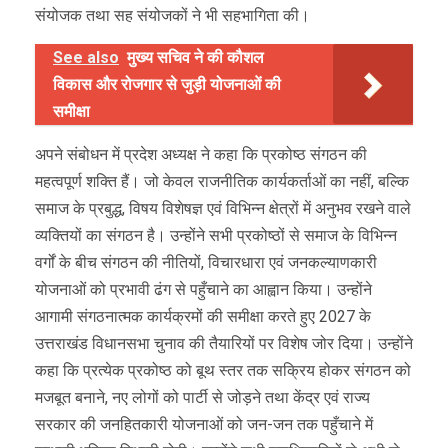
संयोजक तथा सह संयोजकों ने भी सहभागिता की।
See also
मुख्य सचिव ने की कौशल
विकास और रोजगार से जुड़ी योजनाओं की
समीक्षा
अपने संबोधन में प्रदेश अध्यक्ष ने कहा कि प्रकोष्ठ संगठन की
महत्वपूर्ण शक्ति हैं। जो केवल राजनीतिक कार्यकर्ताओं का नहीं, बल्कि
समाज के प्रबुद्ध, विषय विशेषज्ञ एवं विभिन्न क्षेत्रों में अनुभव रखने वाले
व्यक्तियों का संगठन है। उन्होंने सभी प्रकोष्ठों से समाज के विभिन्न
वर्गों के बीच संगठन की नीतियों, विचारधारा एवं जनकल्याणकारी
योजनाओं को प्रभावी ढंग से पहुँचाने का आह्वान किया। उन्होंने
आगामी संगठनात्मक कार्यक्रमों की समीक्षा करते हुए 2027 के
उत्तराखंड विधानसभा चुनाव की तैयारियों पर विशेष जोर दिया। उन्होंने
कहा कि प्रत्येक प्रकोष्ठ को बूथ स्तर तक सक्रिय होकर संगठन को
मजबूत बनाने, नए लोगों को पार्टी से जोड़ने तथा केंद्र एवं राज्य
सरकार की जनहितकारी योजनाओं को जन-जन तक पहुँचाने में