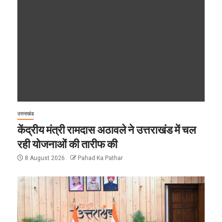
उत्तराखंड
केंद्रीय मंत्री रामदास अठावले ने उत्तराखंड में चल
रही योजनाओं की तारीफ की
8 August 2026
Pahad Ka Pathar