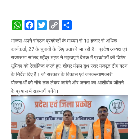
WhatsApp
Facebook
Twitter
Copy
Share
Link
भाजपा अपने संगठन प्रकोष्ठों के माध्यम से 10 हजार से अधिक
कार्यकर्ता, 27 के चुनावों के लिए उतारने जा रही है। प्रदेश अध्यक्ष एवं
राज्यसभा सांसद महेंद्र भट्ट ने महत्वपूर्ण बैठक में प्रकोष्ठों की विशेष
भूमिका को रेखांकित करते हुए, शीघ्र मंडल बूथ स्तर मजबूत टीम गठन
के निर्देश दिए हैं। जो सरकार के विकास एवं जनकल्याणकारी
योजनाओं को नीचे तक लेकर जायेंगे और जनता का आशीर्वाद जीतने
के प्रयास में सहभागी बनेंगे।