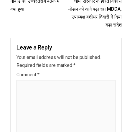
नाबार्ड की उच्चस्तरीय बैठक में
धामी सरकार के हरित विकास
क्या हुआ
मॉडल को आगे बढ़ा रहा MDDA,
उपाध्यक्ष बंशीधर तिवारी ने दिया
बड़ा संदेश
Leave a Reply
Your email address will not be published.
Required fields are marked
*
Comment
*