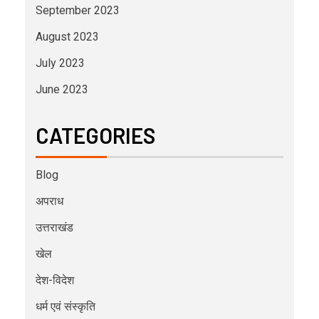
September 2023
August 2023
July 2023
June 2023
CATEGORIES
Blog
अपराध
उत्तराखंड
खेल
देश-विदेश
धर्म एवं संस्कृति