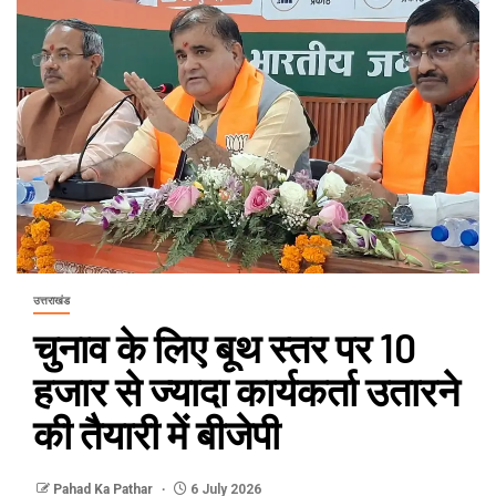
उत्तराखंड
चुनाव के लिए बूथ स्तर पर 10
हजार से ज्यादा कार्यकर्ता उतारने
की तैयारी में बीजेपी
Pahad Ka Pathar
6 July 2026