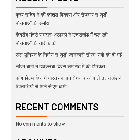
मुख्य सचिव ने की कौशल विकास और रोजगार से जुड़ी
योजनाओं की समीक्षा
केंद्रीय मंत्री रामदास अठावले ने उत्तराखंड में चल रही
योजनाओं की तारीफ की
खेल यूनियन के निर्माण से जुड़ी जानकारी सीएम धामी को दी गई
सीएम धामी ने हथकरघा दिवस समारोह में की शिरकत
कॉमनवेल्थ गेम्स में भारत का नाम रोशन करने वाले उत्तराखंड के
खिलाड़ियों से मिले सीएम धामी
RECENT COMMENTS
No comments to show.