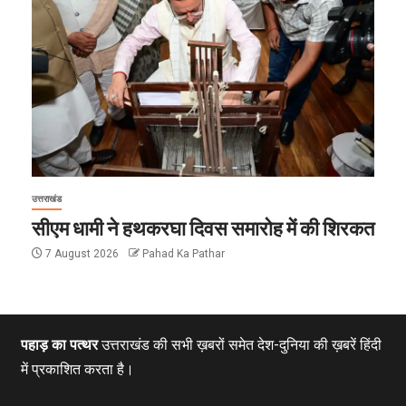
उत्तराखंड
सीएम धामी ने हथकरघा दिवस समारोह में की शिरकत
7 August 2026
Pahad Ka Pathar
पहाड़ का पत्थर
उत्तराखंड की सभी ख़बरों समेत देश-दुनिया की ख़बरें हिंदी
में प्रकाशित करता है।