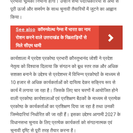
प्रभावी भूमिका निभानी होगी। उन्होंने सभी पदाधिकारियों से अभी से
पूरी ऊर्जा और समर्पण के साथ चुनावी तैयारियों में जुटने का आह्वान
किया।
See also
कॉमनवेल्थ गेम्स में भारत का नाम
रोशन करने वाले उत्तराखंड के खिलाड़ियों से
मिले सीएम धामी
कार्यशाला में प्रदेश प्रकोष्ठ प्रभारी कौस्तुभानंद जोशी ने प्रदेश
नेतृत्व को विश्वास दिलाया कि संगठन को बूथ स्तर तक और अधिक
सशक्त बनाने के उद्देश्य से प्रदेशभर में विभिन्न प्रकोष्ठों के माध्यम से
10 हजार से अधिक कार्यकर्ताओं को दायित्व देकर सक्रिय रूप से
कार्य में लगाया जा रहा है। जिसके लिए चार चरणों में आयोजित होने
वाली प्रकोष्ठ कार्यशालाओं एवं प्रशिक्षण बैठकों के माध्यम से प्रत्येक
प्रकोष्ठ के कार्यकर्ताओं का प्रशिक्षण दिया जा रहा है तथा उनकी
जिम्मेदारियां निर्धारित की जा रही हैं। इसका उद्देश्य आगामी 2027 के
विधानसभा चुनाव के लिए प्रत्येक कार्यकर्ता को संगठनात्मक एवं
चुनावी दृष्टि से पूरी तरह तैयार करना है।