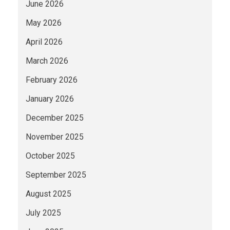
June 2026
May 2026
April 2026
March 2026
February 2026
January 2026
December 2025
November 2025
October 2025
September 2025
August 2025
July 2025