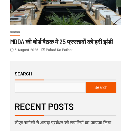
उत्तराखंड
MDDA की बोर्ड बैठक में 25 प्रस्तावों को हरी झंडी
5 August 2026
Pahad Ka Pathar
SEARCH
Search
RECENT POSTS
डीएम चमोली ने आपदा प्रबंधन की तैयारियों का जायजा लिया