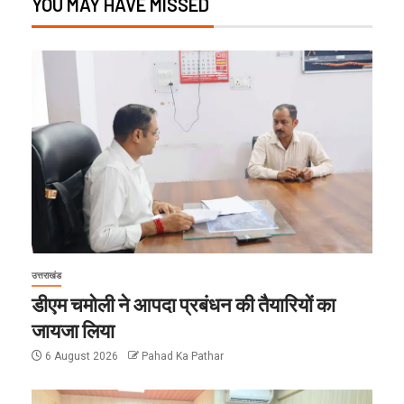
YOU MAY HAVE MISSED
उत्तराखंड
डीएम चमोली ने आपदा प्रबंधन की तैयारियों का
जायजा लिया
6 August 2026
Pahad Ka Pathar