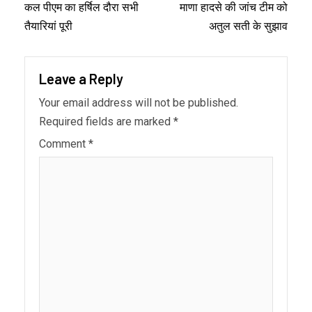
कल पीएम का हर्षिल दौरा सभी
माणा हादसे की जांच टीम को
तैयारियां पूरी
अतुल सती के सुझाव
Leave a Reply
Your email address will not be published.
Required fields are marked
*
Comment
*