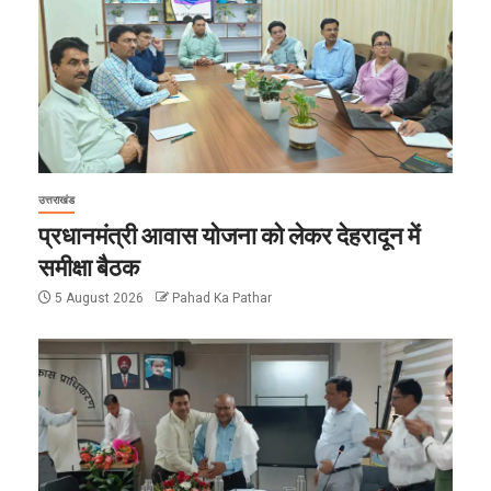
उत्तराखंड
प्रधानमंत्री आवास योजना को लेकर देहरादून में
समीक्षा बैठक
5 August 2026
Pahad Ka Pathar