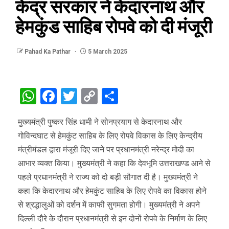
केंद्र सरकार ने केदारनाथ और
हेमकुंड साहिब रोपवे को दी मंजूरी
Pahad Ka Pathar
5 March 2025
WhatsApp
Facebook
Twitter
Copy
Share
Link
मुख्यमंत्री पुष्कर सिंह धामी ने सोनप्रयाग से केदारनाथ और
गोविन्दघाट से हेमकुंट साहिब के लिए रोपवे विकास के लिए केन्द्रीय
मंत्रीमंडल द्वारा मंजूरी दिए जाने पर प्रधानमंत्री नरेन्द्र मोदी का
आभार व्यक्त किया। मुख्यमंत्री ने कहा कि देवभूमि उत्तराखण्ड आने से
पहले प्रधानमंत्री ने राज्य को दो बड़ी सौगात दी है। मुख्यमंत्री ने
कहा कि केदारनाथ और हेमकुंट साहिब के लिए रोपवे का विकास होने
से श्रद्धालुओं को दर्शन में काफी सुगमता होगी। मुख्यमंत्री ने अपने
दिल्ली दौरे के दौरान प्रधानमंत्री से इन दोनों रोपवे के निर्माण के लिए