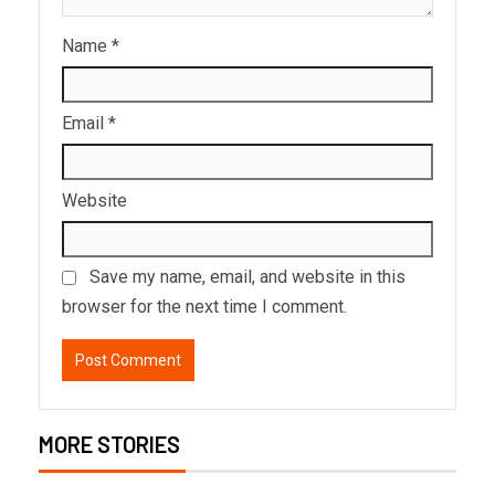
Name
*
Email
*
Website
Save my name, email, and website in this
browser for the next time I comment.
MORE STORIES