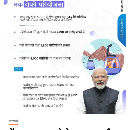
उत्तराखंड