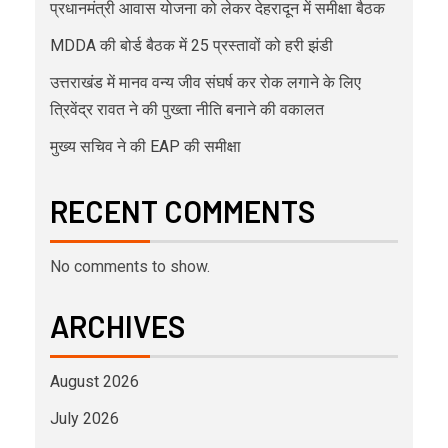
प्रधानमंत्री आवास योजना को लेकर देहरादून में समीक्षा बैठक
MDDA की बोर्ड बैठक में 25 प्रस्तावों को हरी झंडी
उत्तराखंड में मानव वन्य जीव संघर्ष कर रोक लगाने के लिए
त्रिवेंद्र रावत ने की पुख्ता नीति बनाने की वकालत
मुख्य सचिव ने की EAP की समीक्षा
RECENT COMMENTS
No comments to show.
ARCHIVES
August 2026
July 2026