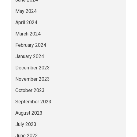
May 2024
April 2024
March 2024
February 2024
January 2024
December 2023
November 2023
October 2023
September 2023
August 2023
July 2023
June 2023