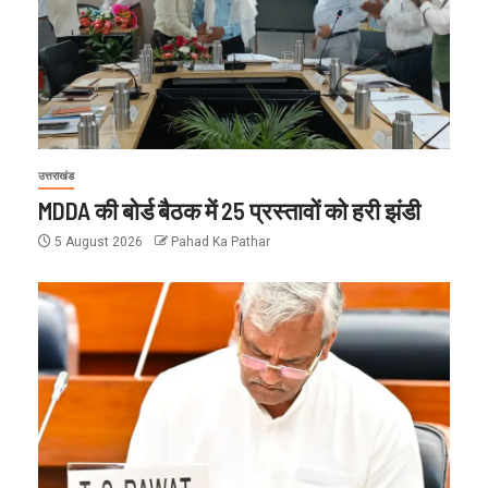
उत्तराखंड
MDDA की बोर्ड बैठक में 25 प्रस्तावों को हरी झंडी
5 August 2026
Pahad Ka Pathar