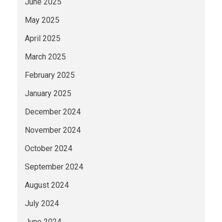
June 2025
May 2025
April 2025
March 2025
February 2025
January 2025
December 2024
November 2024
October 2024
September 2024
August 2024
July 2024
June 2024