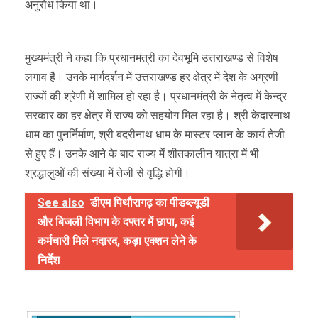
अनुरोध किया था।
मुख्यमंत्री ने कहा कि प्रधानमंत्री का देवभूमि उत्तराखण्ड से विशेष
लगाव है। उनके मार्गदर्शन में उत्तराखण्ड हर क्षेत्र में देश के अग्रणी
राज्यों की श्रेणी में शामिल हो रहा है। प्रधानमंत्री के नेतृत्व में केन्द्र
सरकार का हर क्षेत्र में राज्य को सहयोग मिल रहा है। श्री केदारनाथ
धाम का पुनर्निर्माण, श्री बदरीनाथ धाम के मास्टर प्लान के कार्य तेजी
से हुए हैं। उनके आने के बाद राज्य में शीतकालीन यात्रा में भी
श्रद्धालुओं की संख्या में तेजी से वृद्धि होगी।
See also
डीएम पिथौरागढ़ का पीडब्ल्यूडी
और बिजली विभाग के दफ्तर में छापा, कई
कर्मचारी मिले नदारद, कड़ा एक्शन लेने के
निर्देश