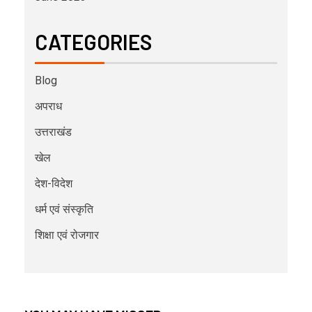
CATEGORIES
Blog
अपराध
उत्तराखंड
खेल
देश-विदेश
धर्म एवं संस्कृति
शिक्षा एवं रोजगार