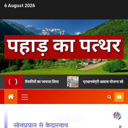
6 August 2026
बंधन की तैयारियों का जायजा लिया
प्रधानमंत्री आवास योजना को लेकर देहरादून