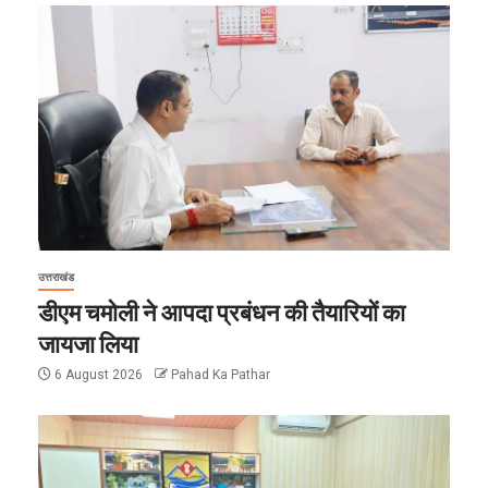
उत्तराखंड
डीएम चमोली ने आपदा प्रबंधन की तैयारियों का
जायजा लिया
6 August 2026
Pahad Ka Pathar