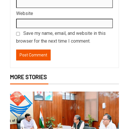
Website
Save my name, email, and website in this
browser for the next time I comment.
MORE STORIES