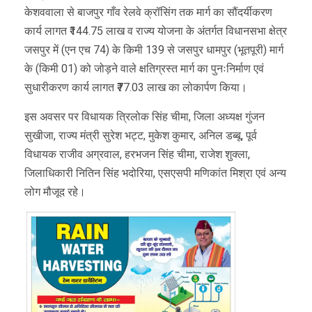
केशववाला से बाजपुर गाँव रेलवे क्रॉसिंग तक मार्ग का सौंदर्यीकरण
कार्य लागत ₹144.75 लाख व राज्य योजना के अंतर्गत विधानसभा क्षेत्र
जसपुर में (एन एच 74) के किमी 139 से जसपुर धामपुर (भूतपूरी) मार्ग
के (किमी 01) को जोड़ने वाले क्षतिग्रस्त मार्ग का पुनःनिर्माण एवं
सुधारीकरण कार्य लागत ₹77.03 लाख का लोकार्पण किया।
इस अवसर पर विधायक त्रिलोक सिंह चीमा, जिला अध्यक्ष गुंजन
सुखीजा, राज्य मंत्री सुरेश भट्ट, मुकेश कुमार, अनिल डब्बू, पूर्व
विधायक राजीव अग्रवाल, हरभजन सिंह चीमा, राजेश शुक्ला,
जिलाधिकारी नितिन सिंह भदोरिया, एसएसपी मणिकांत मिश्रा एवं अन्य
लोग मौजूद रहे।