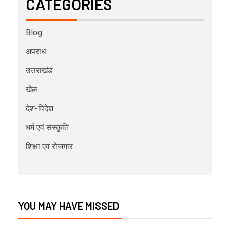
CATEGORIES
Blog
अपराध
उत्तराखंड
खेल
देश-विदेश
धर्म एवं संस्कृति
शिक्षा एवं रोजगार
YOU MAY HAVE MISSED