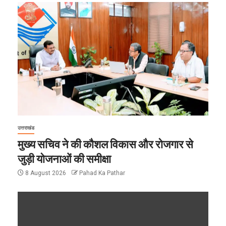
उत्तराखंड
मुख्य सचिव ने की कौशल विकास और रोजगार से
जुड़ी योजनाओं की समीक्षा
8 August 2026
Pahad Ka Pathar