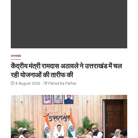
उत्तराखंड
केंद्रीय मंत्री रामदास अठावले ने उत्तराखंड में चल
रही योजनाओं की तारीफ की
8 August 2026
Pahad Ka Pathar