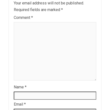
Your email address will not be published.
Required fields are marked
*
Comment
*
Name
*
Email
*