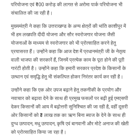
परियोजना एवं ₹100 करोड़ की लागत से अरोमा पार्क परियोजना भी
संचालित की जा रही है।
मुख्यमंत्री ने कहा कि उत्तराखण्ड के अन्य क्षेत्रों की भांति काशीपुर में
भी हम लखपति दीदी योजना और सौर स्वरोजगार योजना जैसी
योजनाओं के माध्यम से स्वरोजगार को भी प्रोत्साहित करने हेतु
प्रयासरत हैं। उन्होंने कहा कि आज देश में प्रधानमंत्री जी के नेतृत्व
वाली भाजपा की सरकारें हैं, जिनमें प्रत्येक काम के पूरा होने की पूरी
गारंटी होती है। उन्होंने कहा कि हमारी सरकार प्रदेश के किसानों के
उत्थान एवं समृद्धि हेतु भी संकल्पित होकर निरंतर कार्य कर रही है।
उन्होंने कहा कि एक ओर उपज बढ़ाने हेतु तकनीकी के प्रयोग और
नवाचार को बढ़ावा देने के साथ ही प्रमुख फसलों पर बढ़ी हुई एमएसपी
देकर किसानों की आय में बढ़ोत्तरी सुनिश्चित की जा रही है, वहीं दूसरी
ओर किसानों को ₹3 लाख तक का ऋण बिना ब्याज के देने के साथ ही
दुग्ध उत्पादन, मधु उत्पादन, कृषि एवं बागवानी और मोटे अनाज की खेती
को प्रोत्साहित किया जा रहा है।