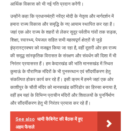
आर्थिक विकास को भी नई गति प्रदान करेंगी।
उन्होंने कहा कि प्रधानमंत्री नरेंद्र मोदी के नेतृत्व और मार्गदर्शन में
हमारा राज्य विकास और समृद्धि के नए आयाम स्थापित कर रहा है।
जहां एक ओर राज्य के शहरों से लेकर सुदूर पर्वतीय गांवों तक सड़क,
शिक्षा, स्वास्थ्य, पेयजल सहित सभी महत्वपूर्ण क्षेत्रों से जुड़े
इंफ्रास्ट्रक्चर को मजबूत किया जा रहा है, वहीं दूसरी ओर हम राज्य
की समृद्ध सांस्कृतिक विरासत के संरक्षण और संवर्धन की दिशा में भी
निरंतर प्रयासरत हैं। हम केदारखंड की भांति मानसखंड में स्थित
कुमाऊं के पौराणिक मंदिरों के भी पुनरुत्थान एवं सौंदर्यीकरण हेतु
संकल्पित होकर कार्य कर रहे हैं। इसी क्रम में हमने जहां एक ओर
काशीपुर के चौती मंदिर को मानसखंड कॉरिडोर का हिस्सा बनाया है,
वहीं हम यहां के विभिन्न प्राचीन मंदिरों और शिवालयों के पुनर्निर्माण
और सौंदर्यीकरण हेतु भी निरंतर प्रयास कर रहे हैं।
See also
धामी कैबिनेट की बैठक में हुए
अहम फैसले