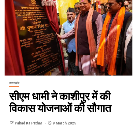
उत्तराखंड
सीएम धामी ने काशीपुर में की
विकास योजनाओं की सौगात
Pahad Ka Pathar
9 March 2025