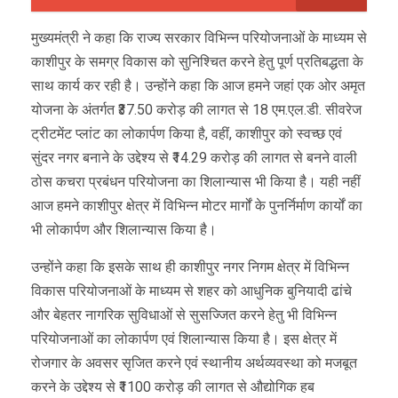
मुख्यमंत्री ने कहा कि राज्य सरकार विभिन्न परियोजनाओं के माध्यम से
काशीपुर के समग्र विकास को सुनिश्चित करने हेतु पूर्ण प्रतिबद्धता के
साथ कार्य कर रही है। उन्होंने कहा कि आज हमने जहां एक ओर अमृत
योजना के अंतर्गत ₹37.50 करोड़ की लागत से 18 एम.एल.डी. सीवरेज
ट्रीटमेंट प्लांट का लोकार्पण किया है, वहीं, काशीपुर को स्वच्छ एवं
सुंदर नगर बनाने के उद्देश्य से ₹14.29 करोड़ की लागत से बनने वाली
ठोस कचरा प्रबंधन परियोजना का शिलान्यास भी किया है। यही नहीं
आज हमने काशीपुर क्षेत्र में विभिन्न मोटर मार्गों के पुनर्निर्माण कार्यों का
भी लोकार्पण और शिलान्यास किया है।
उन्होंने कहा कि इसके साथ ही काशीपुर नगर निगम क्षेत्र में विभिन्न
विकास परियोजनाओं के माध्यम से शहर को आधुनिक बुनियादी ढांचे
और बेहतर नागरिक सुविधाओं से सुसज्जित करने हेतु भी विभिन्न
परियोजनाओं का लोकार्पण एवं शिलान्यास किया है। इस क्षेत्र में
रोजगार के अवसर सृजित करने एवं स्थानीय अर्थव्यवस्था को मजबूत
करने के उद्देश्य से ₹1100 करोड़ की लागत से औद्योगिक हब