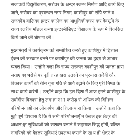
सजावटी विद्युतीकरण, सरोवर के अन्दर स्तम्भ निर्माण आदि कार्य किए
जाने, सरोवर का प्रबन्धन नगर निगम, काशीपुर को सौंपे जाने व
राजकीय बालिका इण्टर कालेज का आधुनिकीकरण कर देवभूमि के
राज्य स्तरीय मॉडल कन्या इण्टरमीडिएट विद्यालय के रूप में विकसित
किये जाने की घोषणा की।
मुख्यमंत्री ने कार्यक्रम को सम्बोधित करते हुए काशीपुर में ट्रिपल
इंजन की सरकार बनने पर काशीपुर की जनता का हृदय से आभार
व्यक्त किया। उन्होंने कहा कि राज्य सरकार काशीपुर की जनता द्वारा
जताए गए भरोसे पर पूरी तरह खरा उतरने का प्रयास करेगी और
विकास कार्यों को तीन गुना गति से आगे बढ़ाने के लिए पूरी निष्ठा के
साथ कार्य करेगी। उन्होंने कहा कि इस दिशा में आज हमने काशीपुर के
सर्वांगीण विकास हेतु लगभग ₹111 करोड़ से अधिक की विभिन्न
परियोजनाओं का लोकार्पण और शिलान्यास किया। उन्होंने कहा कि
मुझे पूर्ण विश्वास है कि ये सभी परियोजनाएँ न केवल इस क्षेत्र की
आधारभूत सुविधाओं को सशक्त बनाने में सहायक सिद्ध होंगी, बल्कि
नागरिकों को बेहतर सुविधाएं उपलब्ध कराने के साथ ही क्षेत्र के