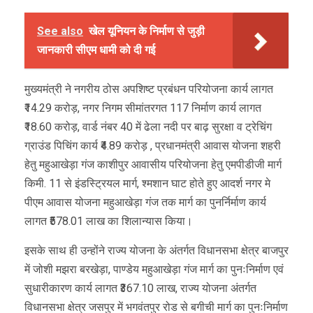
See also
खेल यूनियन के निर्माण से जुड़ी
जानकारी सीएम धामी को दी गई
मुख्यमंत्री ने नगरीय ठोस अपशिष्ट प्रबंधन परियोजना कार्य लागत
₹14.29 करोड़, नगर निगम सीमांतरगत 117 निर्माण कार्य लागत
₹18.60 करोड़, वार्ड नंबर 40 में ढेला नदी पर बाढ़ सुरक्षा व ट्रेचिंग
ग्राउंड पिचिंग कार्य ₹4.89 करोड़ , प्रधानमंत्री आवास योजना शहरी
हेतु महुआखेड़ा गंज काशीपुर आवासीय परियोजना हेतु एमपीडीजी मार्ग
किमी. 11 से इंडस्ट्रियल मार्ग, श्मशान घाट होते हुए आदर्श नगर मे
पीएम आवास योजना महुआखेड़ा गंज तक मार्ग का पुनर्निर्माण कार्य
लागत ₹578.01 लाख का शिलान्यास किया।
इसके साथ ही उन्होंने राज्य योजना के अंतर्गत विधानसभा क्षेत्र बाजपुर
में जोशी मझरा बरखेड़ा, पाण्डेय महुआखेड़ा गंज मार्ग का पुनःनिर्माण एवं
सुधारीकारण कार्य लागत ₹367.10 लाख, राज्य योजना अंतर्गत
विधानसभा क्षेत्र जसपुर में भगवंतपुर रोड से बगीची मार्ग का पुनःनिर्माण