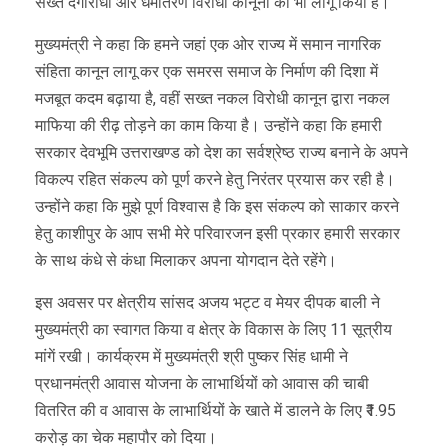
सख्त दंगारोधी और धर्मांतरण विरोधी कानूनों को भी लागू किया है।
मुख्यमंत्री ने कहा कि हमने जहां एक ओर राज्य में समान नागरिक
संहिता कानून लागू कर एक समरस समाज के निर्माण की दिशा में
मजबूत कदम बढ़ाया है, वहीं सख्त नकल विरोधी कानून द्वारा नकल
माफिया की रीढ़ तोड़ने का काम किया है। उन्होंने कहा कि हमारी
सरकार देवभूमि उत्तराखण्ड को देश का सर्वश्रेष्ठ राज्य बनाने के अपने
विकल्प रहित संकल्प को पूर्ण करने हेतु निरंतर प्रयास कर रही है।
उन्होंने कहा कि मुझे पूर्ण विश्वास है कि इस संकल्प को साकार करने
हेतु काशीपुर के आप सभी मेरे परिवारजन इसी प्रकार हमारी सरकार
के साथ कंधे से कंधा मिलाकर अपना योगदान देते रहेंगे।
इस अवसर पर क्षेत्रीय सांसद अजय भट्ट व मेयर दीपक बाली ने
मुख्यमंत्री का स्वागत किया व क्षेत्र के विकास के लिए 11 सूत्रीय
मांगें रखी। कार्यक्रम में मुख्यमंत्री श्री पुष्कर सिंह धामी ने
प्रधानमंत्री आवास योजना के लाभार्थियों को आवास की चाबी
वितरित की व आवास के लाभार्थियों के खाते में डालने के लिए ₹1.95
करोड़ का चेक महापौर को दिया।