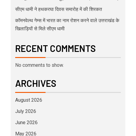
सीएम धामी ने हथकरघा दिवस समारोह में की शिरकत
कॉमनवेल्थ गेम्स में भारत का नाम रोशन करने वाले उत्तराखंड के
खिलाड़ियों से मिले सीएम धामी
RECENT COMMENTS
No comments to show.
ARCHIVES
August 2026
July 2026
June 2026
May 2026