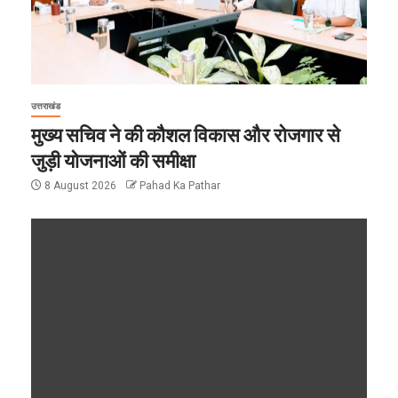
उत्तराखंड
मुख्य सचिव ने की कौशल विकास और रोजगार से
जुड़ी योजनाओं की समीक्षा
8 August 2026
Pahad Ka Pathar