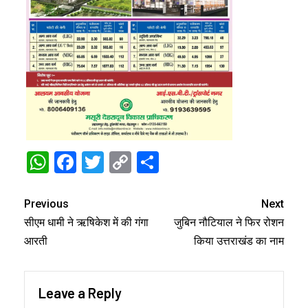
WhatsApp
Facebook
Twitter
Copy
Share
Link
Previous
Next
सीएम धामी ने ऋषिकेश में की गंगा
जुबिन नौटियाल ने फिर रोशन
आरती
किया उत्तराखंड का नाम
Leave a Reply