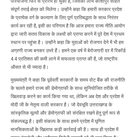
परियोजना फिर से प्रारंभ हो चुकी है, जिसका लाभ काशीपुर सहित
संपूर्ण तराई क्षेत्र को मिलेगा। उन्होंने कहा कि हमारी सरकार प्रदेश
के प्रत्येक वर्ग के कल्याण के लिए पूर्ण प्रतिबद्धता के साथ निरंतर
कार्य कर रही है, इसी का परिणाम है कि आज हमारा राज्य नीति आयोग
द्वारा जारी सतत विकास के लक्ष्यों को प्राप्त करने में पूरे देश में प्रथम
स्थान पर पहुंचा है। उन्होंने कहा कि युवाओं को रोजगार देने में भी हम
अग्रणी राज्य बनकर उभरे हैं। हमने एक वर्ष में बेरोजगारी दर में रिकॉर्ड
4.4 प्रतिशत की कमी लाने में सफलता प्राप्त की है, जो राष्ट्रीय
औसत से भी ज्यादा है।
मुख्यमंत्री ने कहा कि पूर्ववर्ती सरकारों के समय वोट बैंक की राजनीति
के चलते हमारे राज्य की डेमोग्राफी के साथ सुनियोजित तरीके से
खिलवाड़ करने का कार्य किया गया था, लेकिन अब देश और प्रदेश में
मोदी जी के नेतृत्व वाली सरकार है। जो देवभूमि उत्तराखण्ड के
सांस्कृतिक मूल्यों और डेमोग्राफी को संरक्षित रखने हेतु पूर्ण रूप से
संकल्पबद्ध है। इसी संकल्प के साथ हमने प्रदेश में घृणित
मानसिकताओं के खिलाफ कड़ी कार्रवाई की है। साथ ही प्रदेश में