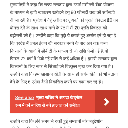
मुख्यमंत्री ने कहा कि राज्य सरकार द्वारा ‘फार्म मशीनरी बैंक’ योजना
के माध्यम से कृषि उपकरण खरीदने हेतु 80 फीसदी तक की सब्सिडी
दी जा रही है। प्रदेश में गेहूं खरीद पर कृषकों को प्रति क्विंटल ₹20 का
बोनस देने के साथ-साथ गन्ने के रेट में भी ₹20 प्रति क्विंटल की
बढ़ोत्तरी की है। उन्होंने कहा कि मुझे ये बताते हुए अत्यंत हर्ष हो रहा है
कि प्रदेश में डबल इंजन की सरकार बनने के बाद अब तक गन्ना
किसानों के खातों में डीबीटी के माध्यम से जो राशि भेजी गई है, वो
पिछले 22 वर्षों में भेजी गई राशि से कई अधिक है। हमारी सरकार द्वारा
किसानों के लिए नहर से सिंचाई को बिल्कुल मुफ्त कर दिया गया है।
उन्होंने कहा कि हम खाद्यान्न खेती के साथ ही सगंध खेती को भी बढ़ावा
देने के लिए 6 एरोमा वैली विकसित करने पर काम कर रहे हैं।
See also
मुख्य सचिव ने आपदा कंट्रोल
रूम में की बारिश से बने हालात की समीक्षा
उन्होंने कहा कि लंबे समय से रुकी हुई जमरानी बांध बहुद्देशीय