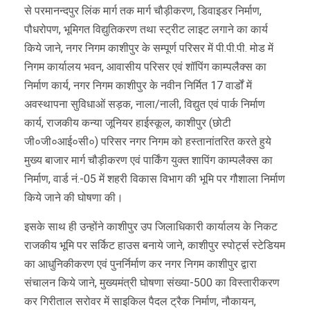
से परमानन्दपुर लिंक मार्ग तक मार्ग चौड़ीकरण, डिवाइडर निर्माण,
पौधरोपण, भूमिगत विद्युतिकरण तथा स्ट्रीट लाइट लगाने का कार्य
किये जाने, नगर निगम काशीपुर के सम्पूर्ण परिसर में पी.पी.पी. मोड में
निगम कार्यालय भवन, आवासीय परिसर एवं शॉपिंग काम्पलैक्स का
निर्माण कार्य, नगर निगम काशीपुर के नवीन निर्मित 17 वार्डों में
अवस्थापना सुविधाओं सड़क, नाला/नाली, विद्युत एवं पार्क निर्माण
कार्य, राजकीय कन्या जूनियर हाईस्कूल, काशीपुर (छोटी
जी०जी०आई०सी०) परिसर नगर निगम को हस्तानांतरित करते हुये
मुख्य बाजार मार्ग चौड़ीकरण एवं पार्किंग युक्त शापिंग काम्पलैक्स का
निर्माण, वार्ड नं.-05 में शहरी विकास विभाग की भूमि पर गौशाला निर्माण
किये जाने की घोषणा की।
इसके साथ ही उन्होंने काशीपुर उप जिलाधिकारी कार्यालय के निकट
राजकीय भूमि पर सर्किट हाउस बनाये जाने, काशीपुर स्पोर्ट्स स्टेडियम
का आधुनिकीकरण एवं पुनर्निर्माण कर नगर निगम काशीपुर द्वारा
संचालन किये जाने, मुख्यमंत्री घोषणा संख्या-500 का विस्तारीकरण
कर गिरीताल सरोवर में साइकिल पैदल ट्रैक निर्माण, नौकायन,