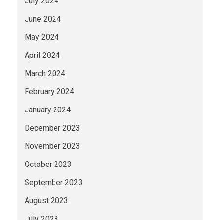
July 2024
June 2024
May 2024
April 2024
March 2024
February 2024
January 2024
December 2023
November 2023
October 2023
September 2023
August 2023
July 2023