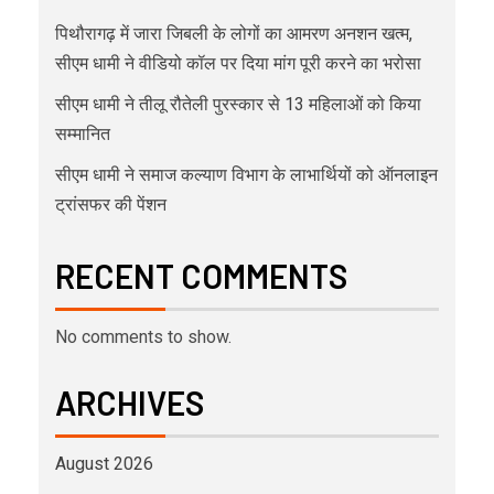
पिथौरागढ़ में जारा जिबली के लोगों का आमरण अनशन खत्म,
सीएम धामी ने वीडियो कॉल पर दिया मांग पूरी करने का भरोसा
सीएम धामी ने तीलू रौतेली पुरस्कार से 13 महिलाओं को किया
सम्मानित
सीएम धामी ने समाज कल्याण विभाग के लाभार्थियों को ऑनलाइन
ट्रांसफर की पेंशन
RECENT COMMENTS
No comments to show.
ARCHIVES
August 2026