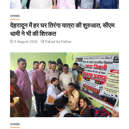
उत्तराखंड
देहरादून में हर घर तिरंगा यात्रा की शुरुआत, सीएम
धामी ने भी की शिरकत
9 August 2026
Pahad Ka Pathar
उत्तराखंड