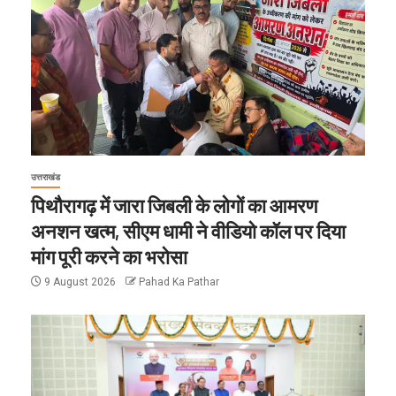
उत्तराखंड
पिथौरागढ़ में जारा जिबली के लोगों का आमरण
अनशन खत्म, सीएम धामी ने वीडियो कॉल पर दिया
मांग पूरी करने का भरोसा
9 August 2026
Pahad Ka Pathar