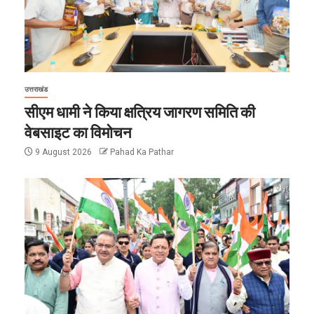
उत्तराखंड
सीएम धामी ने किया क्षत्रिय जागरण समिति की
वेबसाइट का विमोचन
9 August 2026
Pahad Ka Pathar