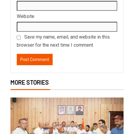
Website
Save my name, email, and website in this
browser for the next time I comment.
MORE STORIES