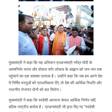
मुख्यमंत्री ने कहा कि यह अभियान प्रधानमंत्री नरेंद्र मोदी के
आत्मनिर्भर भारत और वोकल फॉर लोकल के आह्वान को जन-जन तक
पहुंचाने का एक सशक्त प्रयास है। उन्होंने कहा कि जब हम अपने देश
में निर्मित वस्तुओं को प्राथमिकता देंगे, तो देश की आर्थिक स्थिति और
स्थानीय रोजगार दोनों को बल मिलेगा।
मुख्यमंत्री ने कहा कि स्वदेशी अपनाना केवल आर्थिक निर्णय नहीं,
बल्कि राष्ट्रीय कर्तव्य है। प्रधानमंत्री जी द्वारा दिए गए “स्वदेशी