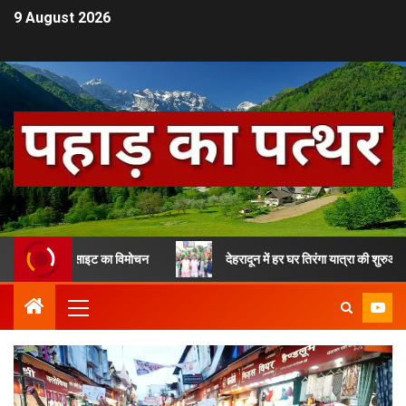
9 August 2026
 वेबसाइट का विमोचन
देहरादून में हर घर तिरंगा यात्रा की शुरुआत, सीएम धामी 