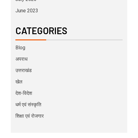
June 2023
CATEGORIES
Blog
अपराध
उत्तराखंड
खेल
देश-विदेश
धर्म एवं संस्कृति
शिक्षा एवं रोजगार