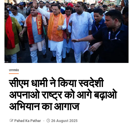
उत्तराखंड
सीएम धामी ने किया स्वदेशी
अपनाओ राष्ट्र को आगे बढ़ाओ
अभियान का आगाज
Pahad Ka Pathar
26 August 2025