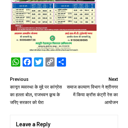
WhatsApp
Facebook
Twitter
Copy
Share
Link
Previous
Next
कानून व्यवस्था के मुद्दे पर कांग्रेस
समाज कल्याण विभाग ने श्रीनगर
का हल्ला बोल, राजभवन कूच के
में किया क्रॉस कंट्री रेस का
जरिए सरकार को घेरा
आयोजन
Leave a Reply