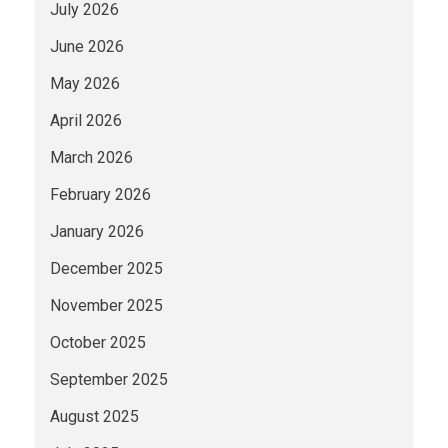
July 2026
June 2026
May 2026
April 2026
March 2026
February 2026
January 2026
December 2025
November 2025
October 2025
September 2025
August 2025