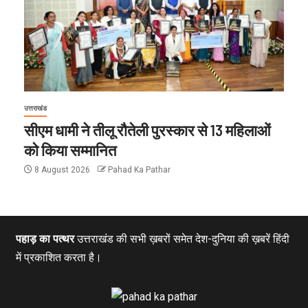
उत्तराखंड
सीएम धामी ने तीलू रौतेली पुरस्कार से 13 महिलाओं
को किया सम्मानित
8 August 2026
Pahad Ka Pathar
पहाड़ का पत्थर
उत्तराखंड की सभी ख़बरों समेत देश-दुनिया की ख़बरें हिंदी
में प्रकाशित करता है।