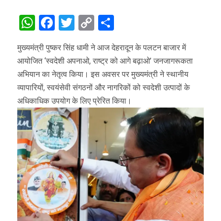
WhatsApp
Facebook
Twitter
Copy
Share
Link
मुख्यमंत्री पुष्कर सिंह धामी ने आज देहरादून के पलटन बाजार में
आयोजित ‘स्वदेशी अपनाओ, राष्ट्र को आगे बढ़ाओ’ जनजागरूकता
अभियान का नेतृत्व किया। इस अवसर पर मुख्यमंत्री ने स्थानीय
व्यापारियों, स्वयंसेवी संगठनों और नागरिकों को स्वदेशी उत्पादों के
अधिकाधिक उपयोग के लिए प्रेरित किया।