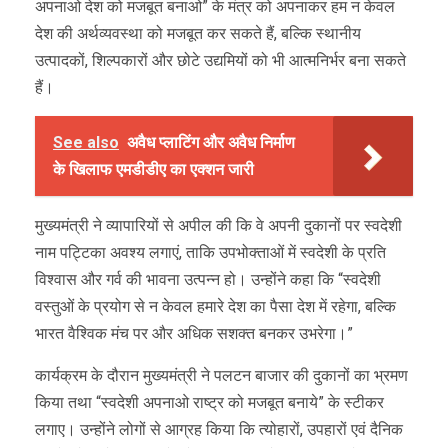
अपनाओ देश को मजबूत बनाओ” के मंत्र को अपनाकर हम न केवल
देश की अर्थव्यवस्था को मजबूत कर सकते हैं, बल्कि स्थानीय
उत्पादकों, शिल्पकारों और छोटे उद्यमियों को भी आत्मनिर्भर बना सकते
हैं।
See also
अवैध प्लाटिंग और अवैध निर्माण
के खिलाफ एमडीडीए का एक्शन जारी
मुख्यमंत्री ने व्यापारियों से अपील की कि वे अपनी दुकानों पर स्वदेशी
नाम पट्टिका अवश्य लगाएं, ताकि उपभोक्ताओं में स्वदेशी के प्रति
विश्वास और गर्व की भावना उत्पन्न हो। उन्होंने कहा कि “स्वदेशी
वस्तुओं के प्रयोग से न केवल हमारे देश का पैसा देश में रहेगा, बल्कि
भारत वैश्विक मंच पर और अधिक सशक्त बनकर उभरेगा।”
कार्यक्रम के दौरान मुख्यमंत्री ने पलटन बाजार की दुकानों का भ्रमण
किया तथा “स्वदेशी अपनाओ राष्ट्र को मजबूत बनाये” के स्टीकर
लगाए। उन्होंने लोगों से आग्रह किया कि त्योहारों, उपहारों एवं दैनिक