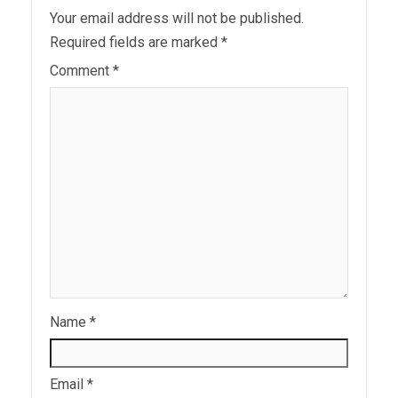
Your email address will not be published.
Required fields are marked
*
Comment
*
Name
*
Email
*