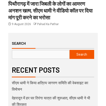
पिथौरागढ़ में जारा जिबली के लोगों का आमरण
अनशन खत्म, सीएम धामी ने वीडियो कॉल पर दिया
मांग पूरी करने का भरोसा
9 August 2026
Pahad Ka Pathar
SEARCH
Search
RECENT POSTS
सीएम धामी ने किया क्षत्रिय जागरण समिति की वेबसाइट का
विमोचन
देहरादून में हर घर तिरंगा यात्रा की शुरुआत, सीएम धामी ने भी
की शिरकत