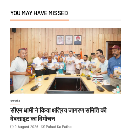
YOU MAY HAVE MISSED
उत्तराखंड
सीएम धामी ने किया क्षत्रिय जागरण समिति की
वेबसाइट का विमोचन
9 August 2026
Pahad Ka Pathar