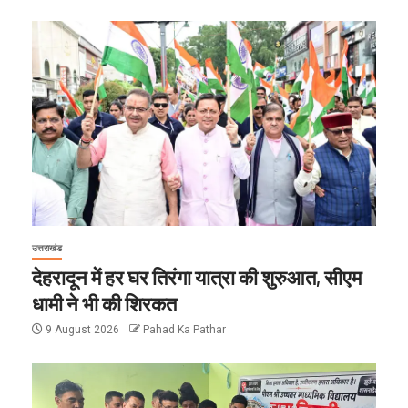
उत्तराखंड
देहरादून में हर घर तिरंगा यात्रा की शुरुआत, सीएम
धामी ने भी की शिरकत
9 August 2026
Pahad Ka Pathar