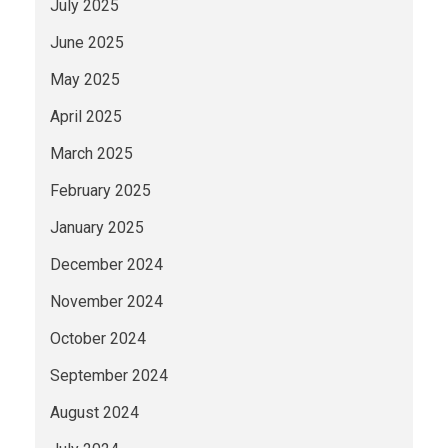
July 2025
June 2025
May 2025
April 2025
March 2025
February 2025
January 2025
December 2024
November 2024
October 2024
September 2024
August 2024