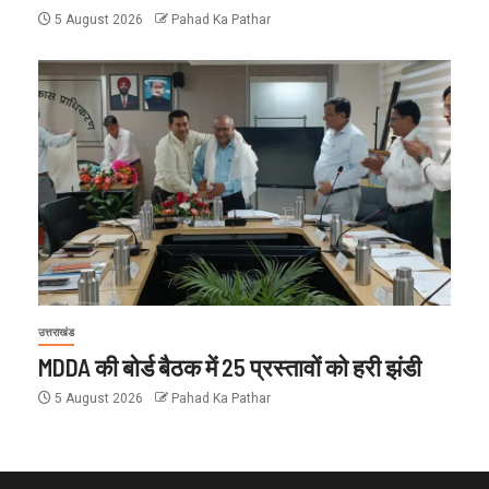
5 August 2026
Pahad Ka Pathar
उत्तराखंड
MDDA की बोर्ड बैठक में 25 प्रस्तावों को हरी झंडी
5 August 2026
Pahad Ka Pathar