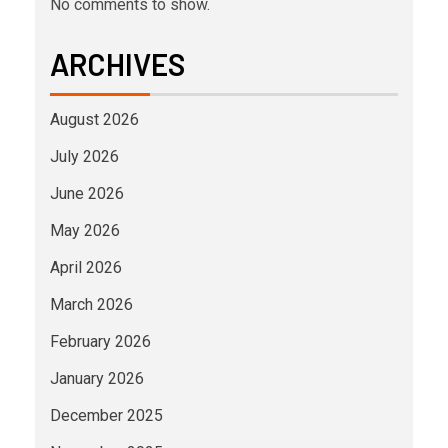
No comments to show.
ARCHIVES
August 2026
July 2026
June 2026
May 2026
April 2026
March 2026
February 2026
January 2026
December 2025