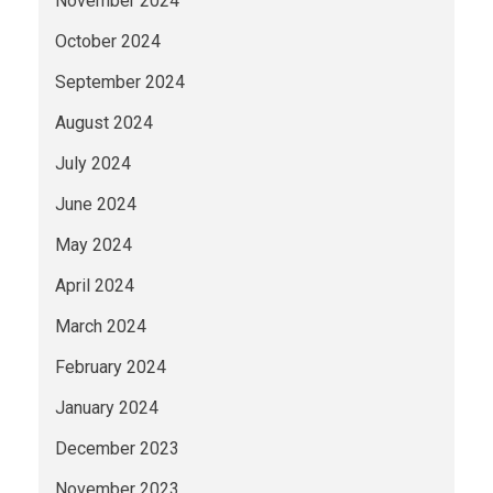
November 2024
October 2024
September 2024
August 2024
July 2024
June 2024
May 2024
April 2024
March 2024
February 2024
January 2024
December 2023
November 2023