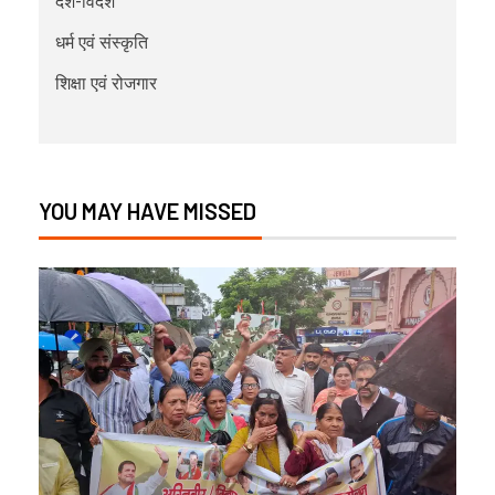
देश-विदेश
धर्म एवं संस्कृति
शिक्षा एवं रोजगार
YOU MAY HAVE MISSED