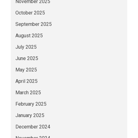
November 2025
October 2025
September 2025
August 2025
July 2025
June 2025
May 2025
April 2025
March 2025
February 2025
January 2025
December 2024