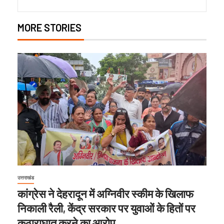
MORE STORIES
उत्तराखंड
कांग्रेस ने देहरादून में अग्निवीर स्कीम के खिलाफ
निकाली रैली, केंद्र सरकार पर युवाओं के हितों पर
कुठाराघात करने का आरोप