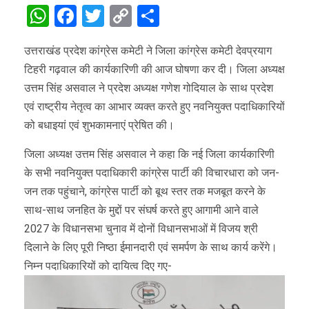
WhatsApp
Facebook
Twitter
Copy
Share
Link
उत्तराखंड प्रदेश कांग्रेस कमेटी ने जिला कांग्रेस कमेटी देवप्रयाग
टिहरी गढ़वाल की कार्यकारिणी की आज घोषणा कर दी। जिला अध्यक्ष
उत्तम सिंह असवाल ने प्रदेश अध्यक्ष गणेश गोदियाल के साथ प्रदेश
एवं राष्ट्रीय नेतृत्व का आभार व्यक्त करते हुए नवनियुक्त पदाधिकारियों
को बधाइयां एवं शुभकामनाएं प्रेषित की।
जिला अध्यक्ष उत्तम सिंह असवाल ने कहा कि नई जिला कार्यकारिणी
के सभी नवनियुक्त पदाधिकारी कांग्रेस पार्टी की विचारधारा को जन-
जन तक पहुंचाने, कांग्रेस पार्टी को बूथ स्तर तक मजबूत करने के
साथ-साथ जनहित के मुद्दों पर संघर्ष करते हुए आगामी आने वाले
2027 के विधानसभा चुनाव में दोनों विधानसभाओं में विजय श्री
दिलाने के लिए पूरी निष्ठा ईमानदारी एवं समर्पण के साथ कार्य करेंगे।
निम्न पदाधिकारियों को दायित्व दिए गए-