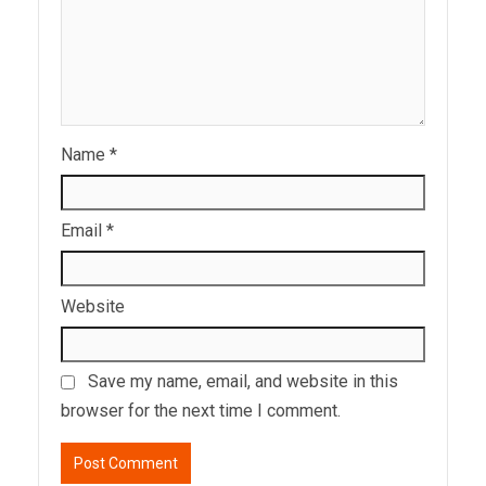
Name
*
Email
*
Website
Save my name, email, and website in this
browser for the next time I comment.