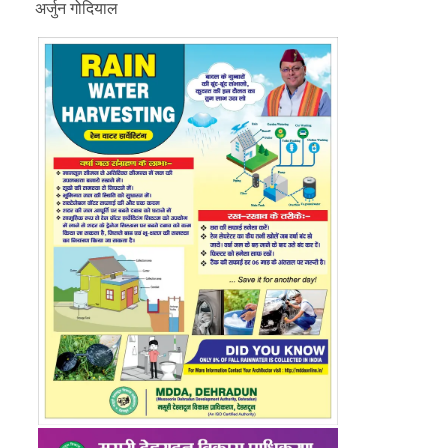
अर्जुन गोदियाल