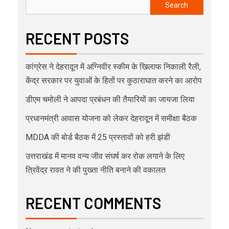
Search
RECENT POSTS
कांग्रेस ने देहरादून में अग्निवीर स्कीम के खिलाफ निकाली रैली,
केंद्र सरकार पर युवाओं के हितों पर कुठाराघात करने का आरोप
डीएम चमोली ने आपदा प्रबंधन की तैयारियों का जायजा लिया
प्रधानमंत्री आवास योजना को लेकर देहरादून में समीक्षा बैठक
MDDA की बोर्ड बैठक में 25 प्रस्तावों को हरी झंडी
उत्तराखंड में मानव वन्य जीव संघर्ष कर रोक लगाने के लिए
त्रिवेंद्र रावत ने की पुख्ता नीति बनाने की वकालत
RECENT COMMENTS