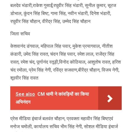
बलदेव भंडारी,राकेश गुसाईं,रघुवीर सिंह भंडारी, सुनील कुमार, सूरज
डोभाल, कुंदन सिंह बिष्ट, गामा सिंह, नवीन भंडारी, दिनेश भंडारी,
रघुवीर सिंह चौहान, वीरेंद्र सिंह, उम्मेद सिंह चौहान
जिला सचिव
केशवानंद डंगवाल, महिपाल सिंह पवार, मुकेश प्रयागवाल, नीतीश
कंडारी, उमेद सिंह रावत, चंदन सिंह पवार, रमेश लाल, राजेंद्र सिंह
रावत, रमेश चंद, पूर्णानंद रतूड़ी,विनोद कोठियाल, आशुतोष रावत, हरिश
चंद रमोला, प्रेम सिंह नेगी, रविंद्र सजवाण,बीरेंद्र चौहान, विजय नेगी,
शूरवीर सिंह रावत
See also
CM धामी ने कांवड़ियों का किया
अभिनंदन
प्रेस मीडिया इंचार्ज बलवंत चौहान, प्रवक्ता महावीर सिंह बिष्टएवं
मनोज चमोली, कार्यालय सचिव भीम सिंह नेगी, सोशल मीडिया इंचार्ज