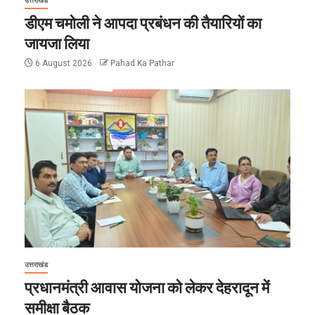
उत्तराखंड
डीएम चमोली ने आपदा प्रबंधन की तैयारियों का
जायजा लिया
6 August 2026
Pahad Ka Pathar
उत्तराखंड
प्रधानमंत्री आवास योजना को लेकर देहरादून में
समीक्षा बैठक