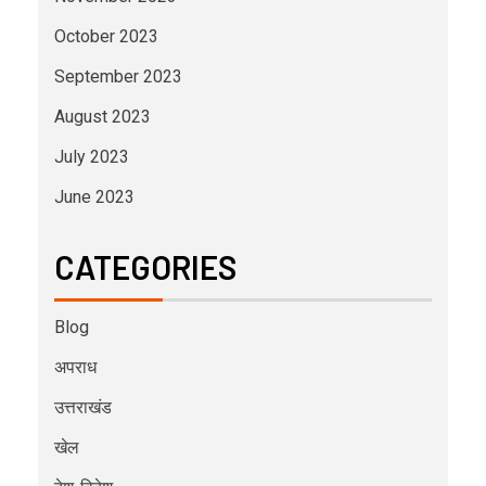
October 2023
September 2023
August 2023
July 2023
June 2023
CATEGORIES
Blog
अपराध
उत्तराखंड
खेल