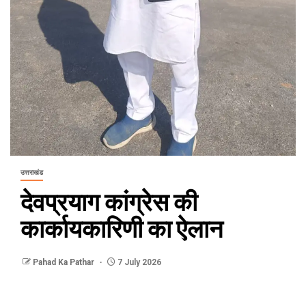
उत्तराखंड
देवप्रयाग कांग्रेस की
कार्कायकारिणी का ऐलान
Pahad Ka Pathar
7 July 2026