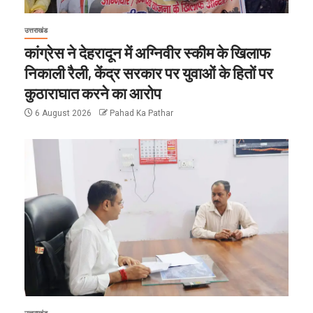
उत्तराखंड
कांग्रेस ने देहरादून में अग्निवीर स्कीम के खिलाफ
निकाली रैली, केंद्र सरकार पर युवाओं के हितों पर
कुठाराघात करने का आरोप
6 August 2026
Pahad Ka Pathar