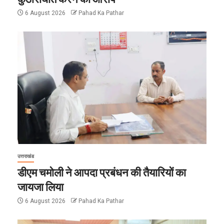
6 August 2026
Pahad Ka Pathar
उत्तराखंड
डीएम चमोली ने आपदा प्रबंधन की तैयारियों का
जायजा लिया
6 August 2026
Pahad Ka Pathar