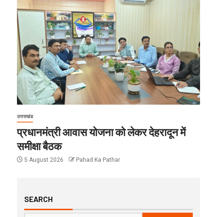
उत्तराखंड
प्रधानमंत्री आवास योजना को लेकर देहरादून में
समीक्षा बैठक
5 August 2026
Pahad Ka Pathar
SEARCH