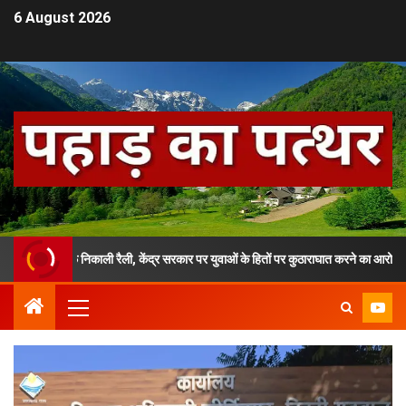
6 August 2026
खिलाफ निकाली रैली, केंद्र सरकार पर युवाओं के हितों पर कुठाराघात करने का आरोप