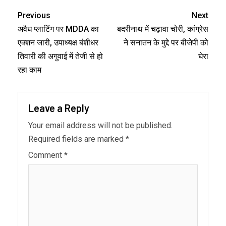
Link
Previous
Next
अवैध प्लाटिंग पर MDDA का
बदरीनाथ में चढ़ावा चोरी, कांग्रेस
एक्शन जारी, उपाध्यक्ष बंशीधर
ने सनातन के मुद्दे पर बीजेपी को
तिवारी की अगुवाई में तेजी से हो
घेरा
रहा काम
Leave a Reply
Your email address will not be published.
Required fields are marked
*
Comment
*