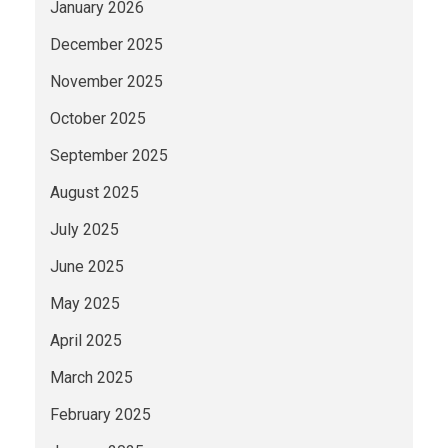
January 2026
December 2025
November 2025
October 2025
September 2025
August 2025
July 2025
June 2025
May 2025
April 2025
March 2025
February 2025