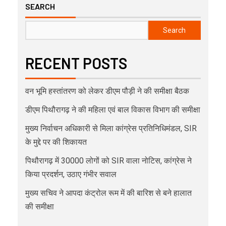
SEARCH
Search
RECENT POSTS
वन भूमि हस्तांतरण को लेकर डीएम पौड़ी ने की समीक्षा बैठक
डीएम पिथौरागढ़ ने की महिला एवं बाल विकास विभाग की समीक्षा
मुख्य निर्वाचन अधिकारी से मिला कांग्रेस प्रतिनिधिमंडल, SIR
के मुद्दे पर की शिकायत
पिथौरागढ़ में 30000 लोगों को SIR वाला नोटिस, कांग्रेस ने
किया प्रदर्शन, उठाए गंभीर सवाल
मुख्य सचिव ने आपदा कंट्रोल रूम में की बारिश से बने हालात
की समीक्षा