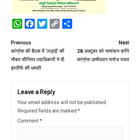
WhatsApp
Facebook
Twitter
Copy
Share
Link
Previous
Next
कांग्रेस की बैठक में ‘लड़ाई’ की
28 अक्टूबर को नामांकन करेंगे
नौबत सीनियर पदाधिकारी ने दी
कांग्रेस उम्मीदवार मनोज रावत
इस्तीफे की धमकी
Leave a Reply
Your email address will not be published.
Required fields are marked
*
Comment
*