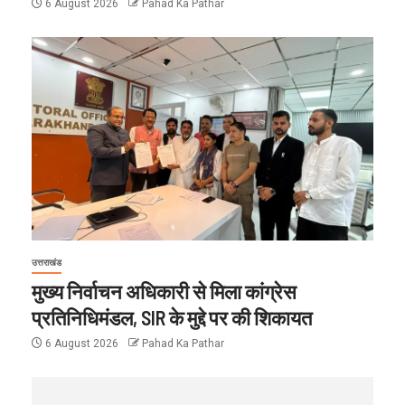
6 August 2026
Pahad Ka Pathar
उत्तराखंड
मुख्य निर्वाचन अधिकारी से मिला कांग्रेस
प्रतिनिधिमंडल, SIR के मुद्दे पर की शिकायत
6 August 2026
Pahad Ka Pathar