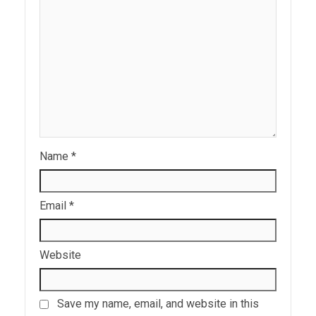
Name
*
Email
*
Website
Save my name, email, and website in this