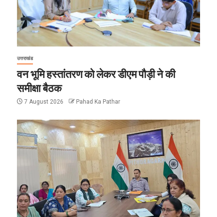
उत्तराखंड
वन भूमि हस्तांतरण को लेकर डीएम पौड़ी ने की
समीक्षा बैठक
7 August 2026
Pahad Ka Pathar