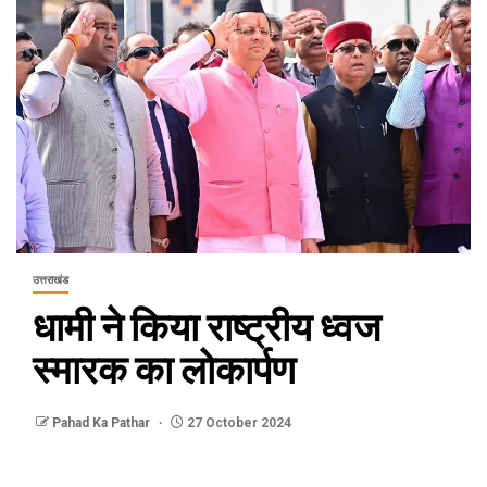
उत्तराखंड
धामी ने किया राष्ट्रीय ध्वज
स्मारक का लोकार्पण
Pahad Ka Pathar
27 October 2024