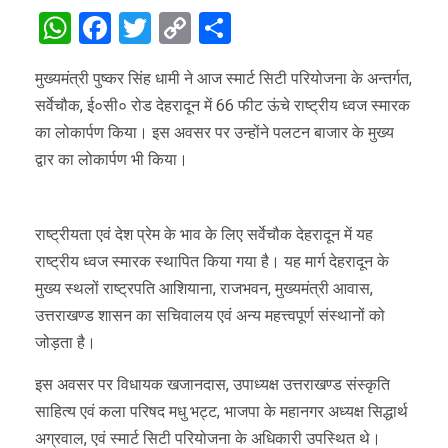
WhatsApp
Facebook
Twitter
Copy
Share
Link
मुख्यमंत्री पुष्कर सिंह धामी ने आज स्मार्ट सिटी परियोजना के अन्तर्गत,
सर्वेचौक, ई०सी० रोड देहरादून में 66 फीट ऊंचे राष्ट्रीय ध्वज स्मारक
का लोकार्पण किया। इस अवसर पर उन्होंने पलटन बाजार के मुख्य
द्वार का लोकार्पण भी किया।
राष्ट्रीयता एवं देश प्रेम के भाव के लिए सर्वेचौक देहरादून में यह
राष्ट्रीय ध्वज स्मारक स्थापित किया गया है। यह मार्ग देहरादून के
मुख्य स्थलों राष्ट्रपति आशियाना, राजभवन, मुख्यमंत्री आवास,
उत्तराखण्ड शासन का सचिवालय एवं अन्य महत्त्वपूर्ण संस्थानों को
जोड़ता है।
इस अवसर पर विधायक खजानदास, उपाध्यक्ष उत्तराखण्ड संस्कृति
साहित्य एवं कला परिषद मधु भट्ट, भाजपा के महानगर अध्यक्ष सिद्धार्थ
अग्रवाल, एवं स्मार्ट सिटी परियोजना के अधिकारी उपस्थित थे।