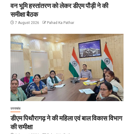
वन भूमि हस्तांतरण को लेकर डीएम पौड़ी ने की
समीक्षा बैठक
7 August 2026
Pahad Ka Pathar
उत्तराखंड
डीएम पिथौरागढ़ ने की महिला एवं बाल विकास विभाग
की समीक्षा