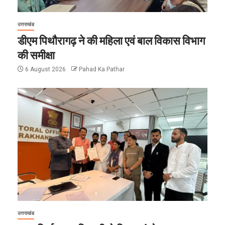
उत्तराखंड
डीएम पिथौरागढ़ ने की महिला एवं बाल विकास विभाग
की समीक्षा
6 August 2026
Pahad Ka Pathar
उत्तराखंड