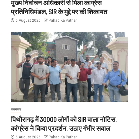
मुख्य निर्वाचन अधिकारी से मिला कांग्रेस
प्रतिनिधिमंडल, SIR के मुद्दे पर की शिकायत
6 August 2026
Pahad Ka Pathar
उत्तराखंड
पिथौरागढ़ में 30000 लोगों को SIR वाला नोटिस,
कांग्रेस ने किया प्रदर्शन, उठाए गंभीर सवाल
6 August 2026
Pahad Ka Pathar