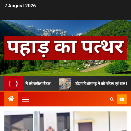
7 August 2026
 पौड़ी ने की समीक्षा बैठक
डीएम पिथौरागढ़ ने की महिला एवं बाल विकास विभाग क