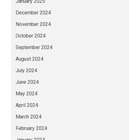
January 2025
December 2024
November 2024
October 2024
September 2024
August 2024
July 2024
June 2024
May 2024
April 2024
March 2024
February 2024
January 2024