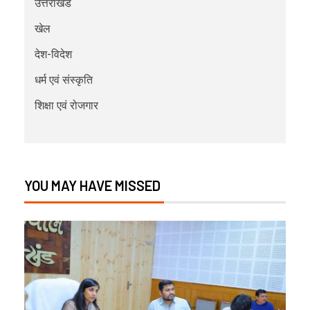
उत्तराखंड
खेल
देश-विदेश
धर्म एवं संस्कृति
शिक्षा एवं रोजगार
YOU MAY HAVE MISSED