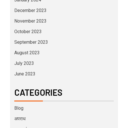
December 2023
November 2023
October 2023
September 2023
August 2023
July 2023
June 2023
CATEGORIES
Blog
अपराध