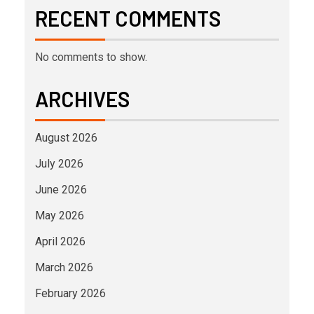
RECENT COMMENTS
No comments to show.
ARCHIVES
August 2026
July 2026
June 2026
May 2026
April 2026
March 2026
February 2026