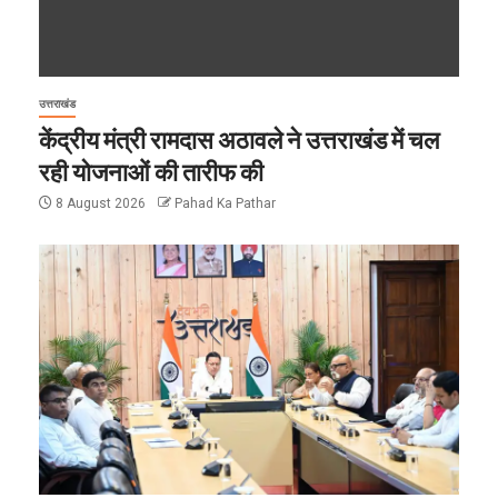
उत्तराखंड
केंद्रीय मंत्री रामदास अठावले ने उत्तराखंड में चल
रही योजनाओं की तारीफ की
8 August 2026
Pahad Ka Pathar