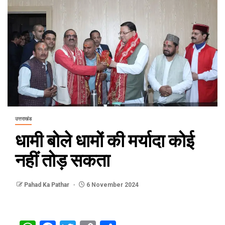
उत्तराखंड
धामी बोले धामों की मर्यादा कोई
नहीं तोड़ सकता
Pahad Ka Pathar
6 November 2024