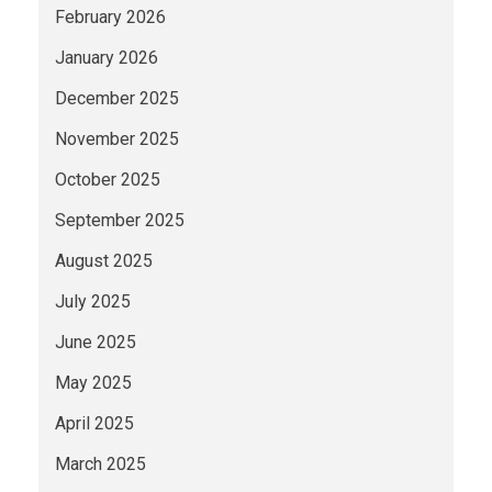
February 2026
January 2026
December 2025
November 2025
October 2025
September 2025
August 2025
July 2025
June 2025
May 2025
April 2025
March 2025