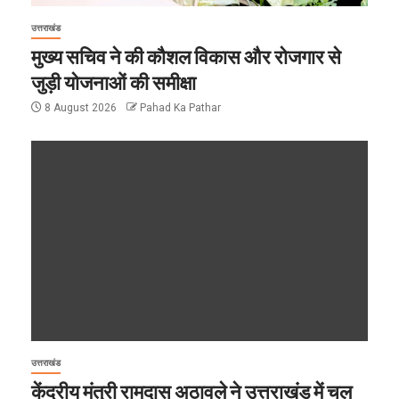
उत्तराखंड
मुख्य सचिव ने की कौशल विकास और रोजगार से
जुड़ी योजनाओं की समीक्षा
8 August 2026
Pahad Ka Pathar
उत्तराखंड
केंद्रीय मंत्री रामदास अठावले ने उत्तराखंड में चल