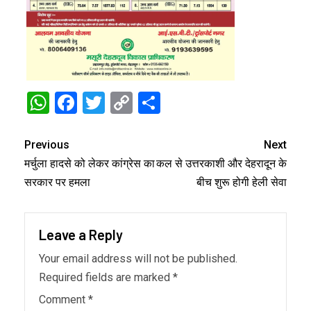
WhatsApp
Facebook
Twitter
Copy
Share
Link
Previous
Next
मर्चुला हादसे को लेकर कांग्रेस का
कल से उत्तरकाशी और देहरादून के
सरकार पर हमला
बीच शुरू होगी हेली सेवा
Leave a Reply
Your email address will not be published.
Required fields are marked
*
Comment
*