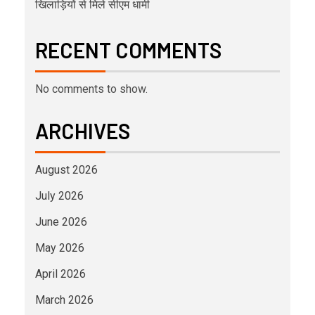
खिलाड़ियों से मिले सीएम धामी
RECENT COMMENTS
No comments to show.
ARCHIVES
August 2026
July 2026
June 2026
May 2026
April 2026
March 2026