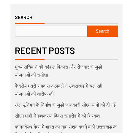
SEARCH
Search
RECENT POSTS
मुख्य सचिव ने की कौशल विकास और रोजगार से जुड़ी
योजनाओं की समीक्षा
केंद्रीय मंत्री रामदास अठावले ने उत्तराखंड में चल रही
योजनाओं की तारीफ की
खेल यूनियन के निर्माण से जुड़ी जानकारी सीएम धामी को दी गई
सीएम धामी ने हथकरघा दिवस समारोह में की शिरकत
कॉमनवेल्थ गेम्स में भारत का नाम रोशन करने वाले उत्तराखंड के