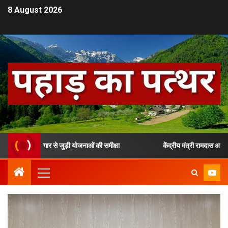
8 August 2026
र रोजगार से जुड़ी योजनाओं की समीक्षा
केंद्रीय मंत्री रामदास अठावले ने उत