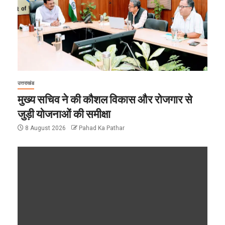
उत्तराखंड
मुख्य सचिव ने की कौशल विकास और रोजगार से
जुड़ी योजनाओं की समीक्षा
8 August 2026
Pahad Ka Pathar