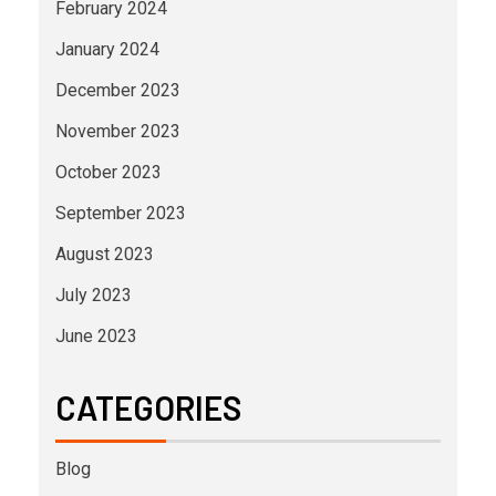
February 2024
January 2024
December 2023
November 2023
October 2023
September 2023
August 2023
July 2023
June 2023
CATEGORIES
Blog