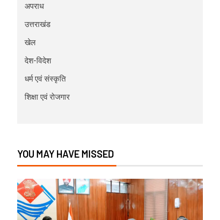
अपराध
उत्तराखंड
खेल
देश-विदेश
धर्म एवं संस्कृति
शिक्षा एवं रोजगार
YOU MAY HAVE MISSED