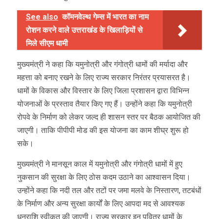
See also
कॉमनवेल्थ गेम्स में भारत का नाम
रोशन करने वाले उत्तराखंड के खिलाड़ियों से
मिले सीएम धामी
मुख्यमंत्री ने कहा कि यमुनोत्री और गंगोत्री धामों की मर्यादा और
महत्ता को बनाए रखने के लिए राज्य सरकार निरंतर प्रयासरत है।
धामों के विकास और विस्तार के लिए जिला प्रशासन द्वारा विभिन्न
योजनाओं के प्रस्ताव तैयार किए गए हैं। उन्होंने कहा कि यमुनोत्री
रोपवे के निर्माण को लेकर जल्द ही शासन स्तर पर बैठक आयोजित की
जाएगी। ताकि पीपीपी मोड की इस योजना का काम शीघ्र शुरू हो
सके।
मुख्यमंत्री ने मानसून काल में यमुनोत्री और गंगोत्री धामों में हुए
नुकसान की सुरक्षा के लिए ठोस कदम उठाने का आश्वासन दिया।
उन्होंने कहा कि नदी तल और तटों पर जमा मलवे के निस्तारण, तटबंधों
के निर्माण और अन्य सुरक्षा कार्यों के लिए आपदा मद से आवश्यक
धनराशि स्वीकृत की जाएगी। राज्य सरकार इन पवित्र धामों के