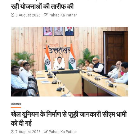
रही योजनाओं की तारीफ की
8 August 2026
Pahad Ka Pathar
उत्तराखंड
खेल यूनियन के निर्माण से जुड़ी जानकारी सीएम धामी
को दी गई
7 August 2026
Pahad Ka Pathar