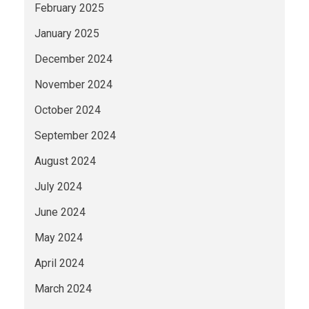
February 2025
January 2025
December 2024
November 2024
October 2024
September 2024
August 2024
July 2024
June 2024
May 2024
April 2024
March 2024