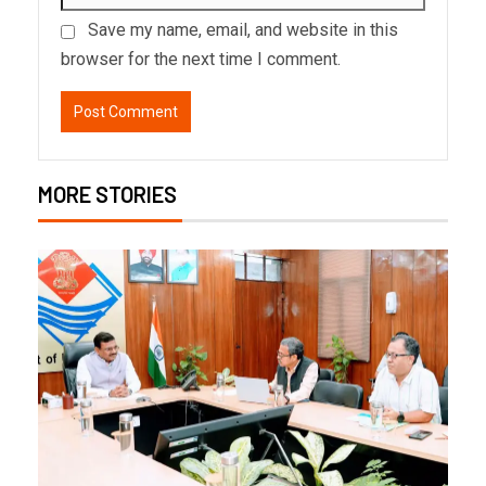
Save my name, email, and website in this
browser for the next time I comment.
MORE STORIES