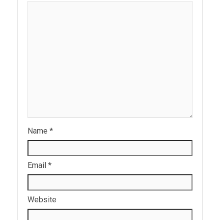
Name
*
Email
*
Website