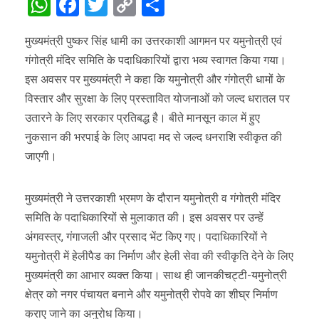
WhatsApp
Facebook
Twitter
Copy
Share
Link
मुख्यमंत्री पुष्कर सिंह धामी का उत्तरकाशी आगमन पर यमुनोत्री एवं
गंगोत्री मंदिर समिति के पदाधिकारियों द्वारा भव्य स्वागत किया गया।
इस अवसर पर मुख्यमंत्री ने कहा कि यमुनोत्री और गंगोत्री धामों के
विस्तार और सुरक्षा के लिए प्रस्तावित योजनाओं को जल्द धरातल पर
उतारने के लिए सरकार प्रतिबद्ध है। बीते मानसून काल में हुए
नुकसान की भरपाई के लिए आपदा मद से जल्द धनराशि स्वीकृत की
जाएगी।
मुख्यमंत्री ने उत्तरकाशी भ्रमण के दौरान यमुनोत्री व गंगोत्री मंदिर
समिति के पदाधिकारियों से मुलाकात की। इस अवसर पर उन्हें
अंगवस्त्र, गंगाजली और प्रसाद भेंट किए गए। पदाधिकारियों ने
यमुनोत्री में हेलीपैड का निर्माण और हेली सेवा की स्वीकृति देने के लिए
मुख्यमंत्री का आभार व्यक्त किया। साथ ही जानकीचट्टी-यमुनोत्री
क्षेत्र को नगर पंचायत बनाने और यमुनोत्री रोपवे का शीघ्र निर्माण
कराए जाने का अनुरोध किया।