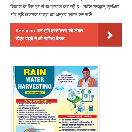
विकास के लिए हर संभव प्रयास कर रही है। ताकि श्रद्धालु सुरक्षित
और सुविधाजनक यात्रा का अनुभव प्राप्त कर सकें।
See also
वन भूमि हस्तांतरण को लेकर
डीएम पौड़ी ने की समीक्षा बैठक