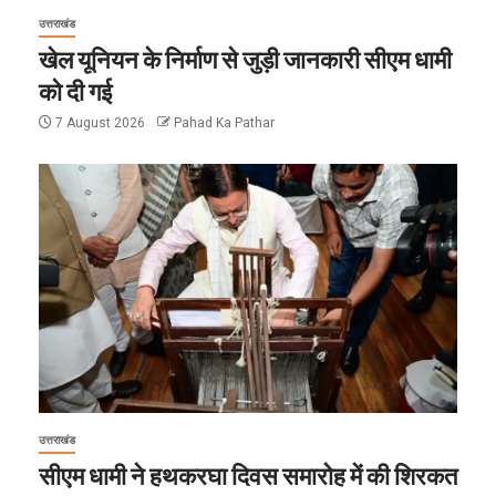
उत्तराखंड
खेल यूनियन के निर्माण से जुड़ी जानकारी सीएम धामी
को दी गई
7 August 2026
Pahad Ka Pathar
उत्तराखंड
सीएम धामी ने हथकरघा दिवस समारोह में की शिरकत