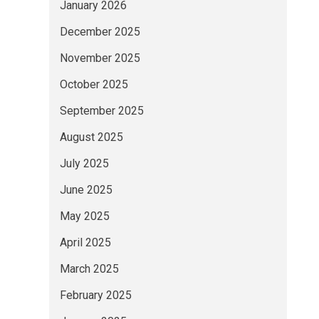
January 2026
December 2025
November 2025
October 2025
September 2025
August 2025
July 2025
June 2025
May 2025
April 2025
March 2025
February 2025