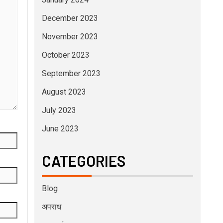
December 2023
November 2023
October 2023
September 2023
August 2023
July 2023
June 2023
CATEGORIES
Blog
अपराध