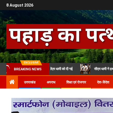
8 August 2026
EXCLUSIVE
के निर्माण से जुड़ी जानकारी सीएम धामी को दी गई
सीएम धामी ने हथकरघा दिवस 
BREAKING NEWS
उत्तराखंड
अपराध
शिक्षा एवं रोजगार
देश-विदेश