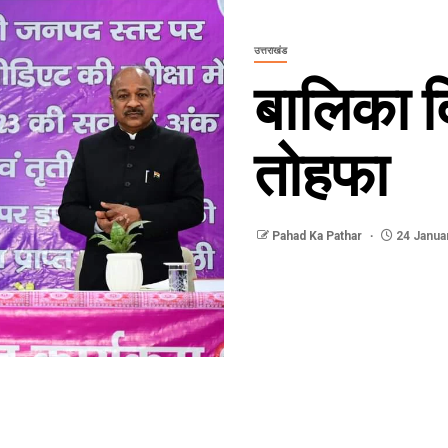
उत्तराखंड
बालिका द
तोहफा
Pahad Ka Pathar
24 Janua