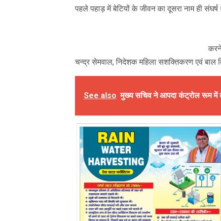
पहले पहाड़ में बेटियों के जीवन का दूसरा नाम ही संघर्ष
करने
चन्द्र सेमवाल, निदेशक महिला सशक्तिकरण एवं बाल 
See also
मुख्य सचिव ने आपदा कंट्रोल रूम में 