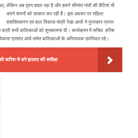
 था, लेकिन अब दृश्य बदल रहा है और हमारे सीमांत गांवों की बेटियां भी
अपने सपनों को साकार कर रही हैं।
इस अवसर पर महिला
सशक्तिकरण एवं बाल विकास मंत्री रेखा आर्या ने पुरस्कार प्राप्त
 वाली सभी बालिकाओं को शुभकामना दी। कार्यक्रम में सचिव हरिश
विकास प्रशांत आर्य समेत बालिकाओं के अभिभावक उपस्थित रहे।
की बारिश से बने हालात की समीक्षा