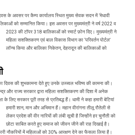
 दिवस के अवसर पर कैम्प कार्यालय स्थित मुख्य सेवक सदन में ‘मेधावी
 बालिकाओं को सम्मानित किया। इस अवसर पर मुख्यमंत्री ने वर्ष 2022 व
2023 की टॉपर 318 बालिकाओं को स्मार्ट फ़ोन दिए।
मुख्यमंत्री ने
महिला सशक्तिकरण एवं बाल विकास विभाग का ‘परिवर्तन पोर्टल’
लॉन्च किया और बालिका निकेतन, देहरादून की बालिकाओं को
ी
बालिका दिवस की शुभकामना देते हुए उनके उज्ज्वल भविष्य की कामना की।
में केन्द्र और राज्य सरकार द्वारा महिला सशक्तिकरण की दिशा में अनेक
्षा के लिए सरकार पूरी तरह से प्रतिबद्ध हैं।
धामी ने कहा हमारी बेटियां
हमारी शान, मान और अभिमान हैं। महान वीरांगना तीलू रौतेली से
लेकर प्रदेश की वीर नारियों की लंबी सूची है जिन्होंने हर चुनौती को
छोटा साबित करते हुए समाज को जीवन जीने की राह दिखाई है।
कारी नौकरियों में महिलाओं को 30% आरक्षण देने का फैसला लिया है।