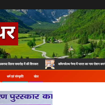
समारोह में की शिरकत
कॉमनवेल्थ गेम्स में भारत का नाम रोशन करने वाले उत्तराख
धर्म एवं संस्कृति
खेल