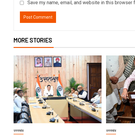
Save my name, email, and website in this browser f
MORE STORIES
उत्तराखंड
उत्तराखंड