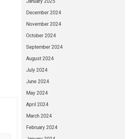
January 2025
December 2024
November 2024
October 2024
September 2024
August 2024
July 2024
June 2024
May 2024
April 2024
March 2024
February 2024
January 2024