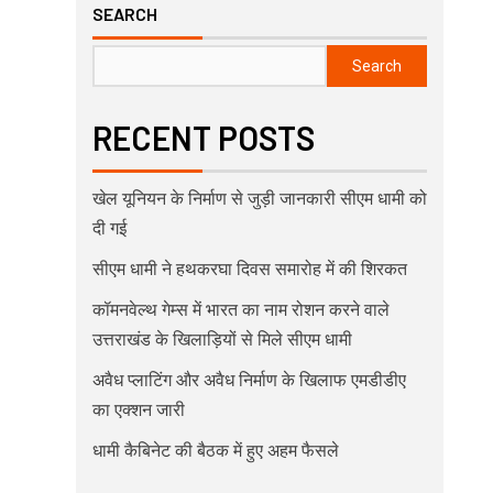
SEARCH
Search
RECENT POSTS
खेल यूनियन के निर्माण से जुड़ी जानकारी सीएम धामी को
दी गई
सीएम धामी ने हथकरघा दिवस समारोह में की शिरकत
कॉमनवेल्थ गेम्स में भारत का नाम रोशन करने वाले
उत्तराखंड के खिलाड़ियों से मिले सीएम धामी
अवैध प्लाटिंग और अवैध निर्माण के खिलाफ एमडीडीए
का एक्शन जारी
धामी कैबिनेट की बैठक में हुए अहम फैसले