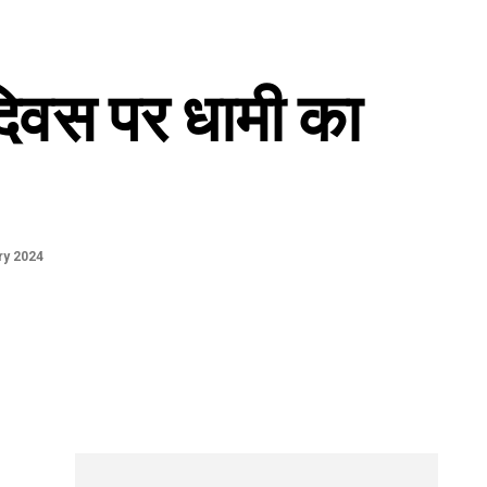
िवस पर धामी का
ry 2024