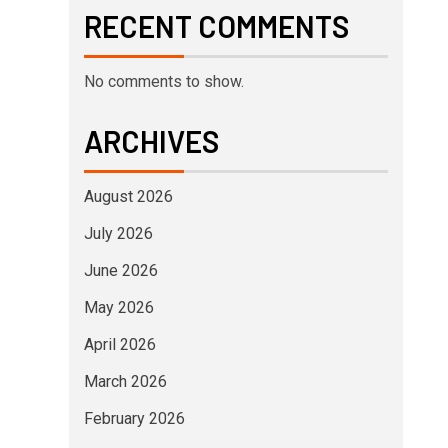
RECENT COMMENTS
No comments to show.
ARCHIVES
August 2026
July 2026
June 2026
May 2026
April 2026
March 2026
February 2026