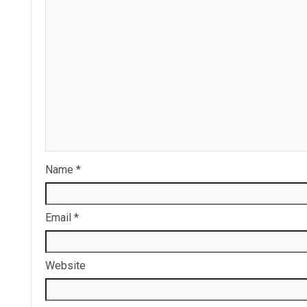
Name
*
Email
*
Website