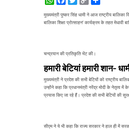
WhatsApp
Facebook
Twitter
Copy
Share
Link
मुख्यमंत्री पुष्कर सिंह धामी ने आज राष्ट्रीय बालिका
बालिका शिक्षा प्रोत्साहन’ कार्यक्रम के तहत मेधावी
चन्द्रयान की प्रतिकृति भेंट की।
हमारी बेटियां हमारी शान- धाम
मुख्यमंत्री ने प्रदेश की सभी बेटियों को राष्ट्रीय 
उन्होंने कहा कि प्रधानमंत्री नरेंद्र मोदी के नेतृत्व 
प्रयास किए जा रहे हैं। प्रदेश की सभी बेटियों की सुरक
सीएम ने ये भी कहा कि राज्य सरकार ने हाल ही में सर