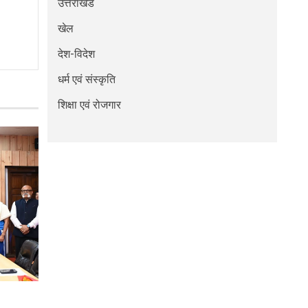
उत्तराखंड
खेल
देश-विदेश
धर्म एवं संस्कृति
शिक्षा एवं रोजगार