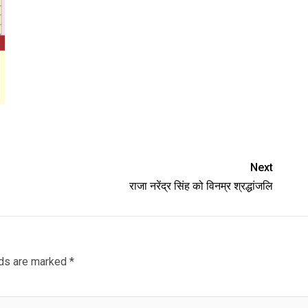
Next
राजा नरेंद्र सिंह को विनम्र श्रद्धांजलि
lds are marked
*