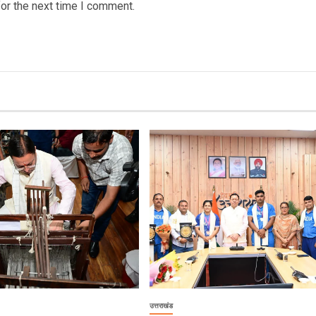
or the next time I comment.
उत्तराखंड