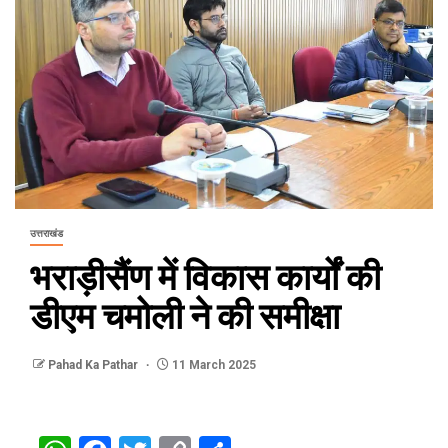
उत्तराखंड
भराड़ीसैंण में विकास कार्यों की
डीएम चमोली ने की समीक्षा
Pahad Ka Pathar
11 March 2025