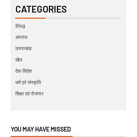
CATEGORIES
Blog
अपराध
उत्तराखंड
खेल
देश-विदेश
धर्म एवं संस्कृति
शिक्षा एवं रोजगार
YOU MAY HAVE MISSED