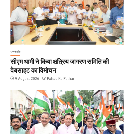
उत्तराखंड
सीएम धामी ने किया क्षत्रिय जागरण समिति की
वेबसाइट का विमोचन
9 August 2026
Pahad Ka Pathar