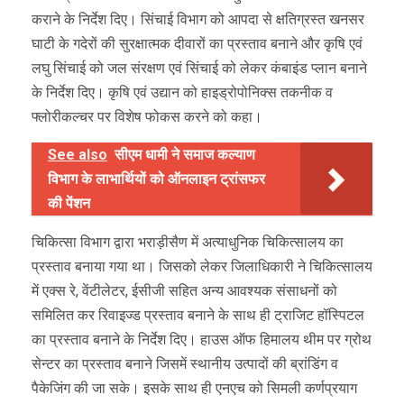
कराने के निर्देश दिए। सिंचाई विभाग को आपदा से क्षतिग्रस्त खनसर
घाटी के गदेरों की सुरक्षात्मक दीवारों का प्रस्ताव बनाने और कृषि एवं
लघु सिंचाई को जल संरक्षण एवं सिंचाई को लेकर कंबाइंड प्लान बनाने
के निर्देश दिए। कृषि एवं उद्यान को हाइड्रोपोनिक्स तकनीक व
फ्लोरीकल्चर पर विशेष फोकस करने को कहा।
See also
सीएम धामी ने समाज कल्याण
विभाग के लाभार्थियों को ऑनलाइन ट्रांसफर
की पेंशन
चिकित्सा विभाग द्वारा भराड़ीसैण में अत्याधुनिक चिकित्सालय का
प्रस्ताव बनाया गया था। जिसको लेकर जिलाधिकारी ने चिकित्सालय
में एक्स रे, वेंटीलेटर, ईसीजी सहित अन्य आवश्यक संसाधनों को
समिलित कर रिवाइज्ड प्रस्ताव बनाने के साथ ही ट्राजिट हॉस्पिटल
का प्रस्ताव बनाने के निर्देश दिए। हाउस ऑफ हिमालय थीम पर ग्रोथ
सेन्टर का प्रस्ताव बनाने जिसमें स्थानीय उत्पादों की ब्रांडिंग व
पैकेजिंग की जा सके। इसके साथ ही एनएच को सिमली कर्णप्रयाग