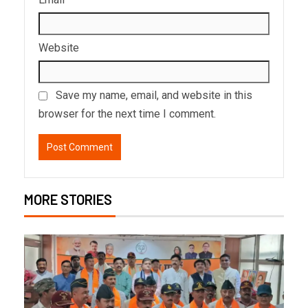
Website
Save my name, email, and website in this
browser for the next time I comment.
MORE STORIES