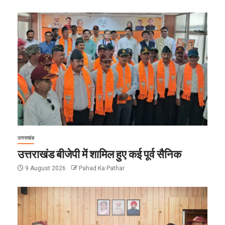
उत्तराखंड
उत्तराखंड बीजेपी में शामिल हुए कई पूर्व सैनिक
9 August 2026
Pahad Ka Pathar