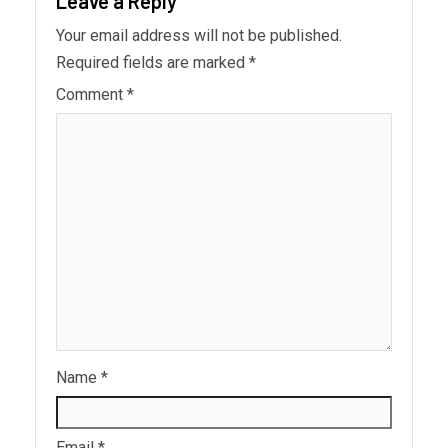
Leave a Reply
Your email address will not be published.
Required fields are marked
*
Comment
*
Name
*
Email
*