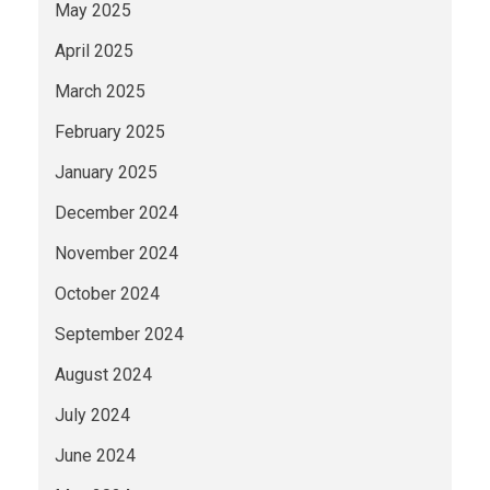
May 2025
April 2025
March 2025
February 2025
January 2025
December 2024
November 2024
October 2024
September 2024
August 2024
July 2024
June 2024