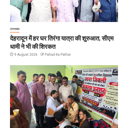
उत्तराखंड
देहरादून में हर घर तिरंगा यात्रा की शुरुआत, सीएम
धामी ने भी की शिरकत
9 August 2026
Pahad Ka Pathar