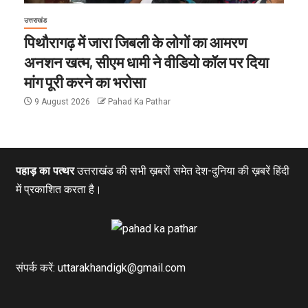
उत्तराखंड
पिथौरागढ़ में जारा जिबली के लोगों का आमरण
अनशन खत्म, सीएम धामी ने वीडियो कॉल पर दिया
मांग पूरी करने का भरोसा
9 August 2026
Pahad Ka Pathar
पहाड़ का पत्थर
उत्तराखंड की सभी ख़बरों समेत देश-दुनिया की ख़बरें हिंदी
में प्रकाशित करता है।
संपर्क करें: uttarakhandigk@gmail.com