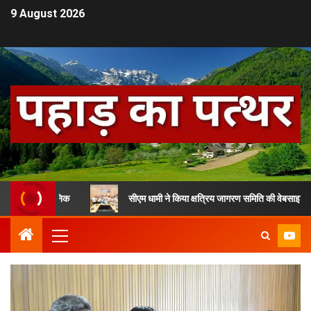
9 August 2026
ूर्व सैनिक
सीएम धामी ने किया क्षत्रिय जागरण समिति की वेबसाइट का विमोचन