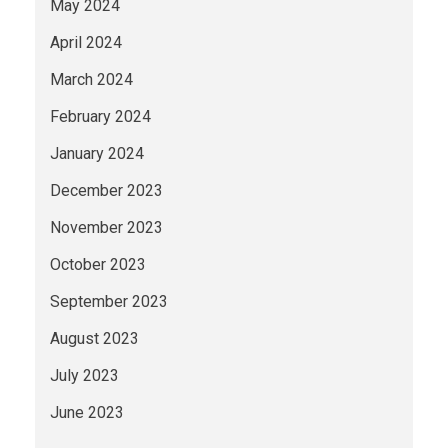
May 2024
April 2024
March 2024
February 2024
January 2024
December 2023
November 2023
October 2023
September 2023
August 2023
July 2023
June 2023