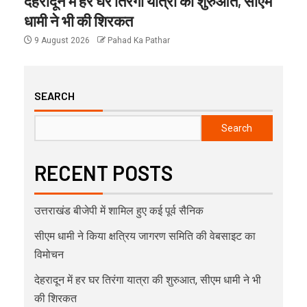
देहरादून में हर घर तिरंगा यात्रा की शुरुआत, सीएम
धामी ने भी की शिरकत
9 August 2026
Pahad Ka Pathar
SEARCH
Search
RECENT POSTS
उत्तराखंड बीजेपी में शामिल हुए कई पूर्व सैनिक
सीएम धामी ने किया क्षत्रिय जागरण समिति की वेबसाइट का
विमोचन
देहरादून में हर घर तिरंगा यात्रा की शुरुआत, सीएम धामी ने भी
की शिरकत