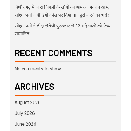
पिथौरागढ़ में जारा जिबली के लोगों का आमरण अनशन खत्म,
सीएम धामी ने वीडियो कॉल पर दिया मांग पूरी करने का भरोसा
सीएम धामी ने तीलू रौतेली पुरस्कार से 13 महिलाओं को किया
सम्मानित
RECENT COMMENTS
No comments to show.
ARCHIVES
August 2026
July 2026
June 2026