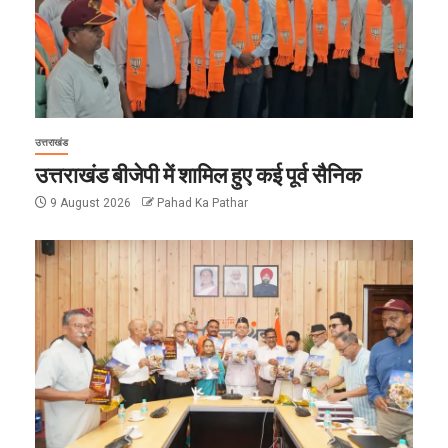
उत्तराखंड
उत्तराखंड बीजेपी में शामिल हुए कई पूर्व सैनिक
9 August 2026
Pahad Ka Pathar