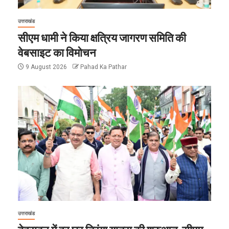
उत्तराखंड
सीएम धामी ने किया क्षत्रिय जागरण समिति की
वेबसाइट का विमोचन
9 August 2026
Pahad Ka Pathar
उत्तराखंड