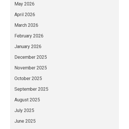
May 2026
April 2026
March 2026
February 2026
January 2026
December 2025
November 2025
October 2025
September 2025
August 2025
July 2025
June 2025