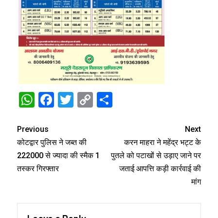
WhatsApp
Facebook
Twitter
Copy
Share
Link
Previous
Next
कोटद्वार पुलिस ने जब्त की
करन माहरा ने महेंद्र भट्ट के
222000 से ज्यादा की स्मैक 1
पुतले को पटाखों से उड़ाए जाने पर
तस्कर गिरफ्तार
जताई आपत्ति कड़ी कार्रवाई की
मांग