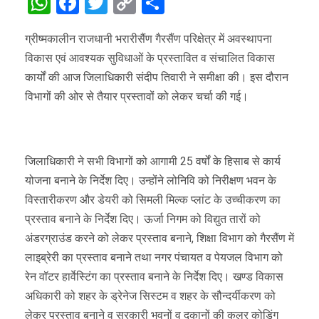
WhatsApp
Facebook
Twitter
Copy
Share
Link
ग्रीष्मकालीन राजधानी भरारीसैंण गैरसैंण परिक्षेत्र में अवस्थापना
विकास एवं आवश्यक सुविधाओं के प्रस्तावित व संचालित विकास
कार्यों की आज जिलाधिकारी संदीप तिवारी ने समीक्षा की। इस दौरान
विभागों की ओर से तैयार प्रस्तावों को लेकर चर्चा की गई।
जिलाधिकारी ने सभी विभागों को आगामी 25 वर्षों के हिसाब से कार्य
योजना बनाने के निर्देश दिए। उन्होंने लोनिवि को निरीक्षण भवन के
विस्तारीकरण और डेयरी को सिमली मिल्क प्लांट के उच्चीकरण का
प्रस्ताव बनाने के निर्देश दिए। ऊर्जा निगम को विद्युत तारों को
अंडरग्राउंड करने को लेकर प्रस्ताव बनाने, शिक्षा विभाग को गैरसैंण में
लाइब्रेरी का प्रस्ताव बनाने तथा नगर पंचायत व पेयजल विभाग को
रेन वॉटर हार्वेस्टिंग का प्रस्ताव बनाने के निर्देश दिए। खण्ड विकास
अधिकारी को शहर के ड्रेनेज सिस्टम व शहर के सौन्दर्यीकरण को
लेकर प्रस्ताव बनाने व सरकारी भवनों व दुकानों की कलर कोडिंग