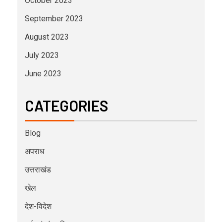
October 2023
September 2023
August 2023
July 2023
June 2023
CATEGORIES
Blog
अपराध
उत्तराखंड
खेल
देश-विदेश