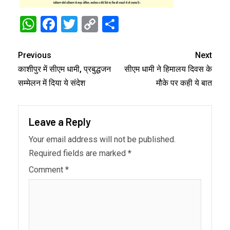
WhatsApp
Facebook
Twitter
Copy
Share
Link
Previous
Next
काशीपुर में सीएम धामी, प्रबुद्धजन
सीएम धामी ने हिमालय दिवस के
सम्मेलन में दिया ये संदेश
मौके पर कही ये बात
Leave a Reply
Your email address will not be published.
Required fields are marked
*
Comment
*