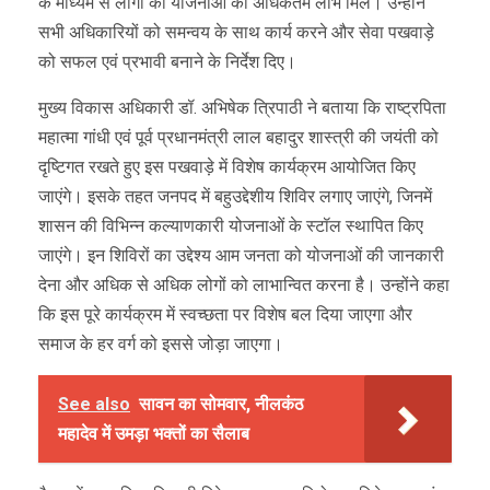
के माध्यम से लोगों को योजनाओं का अधिकतम लाभ मिले। उन्होंने
सभी अधिकारियों को समन्वय के साथ कार्य करने और सेवा पखवाड़े
को सफल एवं प्रभावी बनाने के निर्देश दिए।
मुख्य विकास अधिकारी डॉ. अभिषेक त्रिपाठी ने बताया कि राष्ट्रपिता
महात्मा गांधी एवं पूर्व प्रधानमंत्री लाल बहादुर शास्त्री की जयंती को
दृष्टिगत रखते हुए इस पखवाड़े में विशेष कार्यक्रम आयोजित किए
जाएंगे। इसके तहत जनपद में बहुउद्देशीय शिविर लगाए जाएंगे, जिनमें
शासन की विभिन्न कल्याणकारी योजनाओं के स्टॉल स्थापित किए
जाएंगे। इन शिविरों का उद्देश्य आम जनता को योजनाओं की जानकारी
देना और अधिक से अधिक लोगों को लाभान्वित करना है। उन्होंने कहा
कि इस पूरे कार्यक्रम में स्वच्छता पर विशेष बल दिया जाएगा और
समाज के हर वर्ग को इससे जोड़ा जाएगा।
See also
सावन का सोमवार, नीलकंठ
महादेव में उमड़ा भक्तों का सैलाब