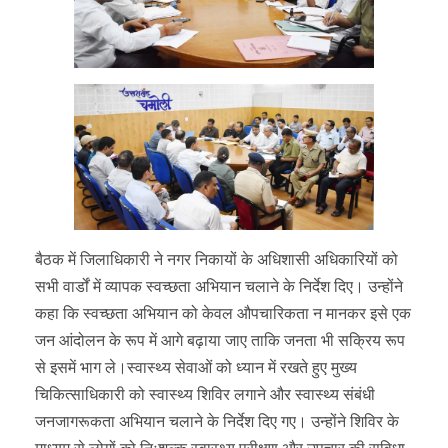
बैठक में जिलाधिकारी ने नगर निकायों के अधिशासी अधिकारियों को
सभी वार्डों में व्यापक स्वच्छता अभियान चलाने के निर्देश दिए। उन्होंने
कहा कि स्वच्छता अभियान को केवल औपचारिकता न मानकर इसे एक
जन आंदोलन के रूप में आगे बढ़ाया जाए ताकि जनता भी सक्रिय रूप
से इसमें भाग ले।स्वास्थ्य सेवाओं को ध्यान में रखते हुए मुख्य
चिकित्साधिकारी को स्वास्थ्य शिविर लगाने और स्वास्थ्य संबंधी
जनजागरूकता अभियान चलाने के निर्देश दिए गए। उन्होंने शिविर के