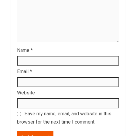
Name
*
Email
*
Website
Save my name, email, and website in this
browser for the next time I comment.