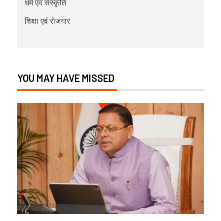
धर्म एवं संस्कृति
शिक्षा एवं रोजगार
YOU MAY HAVE MISSED