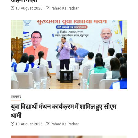
10 August 2026
Pahad Ka Pathar
उत्तराखंड
युवा विद्यार्थी मंथन कार्यक्रम में शामिल हुए सीएम
धामी
10 August 2026
Pahad Ka Pathar