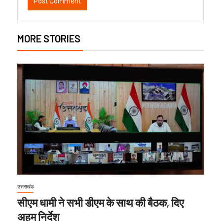
MORE STORIES
उत्तराखंड
सीएम धामी ने सभी डीएम के साथ की बैठक, दिए
अहम निर्देश