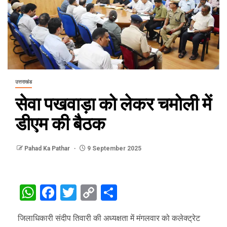
उत्तराखंड
सेवा पखवाड़ा को लेकर चमोली में
डीएम की बैठक
Pahad Ka Pathar
9 September 2025
WhatsApp
Facebook
Twitter
Copy
Share
Link
जिलाधिकारी संदीप तिवारी की अध्यक्षता में मंगलवार को कलेक्ट्रेट