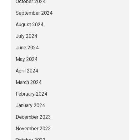
October 2024
September 2024
August 2024
July 2024
June 2024
May 2024
April 2024
March 2024
February 2024
January 2024
December 2023
November 2023