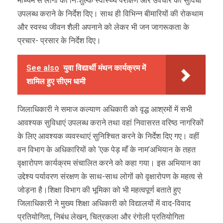
माध्यम से लोगों को निःशुल्क स्वास्थ्य परीक्षण और उपचार की सुविधा
उपलब्ध कराने के निर्देश दिए। साथ ही विभिन्न बीमारियों की रोकथाम
और स्वस्थ जीवन शैली अपनाने को लेकर भी जन जागरूकता के
प्रचार- प्रसार के निर्देश दिए।
See also
युवा विद्यार्थी मंथन कार्यक्रम में
शामिल हुए सीएम धामी
जिलाधिकारी ने समाज कल्याण अधिकारी को वृद्ध आश्रमों में सभी
आवश्यक सुविधाएं उपलब्ध कराने तथा वहां निवासरत वरिष्ठ नागरिकों
के लिए आवश्यक व्यवस्थाएं सुनिश्चित करने के निर्देश दिए गए। वहीं
वन विभाग के अधिकारियों को ‘एक पेड़ माँ के नाम’अभियान के तहत
वृक्षारोपण कार्यक्रम संचालित करने को कहा गया। इस अभियान का
उद्देश्य पर्यावरण संरक्षण के साथ-साथ लोगों को वृक्षारोपण के महत्व से
जोड़ना है।शिक्षा विभाग की भूमिका को भी महत्वपूर्ण बताते हुए
जिलाधिकारी ने मुख्य शिक्षा अधिकारी को विद्यालयों में वाद-विवाद
प्रतियोगिता, निबंध लेखन, चित्रकला और रंगोली प्रतियोगिता