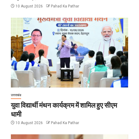
10 August 2026
Pahad Ka Pathar
उत्तराखंड
युवा विद्यार्थी मंथन कार्यक्रम में शामिल हुए सीएम
धामी
10 August 2026
Pahad Ka Pathar