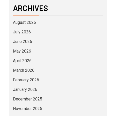
ARCHIVES
August 2026
July 2026
June 2026
May 2026
April 2026
March 2026
February 2026
January 2026
December 2025
November 2025