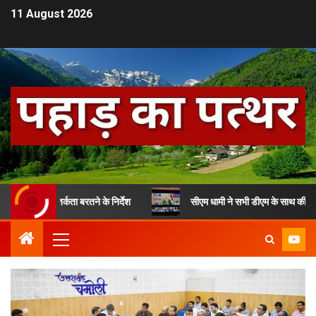
11 August 2026
दिए सतर्कता बरतने के निर्देश
सीएम धामी ने सभी डीएम के साथ की बैठक, दिए अह