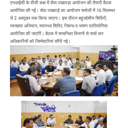
एनआईसी के वीसी कक्ष में सेवा पखवाड़ा आयोजन की तैयारी बैठक
आयोजित की गई। सेवा पखवाड़े का आयोजन चमोली में 16 सितम्बर
से 2 अक्टूबर तक किया जाएगा। इस दौरान बहुउद्देशीय शिविरों,
स्वच्छता अभियान, स्वास्थ्य शिविर, निबन्ध व भाषण प्रतियोगिता
आयोजित की जाएंगीं। बैठक में सम्बन्धित विभागों से चर्चा कर
अधिकारियों को जिम्मेदारियां सौंपी गई।