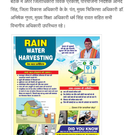
बैठक में अपर जिलाधिकारी विवेक प्रकाश, परियोजना निदेशक आनंद
सिंह, जिला विकास अधिकारी के.के. पंत, मुख्य चिकित्सा अधिकारी डॉ.
अभिषेक गुप्ता, मुख्य शिक्षा अधिकारी धर्म सिंह रावत सहित सभी
विभागीय अधिकारी उपस्थित रहे।