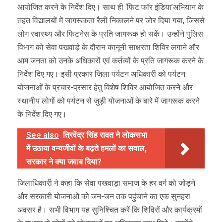
आयोजित करने के निर्देश दिए। साथ ही ‘फिट फॉर इंडिया’अभियान के
तहत विद्यालयों में जागरूकता रैली निकालने पर जोर दिया गया, जिससे
लोग स्वास्थ्य और फिटनेस के प्रति जागरूक हो सकें। उन्होंने पुलिस
विभाग को सेवा पखवाड़े के दौरान कानूनी साक्षरता शिविर लगाने और
आम जनता को उनके अधिकारों एवं कर्तव्यों के प्रति जागरूक करने के
निर्देश दिए गए। इसी प्रकार जिला पर्यटन अधिकारी को पर्यटन
योजनाओं के प्रचार-प्रसार हेतु विशेष शिविर आयोजित करने और
स्थानीय लोगों को पर्यटन से जुड़ी योजनाओं के बारे में जागरूक करने
के निर्देश दिए गए।
See also
त्रिवेंद्र सिंह रावत ने लोकसभा
में उठाया वन्यजीवों के बढ़ते हमलों का सवाल,
सरकार ने क्या जवाब दिया?
जिलाधिकारी ने कहा कि सेवा पखवाड़ा समाज के हर वर्ग को जोड़ने
और सरकारी योजनाओं को जन-जन तक पहुंचाने का एक सुनहरा
अवसर है। सभी विभाग यह सुनिश्चित करें कि शिविरों और कार्यक्रमों