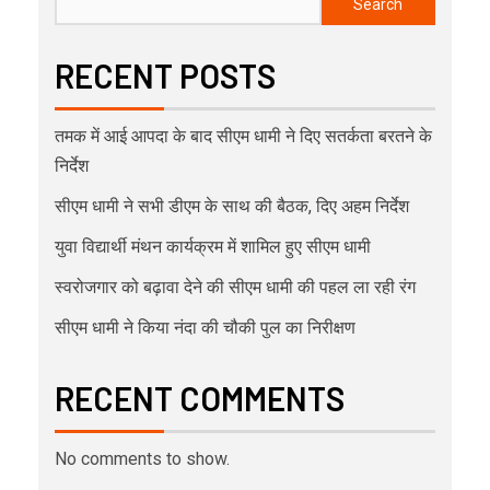
Search
RECENT POSTS
तमक में आई आपदा के बाद सीएम धामी ने दिए सतर्कता बरतने के
निर्देश
सीएम धामी ने सभी डीएम के साथ की बैठक, दिए अहम निर्देश
युवा विद्यार्थी मंथन कार्यक्रम में शामिल हुए सीएम धामी
स्वरोजगार को बढ़ावा देने की सीएम धामी की पहल ला रही रंग
सीएम धामी ने किया नंदा की चौकी पुल का निरीक्षण
RECENT COMMENTS
No comments to show.