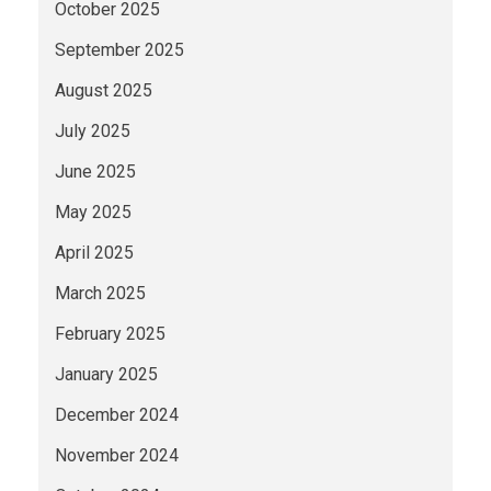
October 2025
September 2025
August 2025
July 2025
June 2025
May 2025
April 2025
March 2025
February 2025
January 2025
December 2024
November 2024