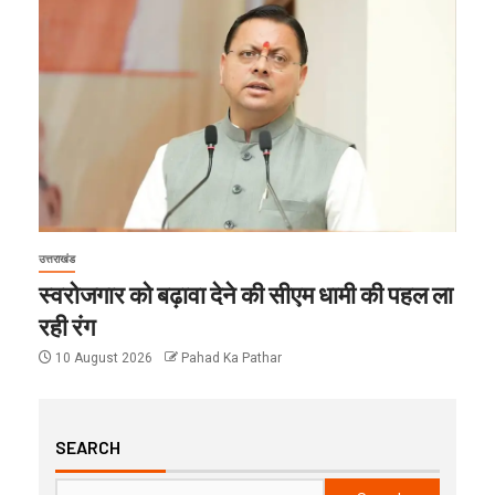
उत्तराखंड
स्वरोजगार को बढ़ावा देने की सीएम धामी की पहल ला
रही रंग
10 August 2026
Pahad Ka Pathar
SEARCH