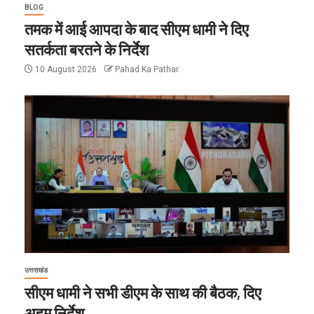
BLOG
तमक में आई आपदा के बाद सीएम धामी ने दिए
सतर्कता बरतने के निर्देश
10 August 2026
Pahad Ka Pathar
उत्तराखंड
सीएम धामी ने सभी डीएम के साथ की बैठक, दिए
अहम निर्देश