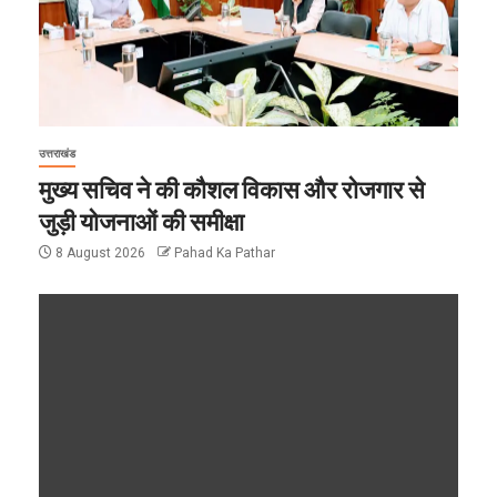
उत्तराखंड
मुख्य सचिव ने की कौशल विकास और रोजगार से
जुड़ी योजनाओं की समीक्षा
8 August 2026
Pahad Ka Pathar