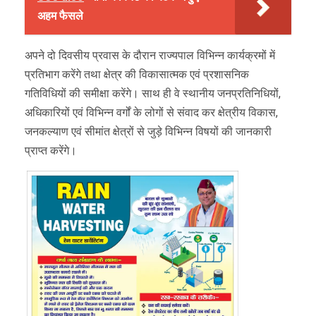
अहम फैसले
अपने दो दिवसीय प्रवास के दौरान राज्यपाल विभिन्न कार्यक्रमों में
प्रतिभाग करेंगे तथा क्षेत्र की विकासात्मक एवं प्रशासनिक
गतिविधियों की समीक्षा करेंगे। साथ ही वे स्थानीय जनप्रतिनिधियों,
अधिकारियों एवं विभिन्न वर्गों के लोगों से संवाद कर क्षेत्रीय विकास,
जनकल्याण एवं सीमांत क्षेत्रों से जुड़े विभिन्न विषयों की जानकारी
प्राप्त करेंगे।