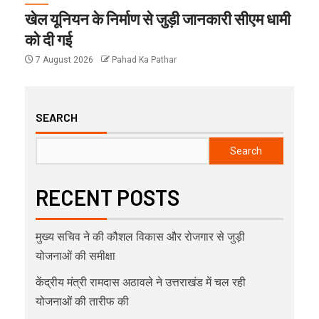
खेल यूनियन के निर्माण से जुड़ी जानकारी सीएम धामी
को दी गई
7 August 2026
Pahad Ka Pathar
SEARCH
Search
RECENT POSTS
मुख्य सचिव ने की कौशल विकास और रोजगार से जुड़ी
योजनाओं की समीक्षा
केंद्रीय मंत्री रामदास अठावले ने उत्तराखंड में चल रही
योजनाओं की तारीफ की