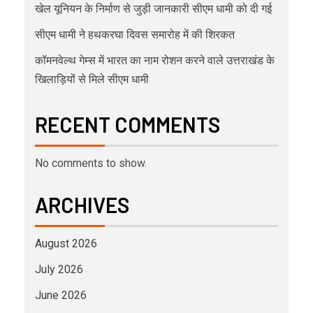
खेल यूनियन के निर्माण से जुड़ी जानकारी सीएम धामी को दी गई
सीएम धामी ने हथकरघा दिवस समारोह में की शिरकत
कॉमनवेल्थ गेम्स में भारत का नाम रोशन करने वाले उत्तराखंड के
खिलाड़ियों से मिले सीएम धामी
RECENT COMMENTS
No comments to show.
ARCHIVES
August 2026
July 2026
June 2026