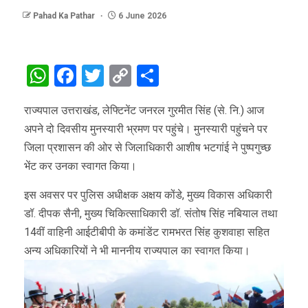
Pahad Ka Pathar
6 June 2026
WhatsApp
Facebook
Twitter
Copy
Share
Link
राज्यपाल उत्तराखंड, लेफ्टिनेंट जनरल गुरमीत सिंह (से. नि.) आज
अपने दो दिवसीय मुनस्यारी भ्रमण पर पहुंचे। मुनस्यारी पहुंचने पर
जिला प्रशासन की ओर से जिलाधिकारी आशीष भटगांई ने पुष्पगुच्छ
भेंट कर उनका स्वागत किया।
इस अवसर पर पुलिस अधीक्षक अक्षय कोंडे, मुख्य विकास अधिकारी
डॉ. दीपक सैनी, मुख्य चिकित्साधिकारी डॉ. संतोष सिंह नबियाल तथा
14वीं वाहिनी आईटीबीपी के कमांडेंट रामभरत सिंह कुशवाहा सहित
अन्य अधिकारियों ने भी माननीय राज्यपाल का स्वागत किया।