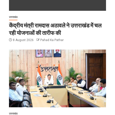
उत्तराखंड
केंद्रीय मंत्री रामदास अठावले ने उत्तराखंड में चल
रही योजनाओं की तारीफ की
8 August 2026
Pahad Ka Pathar
उत्तराखंड