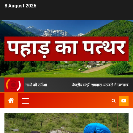
8 August 2026
ी योजनाओं की समीक्षा
केंद्रीय मंत्री रामदास अठावले ने उत्तराखंड में चल रह