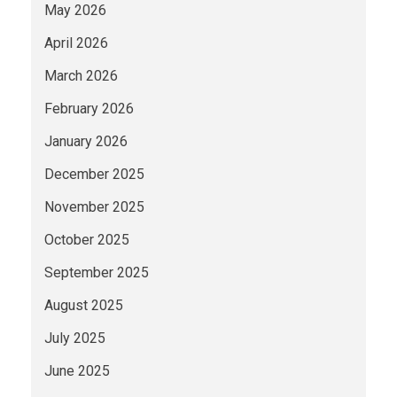
May 2026
April 2026
March 2026
February 2026
January 2026
December 2025
November 2025
October 2025
September 2025
August 2025
July 2025
June 2025