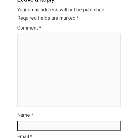
Your email address will not be published.
Required fields are marked
*
Comment
*
Name
*
Email
*