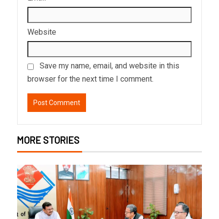
Website
Save my name, email, and website in this
browser for the next time I comment.
MORE STORIES