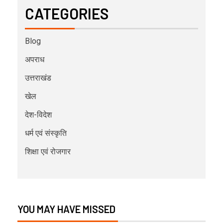
CATEGORIES
Blog
अपराध
उत्तराखंड
खेल
देश-विदेश
धर्म एवं संस्कृति
शिक्षा एवं रोजगार
YOU MAY HAVE MISSED