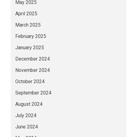
May 2025
April 2025
March 2025
February 2025
January 2025
December 2024
November 2024
October 2024
September 2024
August 2024
July 2024
June 2024