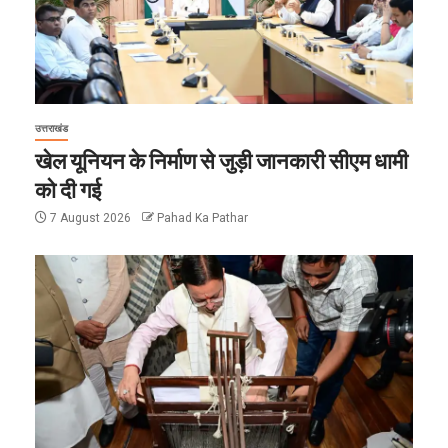
उत्तराखंड
खेल यूनियन के निर्माण से जुड़ी जानकारी सीएम धामी
को दी गई
7 August 2026
Pahad Ka Pathar