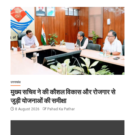
उत्तराखंड
मुख्य सचिव ने की कौशल विकास और रोजगार से
जुड़ी योजनाओं की समीक्षा
8 August 2026
Pahad Ka Pathar