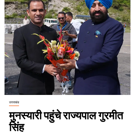
उत्तराखंड
मुनस्यारी पहुंचे राज्यपाल गुरमीत
सिंह