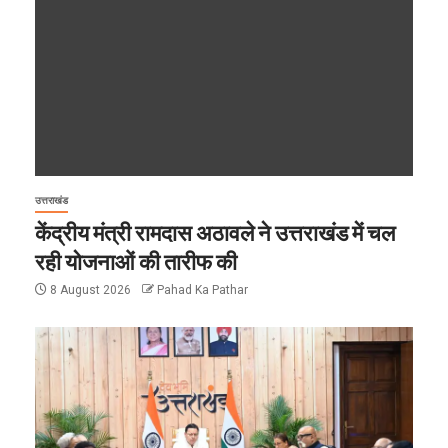
उत्तराखंड
केंद्रीय मंत्री रामदास अठावले ने उत्तराखंड में चल
रही योजनाओं की तारीफ की
8 August 2026
Pahad Ka Pathar