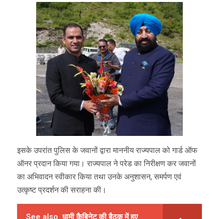
इसके उपरांत पुलिस के जवानों द्वारा माननीय राज्यपाल को गार्ड ऑफ
ऑनर प्रदान किया गया। राज्यपाल ने परेड का निरीक्षण कर जवानों
का अभिवादन स्वीकार किया तथा उनके अनुशासन, समर्पण एवं
उत्कृष्ट प्रदर्शन की सराहना की।
See also
धामी कैबिनेट की बैठक में हुए