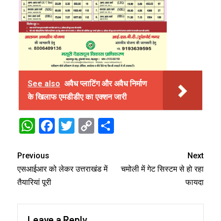
See also
अवैध प्लाटिंग और अवैध निर्माण
के खिलाफ एमडीडीए का एक्शन जारी
WhatsApp
Facebook
Twitter
Copy
Share
Link
Previous
Next
एसआईआर को लेकर उत्तराखंड में
चमोली में गेट सिस्टम से हो रहा
तैयारियां पूरी
फायदा
Leave a Reply