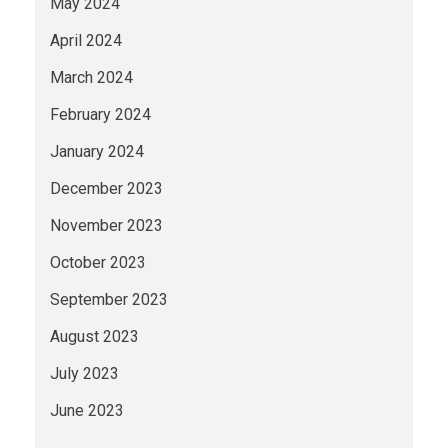
May 2024
April 2024
March 2024
February 2024
January 2024
December 2023
November 2023
October 2023
September 2023
August 2023
July 2023
June 2023