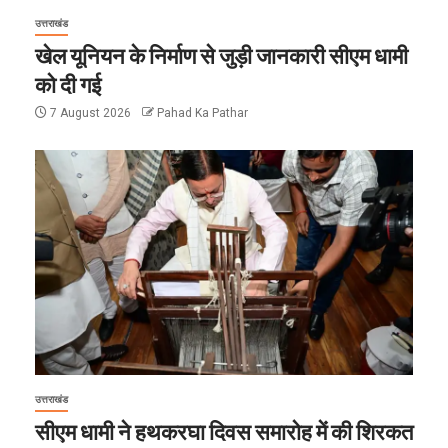
उत्तराखंड
खेल यूनियन के निर्माण से जुड़ी जानकारी सीएम धामी
को दी गई
7 August 2026
Pahad Ka Pathar
उत्तराखंड
सीएम धामी ने हथकरघा दिवस समारोह में की शिरकत