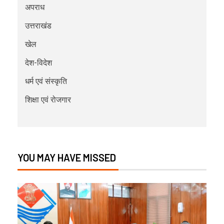
अपराध
उत्तराखंड
खेल
देश-विदेश
धर्म एवं संस्कृति
शिक्षा एवं रोजगार
YOU MAY HAVE MISSED