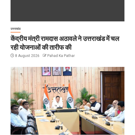
उत्तराखंड
केंद्रीय मंत्री रामदास अठावले ने उत्तराखंड में चल
रही योजनाओं की तारीफ की
8 August 2026
Pahad Ka Pathar