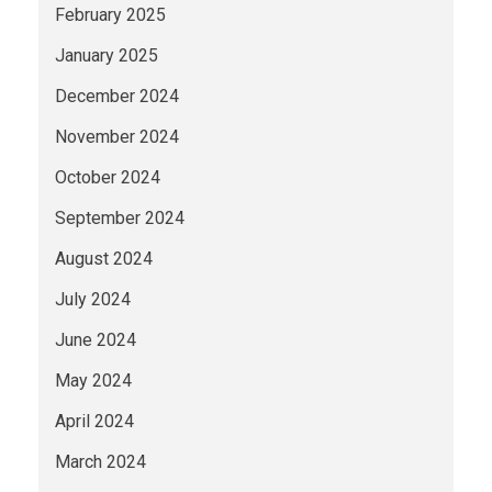
February 2025
January 2025
December 2024
November 2024
October 2024
September 2024
August 2024
July 2024
June 2024
May 2024
April 2024
March 2024