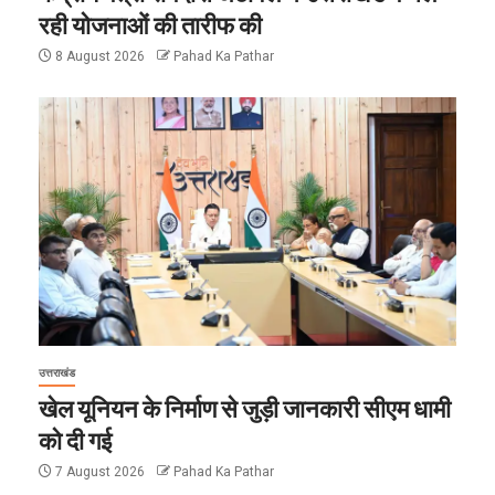
रही योजनाओं की तारीफ की
8 August 2026
Pahad Ka Pathar
उत्तराखंड
खेल यूनियन के निर्माण से जुड़ी जानकारी सीएम धामी
को दी गई
7 August 2026
Pahad Ka Pathar