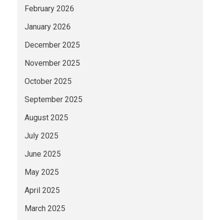
February 2026
January 2026
December 2025
November 2025
October 2025
September 2025
August 2025
July 2025
June 2025
May 2025
April 2025
March 2025