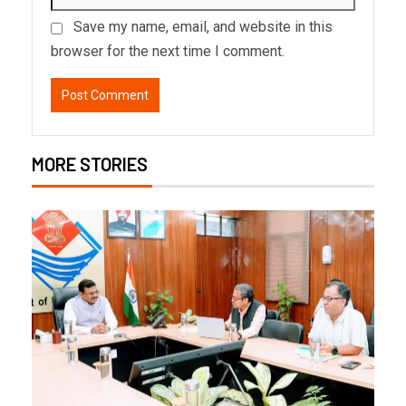
Save my name, email, and website in this
browser for the next time I comment.
MORE STORIES