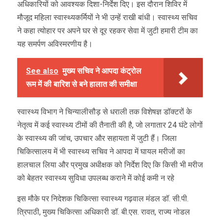
अधिकारियों को आवश्यक दिशा-निर्देश दिए। इस दौरान शिविर में
मौजूद महिला स्वास्थ्यकर्मियों ने भी उन्हें राखी बांधी। स्वास्थ्य सचिव
ने कहा त्योहार पर अपने घर से दूर रहकर सेवा में जुटी हमारी टीम का
यह समर्पण अविस्मरणीय है।
See also
मुख्य सचिव ने आपदा कंट्रोल
रूम में की बारिश से बने हालात की समीक्षा
स्वास्थ्य विभाग ने चिन्यालीसौड़ से धराली तक विशेषज्ञ डॉक्टरों के
नेतृत्व में कई स्वास्थ्य टीमों की तैनाती की है, जो लगातार 24 घंटे लोगों
के स्वास्थ्य की जांच, उपचार और सहायता में जुटी हैं। जिला
चिकित्सालय में भी स्वास्थ्य सचिव ने आपदा में घायल मरीजों का
हालचाल लिया और प्रमुख अधीक्षक को निर्देश दिए कि किसी भी मरीज
को बेहतर स्वास्थ्य सुविधा उपलब्ध कराने में कोई कमी न रहे
इस मौके पर निदेशक चिकित्सा स्वास्थ्य गढ़वाल मंडल डॉ. सी.पी.
त्रिपाठी, मुख्य चिकित्सा अधिकारी डॉ. बी.एस. रावत, राज्य नोडल