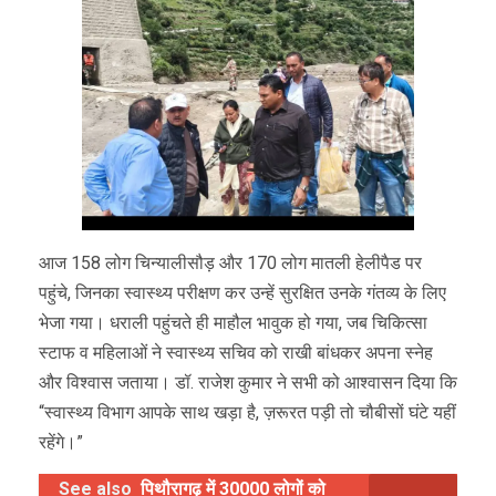
आज 158 लोग चिन्यालीसौड़ और 170 लोग मातली हेलीपैड पर
पहुंचे, जिनका स्वास्थ्य परीक्षण कर उन्हें सुरक्षित उनके गंतव्य के लिए
भेजा गया। धराली पहुंचते ही माहौल भावुक हो गया, जब चिकित्सा
स्टाफ व महिलाओं ने स्वास्थ्य सचिव को राखी बांधकर अपना स्नेह
और विश्वास जताया। डॉ. राजेश कुमार ने सभी को आश्वासन दिया कि
“स्वास्थ्य विभाग आपके साथ खड़ा है, ज़रूरत पड़ी तो चौबीसों घंटे यहीं
रहेंगे।”
See also
पिथौरागढ़ में 30000 लोगों को