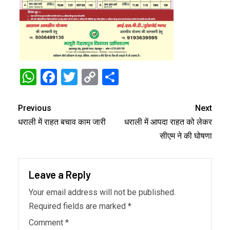
WhatsApp
Facebook
Twitter
Copy
Share
Link
Previous
Next
धराली में राहत बचाव काम जारी
धराली में आपदा राहत को लेकर
सीएम ने की घोषणा
Leave a Reply
Your email address will not be published.
Required fields are marked
*
Comment
*