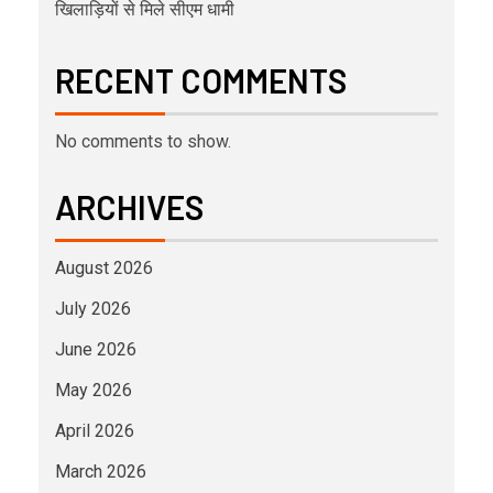
खिलाड़ियों से मिले सीएम धामी
RECENT COMMENTS
No comments to show.
ARCHIVES
August 2026
July 2026
June 2026
May 2026
April 2026
March 2026