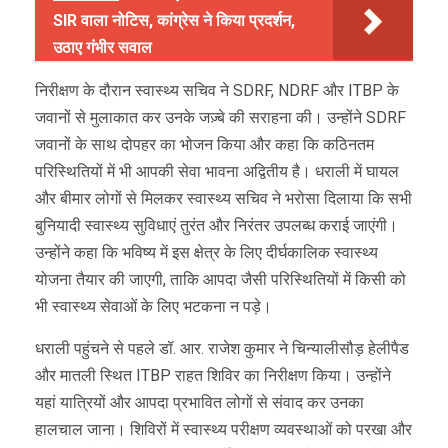
SIR वाला नोटिस, कांग्रेस ने किया प्रदर्शन,
उठाए गंभीर सवाल
निरीक्षण के दौरान स्वास्थ्य सचिव ने SDRF, NDRF और ITBP के
जवानों से मुलाकात कर उनके जज़्बे की सराहना की। उन्होंने SDRF
जवानों के साथ दोपहर का भोजन किया और कहा कि कठिनतम
परिस्थितियों में भी आपकी सेवा भावना अद्वितीय है। धराली में घायल
और बीमार लोगों से मिलकर स्वास्थ्य सचिव ने भरोसा दिलाया कि सभी
बुनियादी स्वास्थ्य सुविधाएं तुरंत और निरंतर उपलब्ध कराई जाएंगी।
उन्होंने कहा कि भविष्य में इस क्षेत्र के लिए दीर्घकालिक स्वास्थ्य
योजना तैयार की जाएगी, ताकि आपदा जैसी परिस्थितियों में किसी को
भी स्वास्थ्य सेवाओं के लिए भटकना न पड़े।
धराली पहुंचने से पहले डॉ. आर. राजेश कुमार ने चिन्यालीसौड़ हेलीपैड
और मातली स्थित ITBP राहत शिविर का निरीक्षण किया। उन्होंने
यहां यात्रियों और आपदा प्रभावित लोगों से संवाद कर उनका
हालचाल जाना। शिविरों में स्वास्थ्य परीक्षण व्यवस्थाओं को परखा और