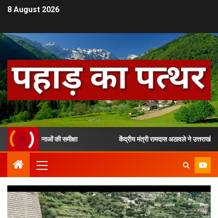
8 August 2026
ी योजनाओं की समीक्षा
केंद्रीय मंत्री रामदास अठावले ने उत्तराखंड में चल रह