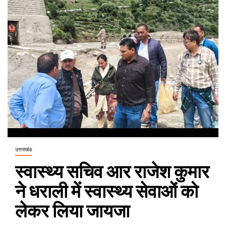
उत्तराखंड
स्वास्थ्य सचिव आर राजेश कुमार
ने धराली में स्वास्थ्य सेवाओं को
लेकर लिया जायजा