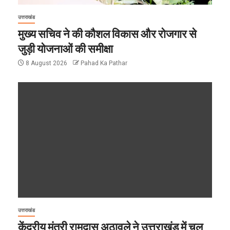
उत्तराखंड
मुख्य सचिव ने की कौशल विकास और रोजगार से
जुड़ी योजनाओं की समीक्षा
8 August 2026
Pahad Ka Pathar
उत्तराखंड
केंद्रीय मंत्री रामदास अठावले ने उत्तराखंड में चल