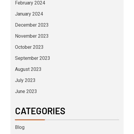
February 2024
January 2024
December 2023
November 2023
October 2023
September 2023
August 2023
July 2023
June 2023
CATEGORIES
Blog