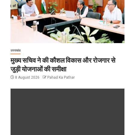
उत्तराखंड
मुख्य सचिव ने की कौशल विकास और रोजगार से
जुड़ी योजनाओं की समीक्षा
8 August 2026
Pahad Ka Pathar