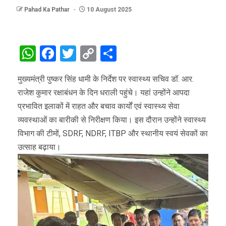
Pahad Ka Pathar
10 August 2025
WhatsApp
Facebook
Twitter
Copy
Share
Link
मुख्यमंत्री पुष्कर सिंह धामी के निर्देश पर स्वास्थ्य सचिव डॉ. आर.
राजेश कुमार रक्षाबंधन के दिन धराली पहुंचे। यहां उन्होंने आपदा
प्रभावित इलाकों में राहत और बचाव कार्यों एवं स्वास्थ्य सेवा
व्यवस्थाओं का बारीकी से निरीक्षण किया। इस दौरान उन्होंने स्वास्थ्य
विभाग की टीमों, SDRF, NDRF, ITBP और स्थानीय स्वयं सेवकों का
उत्साह बढ़ाया।