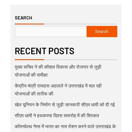
SEARCH
Search
RECENT POSTS
मुख्य सचिव ने की कौशल विकास और रोजगार से जुड़ी
योजनाओं की समीक्षा
केंद्रीय मंत्री रामदास अठावले ने उत्तराखंड में चल रही
योजनाओं की तारीफ की
खेल यूनियन के निर्माण से जुड़ी जानकारी सीएम धामी को दी गई
सीएम धामी ने हथकरघा दिवस समारोह में की शिरकत
कॉमनवेल्थ गेम्स में भारत का नाम रोशन करने वाले उत्तराखंड के