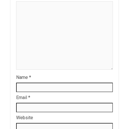
Name
*
Email
*
Website