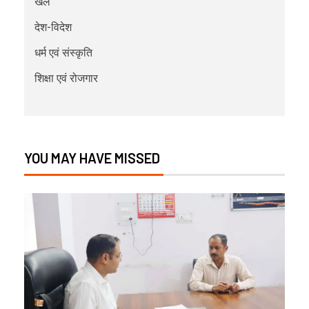
खेल
देश-विदेश
धर्म एवं संस्कृति
शिक्षा एवं रोजगार
YOU MAY HAVE MISSED