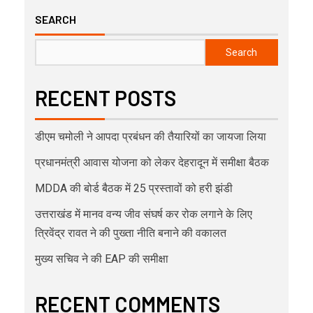
SEARCH
Search
RECENT POSTS
डीएम चमोली ने आपदा प्रबंधन की तैयारियों का जायजा लिया
प्रधानमंत्री आवास योजना को लेकर देहरादून में समीक्षा बैठक
MDDA की बोर्ड बैठक में 25 प्रस्तावों को हरी झंडी
उत्तराखंड में मानव वन्य जीव संघर्ष कर रोक लगाने के लिए
त्रिवेंद्र रावत ने की पुख्ता नीति बनाने की वकालत
मुख्य सचिव ने की EAP की समीक्षा
RECENT COMMENTS