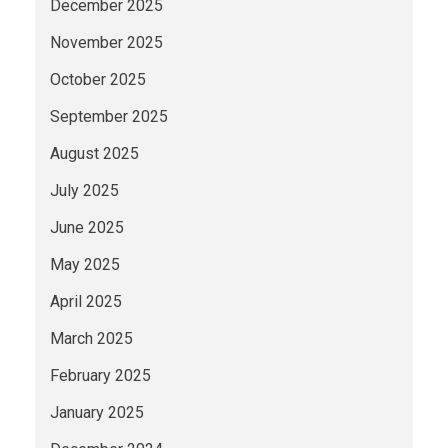
December 2025
November 2025
October 2025
September 2025
August 2025
July 2025
June 2025
May 2025
April 2025
March 2025
February 2025
January 2025