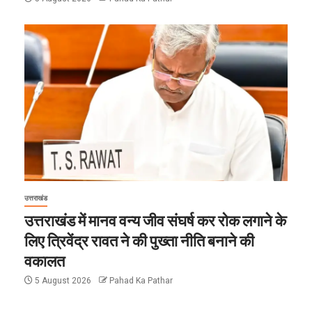
उत्तराखंड
उत्तराखंड में मानव वन्य जीव संघर्ष कर रोक लगाने के
लिए त्रिवेंद्र रावत ने की पुख्ता नीति बनाने की
वकालत
5 August 2026
Pahad Ka Pathar