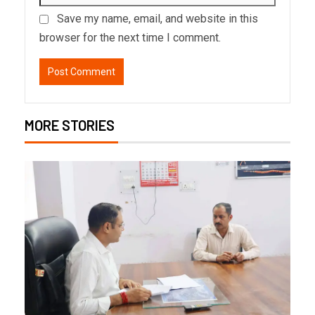
Save my name, email, and website in this
browser for the next time I comment.
MORE STORIES