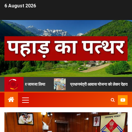
6 August 2026
यारियों का जायजा लिया
प्रधानमंत्री आवास योजना को लेकर देहरादून में समीक्षा