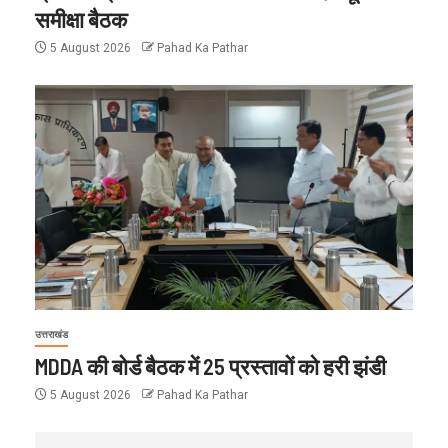
समीक्षा बैठक
5 August 2026
Pahad Ka Pathar
उत्तराखंड
MDDA की बोर्ड बैठक में 25 प्रस्तावों को हरी झंडी
5 August 2026
Pahad Ka Pathar