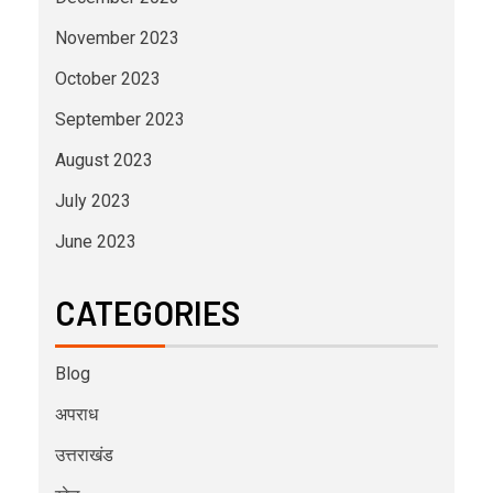
November 2023
October 2023
September 2023
August 2023
July 2023
June 2023
CATEGORIES
Blog
अपराध
उत्तराखंड