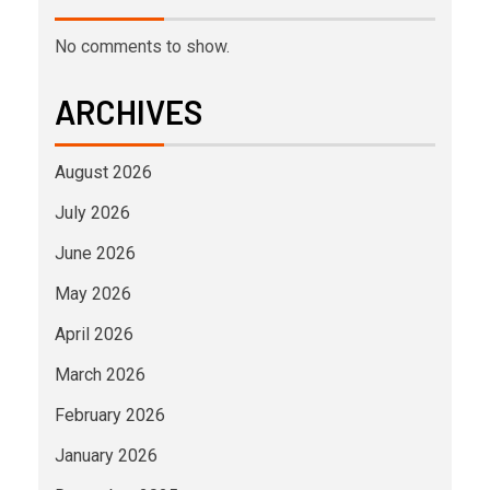
No comments to show.
ARCHIVES
August 2026
July 2026
June 2026
May 2026
April 2026
March 2026
February 2026
January 2026