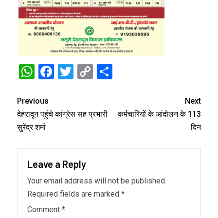
WhatsApp
Facebook
Twitter
Copy
Share
Link
Previous
Next
देहरादून पहुंचे कांग्रेस सह प्रभारी
कर्मचारियों के आंदोलन के 113
सुरेंद्र शर्मा
दिन
Leave a Reply
Your email address will not be published.
Required fields are marked
*
Comment
*