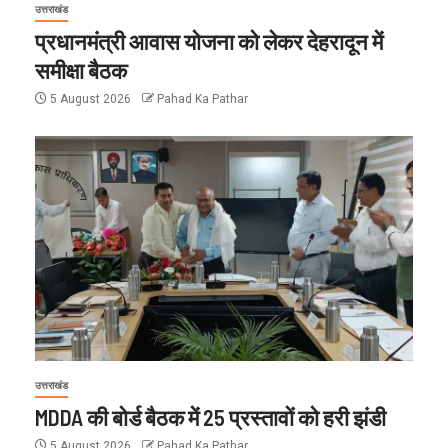
उत्तराखंड
प्रधानमंत्री आवास योजना को लेकर देहरादून में
समीक्षा बैठक
5 August 2026
Pahad Ka Pathar
उत्तराखंड
MDDA की बोर्ड बैठक में 25 प्रस्तावों को हरी झंडी
5 August 2026
Pahad Ka Pathar