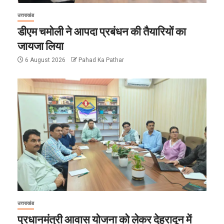
उत्तराखंड
डीएम चमोली ने आपदा प्रबंधन की तैयारियों का
जायजा लिया
6 August 2026
Pahad Ka Pathar
उत्तराखंड
प्रधानमंत्री आवास योजना को लेकर देहरादून में