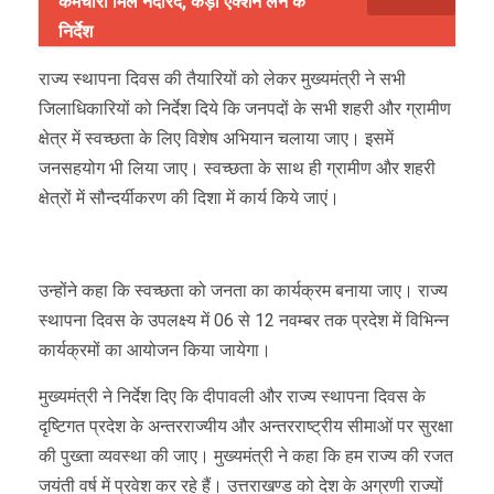
कर्मचारी मिले नदारद, कड़ा एक्शन लेने के
निर्देश
राज्य स्थापना दिवस की तैयारियों को लेकर मुख्यमंत्री ने सभी
जिलाधिकारियों को निर्देश दिये कि जनपदों के सभी शहरी और ग्रामीण
क्षेत्र में स्वच्छता के लिए विशेष अभियान चलाया जाए। इसमें
जनसहयोग भी लिया जाए। स्वच्छता के साथ ही ग्रामीण और शहरी
क्षेत्रों में सौन्दर्यीकरण की दिशा में कार्य किये जाएं।
उन्होंने कहा कि स्वच्छता को जनता का कार्यक्रम बनाया जाए। राज्य
स्थापना दिवस के उपलक्ष्य में 06 से 12 नवम्बर तक प्रदेश में विभिन्न
कार्यक्रमों का आयोजन किया जायेगा।
मुख्यमंत्री ने निर्देश दिए कि दीपावली और राज्य स्थापना दिवस के
दृष्टिगत प्रदेश के अन्तरराज्यीय और अन्तरराष्ट्रीय सीमाओं पर सुरक्षा
की पुख्ता व्यवस्था की जाए। मुख्यमंत्री ने कहा कि हम राज्य की रजत
जयंती वर्ष में प्रवेश कर रहे हैं। उत्तराखण्ड को देश के अग्रणी राज्यों