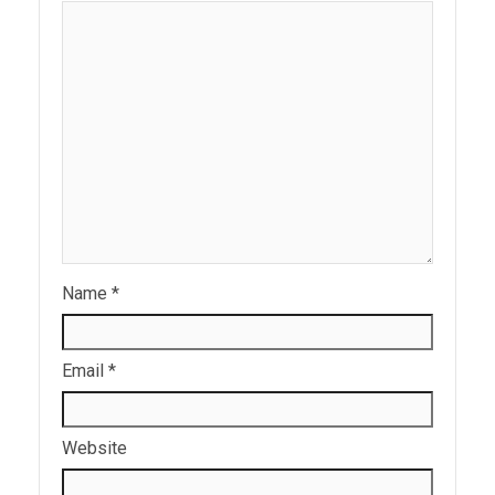
Name
*
Email
*
Website