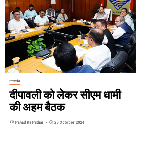
उत्तराखंड
दीपावली को लेकर सीएम धामी
की अहम बैठक
Pahad Ka Pathar
25 October 2024