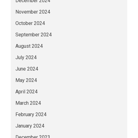
December 2024
November 2024
October 2024
September 2024
August 2024
July 2024
June 2024
May 2024
April 2024
March 2024
February 2024
January 2024
December 2023