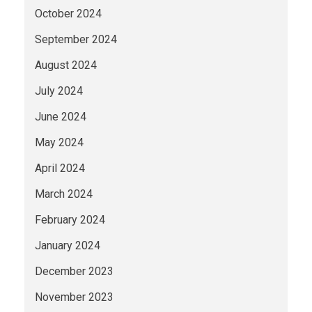
October 2024
September 2024
August 2024
July 2024
June 2024
May 2024
April 2024
March 2024
February 2024
January 2024
December 2023
November 2023