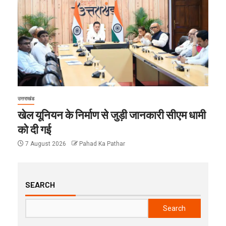
उत्तराखंड
खेल यूनियन के निर्माण से जुड़ी जानकारी सीएम धामी
को दी गई
7 August 2026
Pahad Ka Pathar
SEARCH
Search