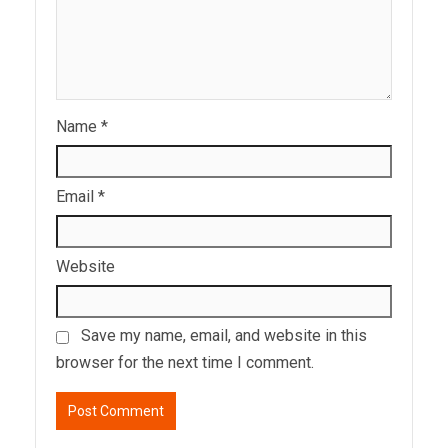
Name
*
Email
*
Website
Save my name, email, and website in this
browser for the next time I comment.