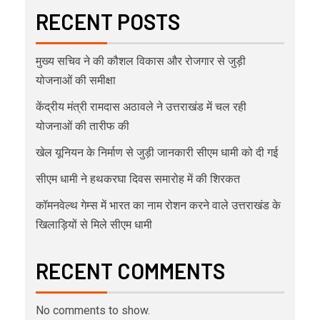
RECENT POSTS
मुख्य सचिव ने की कौशल विकास और रोजगार से जुड़ी
योजनाओं की समीक्षा
केंद्रीय मंत्री रामदास अठावले ने उत्तराखंड में चल रही
योजनाओं की तारीफ की
खेल यूनियन के निर्माण से जुड़ी जानकारी सीएम धामी को दी गई
सीएम धामी ने हथकरघा दिवस समारोह में की शिरकत
कॉमनवेल्थ गेम्स में भारत का नाम रोशन करने वाले उत्तराखंड के
खिलाड़ियों से मिले सीएम धामी
RECENT COMMENTS
No comments to show.