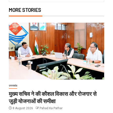
MORE STORIES
उत्तराखंड
मुख्य सचिव ने की कौशल विकास और रोजगार से
जुड़ी योजनाओं की समीक्षा
8 August 2026
Pahad Ka Pathar