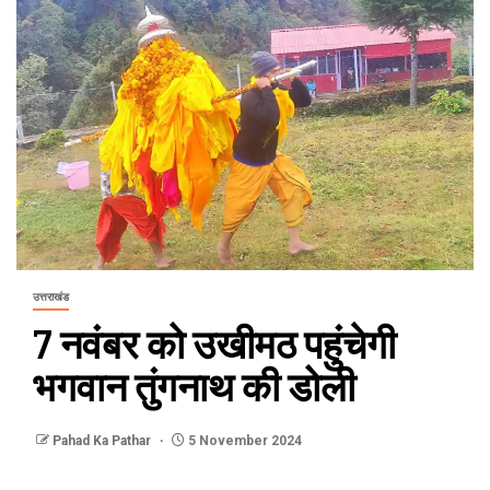
उत्तराखंड
7 नवंबर को उखीमठ पहुंचेगी
भगवान तुंगनाथ की डोली
Pahad Ka Pathar
5 November 2024