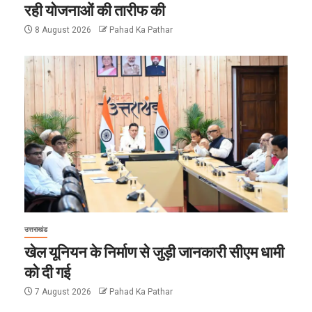
रही योजनाओं की तारीफ की
8 August 2026
Pahad Ka Pathar
उत्तराखंड
खेल यूनियन के निर्माण से जुड़ी जानकारी सीएम धामी
को दी गई
7 August 2026
Pahad Ka Pathar