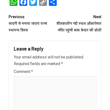
WhatsApp
Facebook
Twitter
Copy
Share
Link
Previous
Next
सादगी से मनाया जाएगा राज्य
शीतकालीन गद्दी स्थल ओंकारेश्वर
स्थापना दिवस
मंदिर पहुंची बाबा केदार की डोली
Leave a Reply
Your email address will not be published.
Required fields are marked
*
Comment
*