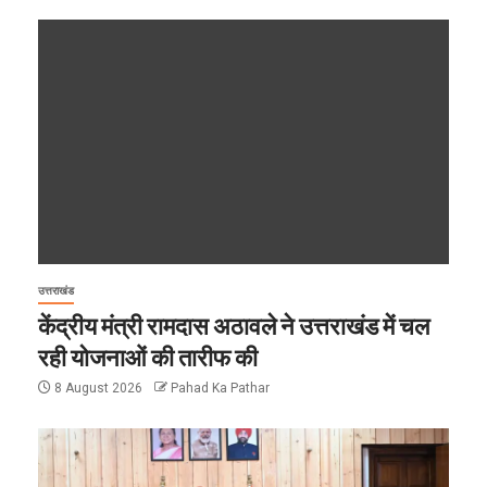
उत्तराखंड
केंद्रीय मंत्री रामदास अठावले ने उत्तराखंड में चल
रही योजनाओं की तारीफ की
8 August 2026
Pahad Ka Pathar