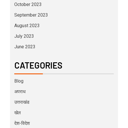
October 2023
September 2023
August 2023
July 2023
June 2023
CATEGORIES
Blog
अपराध
उत्तराखंड
खेल
देश-विदेश