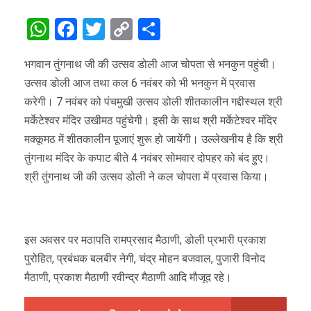
WhatsApp
Facebook
Twitter
Copy
Share
Link
भगवान तुंगनाथ जी की उत्सव डोली आज चोपता से भनकुन पहुंची।
उत्सव डोली आज तथा कल 6 नवंबर को भी भनकुन में प्रवास
करेगी। 7 नवंबर को पंचमुखी उत्सव डोली शीतकालीन गद्दीस्थल श्री
मर्केटेश्वर मंदिर उखीमठ पहुंचेगी। इसी के साथ श्री मर्केटेश्वर मंदिर
मक्कूमठ में शीतकालीन पूजाएं शुरू हो जायेंगी। उल्लेखनीय है कि श्री
तुंगनाथ मंदिर के कपाट बीते 4 नवंबर सोमवार दोपहर को बंद हुए।
श्री तुंगनाथ जी की उत्सव डोली ने कल चोपता में प्रवास किया।
इस अवसर पर मठापति रामप्रसाद मैठाणी, डोली प्रभारी प्रकाश
पुरोहित, प्रबंधक बलबीर नेगी, चंद्र मोहन बजवाल, पुजारी विनोद
मैठाणी, प्रकाश मैठाणी रवीन्द्र मैठाणी आदि मौजूद रहे।