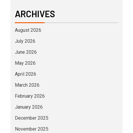
ARCHIVES
August 2026
July 2026
June 2026
May 2026
April 2026
March 2026
February 2026
January 2026
December 2025
November 2025