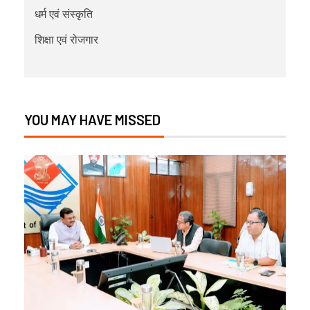
धर्म एवं संस्कृति
शिक्षा एवं रोजगार
YOU MAY HAVE MISSED