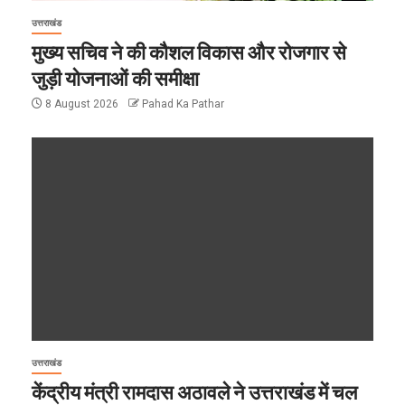
उत्तराखंड
मुख्य सचिव ने की कौशल विकास और रोजगार से
जुड़ी योजनाओं की समीक्षा
8 August 2026
Pahad Ka Pathar
उत्तराखंड
केंद्रीय मंत्री रामदास अठावले ने उत्तराखंड में चल