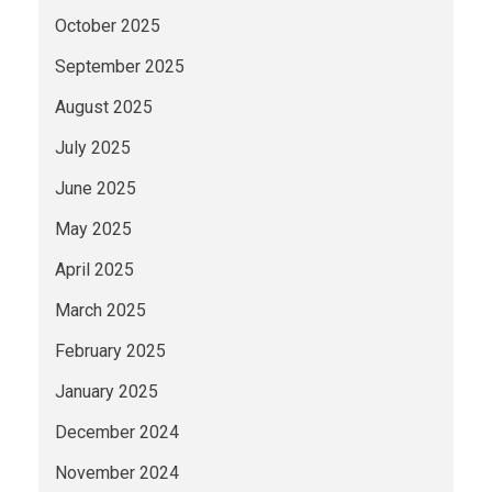
October 2025
September 2025
August 2025
July 2025
June 2025
May 2025
April 2025
March 2025
February 2025
January 2025
December 2024
November 2024