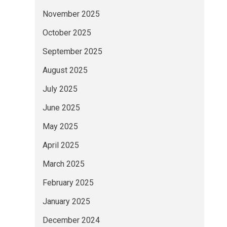
November 2025
October 2025
September 2025
August 2025
July 2025
June 2025
May 2025
April 2025
March 2025
February 2025
January 2025
December 2024