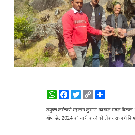
WhatsApp
Facebook
Twitter
Copy
Share
Link
संयुक्त कर्मचारी महासंघ कुमाऊं गढ़वाल मंडल विक
ऑफ डेट 2024 को जारी करने को लेकर राज्य में किया