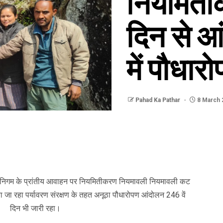
नियमिती
दिन से आ
में पौधार
Pahad Ka Pathar
8 March 
ास निगम के प्रांतीय आवाहन पर नियमितीकरण नियमावली नियमावली कट
 जा रहा पर्यावरण संरक्षण के तहत अनूठा पौधारोपण आंदोलन 246 वें
दिन भी जारी रहा।