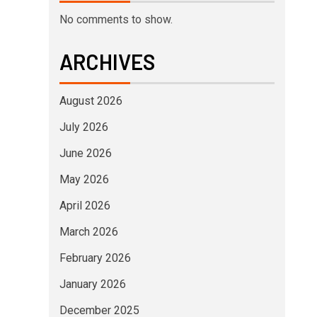
No comments to show.
ARCHIVES
August 2026
July 2026
June 2026
May 2026
April 2026
March 2026
February 2026
January 2026
December 2025