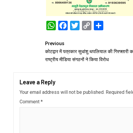
WhatsApp
Facebook
Twitter
Copy
Share
Link
Previous
कोटद्वार में पत्रकार सुधांशु थपलियाल की गिरफ्तारी का
राष्ट्रीय मीडिया संगठनों ने किया विरोध
Leave a Reply
Your email address will not be published.
Required fie
Comment
*