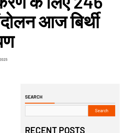
करण के लिए 246
ंदोलन आज बिर्थी
ोपण
2025
SEARCH
Search
RECENT POSTS