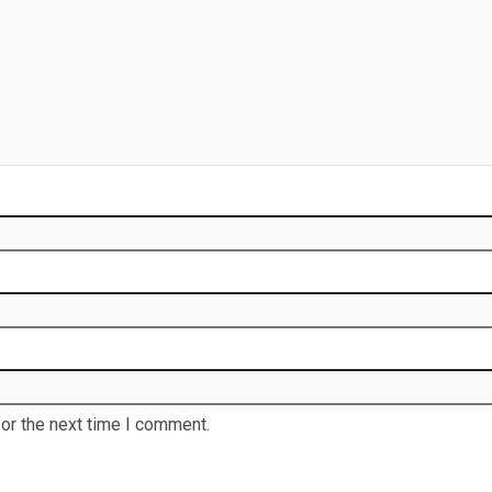
or the next time I comment.