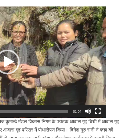
Video
Player
01:04
में आज कुमाऊं मंडल विकास निगम के पर्यटक आवास गृह बिर्थी में आवास गृह
हुए आवास गृह परिसर में पौधारोपण किया। दिनेश गुरु रानी ने कहा की