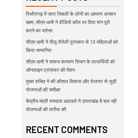
पिथौरागढ़ में जारा जिबली के लोगों का आमरण अनशन
खत्म, सीएम धामी ने वीडियो कॉल पर दिया मांग पूरी
करने का भरोसा
सीएम धामी ने तीलू रौतेली पुरस्कार से 13 महिलाओं को
किया सम्मानित
सीएम धामी ने समाज कल्याण विभाग के लाभार्थियों को
ऑनलाइन ट्रांसफर की पेंशन
मुख्य सचिव ने की कौशल विकास और रोजगार से जुड़ी
योजनाओं की समीक्षा
केंद्रीय मंत्री रामदास अठावले ने उत्तराखंड में चल रही
योजनाओं की तारीफ की
RECENT COMMENTS