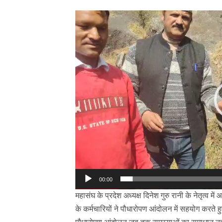
00:00
महासंघ के प्रदेश अध्यक्ष दिनेश गुरु रानी के नेतृत्व 
के कर्मचारियों ने पौधारोपण आंदोलन में सहयोग करते 