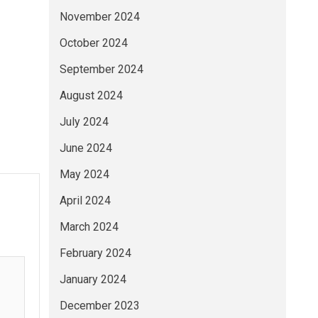
November 2024
October 2024
September 2024
August 2024
July 2024
June 2024
May 2024
April 2024
March 2024
February 2024
January 2024
December 2023