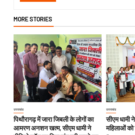
MORE STORIES
उत्तराखंड
उत्तराखंड
पिथौरागढ़ में जारा जिबली के लोगों का
सीएम धामी ने
आमरण अनशन खत्म, सीएम धामी ने
महिलाओं को 