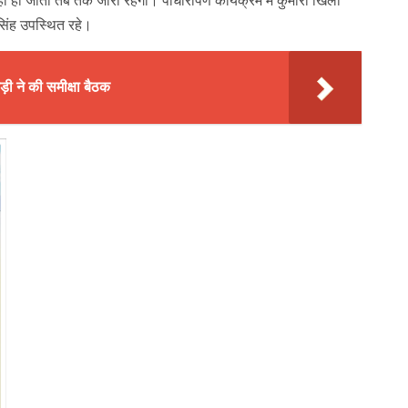
हो जाता तब तक जारी रहेगा। पौधारोपण कार्यक्रम में कुमारी खिला
 सिंह उपस्थित रहे।
़ी ने की समीक्षा बैठक