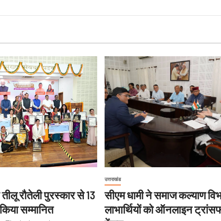
उत्तराखंड
 तीलू रौतेली पुरस्कार से 13
सीएम धामी ने समाज कल्याण विभ
किया सम्मानित
लाभार्थियों को ऑनलाइन ट्रांस