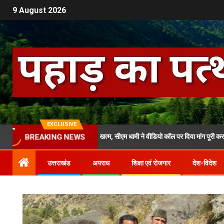
9 August 2026
EXCLUSIVE
 के लोगों का आमरण अनशन खत्म, सीएम धामी ने वीडियो कॉल पर दिया मांग पूरी करने का भरोसा
BREAKING NEWS
उत्तराखंड
अपराध
शिक्षा एवं रोजगार
देश-विदेश