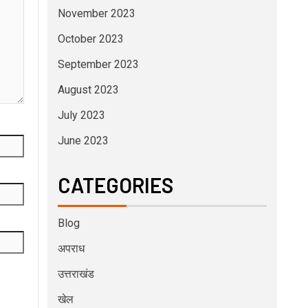
November 2023
October 2023
September 2023
August 2023
July 2023
June 2023
CATEGORIES
Blog
अपराध
उत्तराखंड
खेल