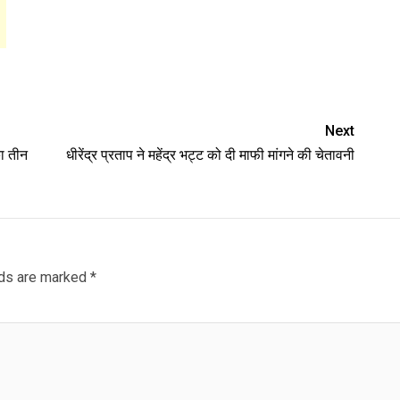
Next
 तीन‌‌
धीरेंद्र प्रताप ने महेंद्र भट्ट को दी माफी मांगने की चेतावनी
lds are marked
*