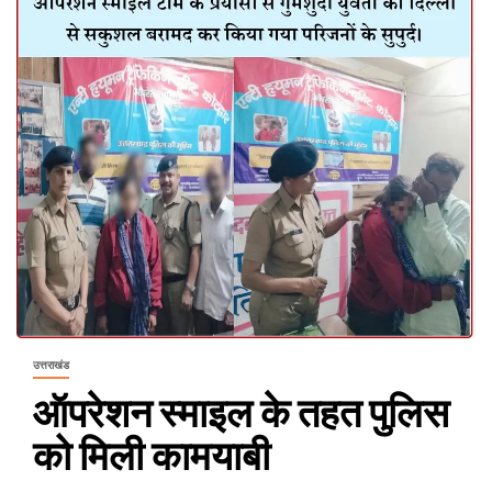
उत्तराखंड
ऑपरेशन स्माइल के तहत पुलिस
को मिली कामयाबी