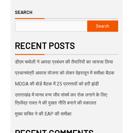
SEARCH
Search
RECENT POSTS
डीएम चमोली ने आपदा प्रबंधन की तैयारियों का जायजा लिया
प्रधानमंत्री आवास योजना को लेकर देहरादून में समीक्षा बैठक
MDDA की बोर्ड बैठक में 25 प्रस्तावों को हरी झंडी
उत्तराखंड में मानव वन्य जीव संघर्ष कर रोक लगाने के लिए
त्रिवेंद्र रावत ने की पुख्ता नीति बनाने की वकालत
मुख्य सचिव ने की EAP की समीक्षा
RECENT COMMENTS