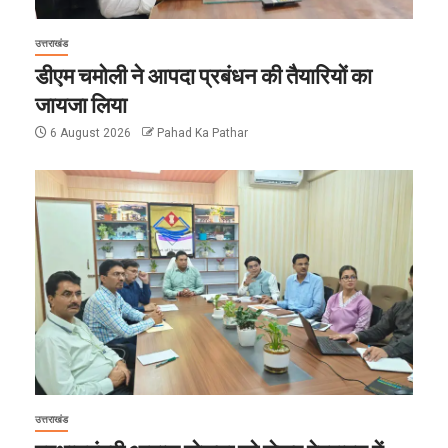
उत्तराखंड
डीएम चमोली ने आपदा प्रबंधन की तैयारियों का
जायजा लिया
6 August 2026
Pahad Ka Pathar
उत्तराखंड