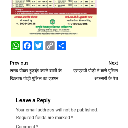
WhatsApp
Facebook
Twitter
Copy
Share
Link
Previous
Next
शराब पीकर हुड़दंग करने वालों के
एसएसपी पौड़ी ने कसे पुलिस
खिलाफ पौड़ी पुलिस का एक्शन
अफसरों के पेच
Leave a Reply
Your email address will not be published.
Required fields are marked
*
Comment
*