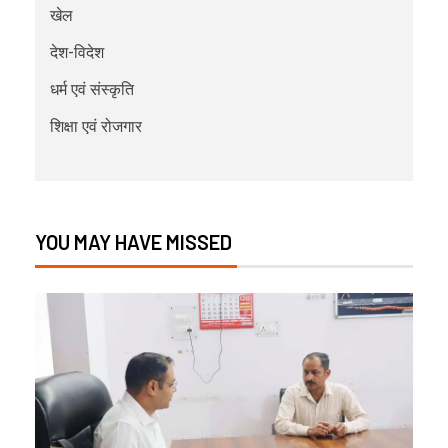
खेल
देश-विदेश
धर्म एवं संस्कृति
शिक्षा एवं रोजगार
YOU MAY HAVE MISSED