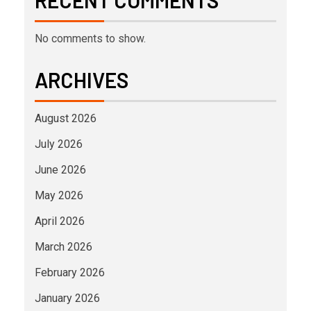
No comments to show.
ARCHIVES
August 2026
July 2026
June 2026
May 2026
April 2026
March 2026
February 2026
January 2026