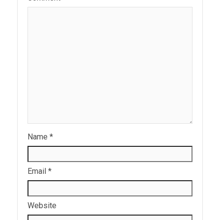
Name
*
Email
*
Website