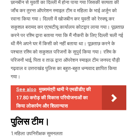
छानबीन से युवती का दिल्ली में होना पाया गया जिसकी सत्यता की
जाँच कर तुरन्त ऑपरेशन स्माइल टीम व महिला के भाई अर्जुन को
रवाना किया गया। दिल्ली में खोजबीन कर युवती को रेस्क्यू कर
सकुशल बरामद कर एएचटीयू कार्यालय कोटद्वार लाया गया। पूछताछ
करने पर रश्मि द्वारा बताया गया कि मैं नौकरी के लिए दिल्ली चली गई
थी मैंने अपने घर में किसी को नहीं बताया था। पूछताछ करने के
पश्चात रश्मि को सकुशल परिजनों के सुपुर्द किया गया। रश्मि के
परिजनों भाई, पिता व ताऊ द्वारा ऑपरेशन स्माइल टीम जनपद पौड़ी
गढ़वाल व उत्तराखंड पुलिस का बहुत-बहुत धन्यवाद ज्ञापित किया
गया।
See also
मुख्यमंत्री धामी ने एमडीडीए की
17.80 करोड़ की विकास परियोजनाओं का
किया लोकार्पण और शिलान्यास
पुलिस टीम।
1.महिला उपनिरीक्षक सुमनलता