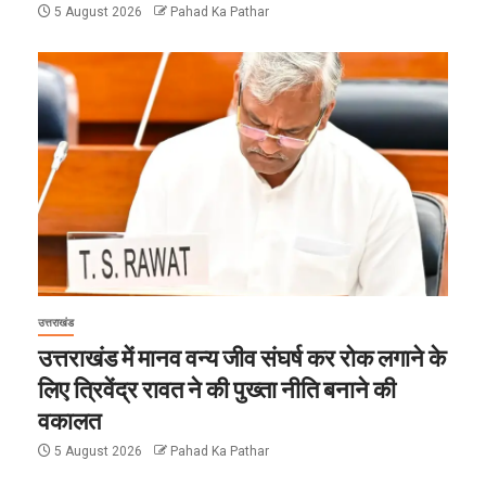
5 August 2026
Pahad Ka Pathar
उत्तराखंड
उत्तराखंड में मानव वन्य जीव संघर्ष कर रोक लगाने के
लिए त्रिवेंद्र रावत ने की पुख्ता नीति बनाने की
वकालत
5 August 2026
Pahad Ka Pathar