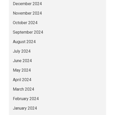
December 2024
November 2024
October 2024
September 2024
August 2024
July 2024
June 2024
May 2024
April 2024
March 2024
February 2024
January 2024