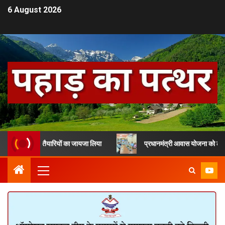
6 August 2026
ंधन की तैयारियों का जायजा लिया
प्रधानमंत्री आवास योजना को लेकर देहरादून म