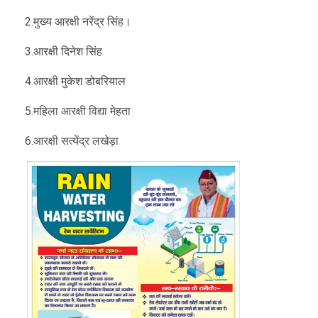
2.मुख्य आरक्षी नरेंद्र सिंह।
3.आरक्षी दिनेश सिंह
4.आरक्षी मुकेश डोबरियाल
5.महिला आरक्षी विद्या मेहता
6.आरक्षी सत्येंद्र लखेड़ा