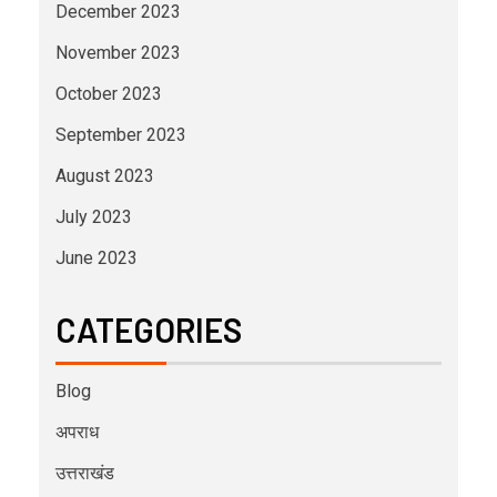
December 2023
November 2023
October 2023
September 2023
August 2023
July 2023
June 2023
CATEGORIES
Blog
अपराध
उत्तराखंड