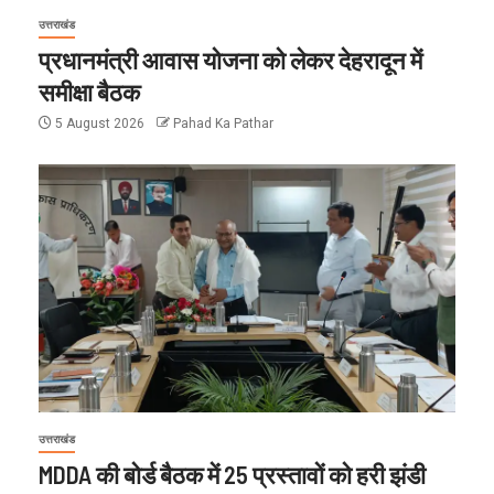
उत्तराखंड
प्रधानमंत्री आवास योजना को लेकर देहरादून में
समीक्षा बैठक
5 August 2026
Pahad Ka Pathar
उत्तराखंड
MDDA की बोर्ड बैठक में 25 प्रस्तावों को हरी झंडी