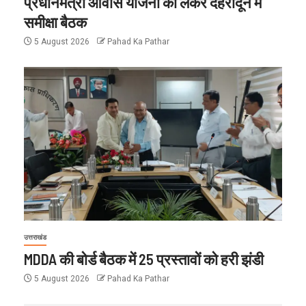
प्रधानमंत्री आवास योजना को लेकर देहरादून में
समीक्षा बैठक
5 August 2026
Pahad Ka Pathar
उत्तराखंड
MDDA की बोर्ड बैठक में 25 प्रस्तावों को हरी झंडी
5 August 2026
Pahad Ka Pathar