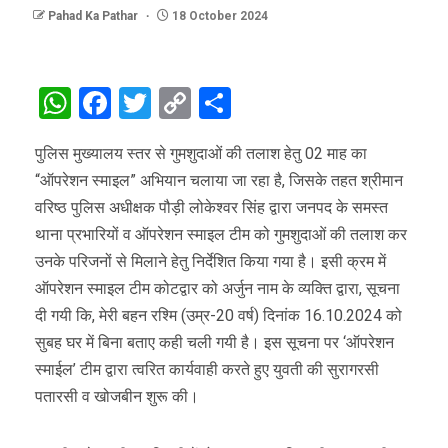
Pahad Ka Pathar
18 October 2024
WhatsApp
Facebook
Twitter
Copy
Share
Link
पुलिस मुख्यालय स्तर से गुमशुदाओं की तलाश हेतु 02 माह का
“ऑपरेशन स्माइल” अभियान चलाया जा रहा है, जिसके तहत श्रीमान
वरिष्ठ पुलिस अधीक्षक पौड़ी लोकेश्वर सिंह द्वारा जनपद के समस्त
थाना प्रभारियों व ऑपरेशन स्माइल टीम को गुमशुदाओं की तलाश कर
उनके परिजनों से मिलाने हेतु निर्देशित किया गया है। इसी क्रम में
ऑपरेशन स्माइल टीम कोटद्वार को अर्जुन नाम के व्यक्ति द्वारा, सूचना
दी गयी कि, मेरी बहन रश्मि (उम्र-20 वर्ष) दिनांक 16.10.2024 को
सुबह घर में बिना बताए कही चली गयी है। इस सूचना पर ‘ऑपरेशन
स्माईल’ टीम द्वारा त्वरित कार्यवाही करते हुए युवती की सुरागरसी
पतारसी व खोजबीन शुरू की।