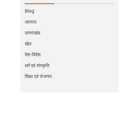
Blog
अपराध
उत्तराखंड
खेल
देश-विदेश
धर्म एवं संस्कृति
शिक्षा एवं रोजगार