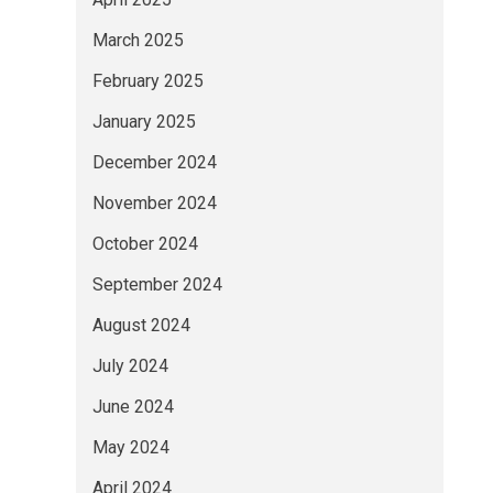
March 2025
February 2025
January 2025
December 2024
November 2024
October 2024
September 2024
August 2024
July 2024
June 2024
May 2024
April 2024