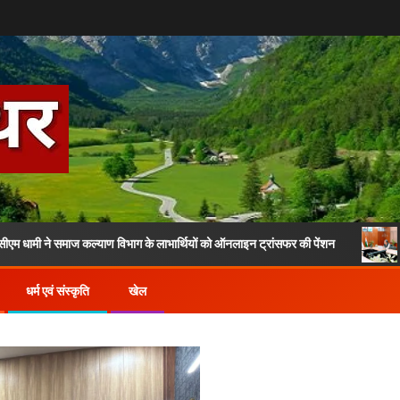
समाज कल्याण विभाग के लाभार्थियों को ऑनलाइन ट्रांसफर की पेंशन
मुख्य सचिव
धर्म एवं संस्कृति
खेल