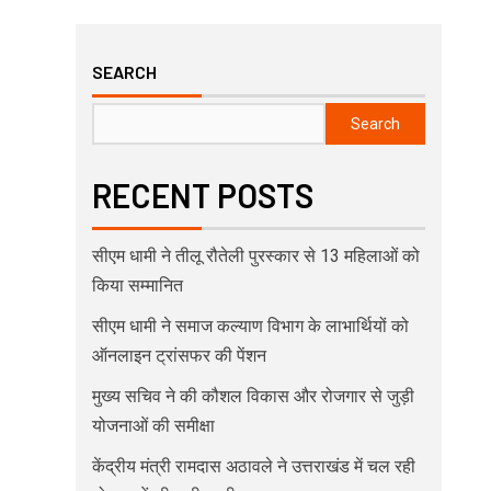
SEARCH
Search
RECENT POSTS
सीएम धामी ने तीलू रौतेली पुरस्कार से 13 महिलाओं को
किया सम्मानित
सीएम धामी ने समाज कल्याण विभाग के लाभार्थियों को
ऑनलाइन ट्रांसफर की पेंशन
मुख्य सचिव ने की कौशल विकास और रोजगार से जुड़ी
योजनाओं की समीक्षा
केंद्रीय मंत्री रामदास अठावले ने उत्तराखंड में चल रही