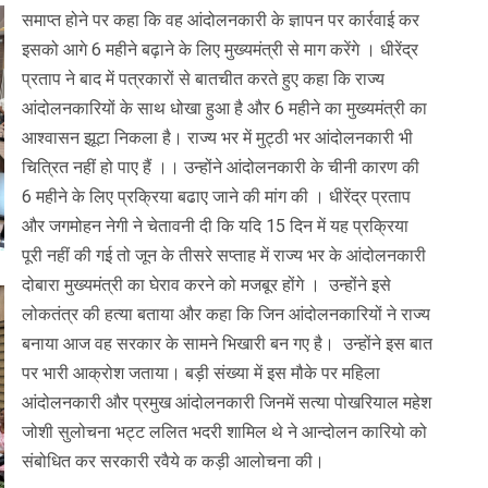
समाप्त होने पर कहा कि वह आंदोलनकारी के ज्ञापन पर कार्रवाई कर
इसको आगे 6 महीने बढ़ाने के लिए मुख्यमंत्री से माग करेंगे । धीरेंद्र
प्रताप ने बाद में पत्रकारों से बातचीत करते हुए कहा कि राज्य
आंदोलनकारियों के साथ धोखा हुआ है और 6 महीने का मुख्यमंत्री का
आश्वासन झूटा निकला है। राज्य भर में मुट्ठी भर आंदोलनकारी भी
चित्रित नहीं हो पाए हैं ।। उन्होंने आंदोलनकारी के चीनी कारण की
6 महीने के लिए प्रक्रिया बढाए जाने की मांग की । धीरेंद्र प्रताप
और जगमोहन नेगी ने चेतावनी दी कि यदि 15 दिन में यह प्रक्रिया
पूरी नहीं की गई तो जून के तीसरे सप्ताह में राज्य भर के आंदोलनकारी
दोबारा मुख्यमंत्री का घेराव करने को मजबूर होंगे । उन्होंने इसे
लोकतंत्र की हत्या बताया और कहा कि जिन आंदोलनकारियों ने राज्य
बनाया आज वह सरकार के सामने भिखारी बन गए है। उन्होंने इस बात
पर भारी आक्रोश जताया। बड़ी संख्या में इस मौके पर महिला
आंदोलनकारी और प्रमुख आंदोलनकारी जिनमें सत्या पोखरियाल महेश
जोशी सुलोचना भट्ट ललित भदरी शामिल थे ने आन्दोलन कारियो को
संबोधित कर सरकारी रवैये क कड़ी आलोचना की।