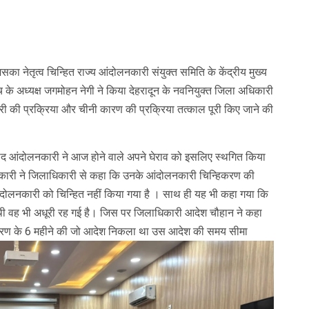
का नेतृत्व चिन्हित राज्य आंदोलनकारी संयुक्त समिति के केंद्रीय मुख्य
च के अध्यक्ष जगमोहन नेगी ने किया देहरादून के नवनियुक्त जिला अधिकारी
 की प्रक्रिया और चीनी कारण की प्रक्रिया तत्काल पूरी किए जाने की
ाद आंदोलनकारी ने आज होने वाले अपने घेराव को इसलिए स्थगित किया
कारी ने जिलाधिकारी से कहा कि उनके आंदोलनकारी चिन्हिकरण की
आंदोलनकारी को चिन्हित नहीं किया गया है । साथ ही यह भी कहा गया कि
ी वह भी अधूरी रह गई है। जिस पर जिलाधिकारी आदेश चौहान ने कहा
्हिकरण के 6 महीने की जो आदेश निकला था
उस आदेश की समय सीमा