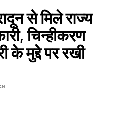
ादून से मिले राज्य
ारी, चिन्हीकरण
के मुद्दे पर रखी
026