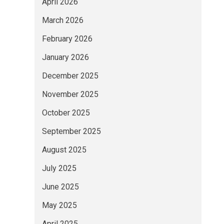
April 2026
March 2026
February 2026
January 2026
December 2025
November 2025
October 2025
September 2025
August 2025
July 2025
June 2025
May 2025
April 2025