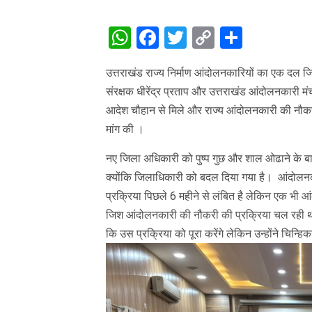
WhatsApp
Facebook
Twitter
Copy
Share
Link
उत्तराखंड राज्य निर्माण आंदोलनकारियों का एक दल जिस
संरक्षक धीरेंद्र प्रताप और उत्तराखंड आंदोलनकारी मं
आदेश चौहान से मिले और राज्य आंदोलनकारी की नौकरी
मांग की ।
नए जिला अधिकारी को पुष्प गुछ और शाल ओढाने के ब
क्योंकि जिलाधिकारी को बदल दिया गया है। आंदोलन
प्रक्रिया पिछले 6 महीने से लंबित है लेकिन एक भी 
जिश आंदोलनकारी की नौकरी की प्रक्रिया चल रही थ
कि उस प्रक्रिया को पूरा करेंगे लेकिन उन्होंने चिन