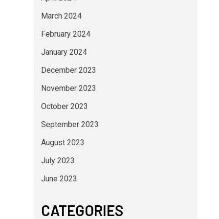
March 2024
February 2024
January 2024
December 2023
November 2023
October 2023
September 2023
August 2023
July 2023
June 2023
CATEGORIES