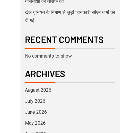
योजनाओं की तारीफ की
खेल यूनियन के निर्माण से जुड़ी जानकारी सीएम धामी को
दी गई
RECENT COMMENTS
No comments to show.
ARCHIVES
August 2026
July 2026
June 2026
May 2026