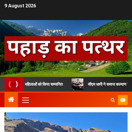
9 August 2026
कार से 13 महिलाओं को किया सम्मानित
सीएम धामी ने समाज कल्याण विभाग के लाभ