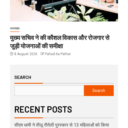
उत्तराखंड
मुख्य सचिव ने की कौशल विकास और रोजगार से
जुड़ी योजनाओं की समीक्षा
8 August 2026
Pahad Ka Pathar
SEARCH
Search
RECENT POSTS
सीएम धामी ने तीलू रौतेली पुरस्कार से 13 महिलाओं को किया