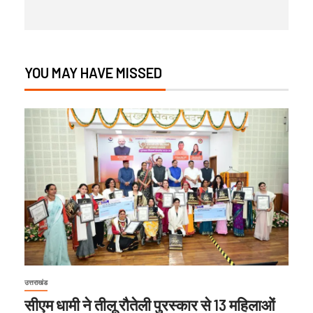
YOU MAY HAVE MISSED
उत्तराखंड
सीएम धामी ने तीलू रौतेली पुरस्कार से 13 महिलाओं