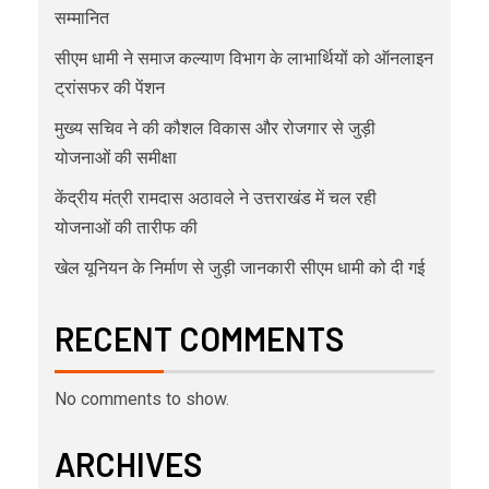
सम्मानित
सीएम धामी ने समाज कल्याण विभाग के लाभार्थियों को ऑनलाइन
ट्रांसफर की पेंशन
मुख्य सचिव ने की कौशल विकास और रोजगार से जुड़ी
योजनाओं की समीक्षा
केंद्रीय मंत्री रामदास अठावले ने उत्तराखंड में चल रही
योजनाओं की तारीफ की
खेल यूनियन के निर्माण से जुड़ी जानकारी सीएम धामी को दी गई
RECENT COMMENTS
No comments to show.
ARCHIVES