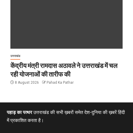
उत्तराखंड
केंद्रीय मंत्री रामदास अठावले ने उत्तराखंड में चल
रही योजनाओं की तारीफ की
8 August 2026
Pahad Ka Pathar
पहाड़ का पत्थर
उत्तराखंड की सभी ख़बरों समेत देश-दुनिया की ख़बरें हिंदी
में प्रकाशित करता है।