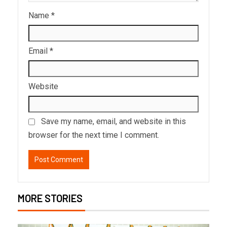
Name
*
Email
*
Website
Save my name, email, and website in this
browser for the next time I comment.
MORE STORIES