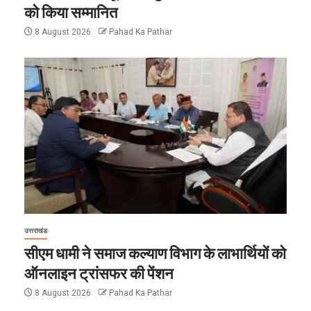
को किया सम्मानित
8 August 2026
Pahad Ka Pathar
उत्तराखंड
सीएम धामी ने समाज कल्याण विभाग के लाभार्थियों को
ऑनलाइन ट्रांसफर की पेंशन
8 August 2026
Pahad Ka Pathar