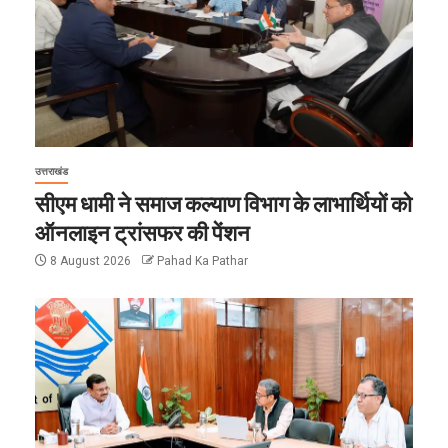
उत्तराखंड
सीएम धामी ने समाज कल्याण विभाग के लाभार्थियों को
ऑनलाइन ट्रांसफर की पेंशन
8 August 2026
Pahad Ka Pathar