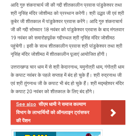
आदि गुरु शंकराचार्य जी की गद्दी शीतकालीन प्रवास पांडुकेश्वर तथा
श्री नृसिंह मंदिर जोशीमठ को प्रस्थान करेगी। श्री उद्धव जी एवं श्री
कुबेर जी शीतकाल में पांडुकेश्वर प्रवास करेंगे। आदि गुरु शंकराचार्य
जी की गद्दी सोमवार 18 नवंबर को पांडुकेश्वर प्रवास के बाद मंगलवार
19 नवंबर को समारोहपूर्वक गद्दीस्थल श्री नृसिंह मंदिर जोशीमठ
पहुंचेगी। इसी के साथ शीतकालीन प्रवास श्री पांडुकेश्वर तथा श्री
नृसिंह मंदिर जोशीमठ में शीतकालीन पूजाएं आयोजित होंगी।
उत्तराखण्ड चार धाम में से श्री केदारनाथ, यमुनोत्री धाम, गंगोत्री धाम
के कपाट नवंबर के पहले सप्ताह में बंद हो चुके हैं। श्री रुद्रनाथ जी
एवं श्री तुंगनाथ जी के कपाट भी बंद हो चुके हैं। श्री मद्महेश्वर मंदिर
के कपाट 20 नवंबर को शीतकाल के लिए बंद होंगे।
See also
सीएम धामी ने समाज कल्याण
विभाग के लाभार्थियों को ऑनलाइन ट्रांसफर
की पेंशन