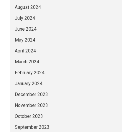
August 2024
July 2024
June 2024
May 2024
April 2024
March 2024
February 2024
January 2024
December 2023
November 2023
October 2023
September 2023