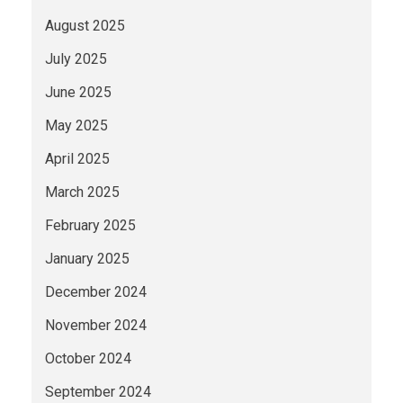
August 2025
July 2025
June 2025
May 2025
April 2025
March 2025
February 2025
January 2025
December 2024
November 2024
October 2024
September 2024