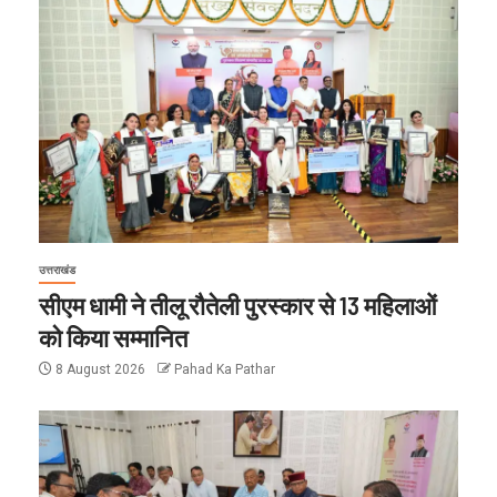
उत्तराखंड
सीएम धामी ने तीलू रौतेली पुरस्कार से 13 महिलाओं
को किया सम्मानित
8 August 2026
Pahad Ka Pathar