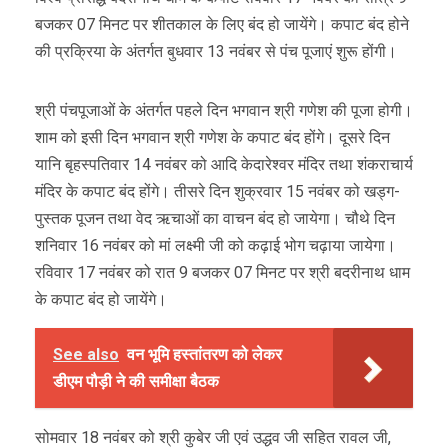
बजकर 07 मिनट पर शीतकाल के लिए बंद हो जायेंगे। कपाट बंद होने
की प्रक्रिया के अंतर्गत बुधवार 13 नवंबर से पंच पूजाएं शुरू होंगी।
श्री पंचपूजाओं के अंतर्गत पहले दिन भगवान श्री गणेश की पूजा होगी।
शाम को इसी दिन भगवान श्री गणेश के कपाट बंद होंगे। दूसरे दिन
यानि बृहस्पतिवार 14 नवंबर को आदि केदारेश्वर मंदिर तथा शंकराचार्य
मंदिर के कपाट बंद होंगे। तीसरे दिन शुक्रवार 15 नवंबर को खड्ग-
पुस्तक पूजन तथा वेद ऋचाओं का वाचन बंद हो जायेगा। चौथे दिन
शनिवार 16 नवंबर को मां लक्ष्मी जी को कढ़ाई भोग चढ़ाया जायेगा।
रविवार 17 नवंबर को रात 9 बजकर 07 मिनट पर श्री बदरीनाथ धाम
के कपाट बंद हो जायेंगे।
See also
वन भूमि हस्तांतरण को लेकर
डीएम पौड़ी ने की समीक्षा बैठक
सोमवार 18 नवंबर को श्री कुबेर जी एवं उद्धव जी सहित रावल जी,