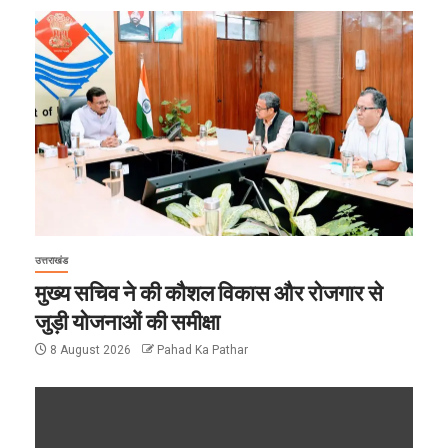
उत्तराखंड
मुख्य सचिव ने की कौशल विकास और रोजगार से
जुड़ी योजनाओं की समीक्षा
8 August 2026
Pahad Ka Pathar