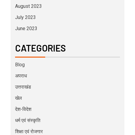
August 2023
July 2023
June 2023
CATEGORIES
Blog
अपराध
उत्तराखंड
खेल
देश-विदेश
धर्म एवं संस्कृति
शिक्षा एवं रोजगार