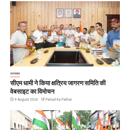
उत्तराखंड
सीएम धामी ने किया क्षत्रिय जागरण समिति की
वेबसाइट का विमोचन
9 August 2026
Pahad Ka Pathar