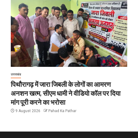
उत्तराखंड
पिथौरागढ़ में जारा जिबली के लोगों का आमरण
अनशन खत्म, सीएम धामी ने वीडियो कॉल पर दिया
मांग पूरी करने का भरोसा
9 August 2026
Pahad Ka Pathar