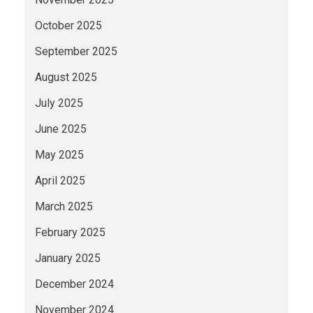
October 2025
September 2025
August 2025
July 2025
June 2025
May 2025
April 2025
March 2025
February 2025
January 2025
December 2024
November 2024