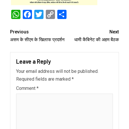
WhatsApp
Facebook
Twitter
Copy
Share
Link
Previous
Next
असम के सीएम के खिलाफ प्रदर्शन
धामी कैबिनेट की अहम बैठक
Leave a Reply
Your email address will not be published.
Required fields are marked
*
Comment
*