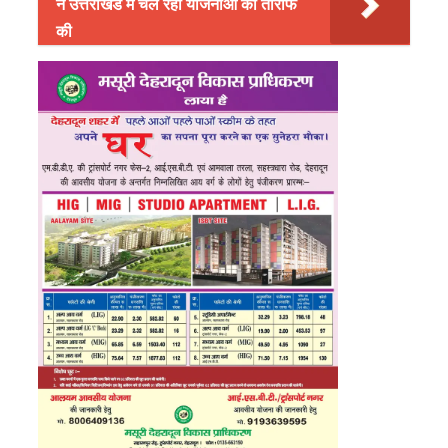
ने उत्तराखंड में चल रही योजनाओं की तारीफ
की