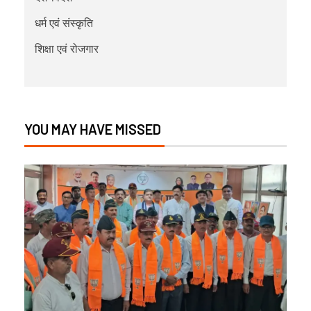
धर्म एवं संस्कृति
शिक्षा एवं रोजगार
YOU MAY HAVE MISSED