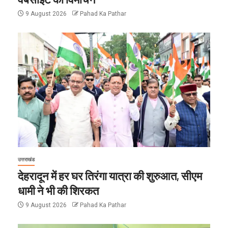
9 August 2026
Pahad Ka Pathar
उत्तराखंड
देहरादून में हर घर तिरंगा यात्रा की शुरुआत, सीएम
धामी ने भी की शिरकत
9 August 2026
Pahad Ka Pathar