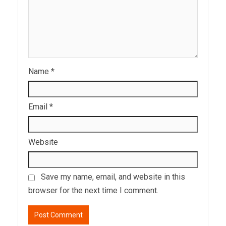
Name
*
Email
*
Website
Save my name, email, and website in this
browser for the next time I comment.