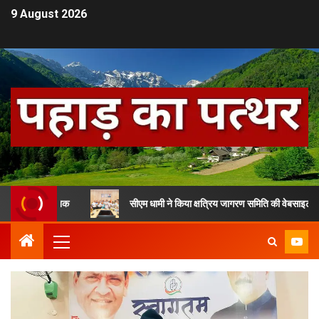
9 August 2026
ूर्व सैनिक
सीएम धामी ने किया क्षत्रिय जागरण समिति की वेबसाइट का विमोचन