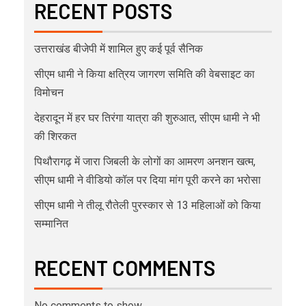
RECENT POSTS
उत्तराखंड बीजेपी में शामिल हुए कई पूर्व सैनिक
सीएम धामी ने किया क्षत्रिय जागरण समिति की वेबसाइट का
विमोचन
देहरादून में हर घर तिरंगा यात्रा की शुरुआत, सीएम धामी ने भी
की शिरकत
पिथौरागढ़ में जारा जिबली के लोगों का आमरण अनशन खत्म,
सीएम धामी ने वीडियो कॉल पर दिया मांग पूरी करने का भरोसा
सीएम धामी ने तीलू रौतेली पुरस्कार से 13 महिलाओं को किया
सम्मानित
RECENT COMMENTS
No comments to show.