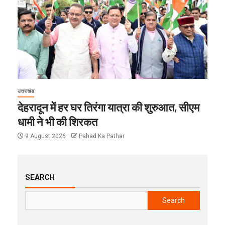
उत्तराखंड
देहरादून में हर घर तिरंगा यात्रा की शुरुआत, सीएम
धामी ने भी की शिरकत
9 August 2026
Pahad Ka Pathar
SEARCH
Search