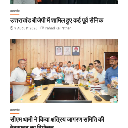
उत्तराखंड
उत्तराखंड बीजेपी में शामिल हुए कई पूर्व सैनिक
9 August 2026
Pahad Ka Pathar
उत्तराखंड
सीएम धामी ने किया क्षत्रिय जागरण समिति की
वेबसाइट का विमोचन