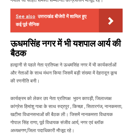
नयाल जी सहित समस्त सम्मानित कांग्रेसजन मौजूद रहे।
See also
उत्तराखंड बीजेपी में शामिल हुए
कई पूर्व सैनिक
ऊधमसिंह नगर में भी यशपाल आर्य की
बैठक
हल्द्वानी से पहले नेता प्रतिपक्ष ने ऊधमसिंह नगर में भी कार्यकर्ताओं
और नेताओं के साथ मंथन किया जिसमें बड़ी संख्या में देहरादून कूच
की रणनीति बनी।
कार्यक्रम को लेकर उप नेता प्रतिपक्ष भुवन कापड़ी, जिलाध्यक्ष
कांग्रेस हिमांशु गाबा के साथ रुद्रपुर , किच्छा , सितारगंज, नानकमत्ता,
खटीमा विधानसभाओं की बैठक ली। जिसमें नानकमत्ता विधायक
गोपाल सिंह राणा, पूर्व विधायक संजीव आर्य, नगर एवं ब्लॉक
अध्यक्षगण,जिला पदाधिकारी मौजूद रहे।