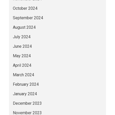
October 2024
September 2024
August 2024
July 2024
June 2024
May 2024
April 2024
March 2024
February 2024
January 2024
December 2023
November 2023