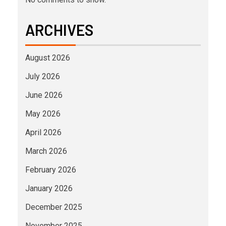
ARCHIVES
August 2026
July 2026
June 2026
May 2026
April 2026
March 2026
February 2026
January 2026
December 2025
November 2025