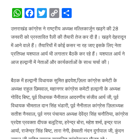
WhatsApp
Facebook
Twitter
Copy
Share
Link
उत्तराखंड कांग्रेस ने राष्ट्रीय अध्यक्ष मल्लिकार्जुन खड़गे की 28
जनवरी को प्रस्तावित रैली की तैयारी तेज कर दी है। खड़गे देहरादून
में आने वाले हैं। तैयारियों में कोई कसर ना रह जाए इसके लिए नेता
प्रतिपक्ष यशपाल आर्य भी लगातार बैठकें कर रहे हैं। यशपाल आर्य ने
आज हल्द्वानी में नेताओं और कार्यकर्ताओं के साथ चर्चा की।
बैठक में हल्द्वानी विधायक सुमित हृदयेश,ज़िला कांग्रेस कमेटी के
अध्यक्ष राहुल छिमवाल, महानगर कांग्रेस कमेटी हल्द्वानी के अध्यक्ष
गोविंद बिष्ट, पूर्व विधायक नैनीताल आदरणीय संजीव आर्य जी, पूर्व
विधायक भीमताल दान सिंह भंडारी, पूर्व नैनीताल कांग्रेस ज़िलाध्यक्ष
सतीश नैनवाल, पूर्व नगर पंचायत अध्यक्ष देवेंद्र सिंह चनौतिया, कांग्रेस
प्रदेश प्रवक्ता दीपक बलूटिया, हरेन्द्र बोरा, महेश शर्मा, इन्द्र पाल
आर्या, राजेन्द्र सिंह बिष्ट, तारा नेगी, हेमवती नंदन दुर्गापाल जी, कुंदन