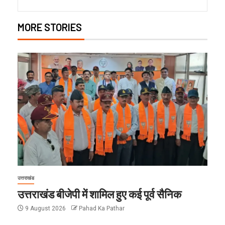
MORE STORIES
उत्तराखंड
उत्तराखंड बीजेपी में शामिल हुए कई पूर्व सैनिक
9 August 2026
Pahad Ka Pathar