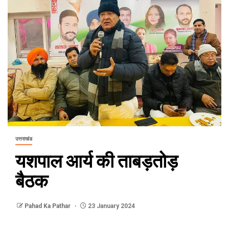
उत्तराखंड
यशपाल आर्य की ताबड़तोड़
बैठक
Pahad Ka Pathar
23 January 2024