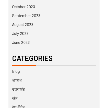
October 2023
September 2023
August 2023
July 2023
June 2023
CATEGORIES
Blog
अपराध
उत्तराखंड
खेल
देश-विदेश