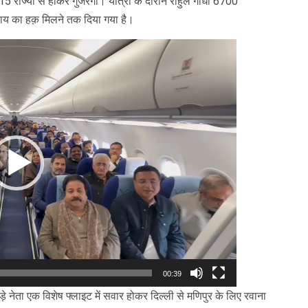
 राज्यों से होकर गुजरेगी। यात्रा के दौरान राहुल गांधी 6700
ाय का हक़ मिलने तक दिया गया है।
00:39
ड़े नेता एक विशेष फ्लाइट में सवार होकर दिल्ली से मणिपुर के लिए रवाना