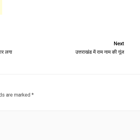
Next
हार लगा
उत्तराखंड में राम नाम की गूंज
lds are marked
*