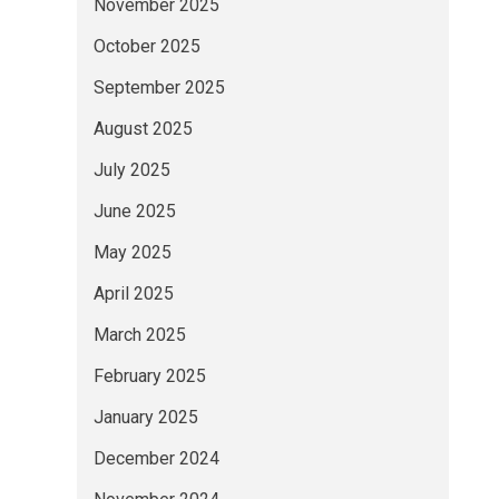
November 2025
October 2025
September 2025
August 2025
July 2025
June 2025
May 2025
April 2025
March 2025
February 2025
January 2025
December 2024