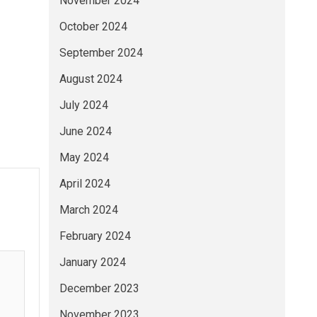
November 2024
October 2024
September 2024
August 2024
July 2024
June 2024
May 2024
April 2024
March 2024
February 2024
January 2024
December 2023
November 2023