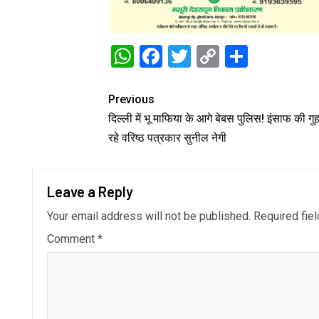
WhatsApp
Facebook
Twitter
Copy
Share
Link
Previous
दिल्ली में भू माफिया के आगे बेबस पुलिस! इंसाफ की गु
रहे वरिष्ठ पत्रकार सुनील नेगी
Leave a Reply
Your email address will not be published.
Required fie
Comment
*