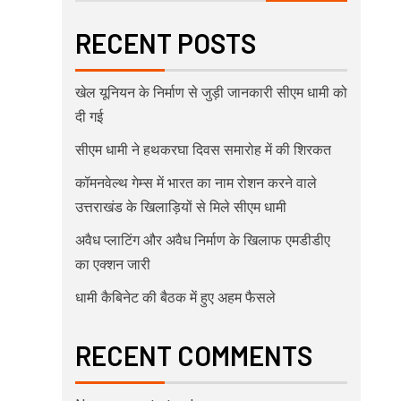
RECENT POSTS
खेल यूनियन के निर्माण से जुड़ी जानकारी सीएम धामी को
दी गई
सीएम धामी ने हथकरघा दिवस समारोह में की शिरकत
कॉमनवेल्थ गेम्स में भारत का नाम रोशन करने वाले
उत्तराखंड के खिलाड़ियों से मिले सीएम धामी
अवैध प्लाटिंग और अवैध निर्माण के खिलाफ एमडीडीए
का एक्शन जारी
धामी कैबिनेट की बैठक में हुए अहम फैसले
RECENT COMMENTS