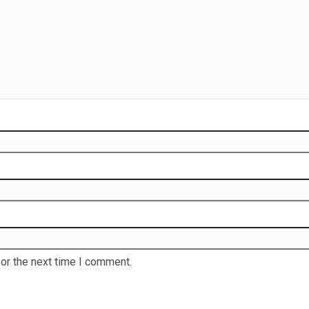
or the next time I comment.