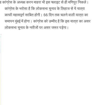
खंड कांग्रेस के अध्यक्ष करन माहरा भी इस फ्लाइट से ही मणिपुर निकले।
कांग्रेस के भरोसा है कि लोकसभा चुनाव के लिहाज से ये यात्रा
काफी महत्वपूर्ण साबित होगी। 66 दिन तक चलने वाली यात्रा का
समापन मुंबई में होगा। कांग्रेस को उम्मीद है कि इस यात्रा का असर
लोकसभा चुनाव के नतीजों पर असर जरूर पड़ेगा।