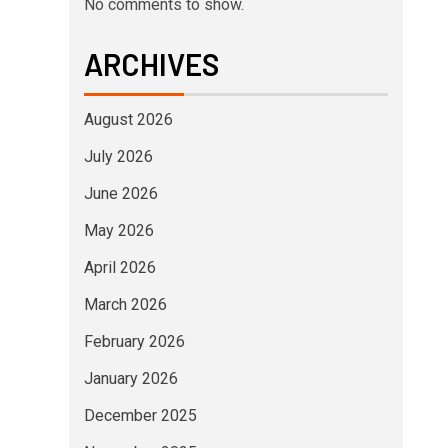
No comments to show.
ARCHIVES
August 2026
July 2026
June 2026
May 2026
April 2026
March 2026
February 2026
January 2026
December 2025