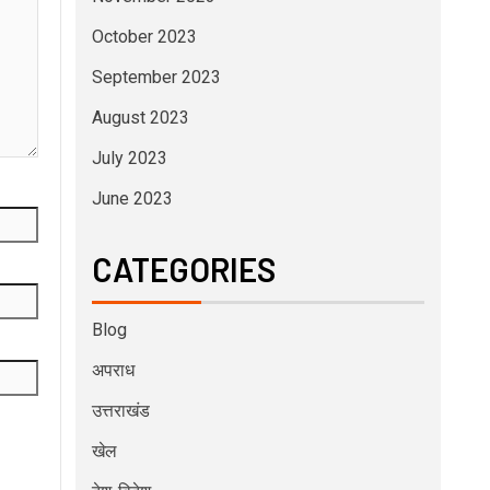
October 2023
September 2023
August 2023
July 2023
June 2023
CATEGORIES
Blog
अपराध
उत्तराखंड
खेल