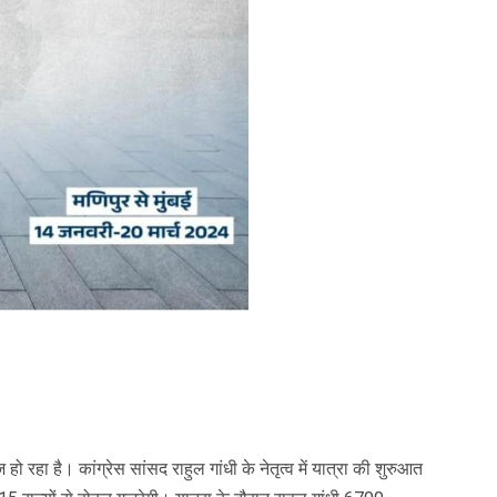
ो रहा है। कांग्रेस सांसद राहुल गांधी के नेतृत्व में यात्रा की शुरुआत