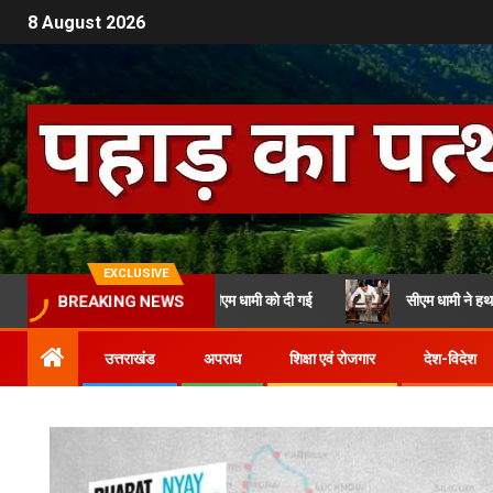
8 August 2026
EXCLUSIVE
 निर्माण से जुड़ी जानकारी सीएम धामी को दी गई
सीएम धामी ने हथकरघा दिवस स
BREAKING NEWS
उत्तराखंड
अपराध
शिक्षा एवं रोजगार
देश-विदेश