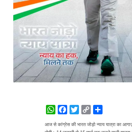
WhatsApp
Facebook
Twitter
Copy
Share
Link
आज से कांग्रेस की भारत जोड़ो न्याय यात्रा का आगाज़ ह