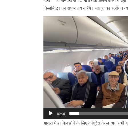
होगी। 14 जनवरी से 15 मार्च तक चलने वाली यात्रा 15
किलोमीटर का सफर तय करेंगे। यात्रा का स्लोगन न्य
Video
Player
00:00
यात्रा में शामिल होने के लिए कांग्रेस के लगभग सभी ब