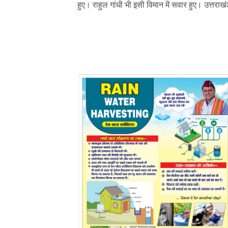
हुए। राहुल गांधी भी इसी विमान में सवार हुए। उत्तरा