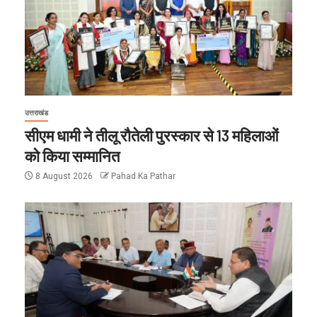
उत्तराखंड
सीएम धामी ने तीलू रौतेली पुरस्कार से 13 महिलाओं
को किया सम्मानित
8 August 2026
Pahad Ka Pathar