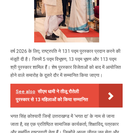
वर्ष 2026 के लिए, राष्ट्रपति ने 131 पद्म पुरस्कार प्रदान करने की
मंजूरी दी है। जिनमें 5 पद्म विभूषण, 13 पद्म भूषण और 113 पद्म
श्री पुरस्कार शामिल हैं। शेष पुरस्कार विजेताओं को बाद में आयोजित
होने वाले समारोह के दूसरे दौर में सम्मानित किया जाएगा।
See also
सीएम धामी ने तीलू रौतेली
पुरस्कार से 13 महिलाओं को किया सम्मानित
भगत सिंह कोश्यारी जिन्हें उत्तराखण्ड में ‘भगत दा’ के नाम से जाना
जाता है, वह एक प्रतिष्ठित सामाजिक कार्यकर्ता, शिक्षाविद्, पत्रकार
और समर्पित राष्ट्रवादी नेता हैं। जिन्होंने अपना जीवन जन सेवा और