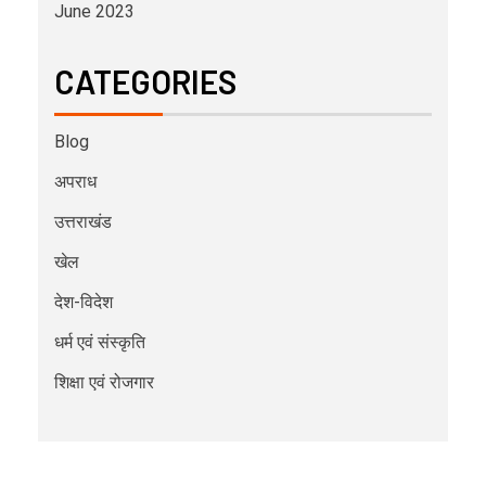
June 2023
CATEGORIES
Blog
अपराध
उत्तराखंड
खेल
देश-विदेश
धर्म एवं संस्कृति
शिक्षा एवं रोजगार