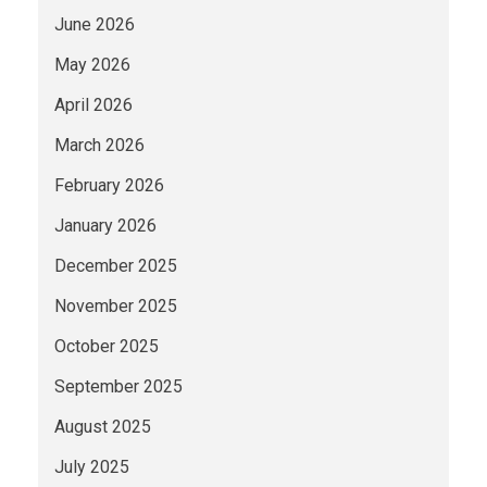
June 2026
May 2026
April 2026
March 2026
February 2026
January 2026
December 2025
November 2025
October 2025
September 2025
August 2025
July 2025