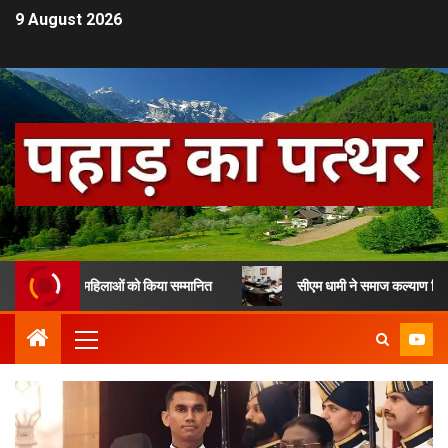
9 August 2026
े 13 महिलाओं को किया सम्मानित
सीएम धामी ने समाज कल्याण विभाग के लाभार्थि