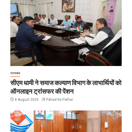
उत्तराखंड
सीएम धामी ने समाज कल्याण विभाग के लाभार्थियों को
ऑनलाइन ट्रांसफर की पेंशन
8 August 2026
Pahad Ka Pathar