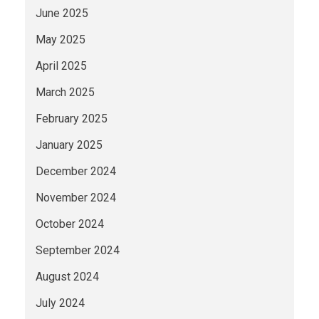
June 2025
May 2025
April 2025
March 2025
February 2025
January 2025
December 2024
November 2024
October 2024
September 2024
August 2024
July 2024