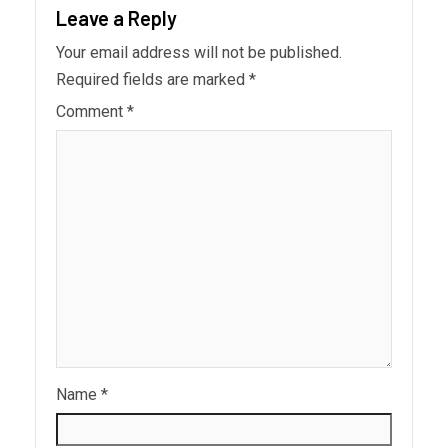
Leave a Reply
Your email address will not be published.
Required fields are marked
*
Comment
*
Name
*