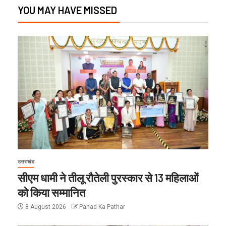
YOU MAY HAVE MISSED
उत्तराखंड
सीएम धामी ने तीलू रौतेली पुरस्कार से 13 महिलाओं
को किया सम्मानित
8 August 2026
Pahad Ka Pathar