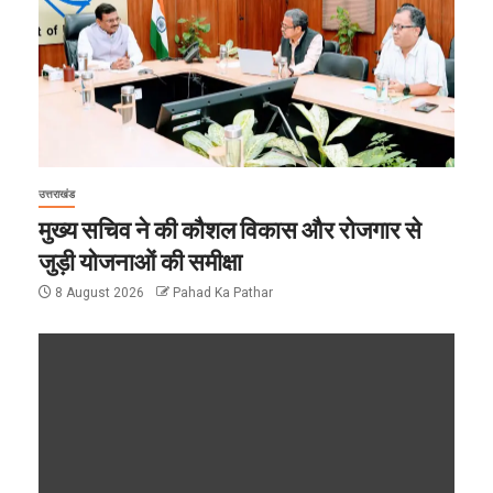
उत्तराखंड
मुख्य सचिव ने की कौशल विकास और रोजगार से
जुड़ी योजनाओं की समीक्षा
8 August 2026
Pahad Ka Pathar