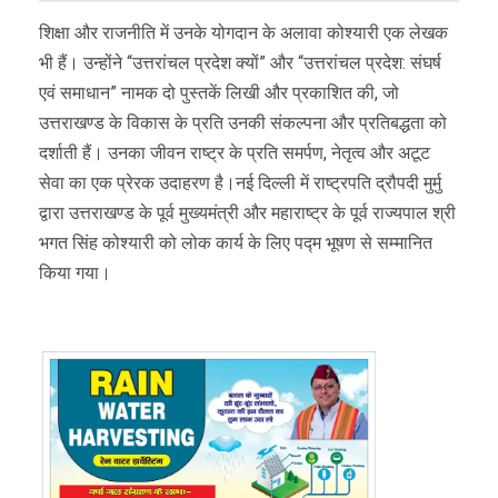
शिक्षा और राजनीति में उनके योगदान के अलावा कोश्यारी एक लेखक
भी हैं। उन्होंने “उत्तरांचल प्रदेश क्यों” और “उत्तरांचल प्रदेश: संघर्ष
एवं समाधान” नामक दो पुस्तकें लिखी और प्रकाशित की, जो
उत्तराखण्ड के विकास के प्रति उनकी संकल्‍पना और प्रतिबद्धता को
दर्शाती हैं। उनका जीवन राष्ट्र के प्रति समर्पण, नेतृत्व और अटूट
सेवा का एक प्रेरक उदाहरण है।नई दिल्ली में राष्ट्रपति द्रौपदी मुर्मु
द्वारा उत्तराखण्ड के पूर्व मुख्यमंत्री और महाराष्ट्र के पूर्व राज्यपाल श्री
भगत सिंह कोश्यारी को लोक कार्य के लिए पद्म भूषण से सम्मानित
किया गया।