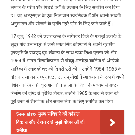
समाज के गरीब और पिछडे वर्गों के उत्थान के लिए समर्पित कर दिया
है। वह आरएसएस के एक निष्‍ठावान स्वयंसेवक हैं और अपनी सादगी,
अनुशासन और सीखने के प्रति गहरे प्रेम के लिए जाने जाते हैं।
17 जून, 1942 को उत्तराखण्ड के बागेश्वर जिले के पहाड़ी इलाके के
सुदूर गांव पलानधुरा में जन्मे भगत सिंह कोश्यारी ने अपनी ग्रामीण
पृष्ठभूमि के बावजूद दृढ़ संकल्प के साथ उच्च शिक्षा प्राप्त की और
1964 में आगरा विश्वविद्यालय से संबद्ध अल्मोड़ा कॉलेज से अंग्रेजी
साहित्य में स्नातकोत्तर की डिग्री पूरी की। उन्होंने 1964-1965 के
दौरान राजा का रामपुर (एटा, उत्तर प्रदेश) में व्याख्याता के रूप में अपने
पेशेवर करियर की शुरुआत की। हालांकि शिक्षा के माध्यम से राष्ट्र
निर्माण की दृष्टि से प्रेरित होकर, उन्होंने 1965 के बाद से स्‍वयं को
पूरी तरह से शैक्षणिक और समाज सेवा के लिए समर्पित कर दिया।
See also
मुख्य सचिव ने की कौशल
विकास और रोजगार से जुड़ी योजनाओं की
समीक्षा