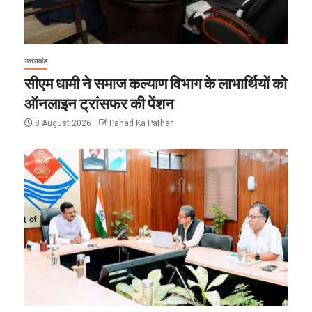
उत्तराखंड
सीएम धामी ने समाज कल्याण विभाग के लाभार्थियों को
ऑनलाइन ट्रांसफर की पेंशन
8 August 2026
Pahad Ka Pathar