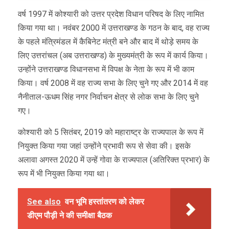
वर्ष 1997 में कोश्यारी को उत्तर प्रदेश विधान परिषद के लिए नामित
किया गया था। नवंबर 2000 में उत्तराखण्ड के गठन के बाद, वह राज्य
के पहले मंत्रिमंडल में कैबिनेट मंत्री बने और बाद में थोड़े समय के
लिए उत्तरांचल (अब उत्तराखण्ड) के मुख्यमंत्री के रूप में कार्य किया।
उन्होंने उत्तराखण्ड विधानसभा में विपक्ष के नेता के रूप में भी काम
किया। वर्ष 2008 में वह राज्य सभा के लिए चुने गए और 2014 में वह
नैनीताल-ऊधम सिंह नगर निर्वाचन क्षेत्र से लोक सभा के लिए चुने
गए।
कोश्यारी को 5 सितंबर, 2019 को महाराष्ट्र के राज्यपाल के रूप में
नियुक्त किया गया जहां उन्होंने प्रभावी रूप से सेवा की। इसके
अलावा अगस्त 2020 में उन्हें गोवा के राज्यपाल (अतिरिक्त प्रभार) के
रूप में भी नियुक्त किया गया था।
See also
वन भूमि हस्तांतरण को लेकर
डीएम पौड़ी ने की समीक्षा बैठक