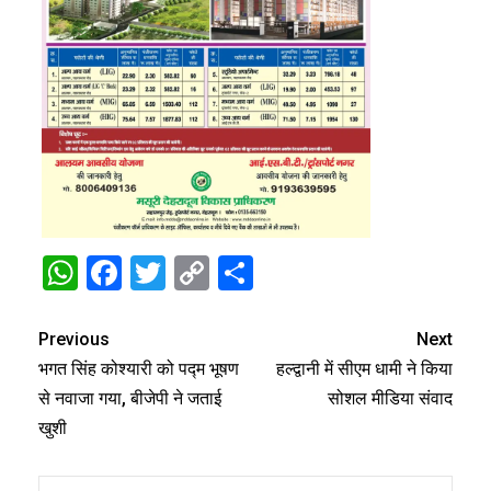
WhatsApp
Facebook
Twitter
Copy
Share
Link
Previous
Next
भगत सिंह कोश्यारी को पद्म भूषण
हल्द्वानी में सीएम धामी ने किया
से नवाजा गया, बीजेपी ने जताई
सोशल मीडिया संवाद
खुशी