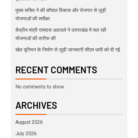
मुख्य सचिव ने की कौशल विकास और रोजगार से जुड़ी
योजनाओं की समीक्षा
केंद्रीय मंत्री रामदास अठावले ने उत्तराखंड में चल रही
योजनाओं की तारीफ की
खेल यूनियन के निर्माण से जुड़ी जानकारी सीएम धामी को दी गई
RECENT COMMENTS
No comments to show.
ARCHIVES
August 2026
July 2026