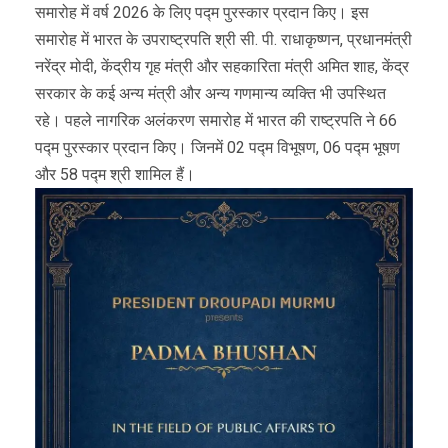
समारोह में वर्ष 2026 के लिए पद्म पुरस्कार प्रदान किए। इस
समारोह में भारत के उपराष्ट्रपति श्री सी. पी. राधाकृष्णन, प्रधानमंत्री
नरेंद्र मोदी, केंद्रीय गृह मंत्री और सहकारिता मंत्री अमित शाह, केंद्र
सरकार के कई अन्य मंत्री और अन्य गणमान्य व्यक्ति भी उपस्थित
रहे। पहले नागरिक अलंकरण समारोह में भारत की राष्ट्रपति ने 66
पद्म पुरस्कार प्रदान किए। जिनमें 02 पद्म विभूषण, 06 पद्म भूषण
और 58 पद्म श्री शामिल हैं।