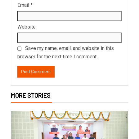
Email
*
Website
Save my name, email, and website in this
browser for the next time I comment.
MORE STORIES