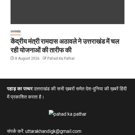
उत्तराखंड
केंद्रीय मंत्री रामदास अठावले ने उत्तराखंड में चल
रही योजनाओं की तारीफ की
8 August 2026
Pahad Ka Pathar
पहाड़ का पत्थर
उत्तराखंड की सभी ख़बरों समेत देश-दुनिया की ख़बरें हिंदी
में प्रकाशित करता है।
संपर्क करें: uttarakhandigk@gmail.com