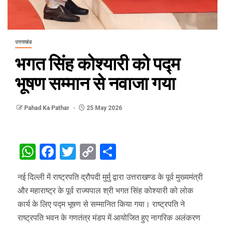
उत्तराखंड
भगत सिंह कोश्यारी को पद्म
भूषण सम्मान से नवाजा गया
Pahad Ka Pathar
25 May 2026
WhatsApp
Facebook
Twitter
Copy
Share
Link
नई दिल्ली में राष्ट्रपति द्रौपदी मुर्मु द्वारा उत्तराखण्ड के पूर्व मुख्यमंत्री
और महाराष्ट्र के पूर्व राज्यपाल श्री भगत सिंह कोश्यारी को लोक
कार्य के लिए पद्म भूषण से सम्मानित किया गया। ‌राष्ट्रपति ने
राष्ट्रपति भवन के गणतंत्र मंडप में आयोजित हुए नागरिक अलंकरण