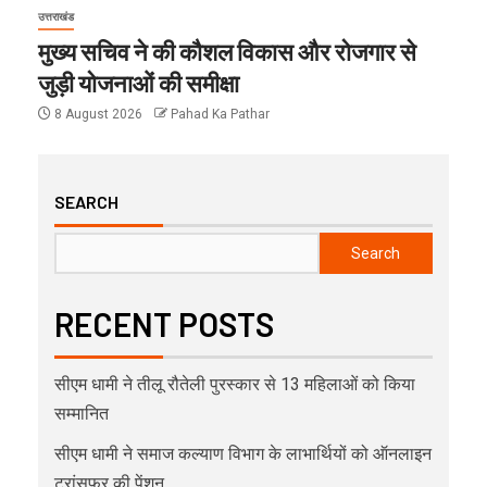
उत्तराखंड
मुख्य सचिव ने की कौशल विकास और रोजगार से
जुड़ी योजनाओं की समीक्षा
8 August 2026
Pahad Ka Pathar
SEARCH
Search
RECENT POSTS
सीएम धामी ने तीलू रौतेली पुरस्कार से 13 महिलाओं को किया
सम्मानित
सीएम धामी ने समाज कल्याण विभाग के लाभार्थियों को ऑनलाइन
ट्रांसफर की पेंशन