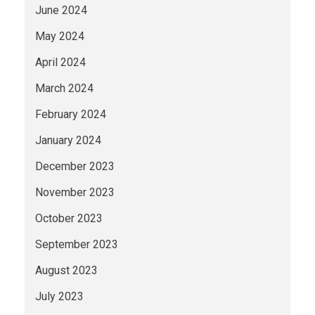
June 2024
May 2024
April 2024
March 2024
February 2024
January 2024
December 2023
November 2023
October 2023
September 2023
August 2023
July 2023