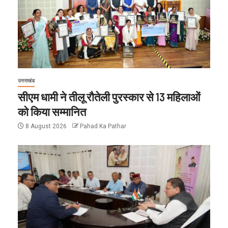
उत्तराखंड
सीएम धामी ने तीलू रौतेली पुरस्कार से 13 महिलाओं
को किया सम्मानित
8 August 2026
Pahad Ka Pathar