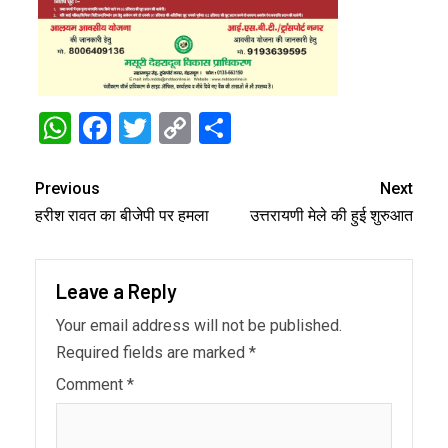
WhatsApp
Facebook
Twitter
Copy
Share
Link
Previous
Next
हरीश रावत का बीजेपी पर हमला
उत्तरायणी मेले की हुई शुरुआत
Leave a Reply
Your email address will not be published.
Required fields are marked
*
Comment
*