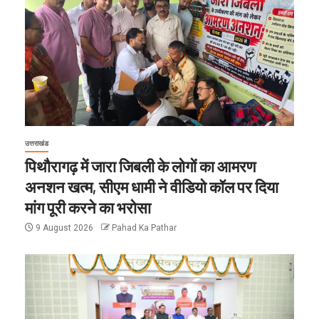
उत्तराखंड
पिथौरागढ़ में जारा जिबली के लोगों का आमरण
अनशन खत्म, सीएम धामी ने वीडियो कॉल पर दिया
मांग पूरी करने का भरोसा
9 August 2026
Pahad Ka Pathar