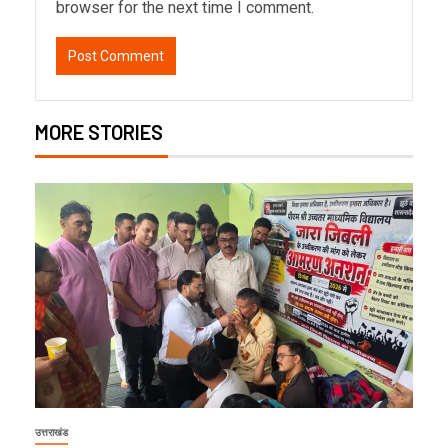
browser for the next time I comment.
MORE STORIES
उत्तराखंड