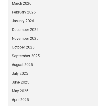
March 2026
February 2026
January 2026
December 2025
November 2025
October 2025
September 2025
August 2025
July 2025
June 2025
May 2025
April 2025