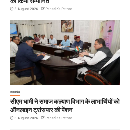
को किया सम्मानित
8 August 2026
Pahad Ka Pathar
उत्तराखंड
सीएम धामी ने समाज कल्याण विभाग के लाभार्थियों को
ऑनलाइन ट्रांसफर की पेंशन
8 August 2026
Pahad Ka Pathar