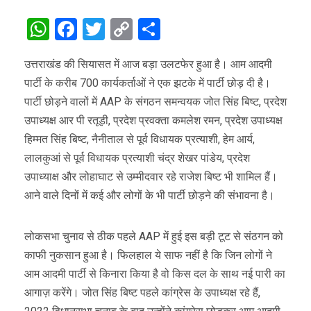
WhatsApp
Facebook
Twitter
Copy
Share
Link
उत्तराखंड की सियासत में आज बड़ा उलटफेर हुआ है। आम आदमी
पार्टी के करीब 700 कार्यकर्ताओं ने एक झटके में पार्टी छोड़ दी है।
पार्टी छोड़ने वालों में AAP के संगठन समन्वयक जोत सिंह बिष्ट, प्रदेश
उपाध्यक्ष आर पी रतूड़ी, प्रदेश प्रवक्ता कमलेश रमन, प्रदेश उपाध्यक्ष
हिम्मत सिंह बिष्ट, नैनीताल से पूर्व विधायक प्रत्याशी, हेम आर्य,
लालकुआं से पूर्व विधायक प्रत्याशी चंद्र शेखर पांडेय, प्रदेश
उपाध्याक्ष और लोहाघाट से उम्मीदवार रहे राजेश बिष्ट भी शामिल हैं।
आने वाले दिनों में कई और लोगों के भी पार्टी छोड़ने की संभावना है।
लोकसभा चुनाव से ठीक पहले AAP में हुई इस बड़ी टूट से संठगन को
काफी नुकसान हुआ है। फिलहाल ये साफ नहीं है कि जिन लोगों ने
आम आदमी पार्टी से किनारा किया है वो किस दल के साथ नई पारी का
आगाज़ करेंगे। जोत सिंह बिष्ट पहले कांग्रेस के उपाध्यक्ष रहे हैं,