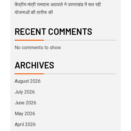
केंद्रीय मंत्री रामदास अठावले ने उत्तराखंड में चल रही
योजनाओं की तारीफ की
RECENT COMMENTS
No comments to show.
ARCHIVES
August 2026
July 2026
June 2026
May 2026
April 2026