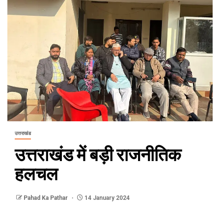
उत्तराखंड
उत्तराखंड में बड़ी राजनीतिक
हलचल
Pahad Ka Pathar
14 January 2024