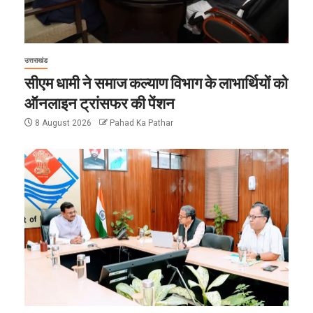
उत्तराखंड
सीएम धामी ने समाज कल्याण विभाग के लाभार्थियों को
ऑनलाइन ट्रांसफर की पेंशन
8 August 2026
Pahad Ka Pathar