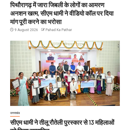
पिथौरागढ़ में जारा जिबली के लोगों का आमरण
अनशन खत्म, सीएम धामी ने वीडियो कॉल पर दिया
मांग पूरी करने का भरोसा
9 August 2026
Pahad Ka Pathar
उत्तराखंड
सीएम धामी ने तीलू रौतेली पुरस्कार से 13 महिलाओं