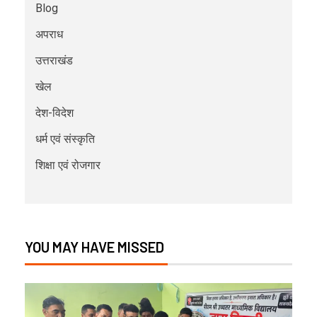
Blog
अपराध
उत्तराखंड
खेल
देश-विदेश
धर्म एवं संस्कृति
शिक्षा एवं रोजगार
YOU MAY HAVE MISSED