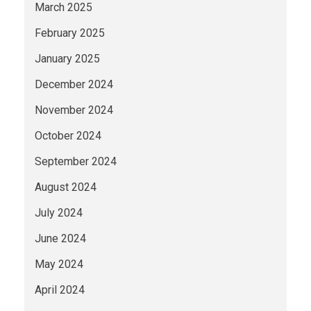
March 2025
February 2025
January 2025
December 2024
November 2024
October 2024
September 2024
August 2024
July 2024
June 2024
May 2024
April 2024