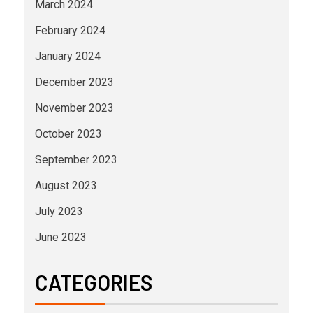
March 2024
February 2024
January 2024
December 2023
November 2023
October 2023
September 2023
August 2023
July 2023
June 2023
CATEGORIES