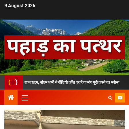
9 August 2026
मरण अनशन खत्म, सीएम धामी ने वीडियो कॉल पर दिया मांग पूरी करने का भरोसा