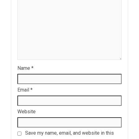
Name
*
Email
*
Website
Save my name, email, and website in this