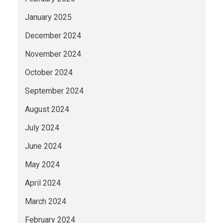
January 2025
December 2024
November 2024
October 2024
September 2024
August 2024
July 2024
June 2024
May 2024
April 2024
March 2024
February 2024