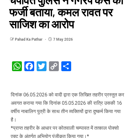
फर्जी बताया, कमल रावत पर
साजिश का आरोप
Pahad Ka Pathar
7 May 2026
WhatsApp
Facebook
Twitter
Copy
Share
Link
दिनांक 06.05.2026 को वादी द्वारा एक लिखित तहरीर प्रस्तुत कर
अवगत कराया गया कि दिनांक 05.05.2026 की रात्रि उसकी 16
वर्षीय नाबालिग पुत्री के साथ तीन व्यक्तियों द्वारा दुष्कर्म किया गया
है।
*प्राप्त तहरीर के आधार पर कोतवाली चम्पावत में तत्काल पोक्सो
एक्ट के अंतर्गत अभियोग पंजीकृत किया गया।*