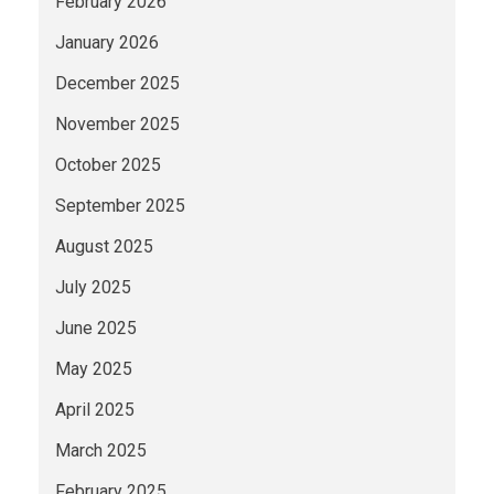
February 2026
January 2026
December 2025
November 2025
October 2025
September 2025
August 2025
July 2025
June 2025
May 2025
April 2025
March 2025
February 2025