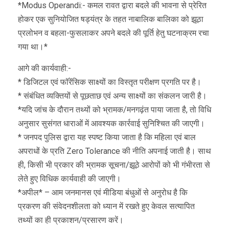
*Modus Operandi:- कमल रावत द्वारा बदले की भावना से प्रेरित
होकर एक सुनियोजित षड्यंत्र के तहत नाबालिक बालिका को झूठा
प्रलोभन व बहला-फुसलाकर अपने बदले की पूर्ति हेतु घटनाक्रम रचा
गया था।*
आगे की कार्यवाही:-
* डिजिटल एवं फॉरेंसिक साक्ष्यों का विस्तृत परीक्षण प्रगति पर है।
* संबंधित व्यक्तियों से पूछताछ एवं अन्य साक्ष्यों का संकलन जारी है।
*यदि जांच के दौरान तथ्यों को भ्रामक/मनगढ़ंत पाया जाता है, तो विधि
अनुसार सुसंगत धाराओं में आवश्यक कार्रवाई सुनिश्चित की जाएगी।
* जनपद पुलिस द्वारा यह स्पष्ट किया जाता है कि महिला एवं बाल
अपराधों के प्रति Zero Tolerance की नीति अपनाई जाती है। साथ
ही, किसी भी प्रकार की भ्रामक सूचना/झूठे आरोपों को भी गंभीरता से
लेते हुए विधिक कार्यवाही की जाएगी।
*अपील* – आम जनमानस एवं मीडिया बंधुओं से अनुरोध है कि
प्रकरण की संवेदनशीलता को ध्यान में रखते हुए केवल सत्यापित
तथ्यों का ही प्रकाशन/प्रसारण करें।