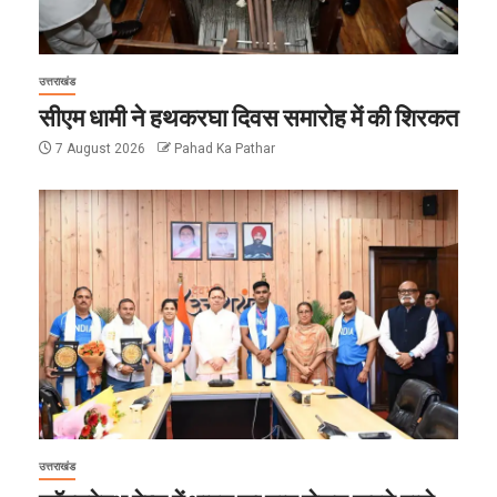
उत्तराखंड
सीएम धामी ने हथकरघा दिवस समारोह में की शिरकत
7 August 2026
Pahad Ka Pathar
उत्तराखंड