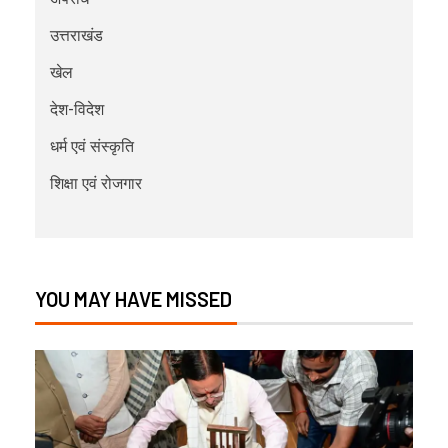
उत्तराखंड
खेल
देश-विदेश
धर्म एवं संस्कृति
शिक्षा एवं रोजगार
YOU MAY HAVE MISSED