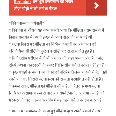
See also
वन भूमि हस्तांतरण को लेकर
डीएम पौड़ी ने की समीक्षा बैठक
*विवेचनात्मक कार्यवाही*
* विवेचना के दौरान यह तथ्य सामने आया कि पीड़िता ग्राम सल्ली में
विवाह समारोह में अपनी इच्छा से अपने दोस्त के साथ गई थी
* घटना दिवस पर पीड़िता का विभिन्न स्थानों पर आवागमन एवं
गतिविधियां सीसीटीवी फुटेज व सीडीआर से सत्यापित हुई हैं।
* चिकित्सीय परीक्षण में किसी प्रकार की बाह्य अथवा आंतरिक चोट,
संघर्ष अथवा जबरदस्ती के स्पष्ट चिकित्सीय संकेत प्राप्त नहीं हुए हैं।
* कुछ गवाहों के बयान तकनीकी एवं परिस्थितिजन्य साक्ष्यों से मेल नहीं
खाते पाए गए, जिससे घटनाक्रम की सत्यता प्रमाणित नहीं होती है।
* कमल रावत, पीड़िता एवं पीड़िता की महिला मित्र के मध्य घटना
तिथि पर असामान्य रूप से बार-बार संपर्क/वार्तालाप पाया गया है, जो
प्रकरण के घटनाक्रम के संबंध में महत्वपूर्ण संकेत प्रदान करता है।
* माननीय न्यायालय के समक्ष हुई पीड़िता द्वारा अपने बयानों में अपने