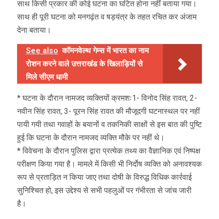
साथ किसी प्रकार की कोई घटना का घटित होना नहीं बताया गया।
साथ ही पूरी घटना को मनगढ़ंत व षड़यंत्र के तहत रचित कर अंजाम
देना बताया।
See also
कॉमनवेल्थ गेम्स में भारत का नाम
रोशन करने वाले उत्तराखंड के खिलाड़ियों से
मिले सीएम धामी
* घटना के दौरान नामजद व्यक्तियों क्रमशः1- विनोद सिंह रावत, 2-
नवीन सिंह रावत, 3- पूरन सिंह रावत की मौजूदगी घटनास्थल पर नहीं
पायी गयी तथा गवाहों के बयानों व तकनिकी साक्षों से इस बात की पुष्टि
हुई कि घटना के दौरान नामजद व्यक्ति मौके पर नहीं थे।
* विवेचना के दौरान पुलिस द्वारा प्रत्येक तथ्य का वैज्ञानिक एवं निष्पक्ष
परीक्षण किया गया है। मामले में किसी भी निर्दोष व्यक्ति को अनावश्यक
रूप से प्रताड़ित न किया जाए तथा दोषी के विरुद्ध विधिक कार्रवाई
सुनिश्चित हो, इस उद्देश्य से सभी पहलुओं पर गंभीरता से जांच जारी
है।