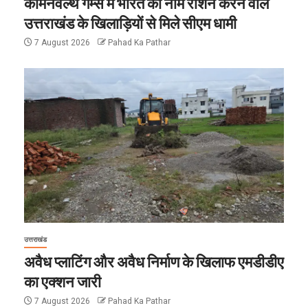
कॉमनवेल्थ गेम्स में भारत का नाम रोशन करने वाले
उत्तराखंड के खिलाड़ियों से मिले सीएम धामी
7 August 2026
Pahad Ka Pathar
उत्तराखंड
अवैध प्लाटिंग और अवैध निर्माण के खिलाफ एमडीडीए
का एक्शन जारी
7 August 2026
Pahad Ka Pathar