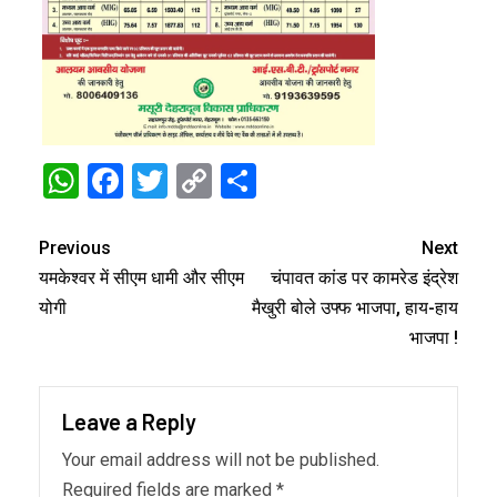
WhatsApp
Facebook
Twitter
Copy
Share
Link
Previous
Next
यमकेश्वर में सीएम धामी और सीएम
चंपावत कांड पर कामरेड इंद्रेश
योगी
मैखुरी बोले उफ्फ भाजपा, हाय-हाय
भाजपा !
Leave a Reply
Your email address will not be published.
Required fields are marked
*