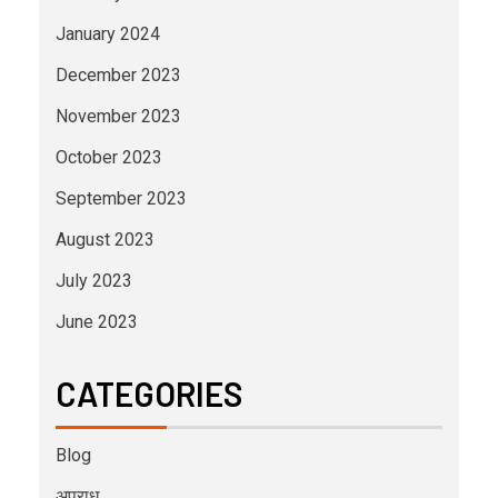
January 2024
December 2023
November 2023
October 2023
September 2023
August 2023
July 2023
June 2023
CATEGORIES
Blog
अपराध