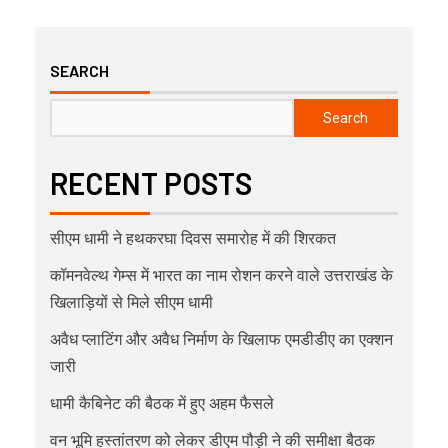
SEARCH
Search
RECENT POSTS
सीएम धामी ने हथकरघा दिवस समारोह में की शिरकत
कॉमनवेल्थ गेम्स में भारत का नाम रोशन करने वाले उत्तराखंड के
खिलाड़ियों से मिले सीएम धामी
अवैध प्लाटिंग और अवैध निर्माण के खिलाफ एमडीडीए का एक्शन
जारी
धामी कैबिनेट की बैठक में हुए अहम फैसले
वन भूमि हस्तांतरण को लेकर डीएम पौड़ी ने की समीक्षा बैठक