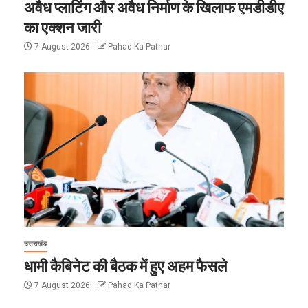
अवैध प्लाटिंग और अवैध निर्माण के खिलाफ एमडीडीए
का एक्शन जारी
7 August 2026
Pahad Ka Pathar
उत्तराखंड
धामी कैबिनेट की बैठक में हुए अहम फैसले
7 August 2026
Pahad Ka Pathar