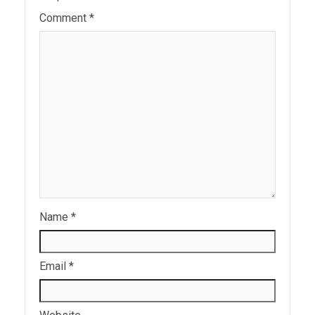
Comment
*
Name
*
Email
*