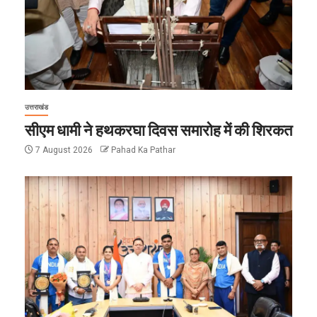
उत्तराखंड
सीएम धामी ने हथकरघा दिवस समारोह में की शिरकत
7 August 2026
Pahad Ka Pathar