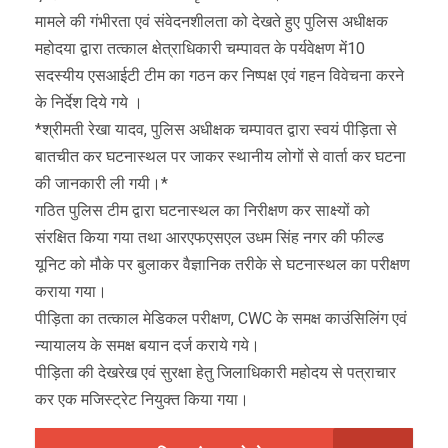
मामले की गंभीरता एवं संवेदनशीलता को देखते हुए पुलिस अधीक्षक
महोदया द्वारा तत्काल क्षेत्राधिकारी चम्पावत के पर्यवेक्षण में10
सदस्यीय एसआईटी टीम का गठन कर निष्पक्ष एवं गहन विवेचना करने
के निर्देश दिये गये ।
*श्रीमती रेखा यादव, पुलिस अधीक्षक चम्पावत द्वारा स्वयं पीड़िता से
बातचीत कर घटनास्थल पर जाकर स्थानीय लोगों से वार्ता कर घटना
की जानकारी ली गयी।*
गठित पुलिस टीम द्वारा घटनास्थल का निरीक्षण कर साक्ष्यों को
संरक्षित किया गया तथा आरएफएसएल उधम सिंह नगर की फील्ड
यूनिट को मौके पर बुलाकर वैज्ञानिक तरीके से घटनास्थल का परीक्षण
कराया गया।
पीड़िता का तत्काल मेडिकल परीक्षण, CWC के समक्ष काउंसिलिंग एवं
न्यायालय के समक्ष बयान दर्ज कराये गये।
पीड़िता की देखरेख एवं सुरक्षा हेतु जिलाधिकारी महोदय से पत्राचार
कर एक मजिस्ट्रेट नियुक्त किया गया।