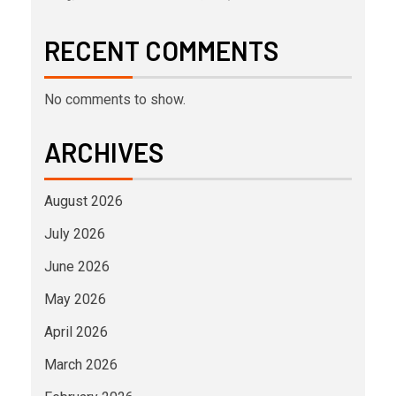
RECENT COMMENTS
No comments to show.
ARCHIVES
August 2026
July 2026
June 2026
May 2026
April 2026
March 2026