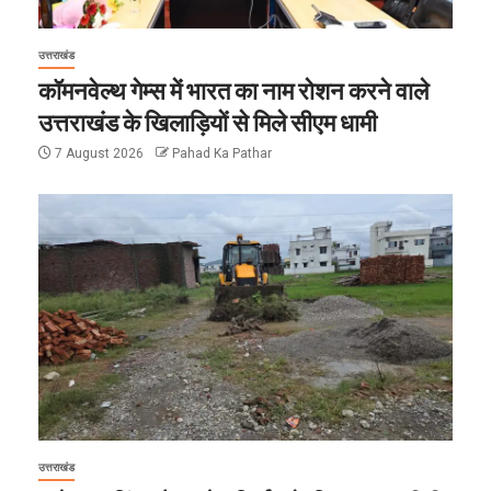
उत्तराखंड
कॉमनवेल्थ गेम्स में भारत का नाम रोशन करने वाले
उत्तराखंड के खिलाड़ियों से मिले सीएम धामी
7 August 2026
Pahad Ka Pathar
उत्तराखंड