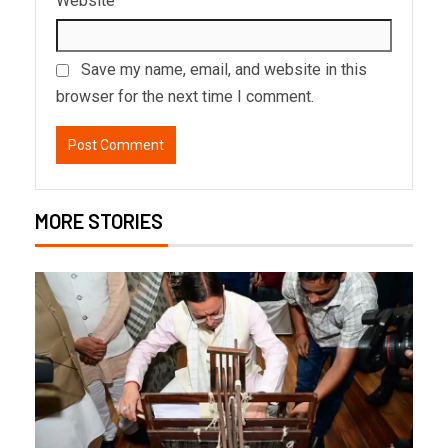
Website
Save my name, email, and website in this
browser for the next time I comment.
MORE STORIES