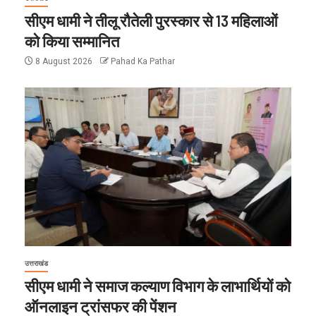
सीएम धामी ने तीलू रौतेली पुरस्कार से 13 महिलाओं
को किया सम्मानित
8 August 2026
Pahad Ka Pathar
उत्तराखंड
सीएम धामी ने समाज कल्याण विभाग के लाभार्थियों को
ऑनलाइन ट्रांसफर की पेंशन