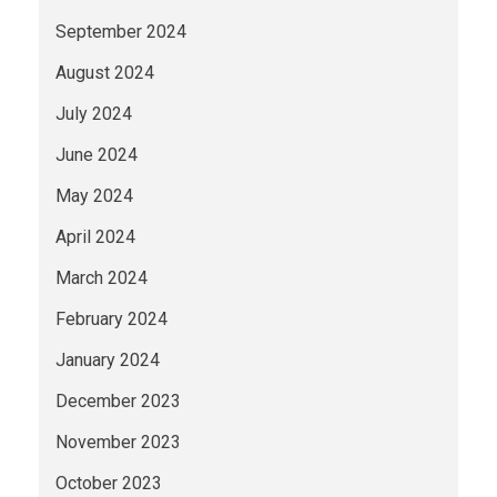
September 2024
August 2024
July 2024
June 2024
May 2024
April 2024
March 2024
February 2024
January 2024
December 2023
November 2023
October 2023