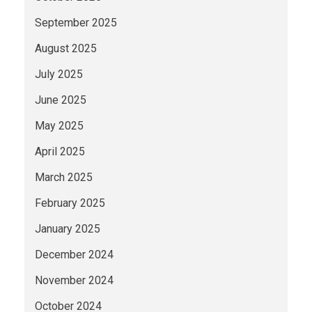
September 2025
August 2025
July 2025
June 2025
May 2025
April 2025
March 2025
February 2025
January 2025
December 2024
November 2024
October 2024