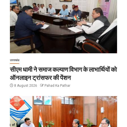
उत्तराखंड
सीएम धामी ने समाज कल्याण विभाग के लाभार्थियों को
ऑनलाइन ट्रांसफर की पेंशन
8 August 2026
Pahad Ka Pathar