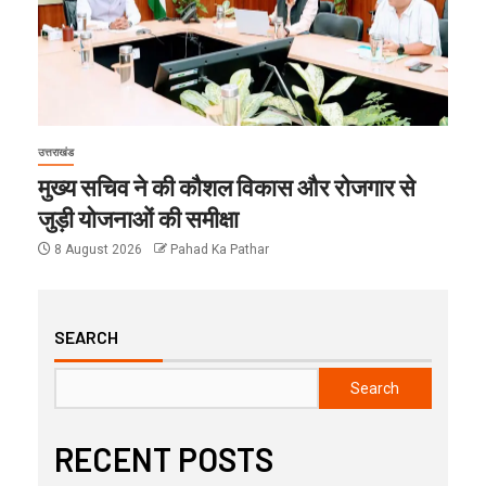
उत्तराखंड
मुख्य सचिव ने की कौशल विकास और रोजगार से
जुड़ी योजनाओं की समीक्षा
8 August 2026
Pahad Ka Pathar
SEARCH
Search
RECENT POSTS