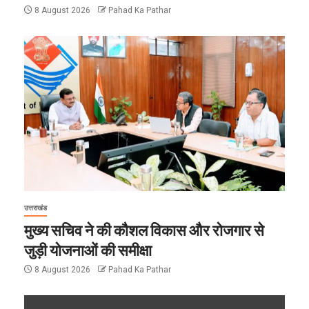
8 August 2026
Pahad Ka Pathar
उत्तराखंड
मुख्य सचिव ने की कौशल विकास और रोजगार से
जुड़ी योजनाओं की समीक्षा
8 August 2026
Pahad Ka Pathar