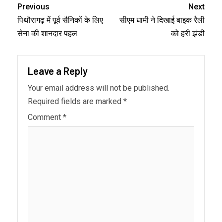
Previous
Next
पिथौरागढ़ में पूर्व सैनिकों के लिए
सीएम धामी ने दिखाई बाइक रैली
सेना की शानदार पहल
को हरी झंडी
Leave a Reply
Your email address will not be published.
Required fields are marked
*
Comment
*