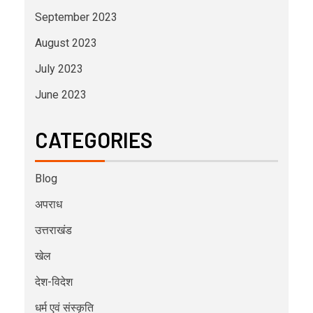
September 2023
August 2023
July 2023
June 2023
CATEGORIES
Blog
अपराध
उत्तराखंड
खेल
देश-विदेश
धर्म एवं संस्कृति