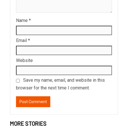
Name
*
Email
*
Website
Save my name, email, and website in this
browser for the next time I comment.
MORE STORIES