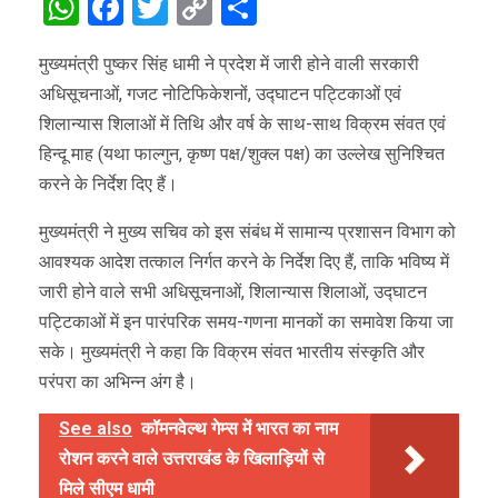
WhatsApp
Facebook
Twitter
Copy
Share
Link
मुख्यमंत्री पुष्कर सिंह धामी ने प्रदेश में जारी होने वाली सरकारी
अधिसूचनाओं, गजट नोटिफिकेशनों, उद्घाटन पट्टिकाओं एवं
शिलान्यास शिलाओं में तिथि और वर्ष के साथ-साथ विक्रम संवत एवं
हिन्दू माह (यथा फाल्गुन, कृष्ण पक्ष/शुक्ल पक्ष) का उल्लेख सुनिश्चित
करने के निर्देश दिए हैं।
मुख्यमंत्री ने मुख्य सचिव को इस संबंध में सामान्य प्रशासन विभाग को
आवश्यक आदेश तत्काल निर्गत करने के निर्देश दिए हैं, ताकि भविष्य में
जारी होने वाले सभी अधिसूचनाओं, शिलान्यास शिलाओं, उद्घाटन
पट्टिकाओं में इन पारंपरिक समय-गणना मानकों का समावेश किया जा
सके। मुख्यमंत्री ने कहा कि विक्रम संवत भारतीय संस्कृति और
परंपरा का अभिन्न अंग है।
See also
कॉमनवेल्थ गेम्स में भारत का नाम
रोशन करने वाले उत्तराखंड के खिलाड़ियों से
मिले सीएम धामी