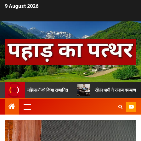
9 August 2026
कार से 13 महिलाओं को किया सम्मानित
सीएम धामी ने समाज कल्याण विभाग के लाभ