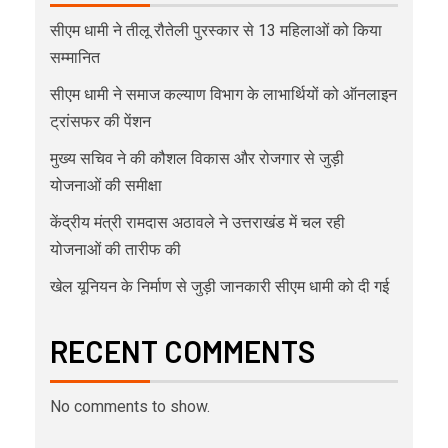
सीएम धामी ने तीलू रौतेली पुरस्कार से 13 महिलाओं को किया
सम्मानित
सीएम धामी ने समाज कल्याण विभाग के लाभार्थियों को ऑनलाइन
ट्रांसफर की पेंशन
मुख्य सचिव ने की कौशल विकास और रोजगार से जुड़ी
योजनाओं की समीक्षा
केंद्रीय मंत्री रामदास अठावले ने उत्तराखंड में चल रही
योजनाओं की तारीफ की
खेल यूनियन के निर्माण से जुड़ी जानकारी सीएम धामी को दी गई
RECENT COMMENTS
No comments to show.