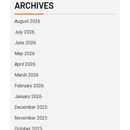
ARCHIVES
August 2026
July 2026
June 2026
May 2026
April 2026
March 2026
February 2026
January 2026
December 2025
November 2025
October 2025