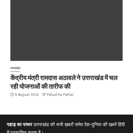
उत्तराखंड
केंद्रीय मंत्री रामदास अठावले ने उत्तराखंड में चल
रही योजनाओं की तारीफ की
8 August 2026
Pahad Ka Pathar
पहाड़ का पत्थर
उत्तराखंड की सभी ख़बरों समेत देश-दुनिया की ख़बरें हिंदी
में प्रकाशित करता है।