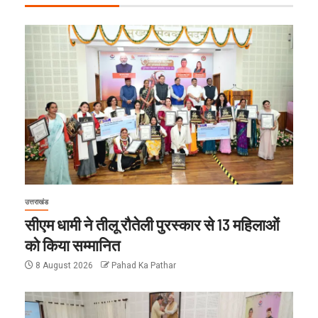
उत्तराखंड
सीएम धामी ने तीलू रौतेली पुरस्कार से 13 महिलाओं
को किया सम्मानित
8 August 2026
Pahad Ka Pathar