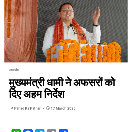
उत्तराखंड
मुख्यमंत्री धामी ने अफसरों को
दिए अहम निर्देश
Pahad Ka Pathar
17 March 2025