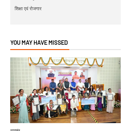
शिक्षा एवं रोजगार
YOU MAY HAVE MISSED
उत्तराखंड