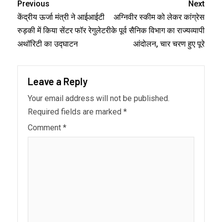
Previous
Next
केंद्रीय ऊर्जा मंत्री ने आईआईटी
अग्निवीर स्कीम को लेकर कांग्रेस
रुड़की में किया सेंटर फॉर रेगुलेटरी
के पूर्व सैनिक विभाग का राज्यव्यापी
अथॉरिटी का उद्घाटन
आंदोलन, चार चरण हुए पूरे
Leave a Reply
Your email address will not be published.
Required fields are marked
*
Comment
*