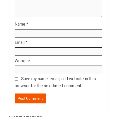
Name
*
Email
*
Website
Save my name, email, and website in this
browser for the next time I comment.