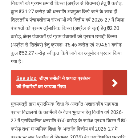
निकायों को प्रथम छमाही किस्त (अप्रैल से सितम्बर) हेतु ₹3 करोड़,
कुल ₹331.27 करोड़ की धनराशि अवमुक्त किये जाने के साथ ही
त्रिस्तरीय पंचायतीराज संस्थाओं को वित्तीय वर्ष 2026-27 में जिला
पंचायतों को प्रथम त्रैमासिक किस्त (अप्रैल से जून) हेतु ₹82.20
करोड़, क्षेत्र पंचायतों एवं ग्राम पंचायतों को प्रथम छमाही किस्त
(अप्रैल से सितंबर) हेतु क्रमशः ₹75.46 करोड़ एवं ₹194.61 करोड़
कुल ₹352.27 करोड़ स्वीकृत किये जाने का अनुमोदन प्रदान किया
गया है।
See also
डीएम चमोली ने आपदा प्रबंधन
की तैयारियों का जायजा लिया
मुख्यमंत्री द्वारा प्रारम्भिक शिक्षा के अन्तर्गत अशासकीय सहायता
प्राप्त विद्यालयों के कार्मिकों के वेतन भुगतान हेतु वित्तीय वर्ष 2026-
27 में प्राविधानित धनराशि ₹160 करोड़ के सापेक्ष प्रथम किश्त में ₹80
करोड़ तथा माध्यमिक शिक्षा के अन्तर्गत वित्तीय वर्ष 2026-27 में
प्रथम छः माह (अप्रैल से सितम्बर, 2026) हेतु प्राविधानित धनराशि