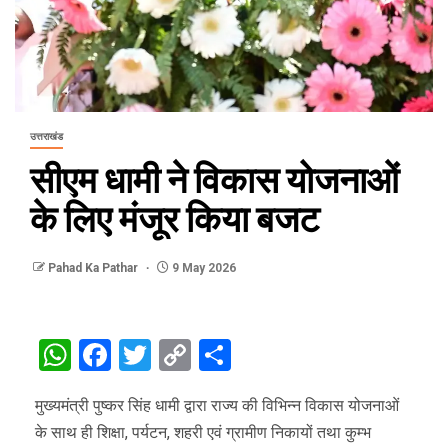
उत्तराखंड
सीएम धामी ने विकास योजनाओं
के लिए मंजूर किया बजट
Pahad Ka Pathar
9 May 2026
WhatsApp
Facebook
Twitter
Copy
Share
Link
मुख्यमंत्री पुष्कर सिंह धामी द्वारा राज्य की विभिन्न विकास योजनाओं
के साथ ही शिक्षा, पर्यटन, शहरी एवं ग्रामीण निकायों तथा कुम्भ