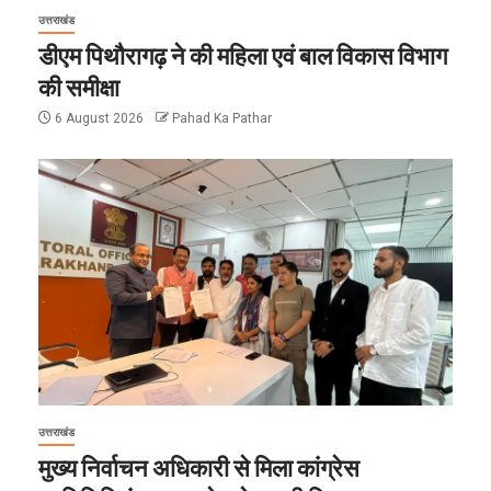
उत्तराखंड
डीएम पिथौरागढ़ ने की महिला एवं बाल विकास विभाग
की समीक्षा
6 August 2026
Pahad Ka Pathar
उत्तराखंड
मुख्य निर्वाचन अधिकारी से मिला कांग्रेस