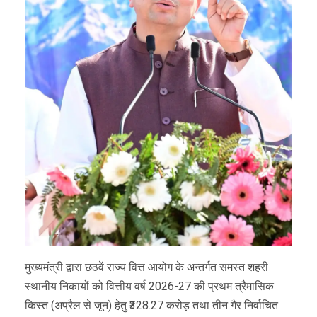
मुख्यमंत्री द्वारा छठवें राज्य वित्त आयोग के अन्तर्गत समस्त शहरी
स्थानीय निकायों को वित्तीय वर्ष 2026-27 की प्रथम त्रैमासिक
किस्त (अप्रैल से जून) हेतु ₹328.27 करोड़ तथा तीन गैर निर्वाचित