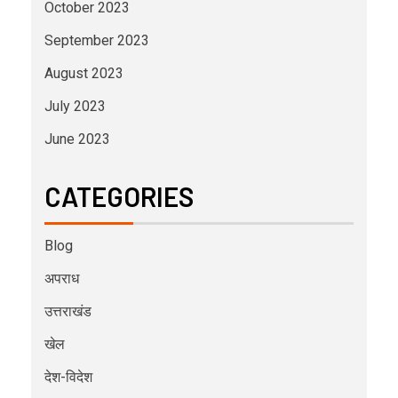
October 2023
September 2023
August 2023
July 2023
June 2023
CATEGORIES
Blog
अपराध
उत्तराखंड
खेल
देश-विदेश