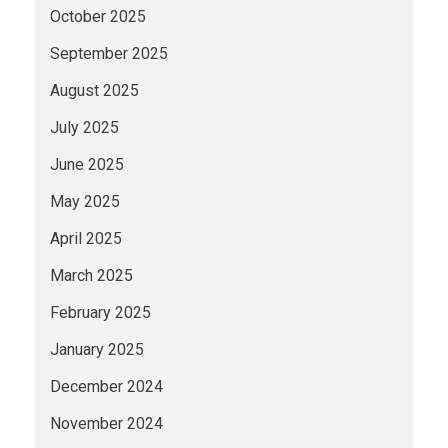
October 2025
September 2025
August 2025
July 2025
June 2025
May 2025
April 2025
March 2025
February 2025
January 2025
December 2024
November 2024