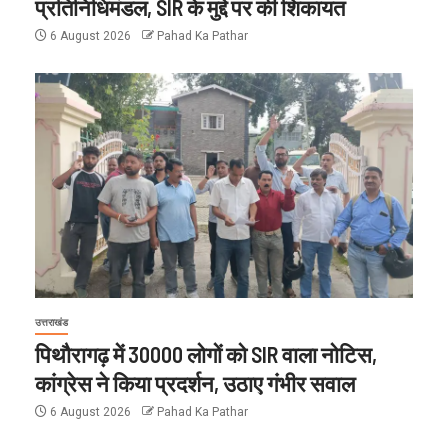
प्रतिनिधिमंडल, SIR के मुद्दे पर की शिकायत
6 August 2026
Pahad Ka Pathar
उत्तराखंड
पिथौरागढ़ में 30000 लोगों को SIR वाला नोटिस,
कांग्रेस ने किया प्रदर्शन, उठाए गंभीर सवाल
6 August 2026
Pahad Ka Pathar