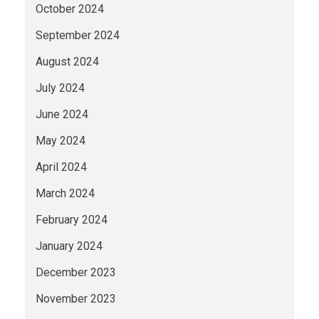
October 2024
September 2024
August 2024
July 2024
June 2024
May 2024
April 2024
March 2024
February 2024
January 2024
December 2023
November 2023