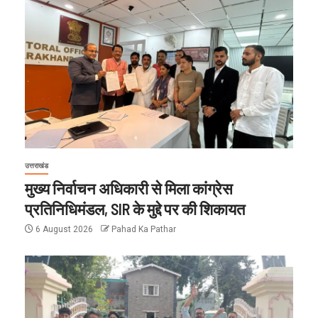
उत्तराखंड
मुख्य निर्वाचन अधिकारी से मिला कांग्रेस
प्रतिनिधिमंडल, SIR के मुद्दे पर की शिकायत
6 August 2026
Pahad Ka Pathar