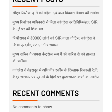
डीएम पिथौरागढ़ ने की महिला एवं बाल विकास विभाग की समीक्षा
मुख्य निर्वाचन अधिकारी से मिला कांग्रेस प्रतिनिधिमंडल, SIR
के मुद्दे पर की शिकायत
पिथौरागढ़ में 30000 लोगों को SIR वाला नोटिस, कांग्रेस ने
किया प्रदर्शन, उठाए गंभीर सवाल
मुख्य सचिव ने आपदा कंट्रोल रूम में की बारिश से बने हालात
की समीक्षा
कांग्रेस ने देहरादून में अग्निवीर स्कीम के खिलाफ निकाली रैली,
केंद्र सरकार पर युवाओं के हितों पर कुठाराघात करने का आरोप
RECENT COMMENTS
No comments to show.