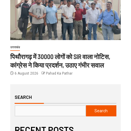
उत्तराखंड
पिथौरागढ़ में 30000 लोगों को SIR वाला नोटिस,
कांग्रेस ने किया प्रदर्शन, उठाए गंभीर सवाल
6 August 2026
Pahad Ka Pathar
SEARCH
Search
RECENT POSTS