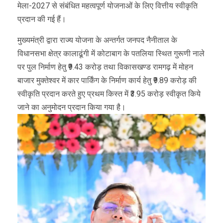
मेला-2027 से संबंधित महत्वपूर्ण योजनाओं के लिए वित्तीय स्वीकृति
प्रदान की गई हैं।
मुख्यमंत्री द्वारा राज्य योजना के अन्तर्गत जनपद नैनीताल के
विधानसभा क्षेत्र कालाढूंगी में कोटाबाग के पतलिया स्थित गुरूणी नाले
पर पुल निर्माण हेतु ₹9.43 करोड़ तथा विकासखण्ड रामगढ़ में मोहन
बाजार मुक्तेश्वर में कार पार्किंग के निर्माण कार्य हेतु ₹9.89 करोड़ की
स्वीकृति प्रदान करते हुए प्रथम किस्त में ₹3.95 करोड़ स्वीकृत किये
जाने का अनुमोदन प्रदान किया गया है।