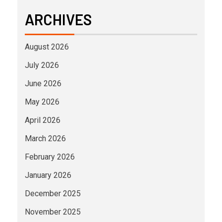
ARCHIVES
August 2026
July 2026
June 2026
May 2026
April 2026
March 2026
February 2026
January 2026
December 2025
November 2025