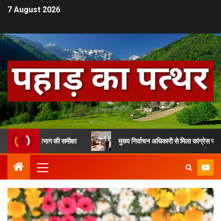
7 August 2026
 विभाग की समीक्षा
मुख्य निर्वाचन अधिकारी से मिला कांग्रेस प्रतिनिधिमंडल, SI