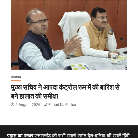
उत्तराखंड
मुख्य सचिव ने आपदा कंट्रोल रूम में की बारिश से
बने हालात की समीक्षा
6 August 2026
Pahad Ka Pathar
पहाड़ का पत्थर
उत्तराखंड की सभी ख़बरों समेत देश-दुनिया की ख़बरें हिंदी