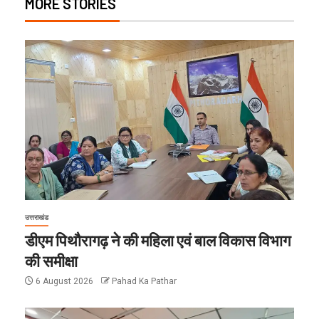
MORE STORIES
उत्तराखंड
डीएम पिथौरागढ़ ने की महिला एवं बाल विकास विभाग
की समीक्षा
6 August 2026
Pahad Ka Pathar