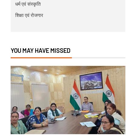
धर्म एवं संस्कृति
शिक्षा एवं रोजगार
YOU MAY HAVE MISSED