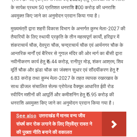
के सापेक्ष प्रथम 50 प्रतिशत धनराशि ₹300 करोड़ की धनराशि
अवमुक्त किए जाने का अनुमोदन प्रदान किया गया है।
मुख्यमंत्री द्वारा शहरी विकास विभाग के अन्तर्गत कुम्भ मेला-2027 की
तैयारियों के लिए स्थायी प्रकृति के तीन महत्वपूर्ण कार्यो, हरिद्वार में
शंकराचार्य चौक, देवपुरा चौक, चन्द्राचार्य चौक एवं आर्यनगर चौक के
आन्तरिक मार्गों एवं बैरियर से गुगाल मंदिर की ओर मार्ग का बीसी द्वारा
नवीनीकरण कार्य हेतु ₹ 6.44 करोड़, रानीपुर मोड़, शंकर आश्रम, शिव
मूर्ति चौक और झंडा चौक का जंक्शन सुधार एवं सौंदर्यीकरण हेतु ₹
6.83 करोड़ तथा कुम्भ मेला-2027 के तहत व्यापक रखरखाव के
साथ डीजल संचालित सेल्फ प्रोपेल्ड वैक्यूम आधारित ईवी रोड
स्वीपिंग मशीनों की आपूर्ति और कमीशनिंग हेतु ₹ 5.95 करोड़ की
धनराशि अवमुक्त किए जाने का अनुमोदन प्रदान किया गया है।
See also
उत्तराखंड में मानव वन्य जीव
संघर्ष कर रोक लगाने के लिए त्रिवेंद्र रावत ने
की पुख्ता नीति बनाने की वकालत