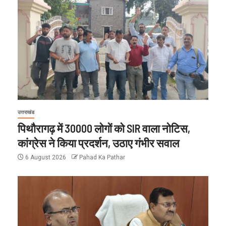
उत्तराखंड
पिथौरागढ़ में 30000 लोगों को SIR वाला नोटिस,
कांग्रेस ने किया प्रदर्शन, उठाए गंभीर सवाल
6 August 2026
Pahad Ka Pathar