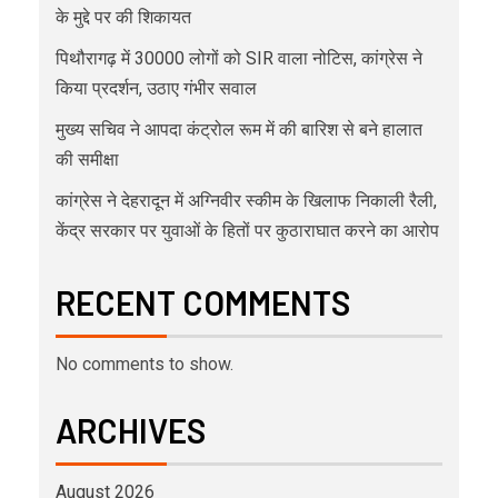
के मुद्दे पर की शिकायत
पिथौरागढ़ में 30000 लोगों को SIR वाला नोटिस, कांग्रेस ने
किया प्रदर्शन, उठाए गंभीर सवाल
मुख्य सचिव ने आपदा कंट्रोल रूम में की बारिश से बने हालात
की समीक्षा
कांग्रेस ने देहरादून में अग्निवीर स्कीम के खिलाफ निकाली रैली,
केंद्र सरकार पर युवाओं के हितों पर कुठाराघात करने का आरोप
RECENT COMMENTS
No comments to show.
ARCHIVES
August 2026