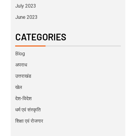
July 2023
June 2023
CATEGORIES
Blog
अपराध
उत्तराखंड
खेल
देश-विदेश
धर्म एवं संस्कृति
शिक्षा एवं रोजगार