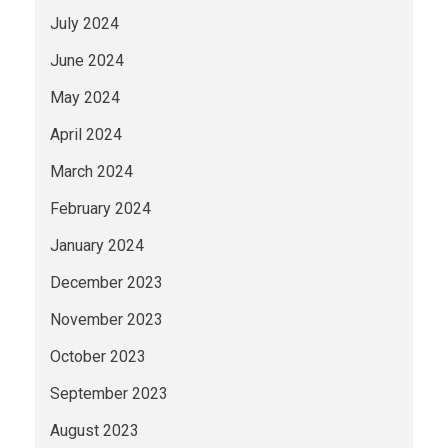
July 2024
June 2024
May 2024
April 2024
March 2024
February 2024
January 2024
December 2023
November 2023
October 2023
September 2023
August 2023