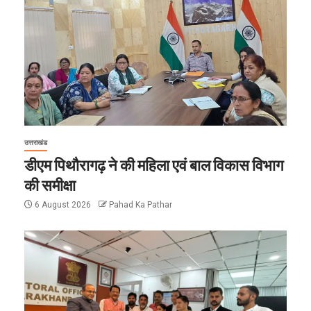
उत्तराखंड
डीएम पिथौरागढ़ ने की महिला एवं बाल विकास विभाग
की समीक्षा
6 August 2026
Pahad Ka Pathar