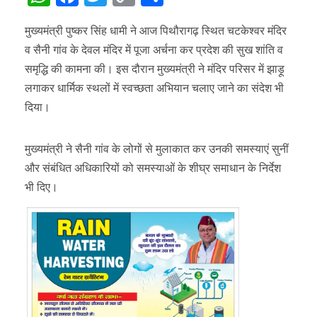
Link
मुख्यमंत्री पुष्कर सिंह धामी ने आज पिथौरागढ़ स्थित चटकेश्वर मंदिर
व सैनी गांव के देवल मंदिर में पूजा अर्चना कर प्रदेश की सुख शांति व
समृद्धि की कामना की। इस दौरान मुख्यमंत्री ने मंदिर परिसर में झाड़ू
लगाकर धार्मिक स्थलों में स्वच्छता अभियान चलाए जाने का संदेश भी
दिया।
मुख्यमंत्री ने सैनी गांव के लोगों से मुलाकात कर उनकी समस्याएं सुनीं
और संबंधित अधिकारियों को समस्याओं के शीघ्र समाधान के निर्देश
भी दिए।