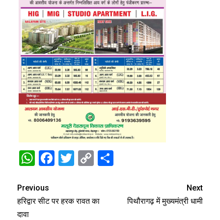
WhatsApp
Facebook
Twitter
Copy
Share
Link
Previous
Next
हरिद्वार सीट पर हरक रावत का
पिथौरागढ़ में मुख्यमंत्री धामी
दावा