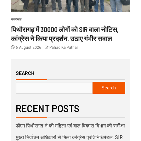
उत्तराखंड
पिथौरागढ़ में 30000 लोगों को SIR वाला नोटिस,
कांग्रेस ने किया प्रदर्शन, उठाए गंभीर सवाल
6 August 2026
Pahad Ka Pathar
SEARCH
Search
RECENT POSTS
डीएम पिथौरागढ़ ने की महिला एवं बाल विकास विभाग की समीक्षा
मुख्य निर्वाचन अधिकारी से मिला कांग्रेस प्रतिनिधिमंडल, SIR