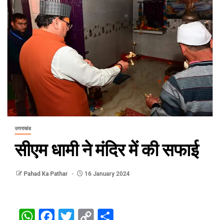
उत्तराखंड
सीएम धामी ने मंदिर में की सफाई
Pahad Ka Pathar
16 January 2024
WhatsApp
Facebook
Twitter
Copy
Share