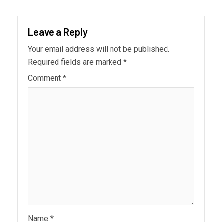
Leave a Reply
Your email address will not be published.
Required fields are marked
*
Comment
*
Name
*