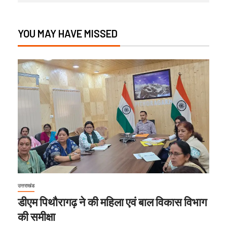
YOU MAY HAVE MISSED
उत्तराखंड
डीएम पिथौरागढ़ ने की महिला एवं बाल विकास विभाग
की समीक्षा