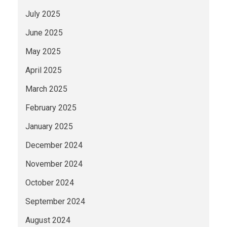
July 2025
June 2025
May 2025
April 2025
March 2025
February 2025
January 2025
December 2024
November 2024
October 2024
September 2024
August 2024