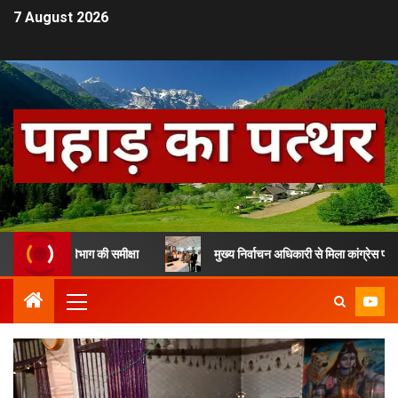
7 August 2026
कास विभाग की समीक्षा
मुख्य निर्वाचन अधिकारी से मिला कांग्रेस प्रतिनिधिमंडल,