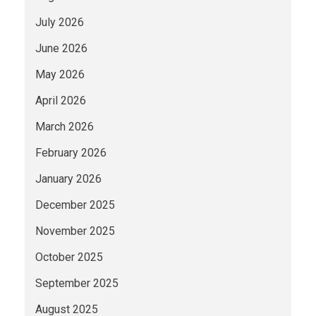
July 2026
June 2026
May 2026
April 2026
March 2026
February 2026
January 2026
December 2025
November 2025
October 2025
September 2025
August 2025