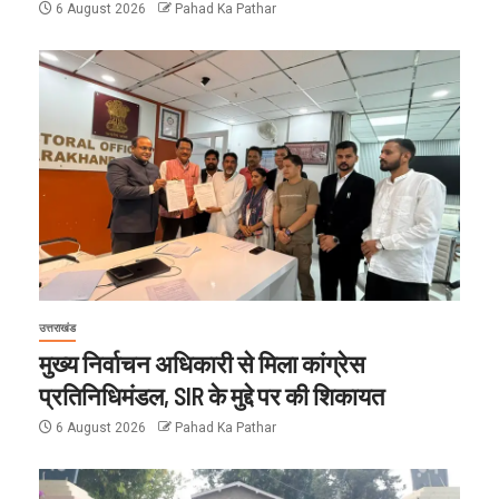
6 August 2026
Pahad Ka Pathar
उत्तराखंड
मुख्य निर्वाचन अधिकारी से मिला कांग्रेस
प्रतिनिधिमंडल, SIR के मुद्दे पर की शिकायत
6 August 2026
Pahad Ka Pathar