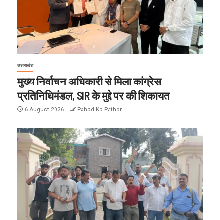
उत्तराखंड
मुख्य निर्वाचन अधिकारी से मिला कांग्रेस
प्रतिनिधिमंडल, SIR के मुद्दे पर की शिकायत
6 August 2026
Pahad Ka Pathar