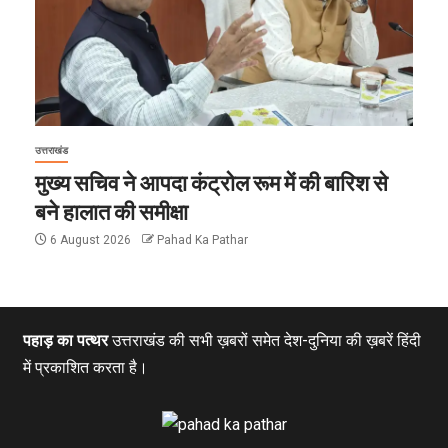
उत्तराखंड
मुख्य सचिव ने आपदा कंट्रोल रूम में की बारिश से
बने हालात की समीक्षा
6 August 2026
Pahad Ka Pathar
पहाड़ का पत्थर
उत्तराखंड की सभी ख़बरों समेत देश-दुनिया की ख़बरें हिंदी
में प्रकाशित करता है।