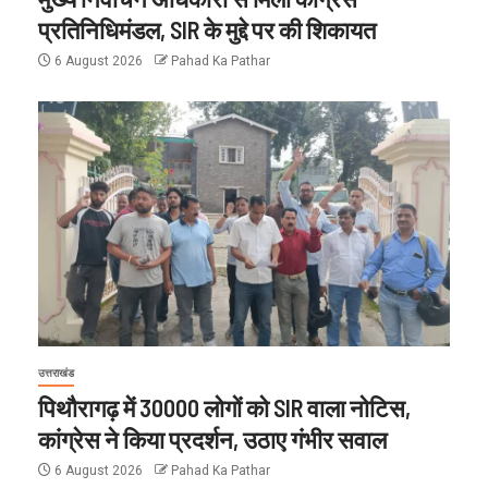
प्रतिनिधिमंडल, SIR के मुद्दे पर की शिकायत
6 August 2026
Pahad Ka Pathar
उत्तराखंड
पिथौरागढ़ में 30000 लोगों को SIR वाला नोटिस,
कांग्रेस ने किया प्रदर्शन, उठाए गंभीर सवाल
6 August 2026
Pahad Ka Pathar