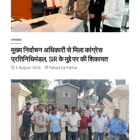
उत्तराखंड
मुख्य निर्वाचन अधिकारी से मिला कांग्रेस
प्रतिनिधिमंडल, SIR के मुद्दे पर की शिकायत
6 August 2026
Pahad Ka Pathar