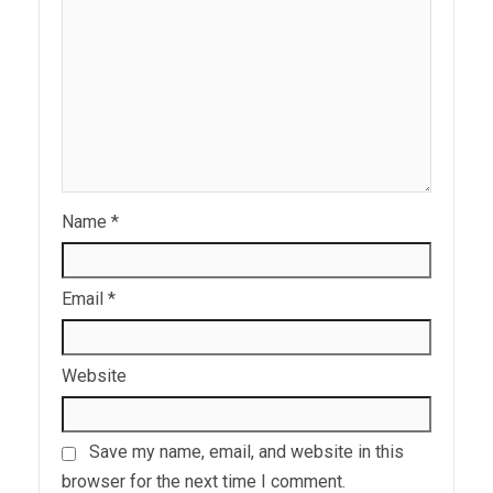
Name
*
Email
*
Website
Save my name, email, and website in this
browser for the next time I comment.