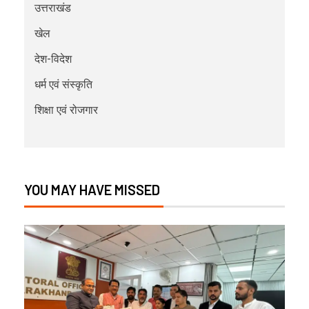
उत्तराखंड
खेल
देश-विदेश
धर्म एवं संस्कृति
शिक्षा एवं रोजगार
YOU MAY HAVE MISSED