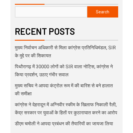
Search
RECENT POSTS
मुख्य निर्वाचन अधिकारी से मिला कांग्रेस प्रतिनिधिमंडल, SIR
के मुद्दे पर की शिकायत
पिथौरागढ़ में 30000 लोगों को SIR वाला नोटिस, कांग्रेस ने
किया प्रदर्शन, उठाए गंभीर सवाल
मुख्य सचिव ने आपदा कंट्रोल रूम में की बारिश से बने हालात
की समीक्षा
कांग्रेस ने देहरादून में अग्निवीर स्कीम के खिलाफ निकाली रैली,
केंद्र सरकार पर युवाओं के हितों पर कुठाराघात करने का आरोप
डीएम चमोली ने आपदा प्रबंधन की तैयारियों का जायजा लिया