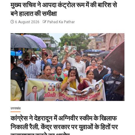
मुख्य सचिव ने आपदा कंट्रोल रूम में की बारिश से
बने हालात की समीक्षा
6 August 2026
Pahad Ka Pathar
उत्तराखंड
कांग्रेस ने देहरादून में अग्निवीर स्कीम के खिलाफ
निकाली रैली, केंद्र सरकार पर युवाओं के हितों पर