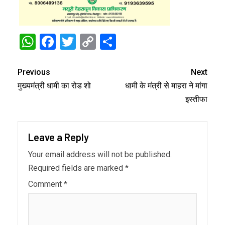
WhatsApp
Facebook
Twitter
Copy
Share
Link
Previous
Next
मुख्यमंत्री धामी का रोड शो
धामी के मंत्री से माहरा ने मांगा
इस्तीफा
Leave a Reply
Your email address will not be published.
Required fields are marked
*
Comment
*