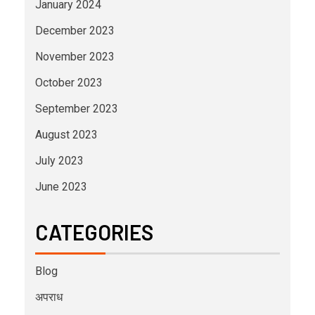
January 2024
December 2023
November 2023
October 2023
September 2023
August 2023
July 2023
June 2023
CATEGORIES
Blog
अपराध