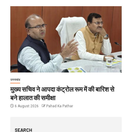
उत्तराखंड
मुख्य सचिव ने आपदा कंट्रोल रूम में की बारिश से
बने हालात की समीक्षा
6 August 2026
Pahad Ka Pathar
SEARCH