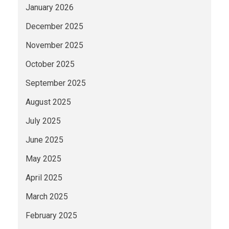
January 2026
December 2025
November 2025
October 2025
September 2025
August 2025
July 2025
June 2025
May 2025
April 2025
March 2025
February 2025