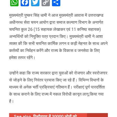
WhatsApp
Facebook
Twitter
Copy
Share
Link
मुख्यमंत्री पुष्कर सिंह धामी ने आज मुख्यमंत्री आवास में उत्तराखण्ड
अधीनस्थ सेवा चयन आयोग द्वारा समाज कल्याण विभाग के अन्तर्गत
चयनित कुल 26 (15 सहायक लेखाकर एवं 11 कनिष्ठ सहायक)
अभ्यर्थियों को नियुक्ति पत्र प्रदान किए। मुख्यमंत्री धामी ने आशा
व्यक्त की कि सभी चयनित कार्मिक लगन व कड़ी मेहनत के साथ अपने
कर्तव्यों का निर्वहन करेंगे और राज्य के विकास व जनसेवा के लिए
हमेशा तत्पर रहेंगे।
उन्होंने कहा कि राज्य सरकार द्वारा युवाओं को रोजगार और स्वरोजगार
से जोड़ने के लिए निरंतर प्रयास किए जा रहे हैं। विभिन्न विभागों के
माध्यम से अनेक भर्ती प्रक्रियाएं गतिमान हैं। परीक्षाएं पूर्ण पारदर्शिता
के साथ कराने के लिए राज्य में नकल विरोधी कानून लागू किया गया
है।
See also
पिथौरागढ़ में 30000 लोगों को