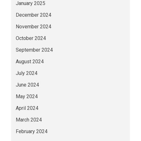
January 2025
December 2024
November 2024
October 2024
September 2024
August 2024
July 2024
June 2024
May 2024
April 2024
March 2024
February 2024