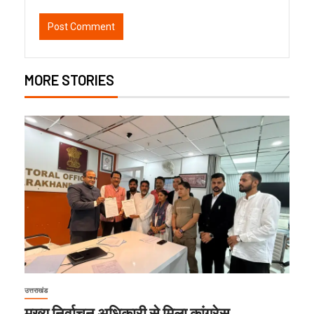
MORE STORIES
उत्तराखंड
मुख्य निर्वाचन अधिकारी से मिला कांग्रेस