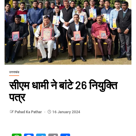
उत्तराखंड
सीएम धामी ने बांटे 26 नियुक्ति
पत्र
Pahad Ka Pathar
16 January 2024