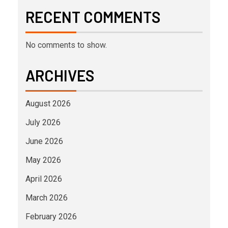
RECENT COMMENTS
No comments to show.
ARCHIVES
August 2026
July 2026
June 2026
May 2026
April 2026
March 2026
February 2026