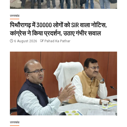
उत्तराखंड
पिथौरागढ़ में 30000 लोगों को SIR वाला नोटिस,
कांग्रेस ने किया प्रदर्शन, उठाए गंभीर सवाल
6 August 2026
Pahad Ka Pathar
उत्तराखंड