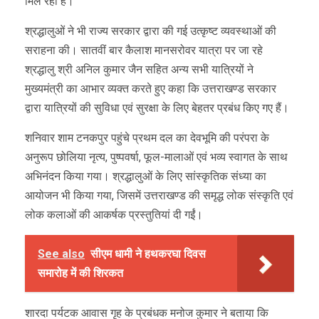
मिल रही है।
श्रद्धालुओं ने भी राज्य सरकार द्वारा की गई उत्कृष्ट व्यवस्थाओं की
सराहना की। सातवीं बार कैलाश मानसरोवर यात्रा पर जा रहे
श्रद्धालु श्री अनिल कुमार जैन सहित अन्य सभी यात्रियों ने
मुख्यमंत्री का आभार व्यक्त करते हुए कहा कि उत्तराखण्ड सरकार
द्वारा यात्रियों की सुविधा एवं सुरक्षा के लिए बेहतर प्रबंध किए गए हैं।
शनिवार शाम टनकपुर पहुंचे प्रथम दल का देवभूमि की परंपरा के
अनुरूप छोलिया नृत्य, पुष्पवर्षा, फूल-मालाओं एवं भव्य स्वागत के साथ
अभिनंदन किया गया। श्रद्धालुओं के लिए सांस्कृतिक संध्या का
आयोजन भी किया गया, जिसमें उत्तराखण्ड की समृद्ध लोक संस्कृति एवं
लोक कलाओं की आकर्षक प्रस्तुतियां दी गईं।
See also
सीएम धामी ने हथकरघा दिवस
समारोह में की शिरकत
शारदा पर्यटक आवास गृह के प्रबंधक मनोज कुमार ने बताया कि