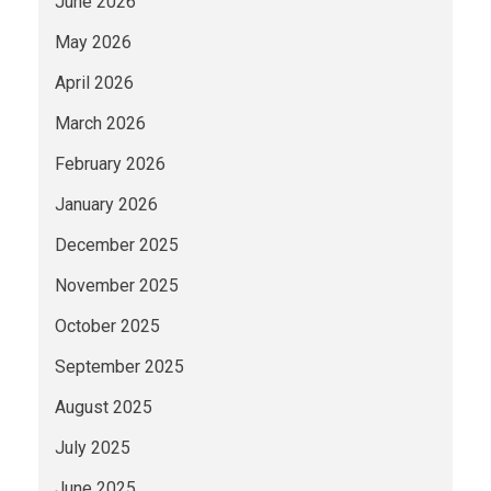
June 2026
May 2026
April 2026
March 2026
February 2026
January 2026
December 2025
November 2025
October 2025
September 2025
August 2025
July 2025
June 2025