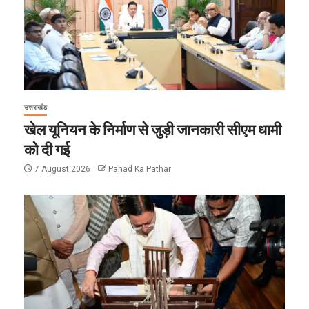
उत्तराखंड
खेल यूनियन के निर्माण से जुड़ी जानकारी सीएम धामी
को दी गई
7 August 2026
Pahad Ka Pathar