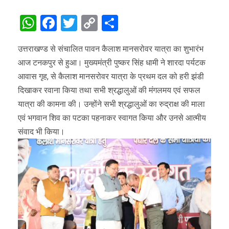
WhatsApp
Facebook
Twitter
Copy
Share
Link
उत्तराखण्ड से संचालित पावन कैलाश मानसरोवर यात्रा का शुभारंभ
आज टनकपुर से हुआ। मुख्यमंत्री पुष्कर सिंह धामी ने शारदा पर्यटक
आवास गृह, से कैलाश मानसरोवर यात्रा के प्रथम दल को हरी झंडी
दिखाकर रवाना किया तथा सभी श्रद्धालुओं की मंगलमय एवं सफल
यात्रा की कामना की। उन्होंने सभी श्रद्धालुओं का रुद्राक्ष की माला
एवं भगवान शिव का पटका पहनाकर स्वागत किया और उनसे आत्मीय
संवाद भी किया।