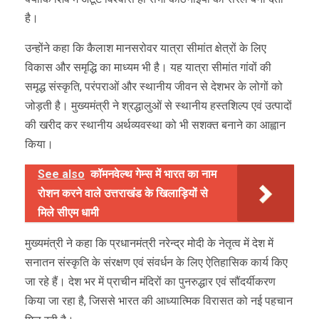
है।
उन्होंने कहा कि कैलाश मानसरोवर यात्रा सीमांत क्षेत्रों के लिए
विकास और समृद्धि का माध्यम भी है। यह यात्रा सीमांत गांवों की
समृद्ध संस्कृति, परंपराओं और स्थानीय जीवन से देशभर के लोगों को
जोड़ती है। मुख्यमंत्री ने श्रद्धालुओं से स्थानीय हस्तशिल्प एवं उत्पादों
की खरीद कर स्थानीय अर्थव्यवस्था को भी सशक्त बनाने का आह्वान
किया।
See also
कॉमनवेल्थ गेम्स में भारत का नाम
रोशन करने वाले उत्तराखंड के खिलाड़ियों से
मिले सीएम धामी
मुख्यमंत्री ने कहा कि प्रधानमंत्री नरेन्द्र मोदी के नेतृत्व में देश में
सनातन संस्कृति के संरक्षण एवं संवर्धन के लिए ऐतिहासिक कार्य किए
जा रहे हैं। देश भर में प्राचीन मंदिरों का पुनरुद्धार एवं सौंदर्यीकरण
किया जा रहा है, जिससे भारत की आध्यात्मिक विरासत को नई पहचान