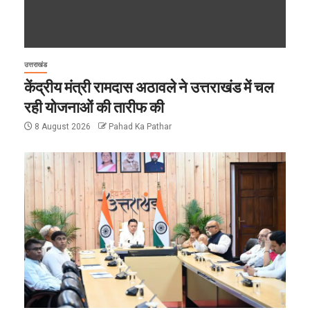
उत्तराखंड
केंद्रीय मंत्री रामदास अठावले ने उत्तराखंड में चल
रही योजनाओं की तारीफ की
8 August 2026
Pahad Ka Pathar