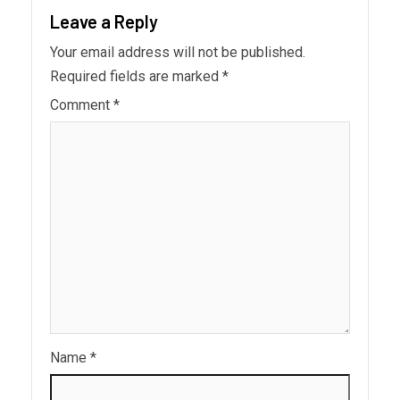
Leave a Reply
Your email address will not be published.
Required fields are marked
*
Comment
*
Name
*