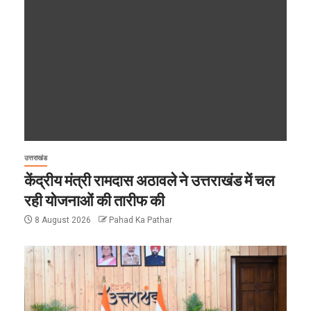
उत्तराखंड
केंद्रीय मंत्री रामदास अठावले ने उत्तराखंड में चल
रही योजनाओं की तारीफ की
8 August 2026
Pahad Ka Pathar