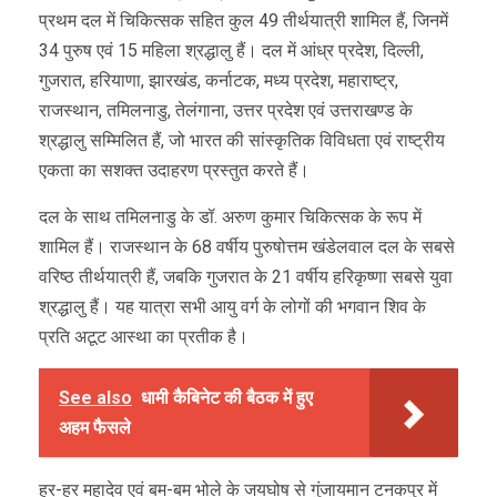
प्रथम दल में चिकित्सक सहित कुल 49 तीर्थयात्री शामिल हैं, जिनमें
34 पुरुष एवं 15 महिला श्रद्धालु हैं। दल में आंध्र प्रदेश, दिल्ली,
गुजरात, हरियाणा, झारखंड, कर्नाटक, मध्य प्रदेश, महाराष्ट्र,
राजस्थान, तमिलनाडु, तेलंगाना, उत्तर प्रदेश एवं उत्तराखण्ड के
श्रद्धालु सम्मिलित हैं, जो भारत की सांस्कृतिक विविधता एवं राष्ट्रीय
एकता का सशक्त उदाहरण प्रस्तुत करते हैं।
दल के साथ तमिलनाडु के डॉ. अरुण कुमार चिकित्सक के रूप में
शामिल हैं। राजस्थान के 68 वर्षीय पुरुषोत्तम खंडेलवाल दल के सबसे
वरिष्ठ तीर्थयात्री हैं, जबकि गुजरात के 21 वर्षीय हरिकृष्णा सबसे युवा
श्रद्धालु हैं। यह यात्रा सभी आयु वर्ग के लोगों की भगवान शिव के
प्रति अटूट आस्था का प्रतीक है।
See also
धामी कैबिनेट की बैठक में हुए
अहम फैसले
हर-हर महादेव एवं बम-बम भोले के जयघोष से गुंजायमान टनकपुर में