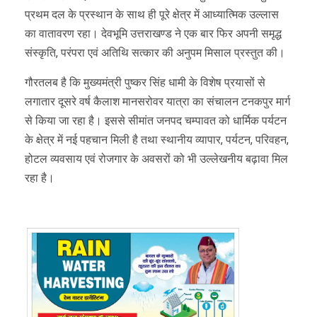
प्रथम दल के प्रस्थान के साथ ही पूरे क्षेत्र में आध्यात्मिक उल्लास
का वातावरण रहा। देवभूमि उत्तराखण्ड ने एक बार फिर अपनी समृद्ध
संस्कृति, परंपरा एवं अतिथि सत्कार की अनुपम मिसाल प्रस्तुत की।
गौरतलब है कि मुख्यमंत्री पुष्कर सिंह धामी के विशेष प्रयासों से
लगातार दूसरे वर्ष कैलाश मानसरोवर यात्रा का संचालन टनकपुर मार्ग
से किया जा रहा है। इससे सीमांत जनपद चम्पावत को धार्मिक पर्यटन
के क्षेत्र में नई पहचान मिली है तथा स्थानीय व्यापार, पर्यटन, परिवहन,
होटल व्यवसाय एवं रोजगार के अवसरों को भी उल्लेखनीय बढ़ावा मिल
रहा है।