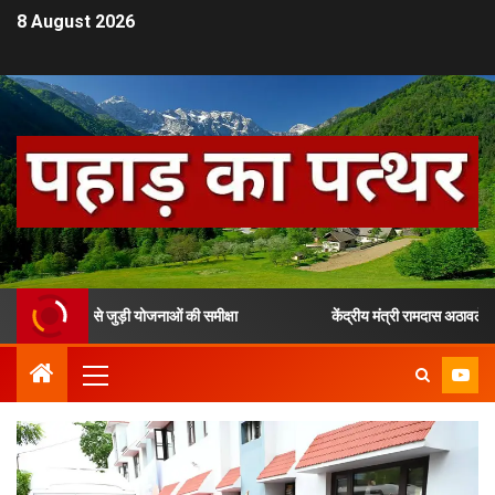
8 August 2026
र से जुड़ी योजनाओं की समीक्षा
केंद्रीय मंत्री रामदास अठावले ने उत्तराखंड 