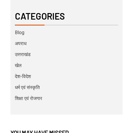
CATEGORIES
Blog
अपराध
उत्तराखंड
खेल
देश-विदेश
धर्म एवं संस्कृति
शिक्षा एवं रोजगार
YOU MAY HAVE MISSED