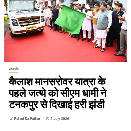
उत्तराखंड
कैलाश मानसरोवर यात्रा के
पहले जत्थे को सीएम धामी ने
टनकपुर से दिखाई हरी झंडी
Pahad Ka Pathar
5 July 2026