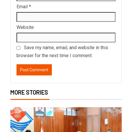
Email
*
Website
Save my name, email, and website in this
browser for the next time I comment.
MORE STORIES