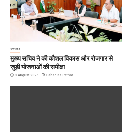
उत्तराखंड
मुख्य सचिव ने की कौशल विकास और रोजगार से
जुड़ी योजनाओं की समीक्षा
8 August 2026
Pahad Ka Pathar