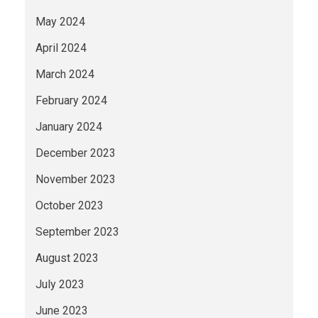
May 2024
April 2024
March 2024
February 2024
January 2024
December 2023
November 2023
October 2023
September 2023
August 2023
July 2023
June 2023