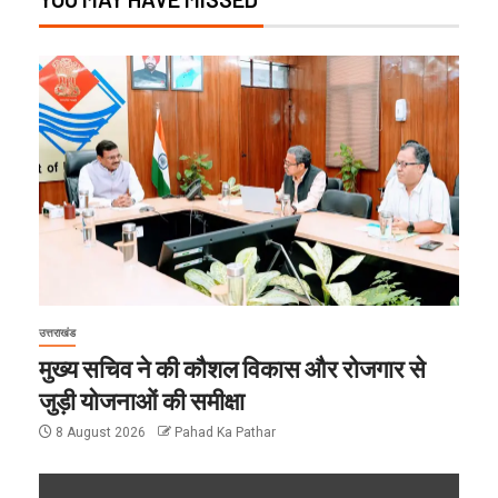
उत्तराखंड
मुख्य सचिव ने की कौशल विकास और रोजगार से
जुड़ी योजनाओं की समीक्षा
8 August 2026
Pahad Ka Pathar