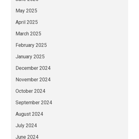
May 2025
April 2025
March 2025
February 2025
January 2025
December 2024
November 2024
October 2024
September 2024
August 2024
July 2024
June 2024