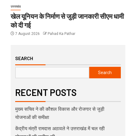
उत्तराखंड
खेल यूनियन के निर्माण से जुड़ी जानकारी सीएम धामी
को दी गई
7 August 2026
Pahad Ka Pathar
SEARCH
Search
RECENT POSTS
मुख्य सचिव ने की कौशल विकास और रोजगार से जुड़ी
योजनाओं की समीक्षा
केंद्रीय मंत्री रामदास अठावले ने उत्तराखंड में चल रही