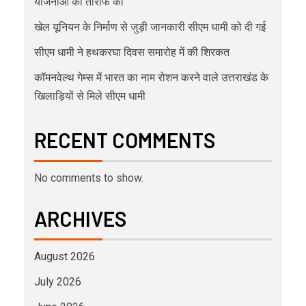
योजनाओं की तारीफ की
खेल यूनियन के निर्माण से जुड़ी जानकारी सीएम धामी को दी गई
सीएम धामी ने हथकरघा दिवस समारोह में की शिरकत
कॉमनवेल्थ गेम्स में भारत का नाम रोशन करने वाले उत्तराखंड के
खिलाड़ियों से मिले सीएम धामी
RECENT COMMENTS
No comments to show.
ARCHIVES
August 2026
July 2026