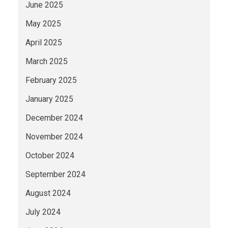
June 2025
May 2025
April 2025
March 2025
February 2025
January 2025
December 2024
November 2024
October 2024
September 2024
August 2024
July 2024