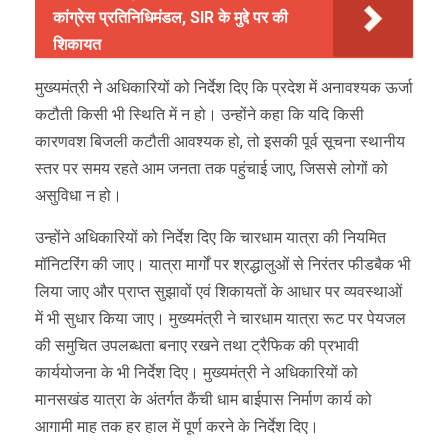
कांग्रेस प्रतिनिधिमंडल, SIR के मुद्दे पर की
शिकायत
मुख्यमंत्री ने अधिकारियों को निर्देश दिए कि प्रदेश में अनावश्यक ऊर्जा
कटौती किसी भी स्थिति में न हो। उन्होंने कहा कि यदि किसी
कारणवश बिजली कटौती आवश्यक हो, तो इसकी पूर्व सूचना स्थानीय
स्तर पर समय रहते आम जनता तक पहुंचाई जाए, जिससे लोगों को
असुविधा न हो।
उन्होंने अधिकारियों को निर्देश दिए कि चारधाम यात्रा की नियमित
मॉनिटरिंग की जाए। यात्रा मार्गों पर श्रद्धालुओं से निरंतर फीडबैक भी
लिया जाए और प्राप्त सुझावों एवं शिकायतों के आधार पर व्यवस्थाओं
में भी सुधार किया जाए। मुख्यमंत्री ने चारधाम यात्रा रूट पर पेयजल
की समुचित उपलब्धता बनाए रखने तथा ट्रैफिक की प्रभावी
कार्ययोजना के भी निर्देश दिए। मुख्यमंत्री ने अधिकारियों को
मानसखंड यात्रा के अंतर्गत कैंची धाम बाईपास निर्माण कार्य को
आगामी माह तक हर हाल में पूर्ण करने के निर्देश दिए।