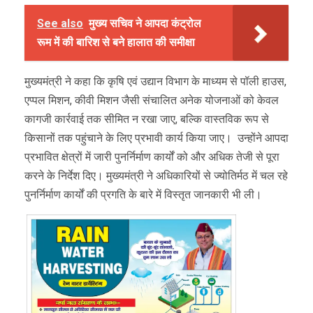
See also
मुख्य सचिव ने आपदा कंट्रोल
रूम में की बारिश से बने हालात की समीक्षा
मुख्यमंत्री ने कहा कि कृषि एवं उद्यान विभाग के माध्यम से पॉली हाउस,
एप्पल मिशन, कीवी मिशन जैसी संचालित अनेक योजनाओं को केवल
कागजी कार्रवाई तक सीमित न रखा जाए, बल्कि वास्तविक रूप से
किसानों तक पहुंचाने के लिए प्रभावी कार्य किया जाए। उन्होंने आपदा
प्रभावित क्षेत्रों में जारी पुनर्निर्माण कार्यों को और अधिक तेजी से पूरा
करने के निर्देश दिए। मुख्यमंत्री ने अधिकारियों से ज्योतिर्मठ में चल रहे
पुनर्निर्माण कार्यों की प्रगति के बारे में विस्तृत जानकारी भी ली।