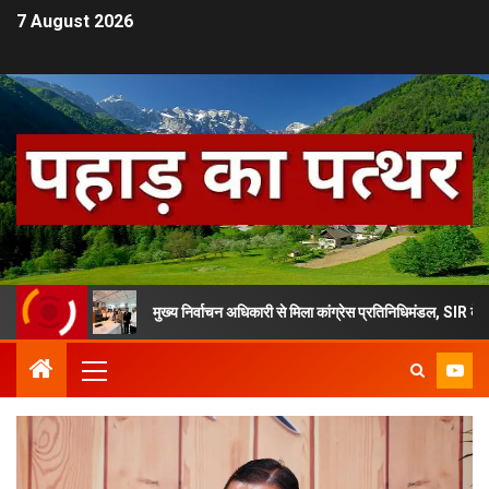
7 August 2026
मुख्य निर्वाचन अधिकारी से मिला कांग्रेस प्रतिनिधिमंडल, SIR के मुद्दे पर की श