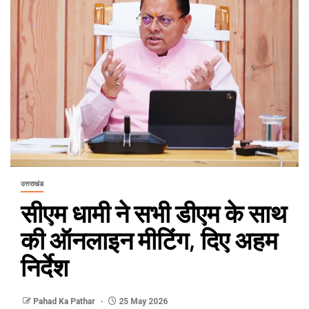
उत्तराखंड
सीएम धामी ने सभी डीएम के साथ
की ऑनलाइन मीटिंग, दिए अहम
निर्देश
Pahad Ka Pathar
25 May 2026