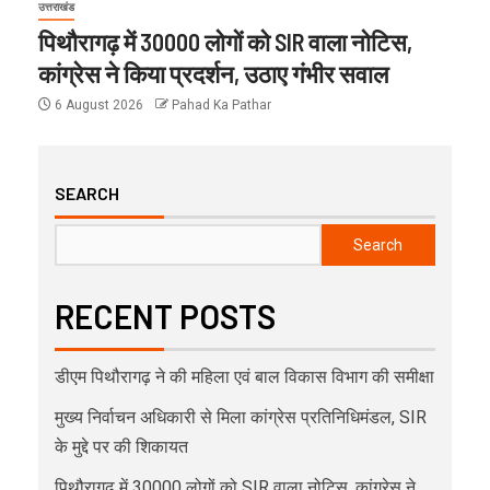
उत्तराखंड
पिथौरागढ़ में 30000 लोगों को SIR वाला नोटिस,
कांग्रेस ने किया प्रदर्शन, उठाए गंभीर सवाल
6 August 2026
Pahad Ka Pathar
SEARCH
Search
RECENT POSTS
डीएम पिथौरागढ़ ने की महिला एवं बाल विकास विभाग की समीक्षा
मुख्य निर्वाचन अधिकारी से मिला कांग्रेस प्रतिनिधिमंडल, SIR
के मुद्दे पर की शिकायत
पिथौरागढ़ में 30000 लोगों को SIR वाला नोटिस, कांग्रेस ने