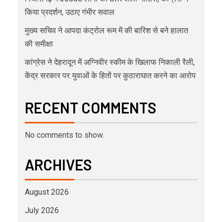
किया प्रदर्शन, उठाए गंभीर सवाल
मुख्य सचिव ने आपदा कंट्रोल रूम में की बारिश से बने हालात
की समीक्षा
कांग्रेस ने देहरादून में अग्निवीर स्कीम के खिलाफ निकाली रैली,
केंद्र सरकार पर युवाओं के हितों पर कुठाराघात करने का आरोप
RECENT COMMENTS
No comments to show.
ARCHIVES
August 2026
July 2026