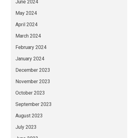
June 2024
May 2024
April 2024
March 2024
February 2024
January 2024
December 2023
November 2023
October 2023
September 2023
August 2023
July 2023