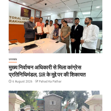
उत्तराखंड
मुख्य निर्वाचन अधिकारी से मिला कांग्रेस
प्रतिनिधिमंडल, SIR के मुद्दे पर की शिकायत
6 August 2026
Pahad Ka Pathar