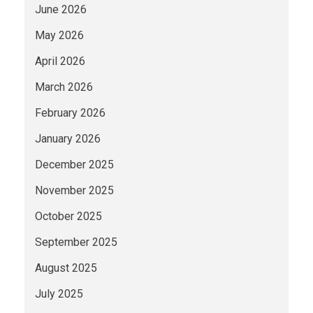
June 2026
May 2026
April 2026
March 2026
February 2026
January 2026
December 2025
November 2025
October 2025
September 2025
August 2025
July 2025