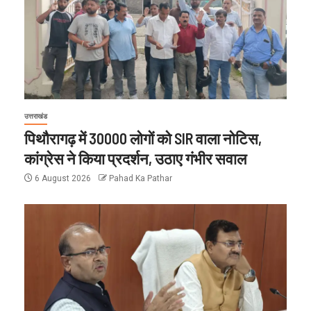
उत्तराखंड
पिथौरागढ़ में 30000 लोगों को SIR वाला नोटिस,
कांग्रेस ने किया प्रदर्शन, उठाए गंभीर सवाल
6 August 2026
Pahad Ka Pathar