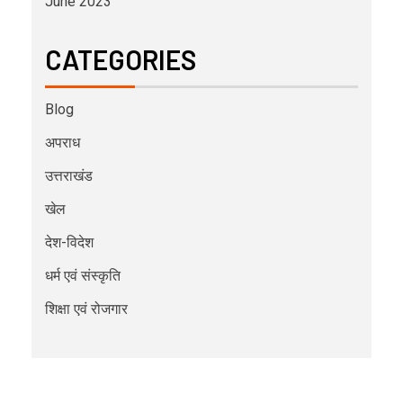
June 2023
CATEGORIES
Blog
अपराध
उत्तराखंड
खेल
देश-विदेश
धर्म एवं संस्कृति
शिक्षा एवं रोजगार