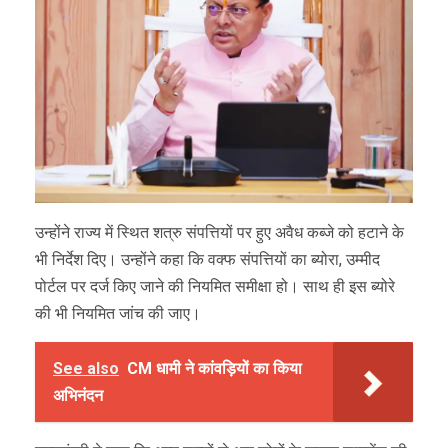
उन्होंने राज्य में स्थित शत्रु संपत्तियों पर हुए अवैध कब्जे को हटाने के
भी निर्देश दिए। उन्होंने कहा कि वक्फ संपत्तियों का ब्योरा, उम्मीद
पोर्टल पर दर्ज किए जाने की नियमित समीक्षा हो। साथ ही इस ब्योरे
की भी नियमित जांच की जाए।
See also
CM धामी ने कांवड़ियों का किया
अभिनंदन