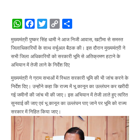
WhatsApp
Facebook
Twitter
Copy
Share
Link
मुख्यमंत्री पुष्कर सिंह धामी ने आज निजी आवास, खटीमा से समस्त
जिलाधिकारियों के साथ वर्चुअल बैठक की। इस दौरान मुख्यमंत्री ने
सभी जिला अधिकारियों को सरकारी भूमि से अतिक्रमण हटाने के
अभियान में तेजी लाने के निर्देश दिए
मुख्यमंत्री ने ग्राम सभाओं में स्थित सरकारी भूमि की भी जांच करने के
निर्देश दिए। उन्होंने कहा कि राज्य में भू कानून का उल्लंघन कर खरीदी
गई जमीनों की जांच भी की जाए। इस अभियान में तेजी लाते हुए त्वरित
सुनवाई की जाए एवं भू कानून का उल्लंघन पाए जाने पर भूमि को राज्य
सरकार में निहित किया जाए।