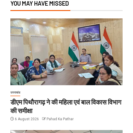
YOU MAY HAVE MISSED
उत्तराखंड
डीएम पिथौरागढ़ ने की महिला एवं बाल विकास विभाग
की समीक्षा
6 August 2026
Pahad Ka Pathar