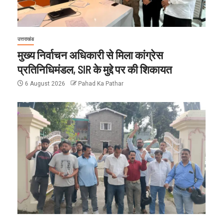
उत्तराखंड
मुख्य निर्वाचन अधिकारी से मिला कांग्रेस
प्रतिनिधिमंडल, SIR के मुद्दे पर की शिकायत
6 August 2026
Pahad Ka Pathar