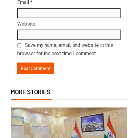
Email
*
Website
Save my name, email, and website in this
browser for the next time I comment.
MORE STORIES