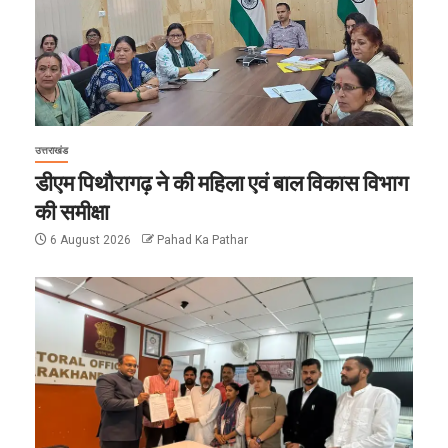
उत्तराखंड
डीएम पिथौरागढ़ ने की महिला एवं बाल विकास विभाग
की समीक्षा
6 August 2026
Pahad Ka Pathar