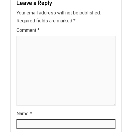
Leave a Reply
Your email address will not be published.
Required fields are marked
*
Comment
*
Name
*