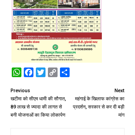
WhatsApp
Facebook
Twitter
Copy
Share
Link
Previous
Next
खटीमा को सीएम धामी की सौगात,
महंगाई के खिलाफ कांग्रेस का
89 लाख से ज्यादा की लागत से
प्रदर्शन, सरकार से कर दी बड़ी
बनी योजनाओं का किया लोकार्पण
मांग