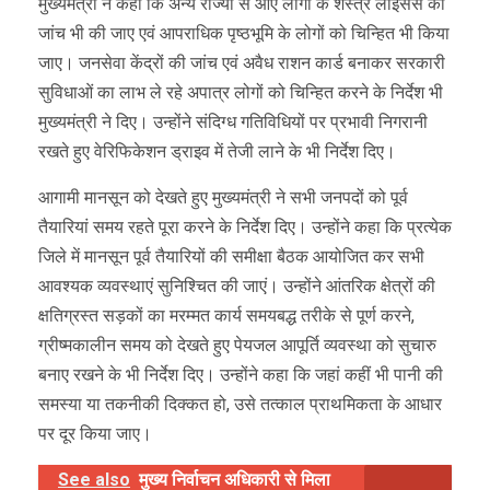
मुख्यमंत्री ने कहा कि अन्य राज्यों से आए लोगों के शस्त्र लाइसेंस की
जांच भी की जाए एवं आपराधिक पृष्ठभूमि के लोगों को चिन्हित भी किया
जाए। जनसेवा केंद्रों की जांच एवं अवैध राशन कार्ड बनाकर सरकारी
सुविधाओं का लाभ ले रहे अपात्र लोगों को चिन्हित करने के निर्देश भी
मुख्यमंत्री ने दिए। उन्होंने संदिग्ध गतिविधियों पर प्रभावी निगरानी
रखते हुए वेरिफिकेशन ड्राइव में तेजी लाने के भी निर्देश दिए।
आगामी मानसून को देखते हुए मुख्यमंत्री ने सभी जनपदों को पूर्व
तैयारियां समय रहते पूरा करने के निर्देश दिए। उन्होंने कहा कि प्रत्येक
जिले में मानसून पूर्व तैयारियों की समीक्षा बैठक आयोजित कर सभी
आवश्यक व्यवस्थाएं सुनिश्चित की जाएं। उन्होंने आंतरिक क्षेत्रों की
क्षतिग्रस्त सड़कों का मरम्मत कार्य समयबद्ध तरीके से पूर्ण करने,
ग्रीष्मकालीन समय को देखते हुए पेयजल आपूर्ति व्यवस्था को सुचारु
बनाए रखने के भी निर्देश दिए। उन्होंने कहा कि जहां कहीं भी पानी की
समस्या या तकनीकी दिक्कत हो, उसे तत्काल प्राथमिकता के आधार
पर दूर किया जाए।
See also
मुख्य निर्वाचन अधिकारी से मिला