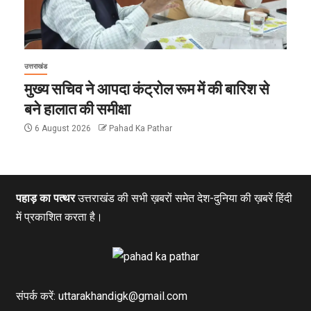
उत्तराखंड
मुख्य सचिव ने आपदा कंट्रोल रूम में की बारिश से
बने हालात की समीक्षा
6 August 2026
Pahad Ka Pathar
पहाड़ का पत्थर
उत्तराखंड की सभी ख़बरों समेत देश-दुनिया की ख़बरें हिंदी
में प्रकाशित करता है।
संपर्क करें: uttarakhandigk@gmail.com