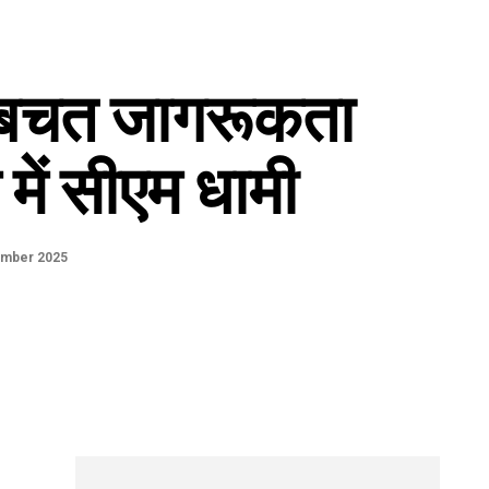
बचत जागरूकता
 में सीएम धामी
ember 2025