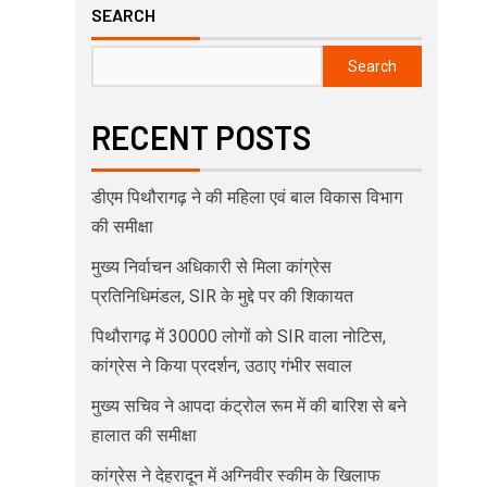
SEARCH
Search
RECENT POSTS
डीएम पिथौरागढ़ ने की महिला एवं बाल विकास विभाग
की समीक्षा
मुख्य निर्वाचन अधिकारी से मिला कांग्रेस
प्रतिनिधिमंडल, SIR के मुद्दे पर की शिकायत
पिथौरागढ़ में 30000 लोगों को SIR वाला नोटिस,
कांग्रेस ने किया प्रदर्शन, उठाए गंभीर सवाल
मुख्य सचिव ने आपदा कंट्रोल रूम में की बारिश से बने
हालात की समीक्षा
कांग्रेस ने देहरादून में अग्निवीर स्कीम के खिलाफ