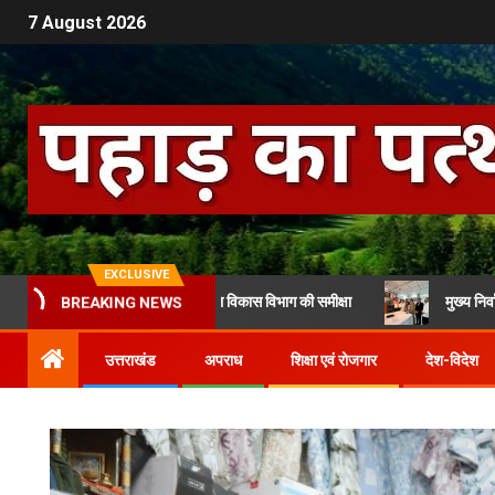
7 August 2026
EXCLUSIVE
रागढ़ ने की महिला एवं बाल विकास विभाग की समीक्षा
मुख्य निर्वाचन अधिकारी से
BREAKING NEWS
उत्तराखंड
अपराध
शिक्षा एवं रोजगार
देश-विदेश