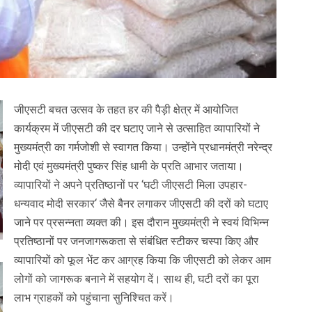
जीएसटी बचत उत्सव के तहत हर की पैड़ी क्षेत्र में आयोजित
कार्यक्रम में जीएसटी की दर घटाए जाने से उत्साहित व्यापारियों ने
मुख्यमंत्री का गर्मजोशी से स्वागत किया। उन्होंने प्रधानमंत्री नरेन्द्र
मोदी एवं मुख्यमंत्री पुष्कर सिंह धामी के प्रति आभार जताया।
व्यापारियों ने अपने प्रतिष्ठानों पर ‘घटी जीएसटी मिला उपहार-
धन्यवाद मोदी सरकार‘ जैसे बैनर लगाकर जीएसटी की दरों को घटाए
जाने पर प्रसन्नता व्यक्त की। इस दौरान मुख्यमंत्री ने स्वयं विभिन्न
प्रतिष्ठानों पर जनजागरूकता से संबंधित स्टीकर चस्पा किए और
व्यापारियों को फूल भेंट कर आग्रह किया कि जीएसटी को लेकर आम
लोगों को जागरूक बनाने में सहयोग दें। साथ ही, घटी दरों का पूरा
लाभ ग्राहकों को पहुंचाना सुनिश्चित करें।