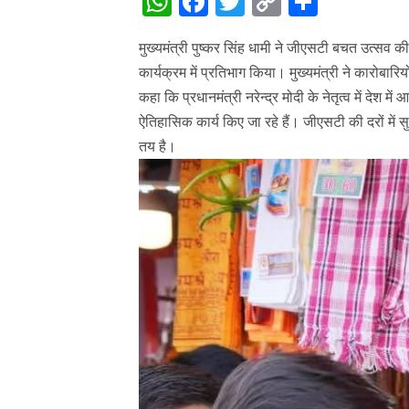
WhatsApp
Facebook
Twitter
Copy
Share
Link
मुख्यमंत्री पुष्कर सिंह धामी ने जीएसटी बचत उत्सव की 
कार्यक्रम में प्रतिभाग किया। मुख्यमंत्री ने कारोबा
कहा कि प्रधानमंत्री नरेन्द्र मोदी के नेतृत्व में देश 
ऐतिहासिक कार्य किए जा रहे हैं। जीएसटी की दरों में सु
तय है।