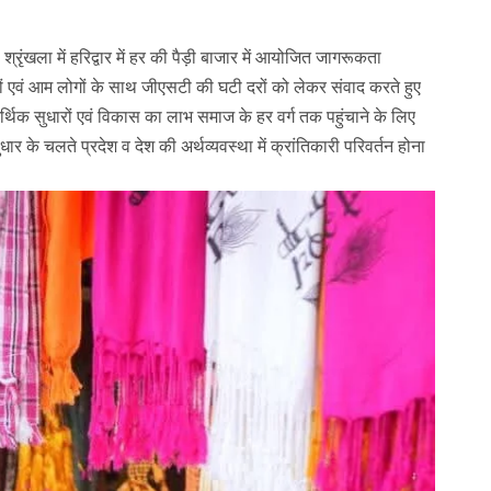
श्रृंखला में हरिद्वार में हर की पैड़ी बाजार में आयोजित जागरूकता
रियों एवं आम लोगों के साथ जीएसटी की घटी दरों को लेकर संवाद करते हुए
में आर्थिक सुधारों एवं विकास का लाभ समाज के हर वर्ग तक पहुंचाने के लिए
धार के चलते प्रदेश व देश की अर्थव्यवस्था में क्रांतिकारी परिवर्तन होना