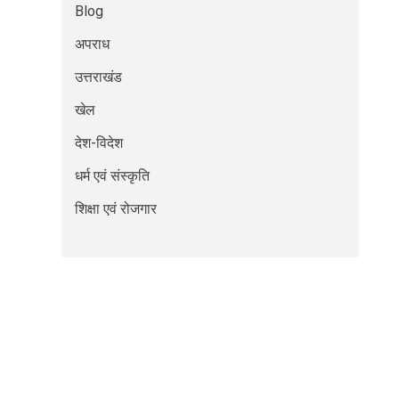
Blog
अपराध
उत्तराखंड
खेल
देश-विदेश
धर्म एवं संस्कृति
शिक्षा एवं रोजगार