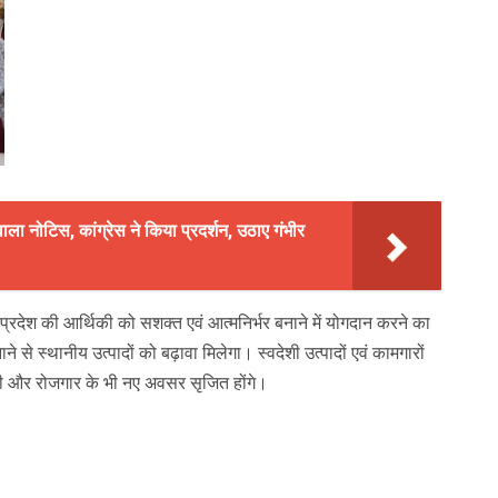
ला नोटिस, कांग्रेस ने किया प्रदर्शन, उठाए गंभीर
श व प्रदेश की आर्थिकी को सशक्त एवं आत्मनिर्भर बनाने में योगदान करने का
 से स्थानीय उत्पादों को बढ़ावा मिलेगा। स्वदेशी उत्पादों एवं कामगारों
गी और रोजगार के भी नए अवसर सृजित होंगे।