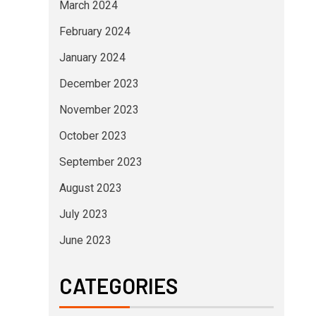
March 2024
February 2024
January 2024
December 2023
November 2023
October 2023
September 2023
August 2023
July 2023
June 2023
CATEGORIES