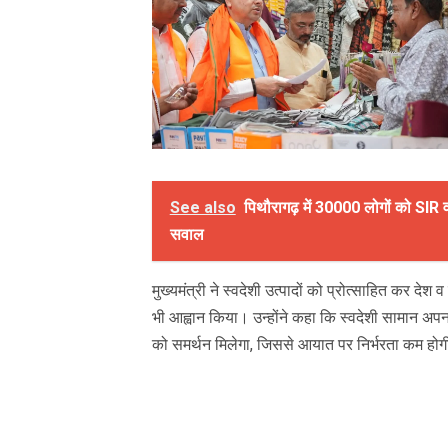
See also
पिथौरागढ़ में 30000 लोगों को SIR वा
सवाल
मुख्यमंत्री ने स्वदेशी उत्पादों को प्रोत्साहित कर दे
भी आह्वान किया। उन्होंने कहा कि स्वदेशी सामान अपनाने
को समर्थन मिलेगा, जिससे आयात पर निर्भरता कम हो