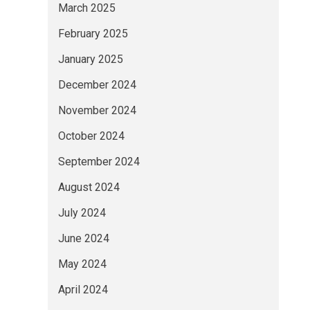
March 2025
February 2025
January 2025
December 2024
November 2024
October 2024
September 2024
August 2024
July 2024
June 2024
May 2024
April 2024