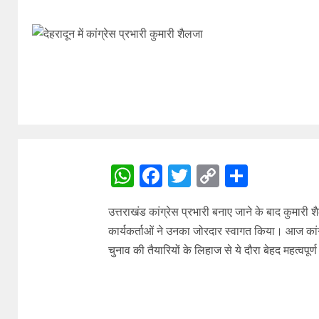
WhatsApp
Facebook
Twitter
Copy
Share
Link
उत्तराखंड कांग्रेस प्रभारी बनाए जाने के बाद कुमारी शै
कार्यकर्ताओं ने उनका जोरदार स्वागत किया। आज कांग
चुनाव की तैयारियों के लिहाज से ये दौरा बेहद महत्वपूर्