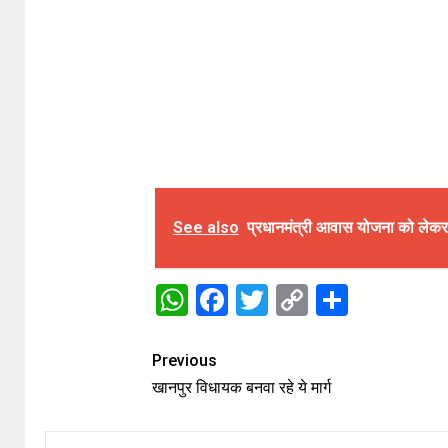
See also
प्रधानमंत्री आवास योजना को लेकर दे
WhatsApp
Facebook
Twitter
Copy
Share
Link
Previous
खानपुर विधायक बनवा रहे ये मार्ग