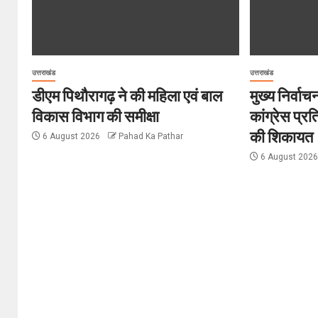
उत्तराखंड
उत्तराखंड
डीएम पिथौरागढ़ ने की महिला एवं बाल
मुख्य निर्वा
विकास विभाग की समीक्षा
कांग्रेस प्रत
की शिकायत
6 August 2026
Pahad Ka Pathar
6 August 202