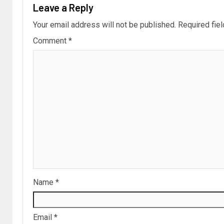
Leave a Reply
Your email address will not be published.
Required fie
Comment
*
Name
*
Email
*