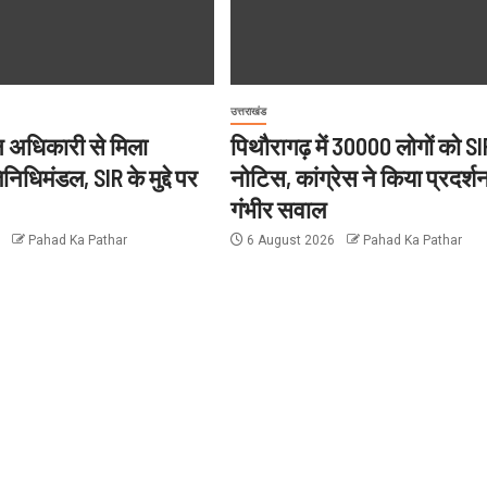
उत्तराखंड
चन अधिकारी से मिला
पिथौरागढ़ में 30000 लोगों को SI
िनिधिमंडल, SIR के मुद्दे पर
नोटिस, कांग्रेस ने किया प्रदर्श
गंभीर सवाल
6
Pahad Ka Pathar
6 August 2026
Pahad Ka Pathar