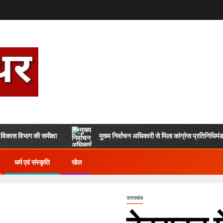
 विकास विभाग की समीक्षा
मुख्य निर्वाचन अधिकारी से मिला कांग्रेस प्रतिनिधिमं
धर्म एवं संस्कृति
खेल
उत्तराखंड