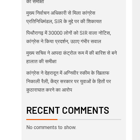
की समीक्षा
मुख्य निर्वाचन अधिकारी से मिला कांग्रेस
प्रतिनिधिमंडल, SIR के मुद्दे पर की शिकायत
पिथौरागढ़ में 30000 लोगों को SIR वाला नोटिस,
कांग्रेस ने किया प्रदर्शन, उठाए गंभीर सवाल
मुख्य सचिव ने आपदा कंट्रोल रूम में की बारिश से बने
हालात की समीक्षा
कांग्रेस ने देहरादून में अग्निवीर स्कीम के खिलाफ
निकाली रैली, केंद्र सरकार पर युवाओं के हितों पर
कुठाराघात करने का आरोप
RECENT COMMENTS
No comments to show.