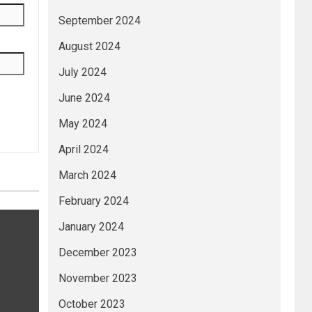
September 2024
August 2024
July 2024
June 2024
May 2024
April 2024
March 2024
February 2024
January 2024
December 2023
November 2023
October 2023