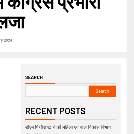
ें कांग्रेस प्रभारी
ैलजा
ry 2024
SEARCH
Search
RECENT POSTS
डीएम पिथौरागढ़ ने की महिला एवं बाल विकास विभाग