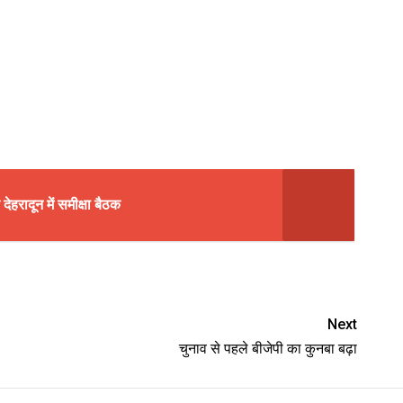
हरादून में समीक्षा बैठक
Next
चुनाव से पहले बीजेपी का कुनबा बढ़ा