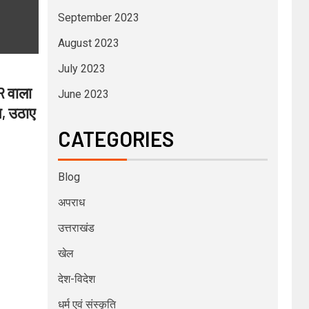
September 2023
August 2023
July 2023
R वाला
June 2023
न, उठाए
CATEGORIES
Blog
अपराध
उत्तराखंड
खेल
देश-विदेश
धर्म एवं संस्कृति