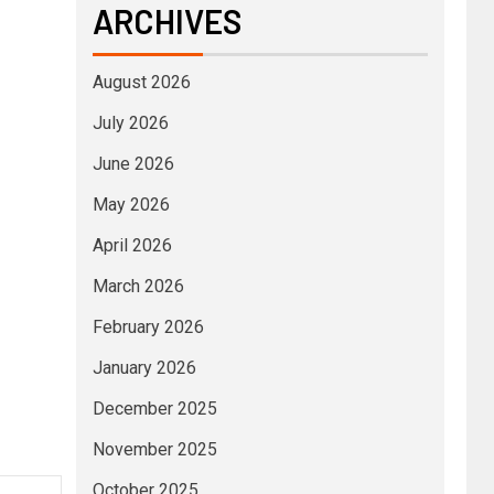
ARCHIVES
August 2026
July 2026
June 2026
May 2026
April 2026
March 2026
February 2026
January 2026
December 2025
November 2025
October 2025