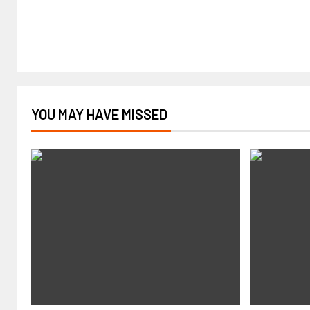
YOU MAY HAVE MISSED