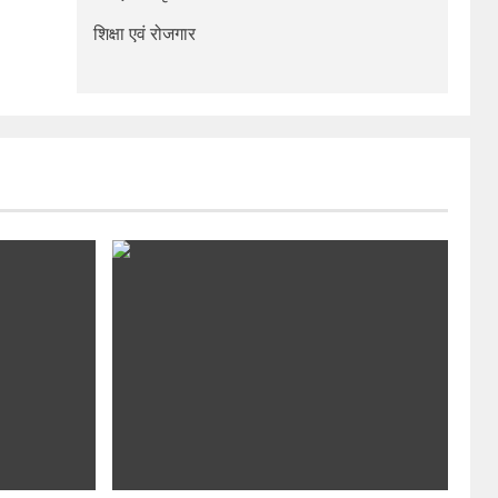
शिक्षा एवं रोजगार