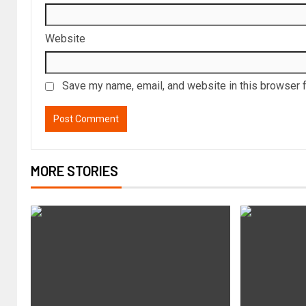
Website
Save my name, email, and website in this browser f
MORE STORIES