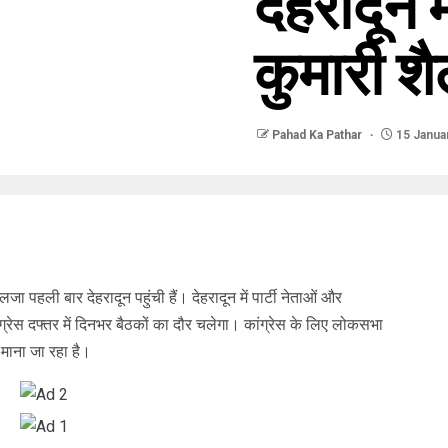
देहरादून म
कुमारी श
Pahad Ka Pathar
15 Janua
लजा पहली बार देहरादून पहुंची हैं। देहरादून में पार्टी नेताओं और
्रेस दफ्तर में दिनभर बैठकों का दौर चलेगा। कांग्रेस के लिए लोकसभा
ण माना जा रहा है।