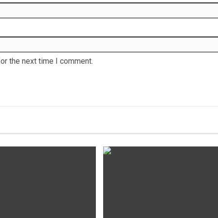
or the next time I comment.