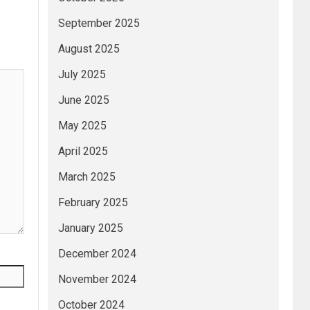
September 2025
August 2025
July 2025
June 2025
May 2025
April 2025
March 2025
February 2025
January 2025
December 2024
November 2024
October 2024