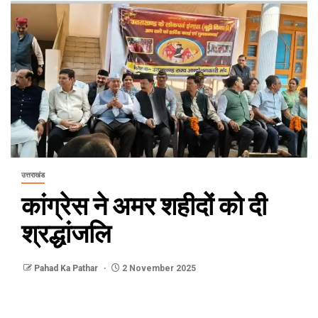
उत्तराखंड
कांग्रेस ने अमर शहीदों को दी
श्रद्धांजलि
Pahad Ka Pathar
2 November 2025