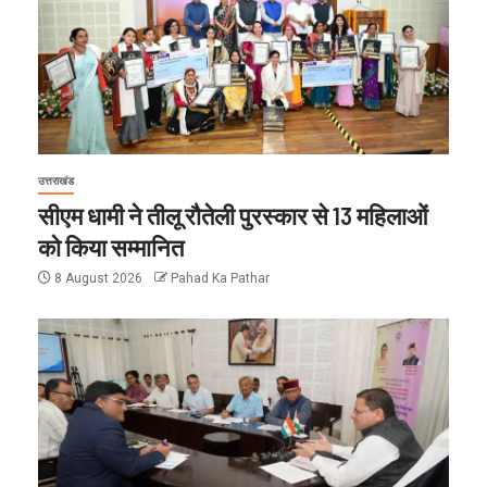
उत्तराखंड
सीएम धामी ने तीलू रौतेली पुरस्कार से 13 महिलाओं
को किया सम्मानित
8 August 2026
Pahad Ka Pathar