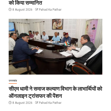
को किया सम्मानित
8 August 2026
Pahad Ka Pathar
उत्तराखंड
सीएम धामी ने समाज कल्याण विभाग के लाभार्थियों को
ऑनलाइन ट्रांसफर की पेंशन
8 August 2026
Pahad Ka Pathar