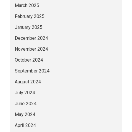
March 2025
February 2025
January 2025
December 2024
November 2024
October 2024
September 2024
August 2024
July 2024
June 2024
May 2024
April 2024