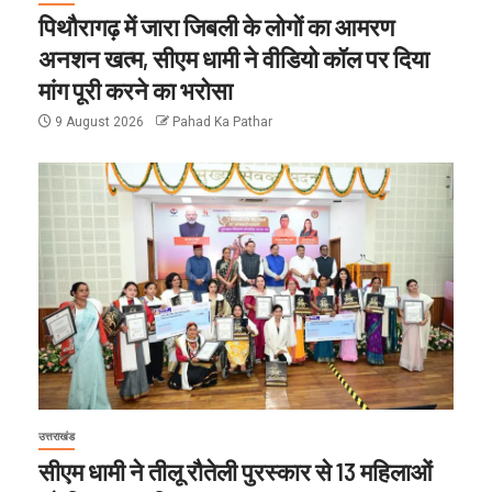
पिथौरागढ़ में जारा जिबली के लोगों का आमरण
अनशन खत्म, सीएम धामी ने वीडियो कॉल पर दिया
मांग पूरी करने का भरोसा
9 August 2026
Pahad Ka Pathar
उत्तराखंड
सीएम धामी ने तीलू रौतेली पुरस्कार से 13 महिलाओं