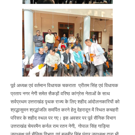
पूर्व अध्यक्ष एवं वर्तमान विधायक चकराता प्रीतम सिंह एवं विधायक
प्रताप नगर नेगी समेत सैकड़ों वरिष्ठ कांग्रेस नेताओं के साथ
सर्वप्रथम उत्तराखंड पृथक राज्य के लिए शहीद आंदोलनकारियों को
श्रद्धासुमन श्रद्धांजलि समर्पित करने हेतु देहरादून में स्थित कचहरी
परिसर के शहीद स्थल पर गए। इस अवसर पर पूर्व सैनिक विभाग
उत्तराखंड चेयरमैन कर्नल राम रतन नेगी, गोपाल सिंह गाड़िया
उपाध्यक्ष पूर्व सैनिक विभाग, एवं बलबीर सिंह पंवार उपाध्यक्ष द्वारा भी