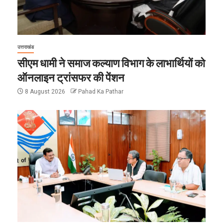
उत्तराखंड
सीएम धामी ने समाज कल्याण विभाग के लाभार्थियों को
ऑनलाइन ट्रांसफर की पेंशन
8 August 2026
Pahad Ka Pathar