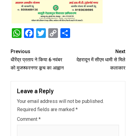
WhatsApp
Facebook
Twitter
Copy
Share
Link
Previous
Next
धीरेंद्र प्रताप ने किया 6 नवंबर
देहरादून में सीएम धामी से मिले
को मुजफ्फरनगर कूच का आह्वान
कलाकार
Leave a Reply
Your email address will not be published.
Required fields are marked
*
Comment
*