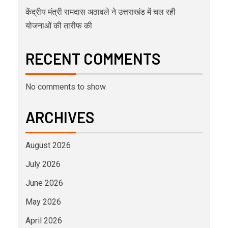
केंद्रीय मंत्री रामदास अठावले ने उत्तराखंड में चल रही
योजनाओं की तारीफ की
RECENT COMMENTS
No comments to show.
ARCHIVES
August 2026
July 2026
June 2026
May 2026
April 2026