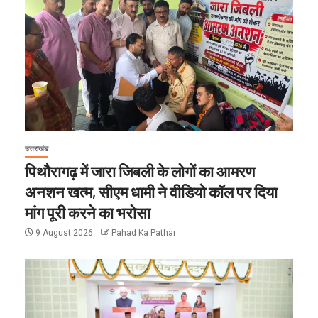
उत्तराखंड
पिथौरागढ़ में जारा जिबली के लोगों का आमरण
अनशन खत्म, सीएम धामी ने वीडियो कॉल पर दिया
मांग पूरी करने का भरोसा
9 August 2026
Pahad Ka Pathar