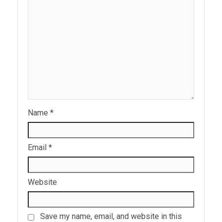
Name
*
Email
*
Website
Save my name, email, and website in this