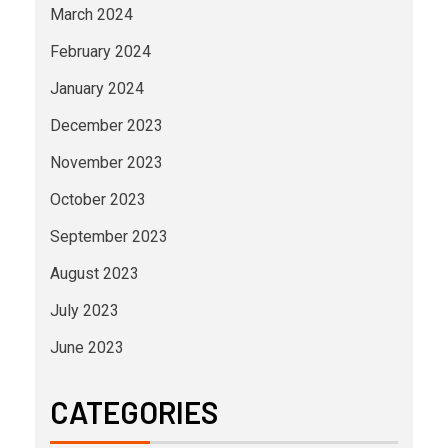
March 2024
February 2024
January 2024
December 2023
November 2023
October 2023
September 2023
August 2023
July 2023
June 2023
CATEGORIES