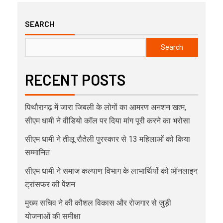
SEARCH
Search
RECENT POSTS
पिथौरागढ़ में जारा जिबली के लोगों का आमरण अनशन खत्म,
सीएम धामी ने वीडियो कॉल पर दिया मांग पूरी करने का भरोसा
सीएम धामी ने तीलू रौतेली पुरस्कार से 13 महिलाओं को किया
सम्मानित
सीएम धामी ने समाज कल्याण विभाग के लाभार्थियों को ऑनलाइन
ट्रांसफर की पेंशन
मुख्य सचिव ने की कौशल विकास और रोजगार से जुड़ी
योजनाओं की समीक्षा