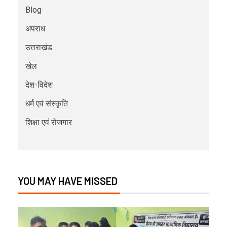
Blog
अपराध
उत्तराखंड
खेल
देश-विदेश
धर्म एवं संस्कृति
शिक्षा एवं रोजगार
YOU MAY HAVE MISSED