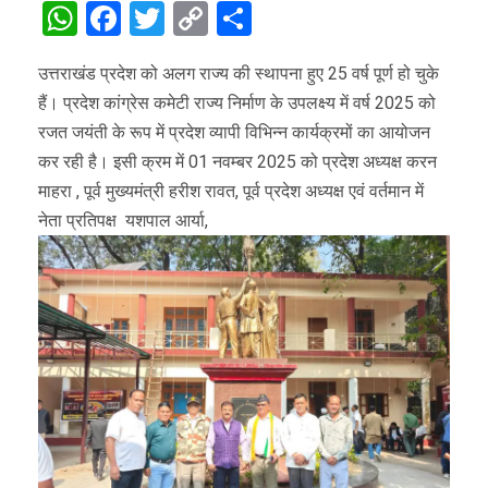
WhatsApp
Facebook
Twitter
Copy
Share
Link
उत्तराखंड प्रदेश को अलग राज्य की स्थापना हुए 25 वर्ष पूर्ण हो चुके
हैं। प्रदेश कांग्रेस कमेटी राज्य निर्माण के उपलक्ष्य में वर्ष 2025 को
रजत जयंती के रूप में प्रदेश व्यापी विभिन्न कार्यक्रमों का आयोजन
कर रही है। इसी क्रम में 01 नवम्बर 2025 को प्रदेश अध्यक्ष करन
माहरा , पूर्व मुख्यमंत्री हरीश रावत, पूर्व प्रदेश अध्यक्ष एवं वर्तमान में
नेता प्रतिपक्ष यशपाल आर्या,