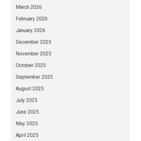
March 2026
February 2026
January 2026
December 2025
November 2025
October 2025
September 2025
August 2025
July 2025
June 2025
May 2025
April 2025