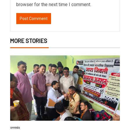
browser for the next time I comment.
MORE STORIES
उत्तराखंड