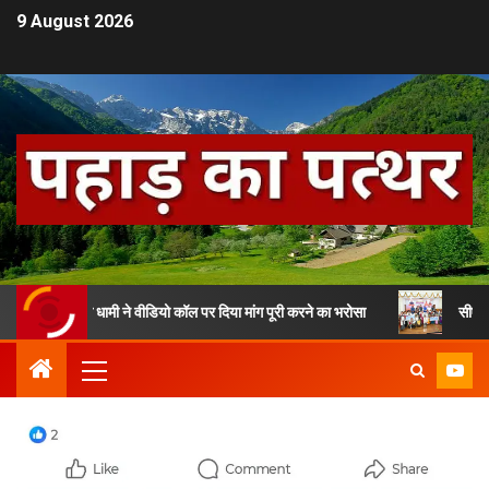
9 August 2026
म धामी ने वीडियो कॉल पर दिया मांग पूरी करने का भरोसा
सीएम धामी ने तीलू र