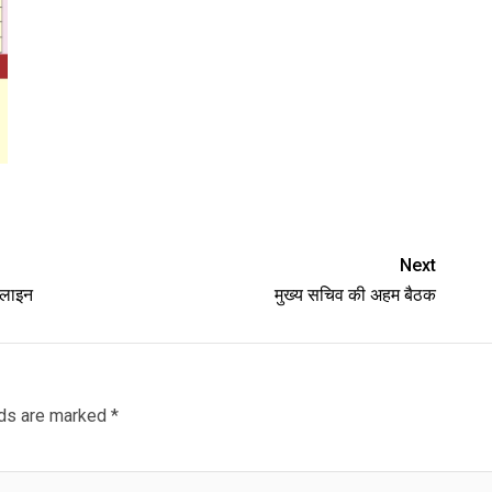
Next
 लाइन
मुख्य सचिव की अहम बैठक
lds are marked
*