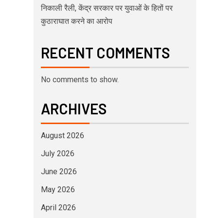
निकाली रैली, केंद्र सरकार पर युवाओं के हितों पर
कुठाराघात करने का आरोप
RECENT COMMENTS
No comments to show.
ARCHIVES
August 2026
July 2026
June 2026
May 2026
April 2026