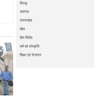
Blog
अपराध
उत्तराखंड
खेल
देश-विदेश
धर्म एवं संस्कृति
शिक्षा एवं रोजगार