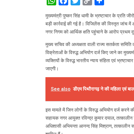
WhatsApp
Facebook
Twitter
Copy
Share
Link
मुख्यमंत्री पुष्कर सिंह धामी के भ्रष्टाचार के प्रति ज
बड़ी कार्रवाई की गई है। विजिलेंस की विस्तृत जांच मे
नगर निगम को आर्थिक क्षति पहुंचाने के आरोप प्रथम दृष
मुख्य सचिव की अध्यक्षता वाली राज्य सतर्कता समिति की 
विक्रेताओं के विरुद्ध अभियोग दर्ज किए जाने का मुख्यमं
व्यक्तियों के विरुद्ध भारतीय न्याय संहिता एवं भ्रष्टा
जाएगी।
See also
डीएम पिथौरागढ़ ने की महिला एवं बा
इस मामले में जिन लोगों के विरुद्ध अभियोग दर्ज करने 
सहायक नगर आयुक्त रविन्द्र कुमार दयाल, तत्कालीन क
अधिशासी अभियन्ता आनन्द सिंह मिश्राण, तत्कालीन स