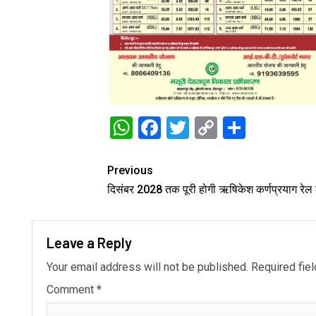
WhatsApp
Facebook
Twitter
Copy
Share
Link
Previous
दिसंबर 2028 तक पूरी होगी ऋषिकेश कर्णप्रयाग रेल
Leave a Reply
Your email address will not be published.
Required fie
Comment
*