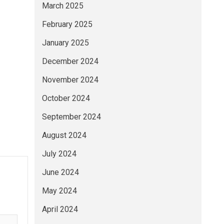
March 2025
February 2025
January 2025
December 2024
November 2024
October 2024
September 2024
August 2024
July 2024
June 2024
May 2024
April 2024