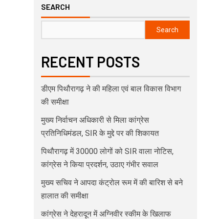
SEARCH
Search
RECENT POSTS
डीएम पिथौरागढ़ ने की महिला एवं बाल विकास विभाग
की समीक्षा
मुख्य निर्वाचन अधिकारी से मिला कांग्रेस
प्रतिनिधिमंडल, SIR के मुद्दे पर की शिकायत
पिथौरागढ़ में 30000 लोगों को SIR वाला नोटिस,
कांग्रेस ने किया प्रदर्शन, उठाए गंभीर सवाल
मुख्य सचिव ने आपदा कंट्रोल रूम में की बारिश से बने
हालात की समीक्षा
कांग्रेस ने देहरादून में अग्निवीर स्कीम के खिलाफ