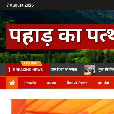
7 August 2026
EXCLUSIVE
गढ़ ने की महिला एवं बाल विकास विभाग की समीक्षा
मुख्य निर्वाचन अधिकारी से म
BREAKING NEWS
उत्तराखंड
अपराध
शिक्षा एवं रोजगार
देश-विदेश