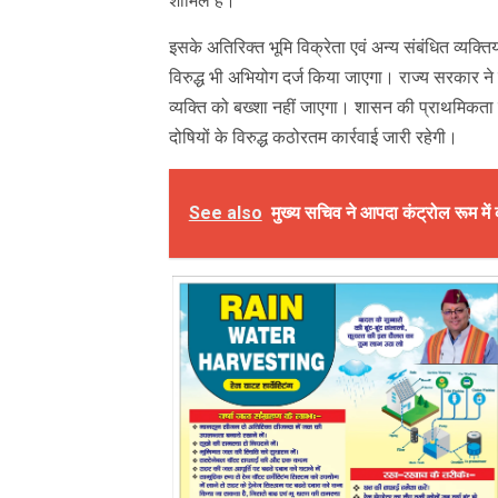
शामिल हैं।
इसके अतिरिक्त भूमि विक्रेता एवं अन्य संबंधित व्यक्तिय
विरुद्ध भी अभियोग दर्ज किया जाएगा। राज्य सरकार ने 
व्यक्ति को बख्शा नहीं जाएगा। शासन की प्राथमिकता प
दोषियों के विरुद्ध कठोरतम कार्रवाई जारी रहेगी।
See also
मुख्य सचिव ने आपदा कंट्रोल रूम में 