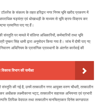
ीरो टॉलरेंस के संकल्प के तहत हरिद्वार नगर निगम भूमि खरीद प्रकरण में
ं आपराधिक षड्यंत्र एवं धोखाधड़ी के माध्यम से भूमि क्रय-विक्रय कर
्टया प्रमाणित पाए गए हैं।
संस्तुति पर मामले में संलिप्त अधिकारियों, कर्मचारियों तथा भूमि
त्री पुष्कर सिंह धामी द्वारा अनुमोदन किया गया है। जांच में दोषी पाए गए
चार निवारण अधिनियम के प्रासंगिक प्रावधानों के अंतर्गत कार्रवाई की
ल विकास विभाग की समीक्षा
की संस्तुति की गई है, उनमें तत्कालीन नगर आयुक्त वरुण चौधरी, तत्कालीन
र अधीक्षक लक्ष्मीकान्त भट्ट, तत्कालीन सहायक अभियन्ता एवं प्रभारी
म्पत्ति लिपिक वेदपाल तथा तत्कालीन मानचित्रकार दिनेश काण्डपाल