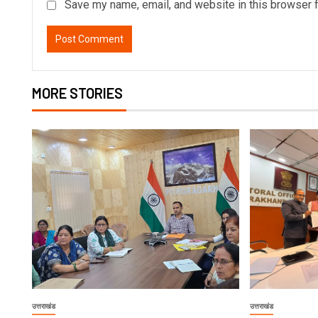
Save my name, email, and website in this browser f
MORE STORIES
उत्तराखंड
उत्तराखंड