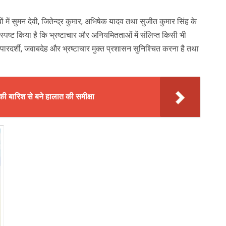
ों में सुमन देवी, जितेन्द्र कुमार, अभिषेक यादव तथा सुजीत कुमार सिंह के
स्पष्ट किया है कि भ्रष्टाचार और अनियमितताओं में संलिप्त किसी भी
ारदर्शी, जवाबदेह और भ्रष्टाचार मुक्त प्रशासन सुनिश्चित करना है तथा
की बारिश से बने हालात की समीक्षा