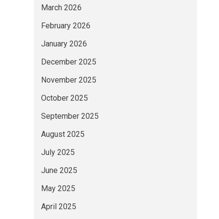
March 2026
February 2026
January 2026
December 2025
November 2025
October 2025
September 2025
August 2025
July 2025
June 2025
May 2025
April 2025