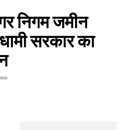
 नगर निगम जमीन
ें धामी सरकार का
शन
2026