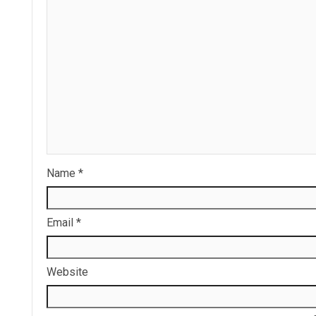
Name
*
Email
*
Website