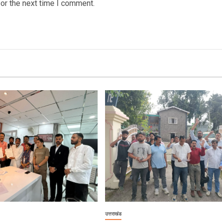
or the next time I comment.
उत्तराखंड