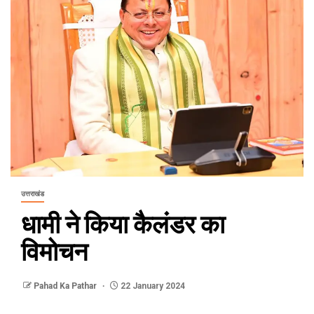
उत्तराखंड
धामी ने किया कैलंडर का
विमोचन
Pahad Ka Pathar
22 January 2024