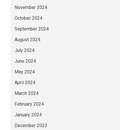
November 2024
October 2024
September 2024
August 2024
July 2024
June 2024
May 2024
April 2024
March 2024
February 2024
January 2024
December 2023