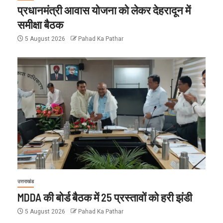
प्रधानमंत्री आवास योजना को लेकर देहरादून में
समीक्षा बैठक
5 August 2026
Pahad Ka Pathar
उत्तराखंड
MDDA की बोर्ड बैठक में 25 प्रस्तावों को हरी झंडी
5 August 2026
Pahad Ka Pathar