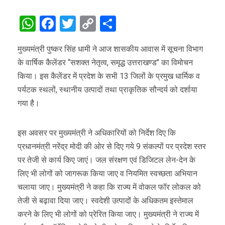
WhatsApp
Facebook
Twitter
Copy
Share
Link
मुख्यमंत्री पुष्कर सिंह धामी ने आज शासकीय आवास में सूचना विभाग
के वार्षिक कैलेंडर ‘‘सशक्त नेतृत्व, समृद्ध उत्तराखण्ड’’ का विमोचन
किया। इस कैलेंडर में प्रदेश के सभी 13 जिलों के प्रमुख धार्मिक व
पर्यटक स्थलों, स्थानीय उत्पादों तथा प्राकृतिक सौन्दर्य को दर्शाया
गया है।
इस अवसर पर मुख्यमंत्री ने अधिकारियों को निर्देश दिए कि
प्रधानमंत्री नरेंद्र मोदी की ओर से दिए गये 9 संकल्पों पर प्रदेश स्तर
पर तेजी से कार्य किए जाएं। जल संरक्षण एवं डिजिटल लेन-देन के
लिए भी लोगों को जागरूक किया जाए व नियमित स्वच्छता अभियान
चलाया जाए। मुख्यमंत्री ने कहा कि राज्य में वोकल फॉर लोकल को
तेजी से बढ़ावा दिया जाए। स्वदेशी उत्पादों के अधिकतम इस्तेमाल
करने के लिए भी लोगों को प्रेरित किया जाए। मुख्यमंत्री ने राज्य में