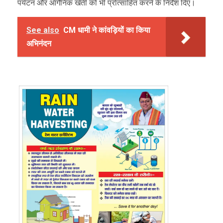
पर्यटन और ऑर्गेनिक खेती को भी प्रोत्साहित करने के निर्देश दिए।
See also
CM धामी ने कांवड़ियों का किया
अभिनंदन