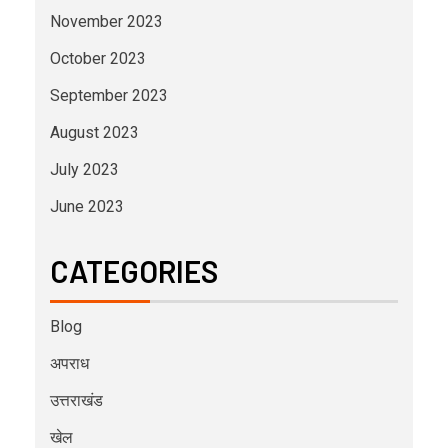
November 2023
October 2023
September 2023
August 2023
July 2023
June 2023
CATEGORIES
Blog
अपराध
उत्तराखंड
खेल