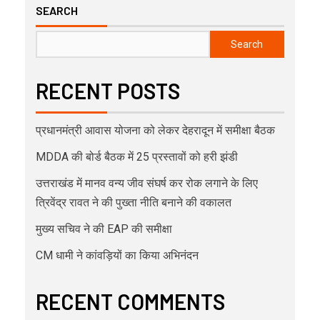
SEARCH
Search
RECENT POSTS
प्रधानमंत्री आवास योजना को लेकर देहरादून में समीक्षा बैठक
MDDA की बोर्ड बैठक में 25 प्रस्तावों को हरी झंडी
उत्तराखंड में मानव वन्य जीव संघर्ष कर रोक लगाने के लिए
त्रिवेंद्र रावत ने की पुख्ता नीति बनाने की वकालत
मुख्य सचिव ने की EAP की समीक्षा
CM धामी ने कांवड़ियों का किया अभिनंदन
RECENT COMMENTS