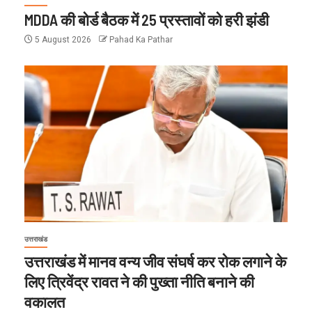
MDDA की बोर्ड बैठक में 25 प्रस्तावों को हरी झंडी
5 August 2026
Pahad Ka Pathar
उत्तराखंड
उत्तराखंड में मानव वन्य जीव संघर्ष कर रोक लगाने के
लिए त्रिवेंद्र रावत ने की पुख्ता नीति बनाने की
वकालत