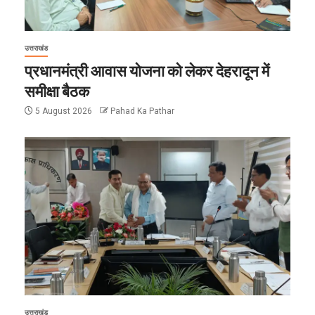
उत्तराखंड
प्रधानमंत्री आवास योजना को लेकर देहरादून में
समीक्षा बैठक
5 August 2026
Pahad Ka Pathar
उत्तराखंड