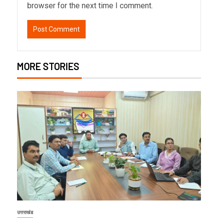
browser for the next time I comment.
MORE STORIES
उत्तराखंड