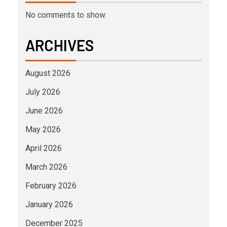
No comments to show.
ARCHIVES
August 2026
July 2026
June 2026
May 2026
April 2026
March 2026
February 2026
January 2026
December 2025