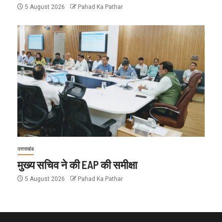
5 August 2026
Pahad Ka Pathar
उत्तराखंड
मुख्य सचिव ने की EAP की समीक्षा
5 August 2026
Pahad Ka Pathar