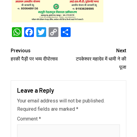
WhatsApp
Facebook
Twitter
Copy
Share
Link
Previous
Next
हरकी पैड़ी पर भव्य दीपोत्सव
टपकेश्वर महादेव में धामी ने की
पूजा
Leave a Reply
Your email address will not be published.
Required fields are marked
*
Comment
*