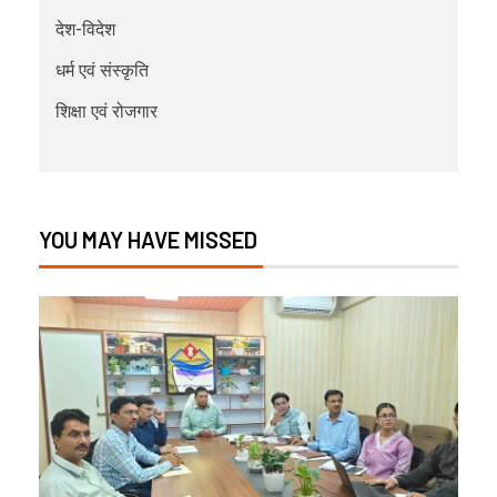
देश-विदेश
धर्म एवं संस्कृति
शिक्षा एवं रोजगार
YOU MAY HAVE MISSED