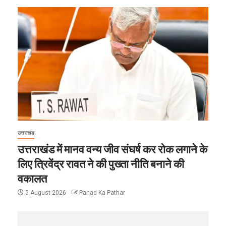
उत्तराखंड
उत्तराखंड में मानव वन्य जीव संघर्ष कर रोक लगाने के
लिए त्रिवेंद्र रावत ने की पुख्ता नीति बनाने की
वकालत
5 August 2026
Pahad Ka Pathar