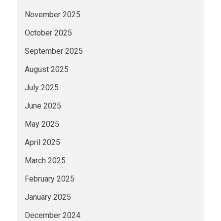
November 2025
October 2025
September 2025
August 2025
July 2025
June 2025
May 2025
April 2025
March 2025
February 2025
January 2025
December 2024