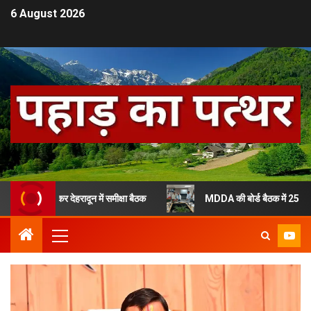
6 August 2026
 को लेकर देहरादून में समीक्षा बैठक
MDDA की बोर्ड बैठक में 25 प्रस्तावों को 