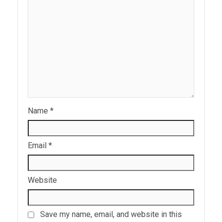
Name
*
Email
*
Website
Save my name, email, and website in this