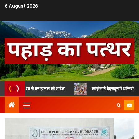
6 August 2026
की बारिश से बने हालात की समीक्षा
कांग्रेस ने देहरादून में अग्निवीर स्कीम के 