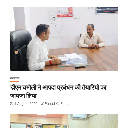
उत्तराखंड
डीएम चमोली ने आपदा प्रबंधन की तैयारियों का
जायजा लिया
6 August 2026
Pahad Ka Pathar