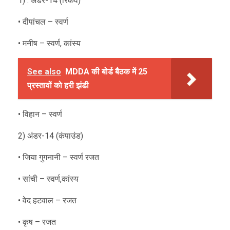
1) . अंडर-14 (रिकर्व)
• दीपांचल – स्वर्ण
• मनीष – स्वर्ण, कांस्य
See also
MDDA की बोर्ड बैठक में 25
प्रस्तावों को हरी झंडी
• विहान – स्वर्ण
2) अंडर-14 (कंपाउंड)
• जिया गुगनानी – स्वर्ण रजत
• सांची – स्वर्ण,कांस्य
• वेद हटवाल – रजत
• कृष – रजत