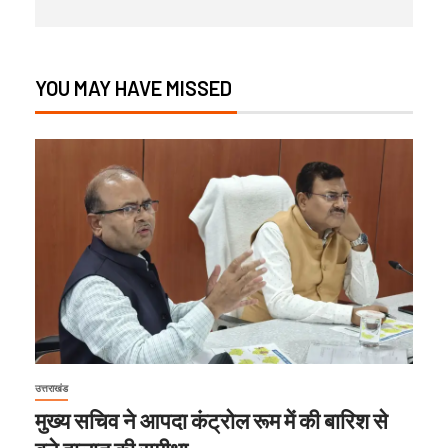
YOU MAY HAVE MISSED
उत्तराखंड
मुख्य सचिव ने आपदा कंट्रोल रूम में की बारिश से