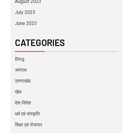
August 2023
July 2023
June 2023
CATEGORIES
Blog
अपराध
उत्तराखंड
खेल
देश-विदेश
धर्म एवं संस्कृति
शिक्षा एवं रोजगार