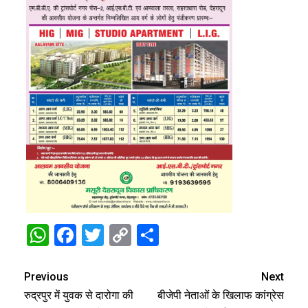
WhatsApp
Facebook
Twitter
Copy
Share
Link
Previous
Next
रुद्रपुर में युवक से दारोगा की
बीजेपी नेताओं के खिलाफ कांग्रेस