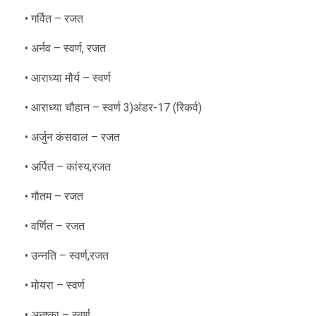
• गर्वित – रजत
• अर्नव – स्वर्ण, रजत
• आराध्या मौर्य – स्वर्ण
• आराध्या चौहान – स्वर्ण 3)अंडर-17 (रिकर्व)
• अर्जुन कंसवाल – रजत
• अर्पित – कांस्य,रजत
• गौतम – रजत
• वर्णित – रजत
• उन्नति – स्वर्ण,रजत
• मोयरा – स्वर्ण
• अनुष्का – स्वर्ण