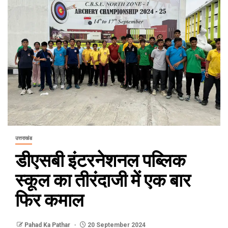
उत्तराखंड
डीएसबी इंटरनेशनल पब्लिक
स्कूल का तीरंदाजी में एक बार
फिर कमाल
Pahad Ka Pathar
20 September 2024