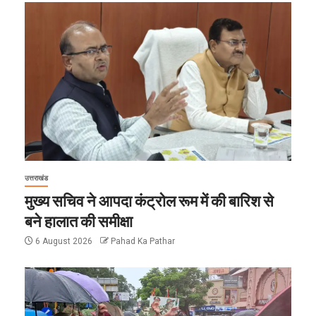
उत्तराखंड
मुख्य सचिव ने आपदा कंट्रोल रूम में की बारिश से
बने हालात की समीक्षा
6 August 2026
Pahad Ka Pathar