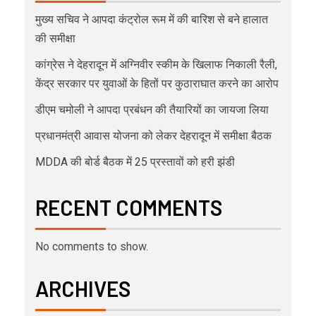
मुख्य सचिव ने आपदा कंट्रोल रूम में की बारिश से बने हालात
की समीक्षा
कांग्रेस ने देहरादून में अग्निवीर स्कीम के खिलाफ निकाली रैली,
केंद्र सरकार पर युवाओं के हितों पर कुठाराघात करने का आरोप
डीएम चमोली ने आपदा प्रबंधन की तैयारियों का जायजा लिया
प्रधानमंत्री आवास योजना को लेकर देहरादून में समीक्षा बैठक
MDDA की बोर्ड बैठक में 25 प्रस्तावों को हरी झंडी
RECENT COMMENTS
No comments to show.
ARCHIVES