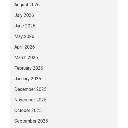
August 2026
July 2026
June 2026
May 2026
April 2026
March 2026
February 2026
January 2026
December 2025
November 2025
October 2025
September 2025