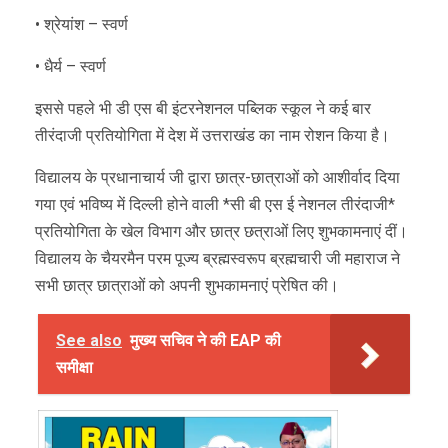
• श्रेयांश – स्वर्ण
• धैर्य – स्वर्ण
इससे पहले भी डी एस बी इंटरनेशनल पब्लिक स्कूल ने कई बार
तीरंदाजी प्रतियोगिता में देश में उत्तराखंड का नाम रोशन किया है।
विद्यालय के प्रधानाचार्य जी द्वारा छात्र-छात्राओं को आशीर्वाद दिया
गया एवं भविष्य में दिल्ली होने वाली *सी बी एस ई नेशनल तीरंदाजी*
प्रतियोगिता के खेल विभाग और छात्र छत्राओं लिए शुभकामनाएं दीं।
विद्यालय के चैयरमैन परम पूज्य ब्रह्मस्वरूप ब्रह्मचारी जी महाराज ने
सभी छात्र छात्राओं को अपनी शुभकामनाएं प्रेषित की।
See also
मुख्य सचिव ने की EAP की
समीक्षा