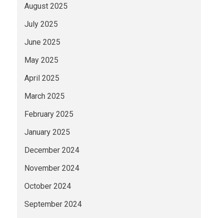
August 2025
July 2025
June 2025
May 2025
April 2025
March 2025
February 2025
January 2025
December 2024
November 2024
October 2024
September 2024