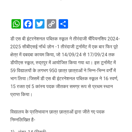
WhatsApp
Facebook
Twitter
Copy
Share
Link
डी एस बी इंटरनेशनल पब्लिक स्कूल ने तीरंदाजी चैंपियनशिप 2024-
2025 सीबीएसई नॉर्थ ज़ोन -1 तीरंदाजी टूर्नामेंट में एक बार फिर पूरे
क्षेत्र में दबदबा कायम किया, जो 14/09/24 से 17/09/24 तक
डीपीएस स्कूल, रुद्रपुर में आयोजित किया गया था। इस टूर्नामेंट में
59 विद्यालयों के लगभग 950 छात्र छात्राओं ने भिन्न-भिन्न वर्गों में
भाग लिया।जिसमें डी एस बी इंटरनेशनल पब्लिक स्कूल ने 16 स्वर्ण,
15 रजत एवं 5 कांस्य पदक जीतकर समग्र रूप से प्रथम स्थान
प्राप्त किया।
विद्यालय के प्रतिभावान छात्र छात्राओं द्वारा जीते गए पदक
निम्नलिखित है-