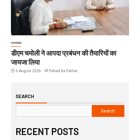
उत्तराखंड
डीएम चमोली ने आपदा प्रबंधन की तैयारियों का
जायजा लिया
6 August 2026
Pahad Ka Pathar
SEARCH
Search
RECENT POSTS