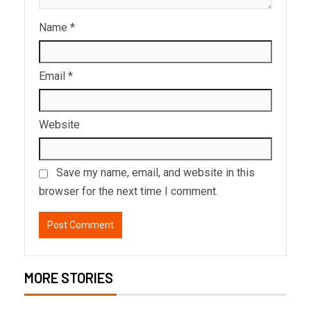
Name
*
Email
*
Website
Save my name, email, and website in this
browser for the next time I comment.
MORE STORIES