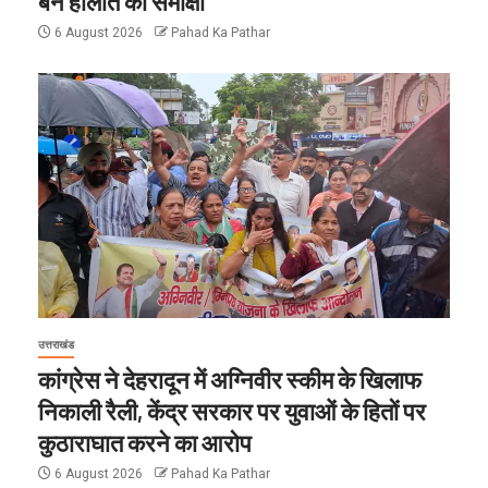
बने हालात की समीक्षा
6 August 2026
Pahad Ka Pathar
उत्तराखंड
कांग्रेस ने देहरादून में अग्निवीर स्कीम के खिलाफ
निकाली रैली, केंद्र सरकार पर युवाओं के हितों पर
कुठाराघात करने का आरोप
6 August 2026
Pahad Ka Pathar