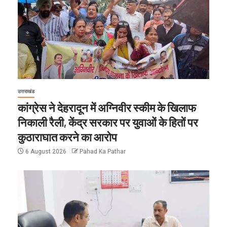
उत्तराखंड
कांग्रेस ने देहरादून में अग्निवीर स्कीम के खिलाफ
निकाली रैली, केंद्र सरकार पर युवाओं के हितों पर
कुठाराघात करने का आरोप
6 August 2026
Pahad Ka Pathar