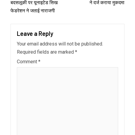
बदसलूकी पर यूनाइटेड सिख
ने दर्ज कराया मुकदमा
फेडरेशन ने जताई नाराजगी
Leave a Reply
Your email address will not be published.
Required fields are marked
*
Comment
*