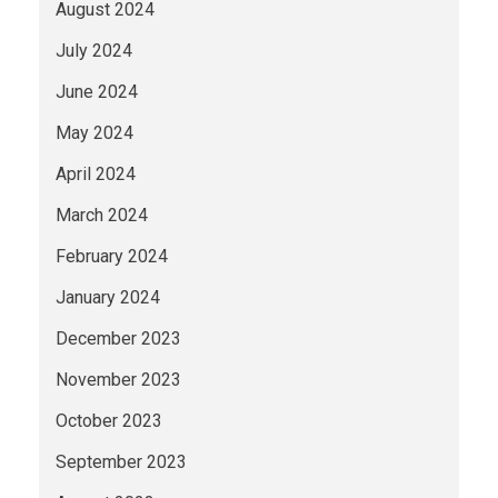
August 2024
July 2024
June 2024
May 2024
April 2024
March 2024
February 2024
January 2024
December 2023
November 2023
October 2023
September 2023