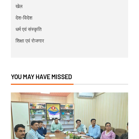
खेल
देश-विदेश
धर्म एवं संस्कृति
शिक्षा एवं रोजगार
YOU MAY HAVE MISSED