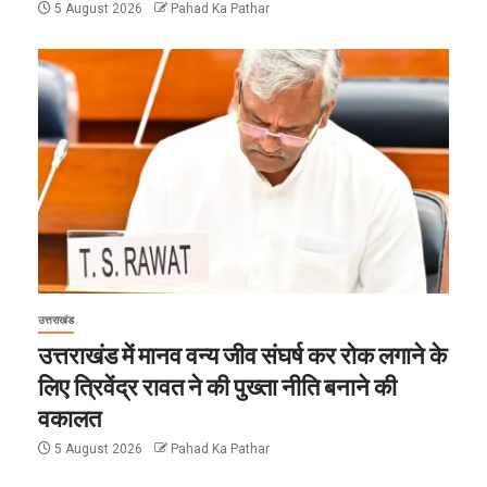
5 August 2026
Pahad Ka Pathar
उत्तराखंड
उत्तराखंड में मानव वन्य जीव संघर्ष कर रोक लगाने के
लिए त्रिवेंद्र रावत ने की पुख्ता नीति बनाने की
वकालत
5 August 2026
Pahad Ka Pathar