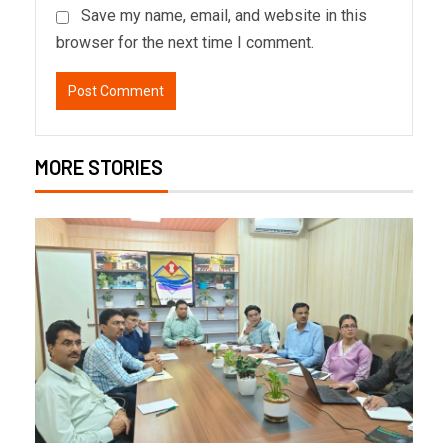
Save my name, email, and website in this
browser for the next time I comment.
MORE STORIES