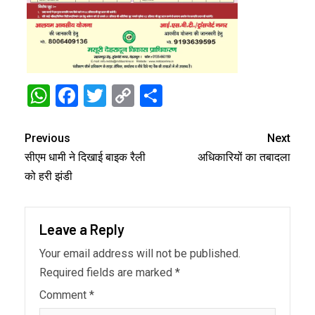
WhatsApp
Facebook
Twitter
Copy
Share
Link
Previous
Next
सीएम धामी ने दिखाई बाइक रैली
अधिकारियों का तबादला
को हरी झंडी
Leave a Reply
Your email address will not be published.
Required fields are marked
*
Comment
*