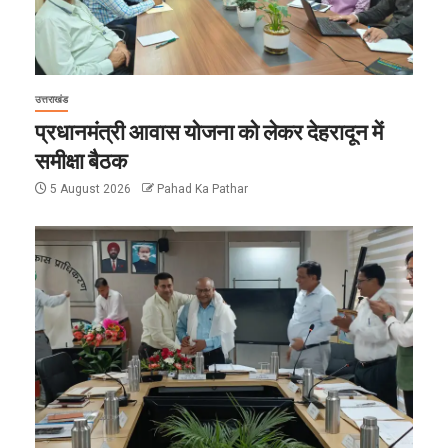
उत्तराखंड
प्रधानमंत्री आवास योजना को लेकर देहरादून में
समीक्षा बैठक
5 August 2026
Pahad Ka Pathar