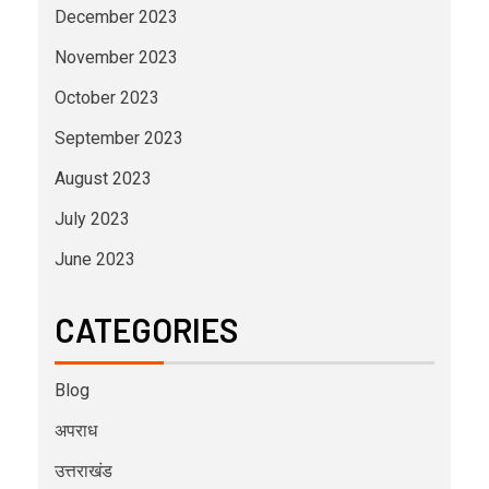
December 2023
November 2023
October 2023
September 2023
August 2023
July 2023
June 2023
CATEGORIES
Blog
अपराध
उत्तराखंड