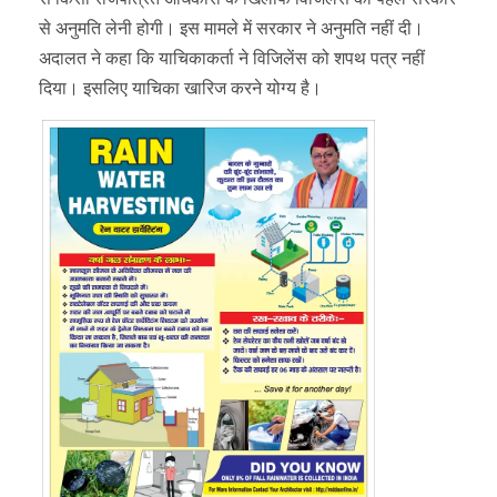
से अनुमति लेनी होगी। इस मामले में सरकार ने अनुमति नहीं दी।
अदालत ने कहा कि याचिकाकर्ता ने विजिलेंस को शपथ पत्र नहीं
दिया। इसलिए याचिका खारिज करने योग्य है।