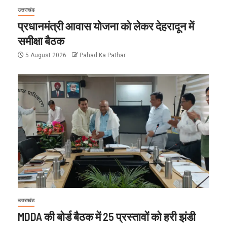
उत्तराखंड
प्रधानमंत्री आवास योजना को लेकर देहरादून में
समीक्षा बैठक
5 August 2026
Pahad Ka Pathar
उत्तराखंड
MDDA की बोर्ड बैठक में 25 प्रस्तावों को हरी झंडी