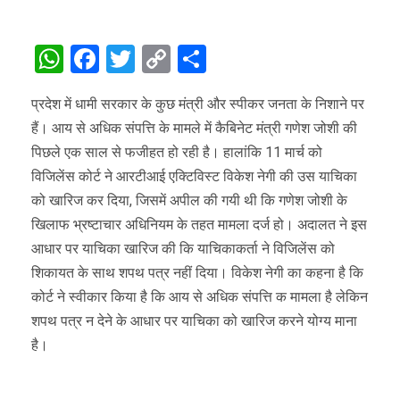
WhatsApp
Facebook
Twitter
Copy
Share
Link
प्रदेश में धामी सरकार के कुछ मंत्री और स्पीकर जनता के निशाने पर
हैं। आय से अधिक संपत्ति के मामले में कैबिनेट मंत्री गणेश जोशी की
पिछले एक साल से फजीहत हो रही है। हालांकि 11 मार्च को
विजिलेंस कोर्ट ने आरटीआई एक्टिविस्ट विकेश नेगी की उस याचिका
को खारिज कर दिया, जिसमें अपील की गयी थी कि गणेश जोशी के
खिलाफ भ्रष्टाचार अधिनियम के तहत मामला दर्ज हो। अदालत ने इस
आधार पर याचिका खारिज की कि याचिकाकर्ता ने विजिलेंस को
शिकायत के साथ शपथ पत्र नहीं दिया। विकेश नेगी का कहना है कि
कोर्ट ने स्वीकार किया है कि आय से अधिक संपत्ति क मामला है लेकिन
शपथ पत्र न देने के आधार पर याचिका को खारिज करने योग्य माना
है।