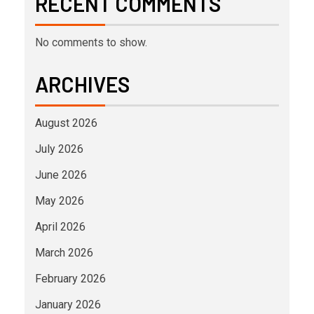
RECENT COMMENTS
No comments to show.
ARCHIVES
August 2026
July 2026
June 2026
May 2026
April 2026
March 2026
February 2026
January 2026