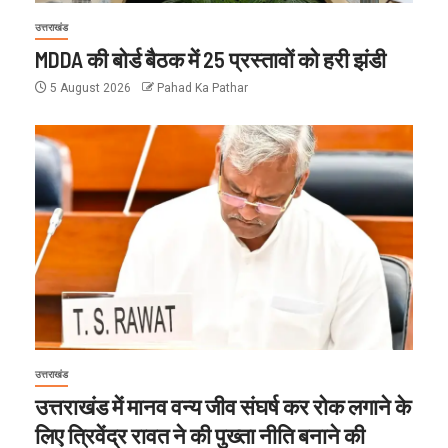
उत्तराखंड
MDDA की बोर्ड बैठक में 25 प्रस्तावों को हरी झंडी
5 August 2026
Pahad Ka Pathar
उत्तराखंड
उत्तराखंड में मानव वन्य जीव संघर्ष कर रोक लगाने के
लिए त्रिवेंद्र रावत ने की पुख्ता नीति बनाने की