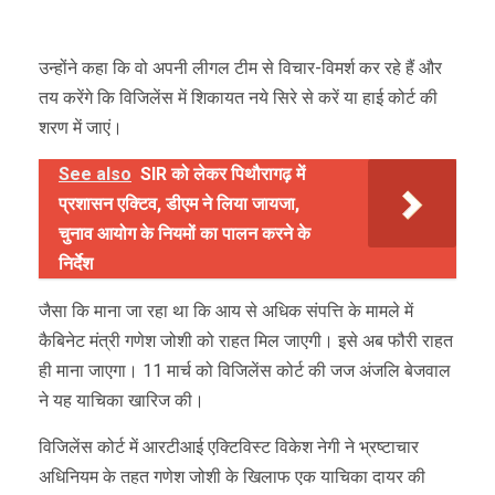
उन्होंने कहा कि वो अपनी लीगल टीम से विचार-विमर्श कर रहे हैं और
तय करेंगे कि विजिलेंस में शिकायत नये सिरे से करें या हाई कोर्ट की
शरण में जाएं।
See also
SIR को लेकर पिथौरागढ़ में
प्रशासन एक्टिव, डीएम ने लिया जायजा,
चुनाव आयोग के नियमों का पालन करने के
निर्देश
जैसा कि माना जा रहा था कि आय से अधिक संपत्ति के मामले में
कैबिनेट मंत्री गणेश जोशी को राहत मिल जाएगी। इसे अब फौरी राहत
ही माना जाएगा। 11 मार्च को विजिलेंस कोर्ट की जज अंजलि बेजवाल
ने यह याचिका खारिज की।
विजिलेंस कोर्ट में आरटीआई एक्टिविस्ट विकेश नेगी ने भ्रष्टाचार
अधिनियम के तहत गणेश जोशी के खिलाफ एक याचिका दायर की