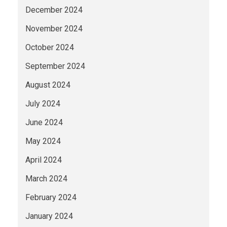
December 2024
November 2024
October 2024
September 2024
August 2024
July 2024
June 2024
May 2024
April 2024
March 2024
February 2024
January 2024