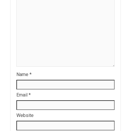
Name
*
Email
*
Website