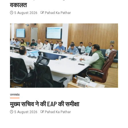
वकालत
5 August 2026
Pahad Ka Pathar
उत्तराखंड
मुख्य सचिव ने की EAP की समीक्षा
5 August 2026
Pahad Ka Pathar