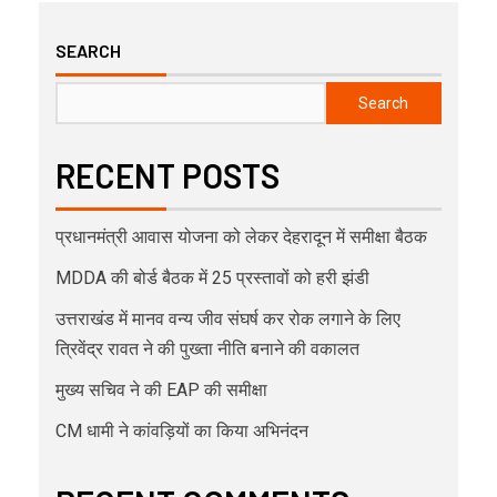
SEARCH
Search
RECENT POSTS
प्रधानमंत्री आवास योजना को लेकर देहरादून में समीक्षा बैठक
MDDA की बोर्ड बैठक में 25 प्रस्तावों को हरी झंडी
उत्तराखंड में मानव वन्य जीव संघर्ष कर रोक लगाने के लिए
त्रिवेंद्र रावत ने की पुख्ता नीति बनाने की वकालत
मुख्य सचिव ने की EAP की समीक्षा
CM धामी ने कांवड़ियों का किया अभिनंदन