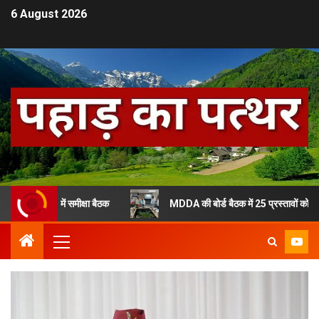
6 August 2026
ादून में समीक्षा बैठक
MDDA की बोर्ड बैठक में 25 प्रस्तावों को हरी झंडी