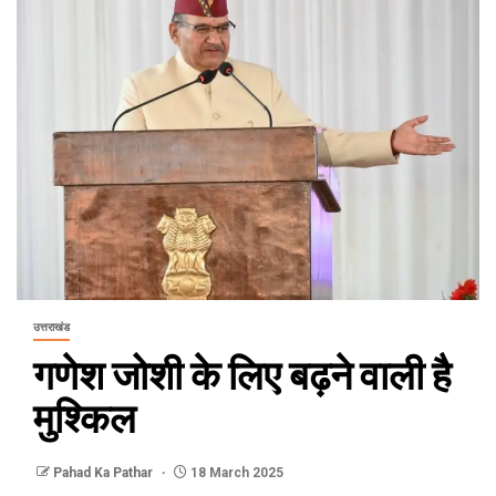
उत्तराखंड
गणेश जोशी के लिए बढ़ने वाली है
मुश्किल
Pahad Ka Pathar
18 March 2025