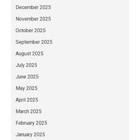
December 2025
November 2025
October 2025
September 2025
August 2025
July 2025
June 2025
May 2025
April 2025
March 2025
February 2025
January 2025