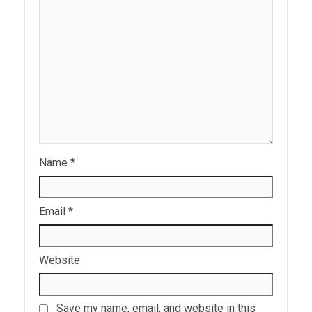
Name
*
Email
*
Website
Save my name, email, and website in this