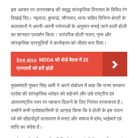
इस अवसर पर उत्तराखण्ड की समृद्ध सांस्कृतिक विरासत के विविध रंग
दिखाई दिए। गढ़वाल, कुमाऊं, जौनसार, थारू सहित विभिन्न क्षेत्रों के
कलाकारों ने अपनी-अपनी परंपराओं के अनुसार मनाई जाने वाली होली
का शानदार प्रदर्शन किया। पारंपरिक होली गायन, नृत्य और
सांस्कृतिक प्रस्तुतियों ने कार्यक्रम को जीवंत बना दिया।
See also
MDDA की बोर्ड बैठक में 25
प्रस्तावों को हरी झंडी
मुख्यमंत्री पुष्कर सिंह धामी ने अपने संबोधन में कहा कि राज्य सरकार
प्रदेश की सांस्कृतिक धरोहर को सहेजने और उसे राष्ट्रीय एवं
अंतरराष्ट्रीय स्तर पर पहचान दिलाने के लिए निरंतर प्रयासरत है।
उन्होंने सभी प्रदेशवासियों से आग्रह किया कि वे होली के इस पावन
पर्व को सौहार्दपूर्ण वातावरण में मनाएं और समाज में प्रेम, भाईचारे एवं
शांति का संदेश दें।