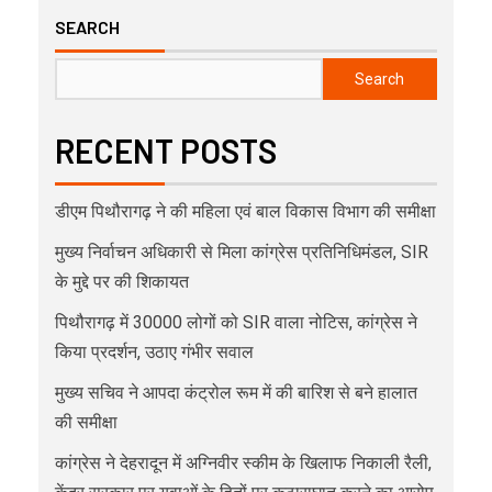
SEARCH
Search
RECENT POSTS
डीएम पिथौरागढ़ ने की महिला एवं बाल विकास विभाग की समीक्षा
मुख्य निर्वाचन अधिकारी से मिला कांग्रेस प्रतिनिधिमंडल, SIR
के मुद्दे पर की शिकायत
पिथौरागढ़ में 30000 लोगों को SIR वाला नोटिस, कांग्रेस ने
किया प्रदर्शन, उठाए गंभीर सवाल
मुख्य सचिव ने आपदा कंट्रोल रूम में की बारिश से बने हालात
की समीक्षा
कांग्रेस ने देहरादून में अग्निवीर स्कीम के खिलाफ निकाली रैली,