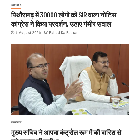
उत्तराखंड
पिथौरागढ़ में 30000 लोगों को SIR वाला नोटिस,
कांग्रेस ने किया प्रदर्शन, उठाए गंभीर सवाल
6 August 2026
Pahad Ka Pathar
उत्तराखंड
मुख्य सचिव ने आपदा कंट्रोल रूम में की बारिश से