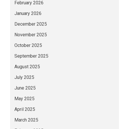
February 2026
January 2026
December 2025
November 2025
October 2025
September 2025
August 2025
July 2025
June 2025
May 2025
April 2025
March 2025