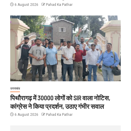
6 August 2026
Pahad Ka Pathar
उत्तराखंड
पिथौरागढ़ में 30000 लोगों को SIR वाला नोटिस,
कांग्रेस ने किया प्रदर्शन, उठाए गंभीर सवाल
6 August 2026
Pahad Ka Pathar