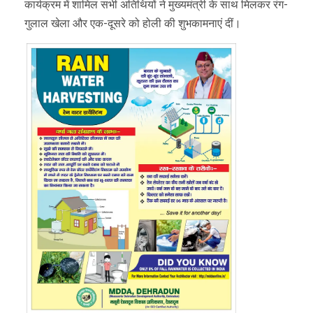
कार्यक्रम में शामिल सभी अतिथियों ने मुख्यमंत्री के साथ मिलकर रंग-
गुलाल खेला और एक-दूसरे को होली की शुभकामनाएं दीं।