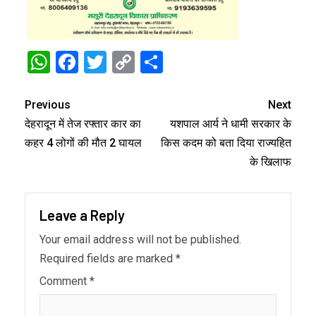
WhatsApp
Facebook
Twitter
Copy
Share
Link
Previous
Next
देहरादून में तेज रफ्तार कार का
यशपाल आर्य ने धामी सरकार के
कहर 4 लोगों की मौत 2 घायल
किस कदम को बता दिया राज्यहित
के खिलाफ
Leave a Reply
Your email address will not be published.
Required fields are marked
*
Comment
*