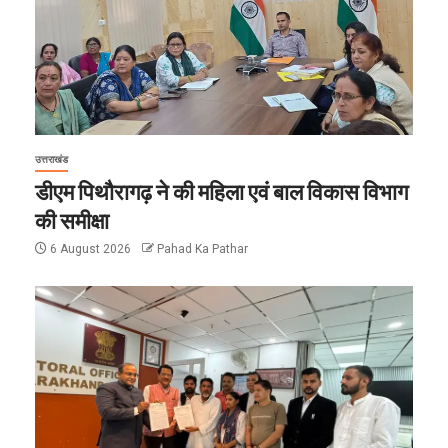
उत्तराखंड
डीएम पिथौरागढ़ ने की महिला एवं बाल विकास विभाग
की समीक्षा
6 August 2026
Pahad Ka Pathar