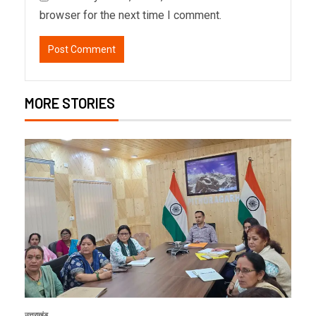
browser for the next time I comment.
MORE STORIES
उत्तराखंड