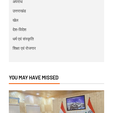
अपराध
उत्तराखंड
खेल
देश-विदेश
धर्म एवं संस्कृति
शिक्षा एवं रोजगार
YOU MAY HAVE MISSED