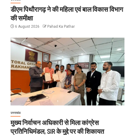
डीएम पिथौरागढ़ ने की महिला एवं बाल विकास विभाग
की समीक्षा
6 August 2026
Pahad Ka Pathar
उत्तराखंड
मुख्य निर्वाचन अधिकारी से मिला कांग्रेस
प्रतिनिधिमंडल, SIR के मुद्दे पर की शिकायत