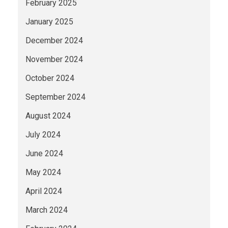
February 2025
January 2025
December 2024
November 2024
October 2024
September 2024
August 2024
July 2024
June 2024
May 2024
April 2024
March 2024