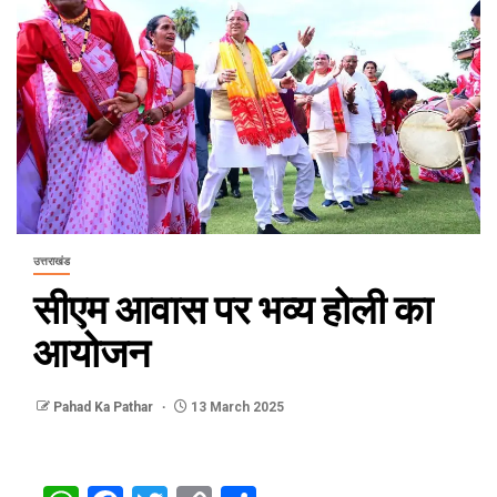
उत्तराखंड
सीएम आवास पर भव्य होली का
आयोजन
Pahad Ka Pathar
13 March 2025