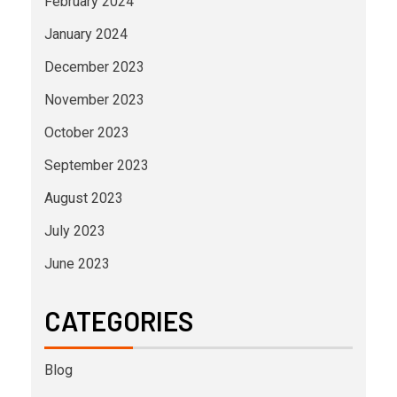
February 2024
January 2024
December 2023
November 2023
October 2023
September 2023
August 2023
July 2023
June 2023
CATEGORIES
Blog