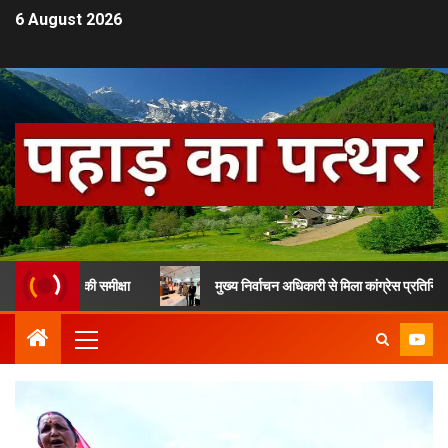
6 August 2026
िभाग की समीक्षा
मुख्य निर्वाचन अधिकारी से मिला कांग्रेस प्रतिनिधिमंडल, SIR 