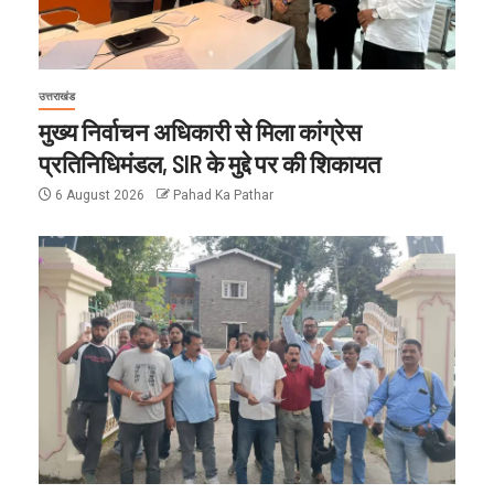
उत्तराखंड
मुख्य निर्वाचन अधिकारी से मिला कांग्रेस
प्रतिनिधिमंडल, SIR के मुद्दे पर की शिकायत
6 August 2026
Pahad Ka Pathar