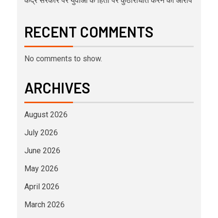
केंद्र सरकार पर युवाओं के हितों पर कुठाराघात करने का आरोप
RECENT COMMENTS
No comments to show.
ARCHIVES
August 2026
July 2026
June 2026
May 2026
April 2026
March 2026