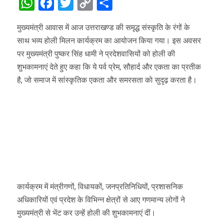
WhatsApp
Facebook
Twitter
Copy
Share
Link
मुख्यमंत्री आवास में आज उत्तराखण्ड की समृद्ध संस्कृति के रंगों के
साथ भव्य होली मिलन कार्यक्रम का आयोजन किया गया। इस अवसर
पर मुख्यमंत्री पुष्कर सिंह धामी ने प्रदेशवासियों को होली की
शुभकामनाएं देते हुए कहा कि ये पर्व प्रेम, सौहार्द और एकता का प्रतीक
है, जो समाज में सांस्कृतिक एकता और समरसता को सुदृढ़ करता है।
कार्यक्रम में मंत्रीगणों, विधायकों, जनप्रतिनिधियों, प्रशासनिक
अधिकारियों एवं प्रदेश के विभिन्न क्षेत्रों से आए गणमान्य लोगों ने
मुख्यमंत्री से भेंट कर उन्हें होली की शुभकामनाएं दीं।