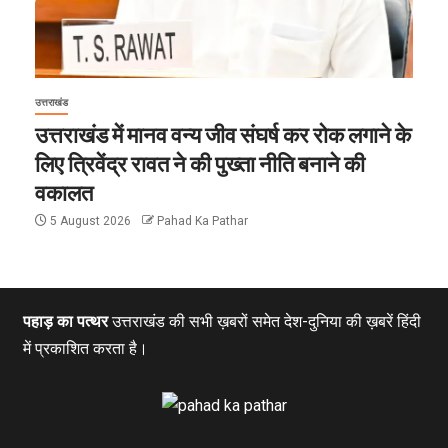
उत्तराखंड
उत्तराखंड में मानव वन्य जीव संघर्ष कर रोक लगाने के
लिए त्रिवेंद्र रावत ने की पुख्ता नीति बनाने की
वकालत
5 August 2026
Pahad Ka Pathar
पहाड़ का पत्थर
उत्तराखंड की सभी ख़बरों समेत देश-दुनिया की ख़बरें हिंदी
में प्रकाशित करता है।