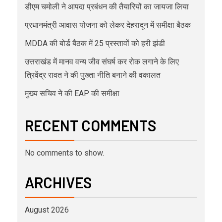
डीएम चमोली ने आपदा प्रबंधन की तैयारियों का जायजा लिया
प्रधानमंत्री आवास योजना को लेकर देहरादून में समीक्षा बैठक
MDDA की बोर्ड बैठक में 25 प्रस्तावों को हरी झंडी
उत्तराखंड में मानव वन्य जीव संघर्ष कर रोक लगाने के लिए
त्रिवेंद्र रावत ने की पुख्ता नीति बनाने की वकालत
मुख्य सचिव ने की EAP की समीक्षा
RECENT COMMENTS
No comments to show.
ARCHIVES
August 2026