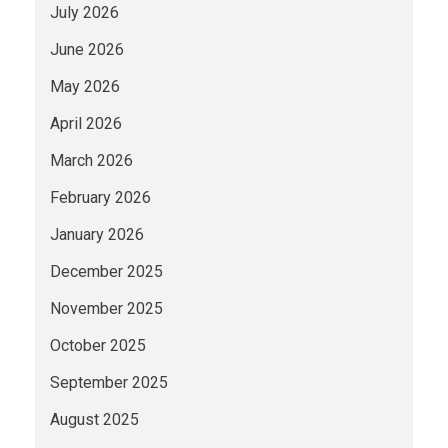
July 2026
June 2026
May 2026
April 2026
March 2026
February 2026
January 2026
December 2025
November 2025
October 2025
September 2025
August 2025