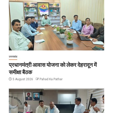
उत्तराखंड
प्रधानमंत्री आवास योजना को लेकर देहरादून में
समीक्षा बैठक
5 August 2026
Pahad Ka Pathar