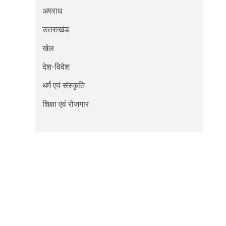
अपराध
उत्तराखंड
खेल
देश-विदेश
धर्म एवं संस्कृति
शिक्षा एवं रोजगार