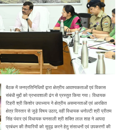
बैठक में जनप्रतिनिधियों द्वारा क्षेत्रीय आवश्यकताओं एवं विकास
संबंधी मुद्दों को प्रभावशाली ढंग से प्रस्तुत किया गया। विधायक
टिहरी श्री किशोर उपाध्याय ने क्षेत्रीय असमानताओं एवं आरक्षित
क्षेत्र विस्तार से जुड़े विषय उठाए, वहीं विधायक धनोल्टी श्री प्रीतम
सिंह पंवार एवं विधायक घनसाली श्री शक्ति लाल शाह ने आपदा
प्रबंधन की तैयारियों को सुदृढ़ करने हेतु संसाधनों एवं उपकरणों की