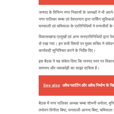
जनपद के विभिन्न नगर निकायों के अध्यक्षों ने भी अपन
नगर पालिका चम्बा एवं देवप्रयाग द्वारा पार्किंग सु
घनसाली एवं चमियाला के प्रतिनिधियों ने वन्यजीवों क
विकासखण्ड प्रमुखों एवं अन्य जनप्रतिनिधियों द्वारा पेयजल
से रखा गया। इन सभी विषयों पर मुख्य सचिव ने संवेदनश
कार्यवाही सुनिश्चित करने के निर्देश दिए।
इस बैठक ने यह संकेत दिया कि जनपद स्तर पर विकास 
समन्वय और जवाबदेही का साझा दायित्व है।
See also
अवैध प्लाटिंग और अवैध निर्माण के
बैठक में नगर पालिका अध्यक्ष चम्बा शोभनी धनोला, मुन
तपोवन विनीता बिष्ट, घनसाली आनन्द बिष्ट, चमियाला गोव