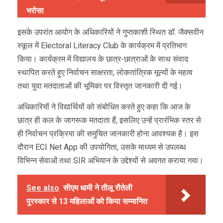
भरोसा
इसके उपरांत आयोग के अधिकारियों ने गुप्तकाशी स्थित डॉ. जैक्सवीन
स्कूल में Electoral Literacy Club के कार्यक्रम में प्रतिभाग
किया। कार्यक्रम में विद्यालय के छात्र-छात्राओं के साथ संवाद
स्थापित करते हुए निर्वाचन साक्षरता, लोकतांत्रिक मूल्यों के महत्व
तथा युवा मतदाताओं की भूमिका पर विस्तृत जानकारी दी गई।
अधिकारियों ने विद्यार्थियों को संबोधित करते हुए कहा कि आज के
छात्र ही कल के जागरूक मतदाता हैं, इसलिए उन्हें प्रारंभिक स्तर से
ही निर्वाचन प्रक्रिया की समुचित जानकारी होना आवश्यक है। इस
दौरान ECI Net App की उपयोगिता, उसके माध्यम से उपलब्ध
विभिन्न सेवाओं तथा SIR अभियान के उद्देश्यों से अवगत कराया गया।
See also
सीएम धामी ने तीलू रौतेली
पुरस्कार से 13 महिलाओं को किया सम्मानित