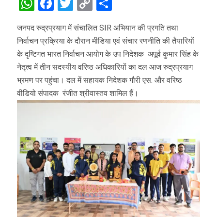
WhatsApp
Facebook
Twitter
Copy
Share
Link
जनपद रुद्रप्रयाग में संचालित SIR अभियान की प्रगति तथा
निर्वाचन प्रक्रिया के दौरान मीडिया एवं संचार रणनीति की तैयारियों
के दृष्टिगत भारत निर्वाचन आयोग के उप निदेशक अपूर्व कुमार सिंह के
नेतृत्व में तीन सदस्यीय वरिष्ठ अधिकारियों का दल आज रुद्रप्रयाग
भ्रमण पर पहुंचा। दल में सहायक निदेशक गौरी एस. और वरिष्ठ
वीडियो संपादक रंजीत श्रीवास्तव शामिल हैं।