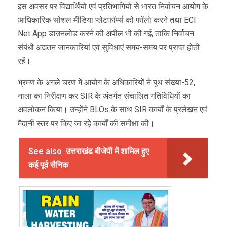
इस अवसर पर विद्यार्थियों एवं प्रतिभागियों से भारत निर्वाचन आयोग के
आधिकारिक सोशल मीडिया प्लेटफॉर्म्स को फॉलो करने तथा ECI
Net App डाउनलोड करने की अपील भी की गई, ताकि निर्वाचन
संबंधी अद्यतन जानकारियां एवं सुविधाएं समय-समय पर प्राप्त होती
रहें।
भ्रमण के अगले चरण में आयोग के अधिकारियों ने बूथ संख्या-52,
नाला का निरीक्षण कर SIR के अंतर्गत संचालित गतिविधियों का
अवलोकन किया। उन्होंने BLOs के साथ SIR कार्यों के प्रलेखन एवं
मैदानी स्तर पर किए जा रहे कार्यों की समीक्षा की।
See also
उत्तराखंड बीजेपी में शामिल हुए
कई पूर्व सैनिक