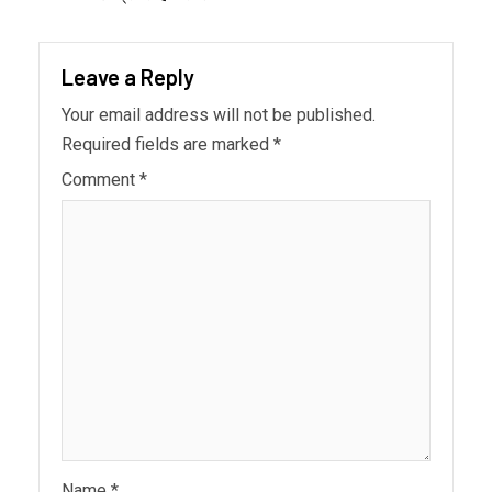
Leave a Reply
Your email address will not be published.
Required fields are marked
*
Comment
*
Name
*