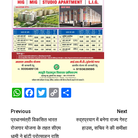
WhatsApp
Facebook
Twitter
Copy
Share
Link
Previous
Next
प्रधानमंत्री विकसित भारत
रुद्रप्रयाग में बनेगा राज्य गेस्ट
रोजगार योजना के तहत सीएम
हाउस, सचिव ने की समीक्षा
धामी ने बांटी प्रोत्साहन राशि