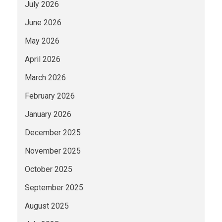
July 2026
June 2026
May 2026
April 2026
March 2026
February 2026
January 2026
December 2025
November 2025
October 2025
September 2025
August 2025