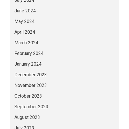
July 2024
June 2024
May 2024
April 2024
March 2024
February 2024
January 2024
December 2023
November 2023
October 2023
September 2023
August 2023
July 2023