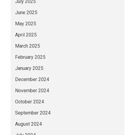
July 2025
June 2025
May 2025
April 2025
March 2025
February 2025
January 2025
December 2024
November 2024
October 2024
September 2024
August 2024