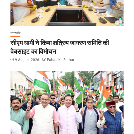
उत्तराखंड
सीएम धामी ने किया क्षत्रिय जागरण समिति की
वेबसाइट का विमोचन
9 August 2026
Pahad Ka Pathar