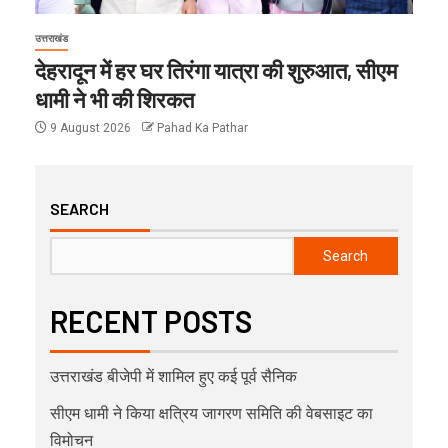
उत्तराखंड
देहरादून में हर घर तिरंगा यात्रा की शुरुआत, सीएम
धामी ने भी की शिरकत
9 August 2026
Pahad Ka Pathar
SEARCH
Search
RECENT POSTS
उत्तराखंड बीजेपी में शामिल हुए कई पूर्व सैनिक
सीएम धामी ने किया क्षत्रिय जागरण समिति की वेबसाइट का
विमोचन