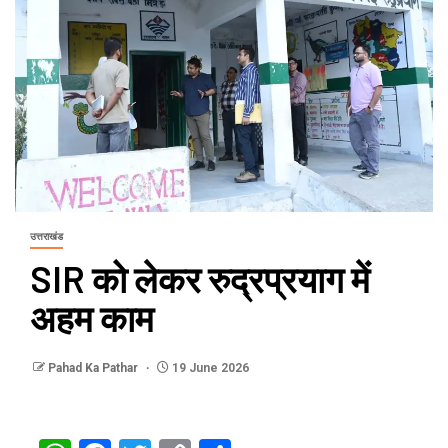
उत्तराखंड
SIR को लेकर रुद्रप्रयाग में
अहम काम
Pahad Ka Pathar
19 June 2026