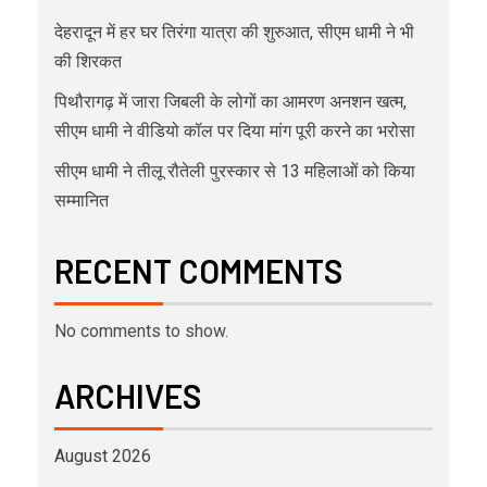
देहरादून में हर घर तिरंगा यात्रा की शुरुआत, सीएम धामी ने भी
की शिरकत
पिथौरागढ़ में जारा जिबली के लोगों का आमरण अनशन खत्म,
सीएम धामी ने वीडियो कॉल पर दिया मांग पूरी करने का भरोसा
सीएम धामी ने तीलू रौतेली पुरस्कार से 13 महिलाओं को किया
सम्मानित
RECENT COMMENTS
No comments to show.
ARCHIVES
August 2026