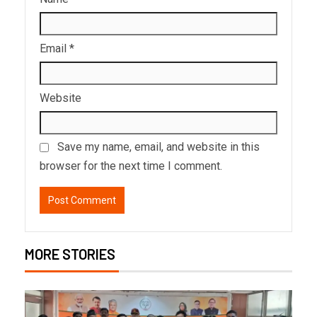
Email
*
Website
Save my name, email, and website in this
browser for the next time I comment.
MORE STORIES