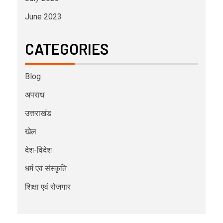
June 2023
CATEGORIES
Blog
अपराध
उत्तराखंड
खेल
देश-विदेश
धर्म एवं संस्कृति
शिक्षा एवं रोजगार