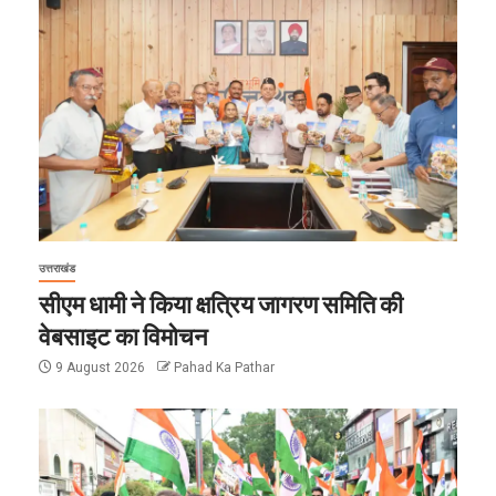
उत्तराखंड
सीएम धामी ने किया क्षत्रिय जागरण समिति की
वेबसाइट का विमोचन
9 August 2026
Pahad Ka Pathar