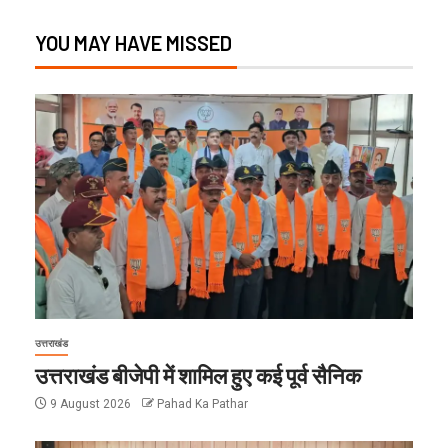
YOU MAY HAVE MISSED
उत्तराखंड
उत्तराखंड बीजेपी में शामिल हुए कई पूर्व सैनिक
9 August 2026
Pahad Ka Pathar