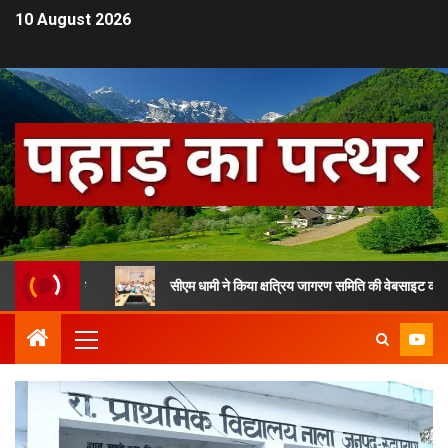
10 August 2026
 सैनिक
सीएम धामी ने किया क्षत्रिय जागरण समिति की वेबसाइट का विमोचन