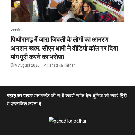
उत्तराखंड
पिथौरागढ़ में जारा जिबली के लोगों का आमरण
अनशन खत्म, सीएम धामी ने वीडियो कॉल पर दिया
मांग पूरी करने का भरोसा
9 August 2026
Pahad Ka Pathar
पहाड़ का पत्थर
उत्तराखंड की सभी ख़बरों समेत देश-दुनिया की ख़बरें हिंदी
में प्रकाशित करता है।