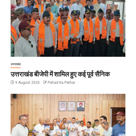
उत्तराखंड
उत्तराखंड बीजेपी में शामिल हुए कई पूर्व सैनिक
9 August 2026
Pahad Ka Pathar