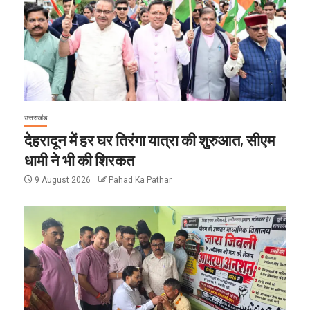
उत्तराखंड
देहरादून में हर घर तिरंगा यात्रा की शुरुआत, सीएम
धामी ने भी की शिरकत
9 August 2026
Pahad Ka Pathar