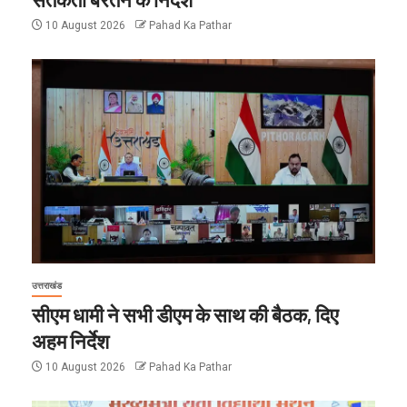
10 August 2026
Pahad Ka Pathar
उत्तराखंड
सीएम धामी ने सभी डीएम के साथ की बैठक, दिए
अहम निर्देश
10 August 2026
Pahad Ka Pathar