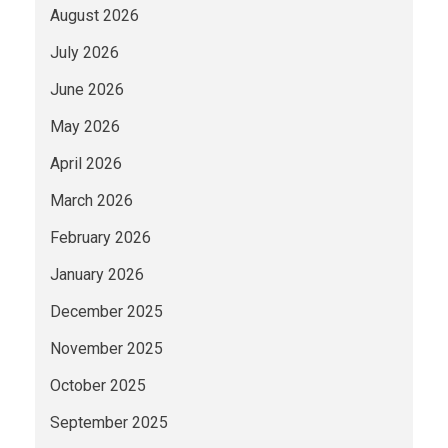
August 2026
July 2026
June 2026
May 2026
April 2026
March 2026
February 2026
January 2026
December 2025
November 2025
October 2025
September 2025