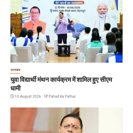
उत्तराखंड
युवा विद्यार्थी मंथन कार्यक्रम में शामिल हुए सीएम
धामी
10 August 2026
Pahad Ka Pathar