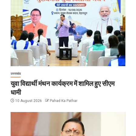
उत्तराखंड
युवा विद्यार्थी मंथन कार्यक्रम में शामिल हुए सीएम
धामी
10 August 2026
Pahad Ka Pathar