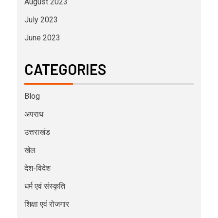
August 2023
July 2023
June 2023
CATEGORIES
Blog
अपराध
उत्तराखंड
खेल
देश-विदेश
धर्म एवं संस्कृति
शिक्षा एवं रोजगार