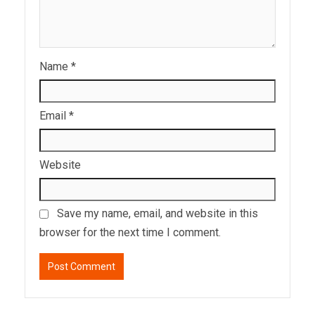
Name
*
Email
*
Website
Save my name, email, and website in this
browser for the next time I comment.