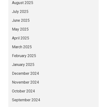
August 2025
July 2025
June 2025
May 2025
April 2025
March 2025
February 2025
January 2025
December 2024
November 2024
October 2024
September 2024