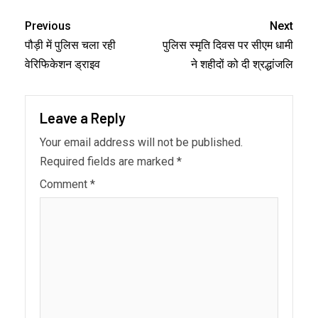
Link
Previous
Next
पौड़ी में पुलिस चला रही
पुलिस स्मृति दिवस पर सीएम धामी
वेरिफिकेशन ड्राइव
ने शहीदों को दी श्रद्धांजलि
Leave a Reply
Your email address will not be published.
Required fields are marked
*
Comment
*