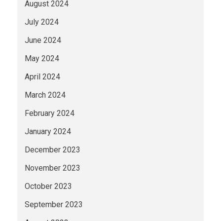
August 2024
July 2024
June 2024
May 2024
April 2024
March 2024
February 2024
January 2024
December 2023
November 2023
October 2023
September 2023