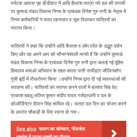
पर्यटक आवास गृह डीडीहाट में आदि कैलाश यात्रा नवे दल की वापसी
पर कुमाऊं मंडल विकास निगम के प्रबंधक दिनेश गुरु रानी के नेतृत्व में
निगम कर्मचारियों ने माला पहनाकर व जूस पिलाकर यात्रियों का
स्वागत किया।
यात्रियों ने कहा कि उन्होंने आदि कैलाश व ओम पर्वत के अद्भुत दर्शन
किए और वह अपने आप को सौभाग्यशाली मानते हैं कि उन्होंने कुमाऊं
मंडल विकास निगम के प्रबंधक दिनेश गुरु रानी द्वारा चलाई गई मूहिम
हिमालय बचाओ अभियान के तहत काला पानी नाभीढांग जौलिगकौग
गुंजी बूंदी में पौधारोपण किया ।उन्होंने निगम द्वारा दी गई व्यवस्थाओं की
सराहना की। यात्रियों का स्वागत करने वालों में बलवंत सिंह वेद
प्रकाश बबलू ललित कुमार संदीप रावल गजेंद्रधामी व दल के
कोऑर्डिनेटर दीवान सिंह शामिल रहे। यात्रा दल दिन का भोजन करने
के उपरांत चौकड़ी के लिए रवाना हो गया।
See also
सावन का सोमवार, नीलकंठ