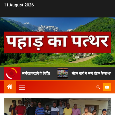
11 August 2026
ने दिए सतर्कता बरतने के निर्देश
सीएम धामी ने सभी डीएम के साथ की बैठक, दि