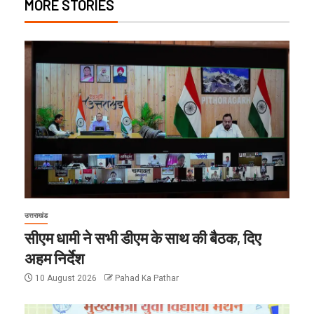
MORE STORIES
उत्तराखंड
सीएम धामी ने सभी डीएम के साथ की बैठक, दिए
अहम निर्देश
10 August 2026
Pahad Ka Pathar