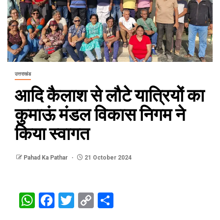
उत्तराखंड
आदि कैलाश से लौटे यात्रियों का
कुमाऊं मंडल विकास निगम ने
किया स्वागत
Pahad Ka Pathar
21 October 2024
WhatsApp
Facebook
Twitter
Copy
Share
Link