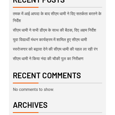
तमक में आई आपदा के बाद सीएम धामी ने दिए सतर्कता बरतने के
निर्देश
सीएम धामी ने सभी डीएम के साथ की बैठक, दिए अहम निर्देश
युवा विद्यार्थी मंथन कार्यक्रम में शामिल हुए सीएम धामी
स्वरोजगार को बढ़ावा देने की सीएम धामी की पहल ला रही रंग
सीएम धामी ने किया नंदा की चौकी पुल का निरीक्षण
RECENT COMMENTS
No comments to show.
ARCHIVES