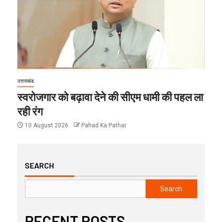
उत्तराखंड
स्वरोजगार को बढ़ावा देने की सीएम धामी की पहल ला
रही रंग
10 August 2026
Pahad Ka Pathar
SEARCH
Search
RECENT POSTS