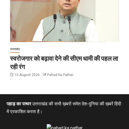
उत्तराखंड
स्वरोजगार को बढ़ावा देने की सीएम धामी की पहल ला
रही रंग
10 August 2026
Pahad Ka Pathar
पहाड़ का पत्थर
उत्तराखंड की सभी ख़बरों समेत देश-दुनिया की ख़बरें हिंदी
में प्रकाशित करता है।