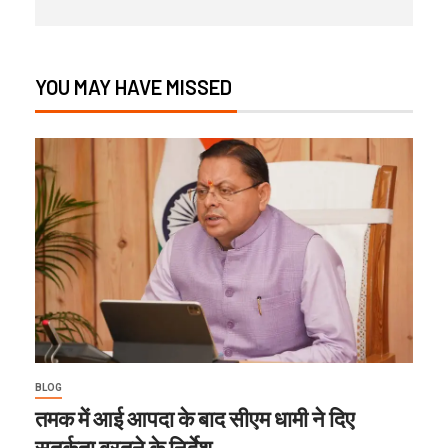
YOU MAY HAVE MISSED
BLOG
तमक में आई आपदा के बाद सीएम धामी ने दिए
सतर्कता बरतने के निर्देश