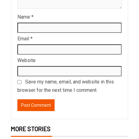
Name
*
Email
*
Website
Save my name, email, and website in this
browser for the next time I comment.
MORE STORIES