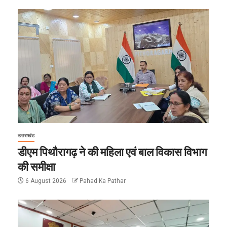
उत्तराखंड
डीएम पिथौरागढ़ ने की महिला एवं बाल विकास विभाग
की समीक्षा
6 August 2026
Pahad Ka Pathar