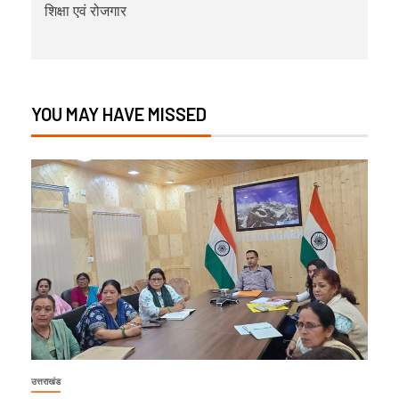
शिक्षा एवं रोजगार
YOU MAY HAVE MISSED
उत्तराखंड