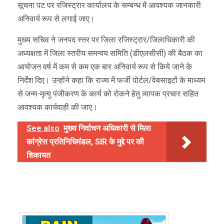
सूचना पट पर रजिस्ट्रार कार्यालय के सम्बन्ध में आवश्यक जानकारी
अनिवार्य रूप से लगाई जाए।
मुख्य सचिव ने जनपद स्तर पर जिला रजिस्ट्रार/जिलाधिकारी की
अध्यक्षता में जिला स्तरीय समन्वय समिति (डीएलसीसी) की बैठक का
आयोजन वर्ष में कम से कम एक बार अनिवार्य रूप से किये जाने के
निर्देश दिए। उन्होंने कहा कि राज्य में फर्जी पोर्टल/वेबसाइटों के माध्यम
से जन्म-मृत्यु पंजीकरण के कार्य को रोकने हेतु व्यापक प्रचार सहित
आवश्यक कार्यवाही की जाए।
See also
मुख्य निर्वाचन अधिकारी से मिला
कांग्रेस प्रतिनिधिमंडल, SIR के मुद्दे पर की
शिकायत