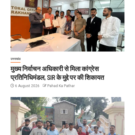
उत्तराखंड
मुख्य निर्वाचन अधिकारी से मिला कांग्रेस
प्रतिनिधिमंडल, SIR के मुद्दे पर की शिकायत
6 August 2026
Pahad Ka Pathar