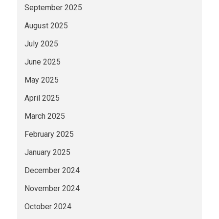
September 2025
August 2025
July 2025
June 2025
May 2025
April 2025
March 2025
February 2025
January 2025
December 2024
November 2024
October 2024