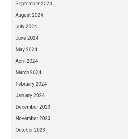
September 2024
August 2024
July 2024
June 2024
May 2024
April 2024
March 2024
February 2024
January 2024
December 2023
November 2023
October 2023