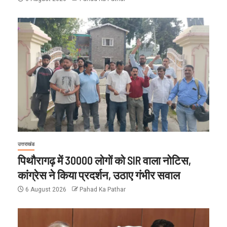
उत्तराखंड
पिथौरागढ़ में 30000 लोगों को SIR वाला नोटिस,
कांग्रेस ने किया प्रदर्शन, उठाए गंभीर सवाल
6 August 2026
Pahad Ka Pathar