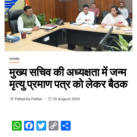
उत्तराखंड
मुख्य सचिव की अध्यक्षता में जन्म
मृत्यु प्रमाण पत्र को लेकर बैठक
Pahad Ka Pathar
29 August 2025
WhatsApp
Facebook
Twitter
Copy
Share
Link