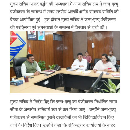
मुख्य सचिव आनंद बर्द्धन की अध्यक्षता में आज सचिवालय में जन्म-मृत्यु
पंजीकरण के सम्बन्ध में राज्य स्तरीय अन्तर्विभागीय समन्वय समिति की
बैठक आयोजित हुई। इस दौरान मुख्य सचिव ने जन्म-मृत्यु पंजीकरण
की प्रक्रिया एवं समस्याओं के सम्बन्ध में विस्तार से चर्चा की।
मुख्य सचिव ने निर्देश दिए कि जन्म-मृत्यु का पंजीकरण निर्धारित समय
सीमा के अन्तर्गत अनिवार्य रूप से कर लिया जाए। उन्होंने जन्म-मृत्यु
पंजीकरण से सम्बन्धित पुराने दस्तावेजों का भी डिजिटाईजेशन किए
जाने के निर्देश दिए। उन्होंने कहा कि रजिस्ट्रार कार्यालयों के बाहर