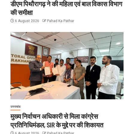
डीएम पिथौरागढ़ ने की महिला एवं बाल विकास विभाग
की समीक्षा
6 August 2026
Pahad Ka Pathar
उत्तराखंड
मुख्य निर्वाचन अधिकारी से मिला कांग्रेस
प्रतिनिधिमंडल, SIR के मुद्दे पर की शिकायत
6 August 2026
Pahad Ka Pathar