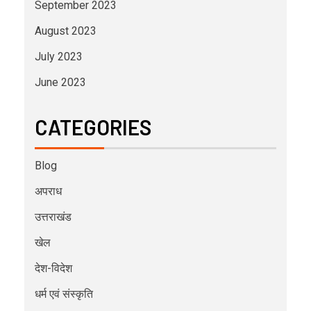
September 2023
August 2023
July 2023
June 2023
CATEGORIES
Blog
अपराध
उत्तराखंड
खेल
देश-विदेश
धर्म एवं संस्कृति