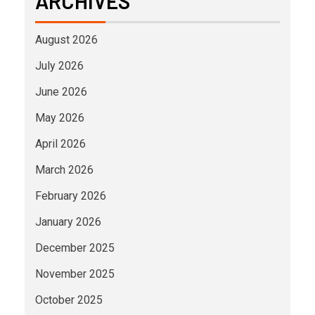
ARCHIVES
August 2026
July 2026
June 2026
May 2026
April 2026
March 2026
February 2026
January 2026
December 2025
November 2025
October 2025