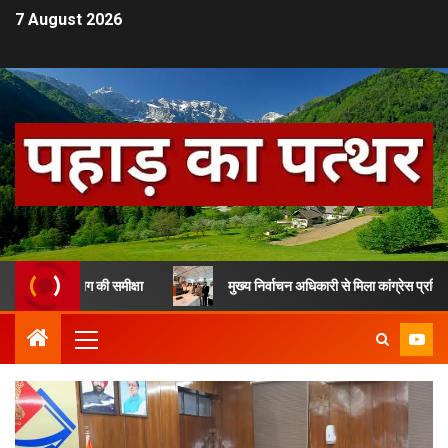
7 August 2026
 विभाग की समीक्षा
मुख्य निर्वाचन अधिकारी से मिला कांग्रेस प्रतिनिधिमंडल, SI