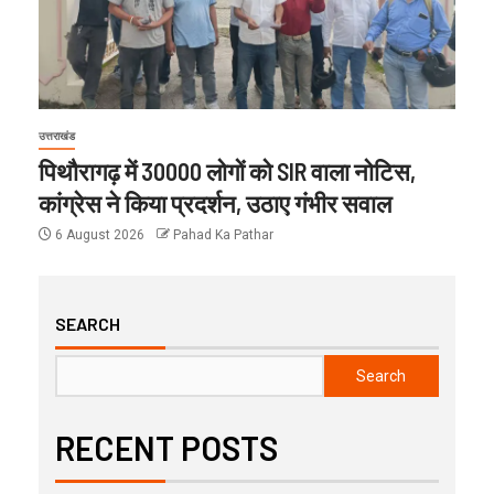
उत्तराखंड
पिथौरागढ़ में 30000 लोगों को SIR वाला नोटिस,
कांग्रेस ने किया प्रदर्शन, उठाए गंभीर सवाल
6 August 2026
Pahad Ka Pathar
SEARCH
Search
RECENT POSTS