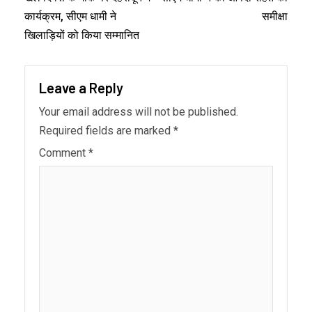
कार्यक्रम, सीएम धामी ने
समीक्षा
खिलाड़ियों को किया सम्मानित
Leave a Reply
Your email address will not be published.
Required fields are marked
*
Comment
*