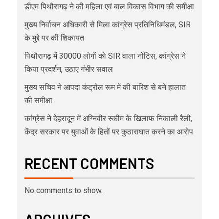
डीएम पिथौरागढ़ ने की महिला एवं बाल विकास विभाग की समीक्षा
मुख्य निर्वाचन अधिकारी से मिला कांग्रेस प्रतिनिधिमंडल, SIR
के मुद्दे पर की शिकायत
पिथौरागढ़ में 30000 लोगों को SIR वाला नोटिस, कांग्रेस ने
किया प्रदर्शन, उठाए गंभीर सवाल
मुख्य सचिव ने आपदा कंट्रोल रूम में की बारिश से बने हालात
की समीक्षा
कांग्रेस ने देहरादून में अग्निवीर स्कीम के खिलाफ निकाली रैली,
केंद्र सरकार पर युवाओं के हितों पर कुठाराघात करने का आरोप
RECENT COMMENTS
No comments to show.