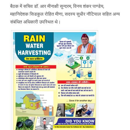
बैठक में सचिव डॉ. आर मीनाक्षी सुन्दरम, विनय शंकर पाण्डेय,
महानिदेशक सिडकुल रोहित मीणा, सदस्य सुधीर नौटियाल सहित अन्य
संबंधित अधिकारी उपस्थित थे।