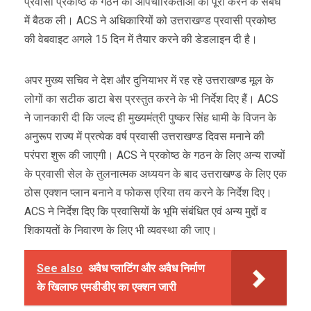
प्रवासी प्रकोष्ठ के गठन की औपचारिकताओं को पूरा करने के संबंध
में बैठक ली। ACS ने अधिकारियों को उत्तराखण्ड प्रवासी प्रकोष्ठ
की वेबवाइट अगले 15 दिन में तैयार करने की डेडलाइन दी है।
अपर मुख्य सचिव ने देश और दुनियाभर में रह रहे उत्तराखण्ड मूल के
लोगों का सटीक डाटा बेस प्रस्तुत करने के भी निर्देश दिए हैं। ACS
ने जानकारी दी कि जल्द ही मुख्यमंत्री पुष्कर सिंह धामी के विजन के
अनुरूप राज्य में प्रत्येक वर्ष प्रवासी उत्तराखण्ड दिवस मनाने की
परंपरा शुरू की जाएगी। ACS ने प्रकोष्ठ के गठन के लिए अन्य राज्यों
के प्रवासी सेल के तुलनात्मक अध्ययन के बाद उत्तराखण्ड के लिए एक
ठोस एक्शन प्लान बनाने व फोकस एरिया तय करने के निर्देश दिए।
ACS ने निर्देश दिए कि प्रवासियों के भूमि संबंधित एवं अन्य मुद्दों व
शिकायतों के निवारण के लिए भी व्यवस्था की जाए।
See also
अवैध प्लाटिंग और अवैध निर्माण
के खिलाफ एमडीडीए का एक्शन जारी