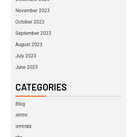
November 2023
October 2023
September 2023
August 2023
July 2023
June 2023
CATEGORIES
Blog
अपराध
उत्तराखंड