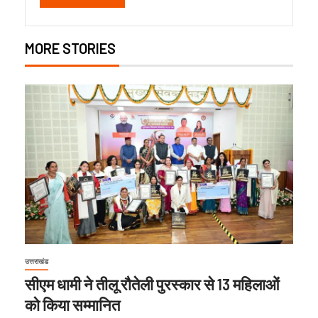
MORE STORIES
उत्तराखंड
सीएम धामी ने तीलू रौतेली पुरस्कार से 13 महिलाओं
को किया सम्मानित