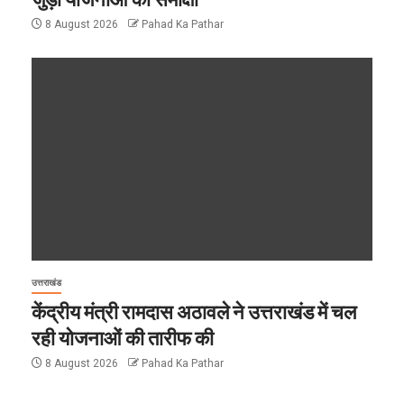
8 August 2026
Pahad Ka Pathar
उत्तराखंड
केंद्रीय मंत्री रामदास अठावले ने उत्तराखंड में चल
रही योजनाओं की तारीफ की
8 August 2026
Pahad Ka Pathar