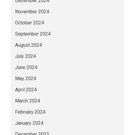
December 2024
November 2024
October 2024
September 2024
August 2024
July 2024
June 2024
May 2024
April 2024
March 2024
February 2024
January 2024
December 2023