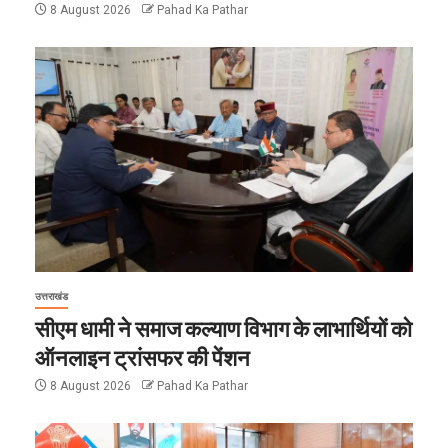
8 August 2026
Pahad Ka Pathar
उत्तराखंड
सीएम धामी ने समाज कल्याण विभाग के लाभार्थियों को
ऑनलाइन ट्रांसफर की पेंशन
8 August 2026
Pahad Ka Pathar