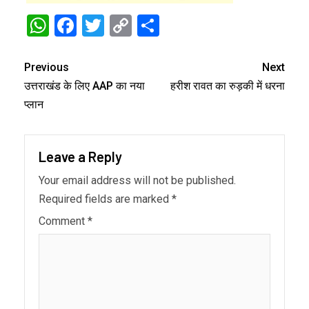
WhatsApp
Facebook
Twitter
Copy
Share
Link
Previous
Next
उत्तराखंड के लिए AAP का नया
हरीश रावत का रुड़की में धरना
प्लान
Leave a Reply
Your email address will not be published.
Required fields are marked
*
Comment
*