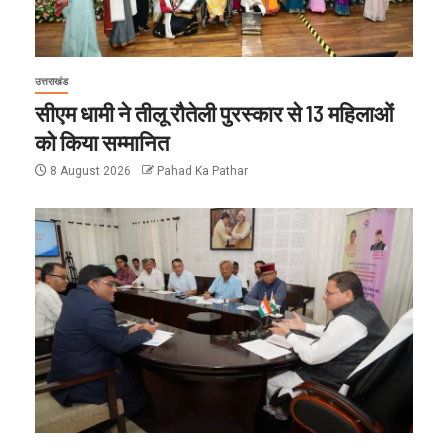
उत्तराखंड
सीएम धामी ने तीलू रौतेली पुरस्कार से 13 महिलाओं
को किया सम्मानित
8 August 2026
Pahad Ka Pathar