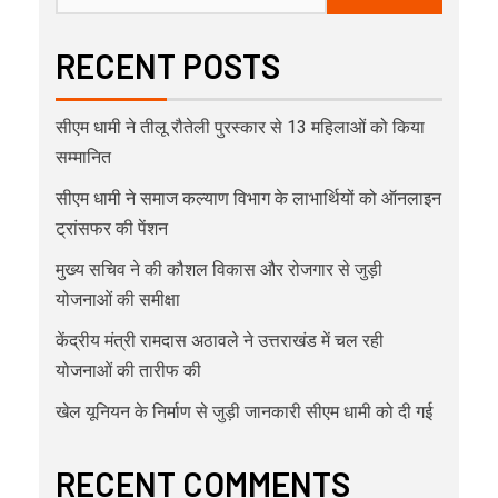
RECENT POSTS
सीएम धामी ने तीलू रौतेली पुरस्कार से 13 महिलाओं को किया
सम्मानित
सीएम धामी ने समाज कल्याण विभाग के लाभार्थियों को ऑनलाइन
ट्रांसफर की पेंशन
मुख्य सचिव ने की कौशल विकास और रोजगार से जुड़ी
योजनाओं की समीक्षा
केंद्रीय मंत्री रामदास अठावले ने उत्तराखंड में चल रही
योजनाओं की तारीफ की
खेल यूनियन के निर्माण से जुड़ी जानकारी सीएम धामी को दी गई
RECENT COMMENTS