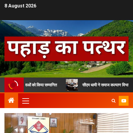
8 August 2026
े 13 महिलाओं को किया सम्मानित
सीएम धामी ने समाज कल्याण विभाग के लाभार्थि