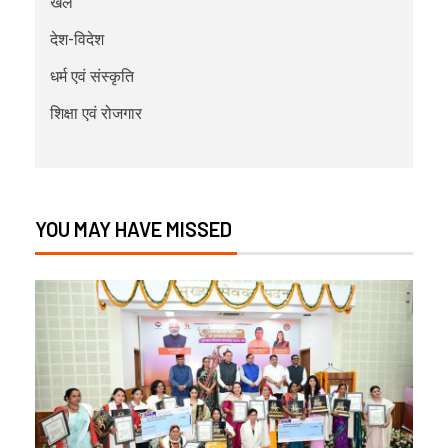
खेल
देश-विदेश
धर्म एवं संस्कृति
शिक्षा एवं रोजगार
YOU MAY HAVE MISSED