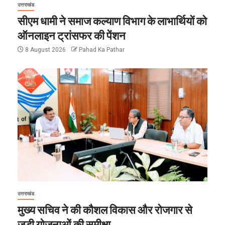
उत्तराखंड
सीएम धामी ने समाज कल्याण विभाग के लाभार्थियों को
ऑनलाइन ट्रांसफर की पेंशन
8 August 2026
Pahad Ka Pathar
उत्तराखंड
मुख्य सचिव ने की कौशल विकास और रोजगार से
जुड़ी योजनाओं की समीक्षा