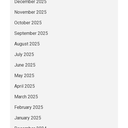
December 2025
November 2025
October 2025
September 2025
August 2025
July 2025
June 2025
May 2025
April 2025
March 2025
February 2025
January 2025