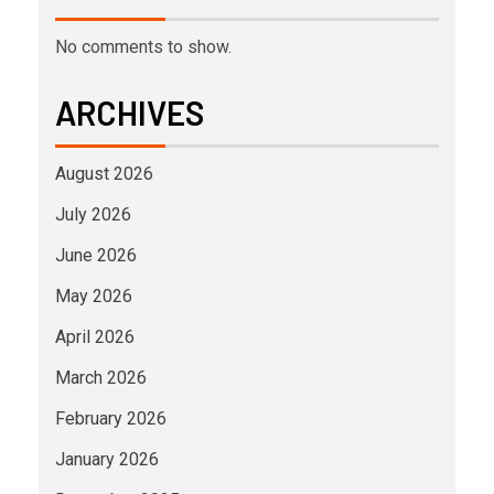
No comments to show.
ARCHIVES
August 2026
July 2026
June 2026
May 2026
April 2026
March 2026
February 2026
January 2026