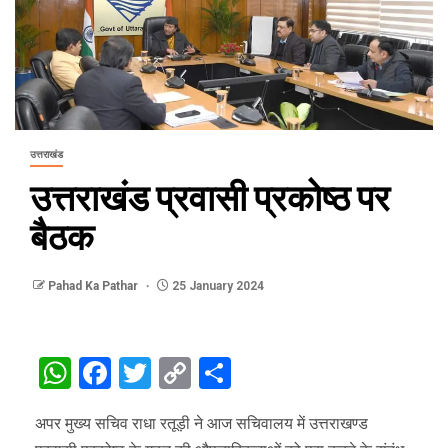
उत्तराखंड
उत्तराखंड प्रवासी प्रकोष्ठ पर
बैठक
Pahad Ka Pathar
25 January 2024
WhatsApp
Facebook
Twitter
Copy
Share
Link
अपर मुख्य सचिव राधा रतूड़ी ने आज सचिवालय में उत्तराखण्ड