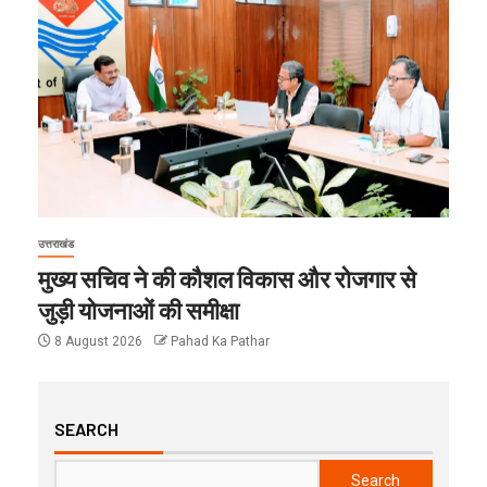
उत्तराखंड
मुख्य सचिव ने की कौशल विकास और रोजगार से
जुड़ी योजनाओं की समीक्षा
8 August 2026
Pahad Ka Pathar
SEARCH
Search