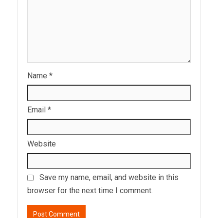
Name
*
Email
*
Website
Save my name, email, and website in this
browser for the next time I comment.