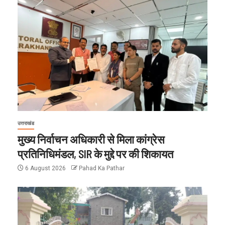
उत्तराखंड
मुख्य निर्वाचन अधिकारी से मिला कांग्रेस
प्रतिनिधिमंडल, SIR के मुद्दे पर की शिकायत
6 August 2026
Pahad Ka Pathar