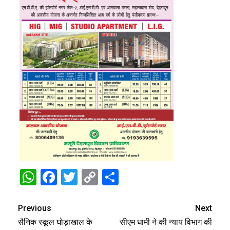
WhatsApp
Facebook
Twitter
Copy
Share
Link
Previous
Next
सैनिक स्कूल घोड़ाखाल के
सीएम धामी ने की न्याय विभाग की