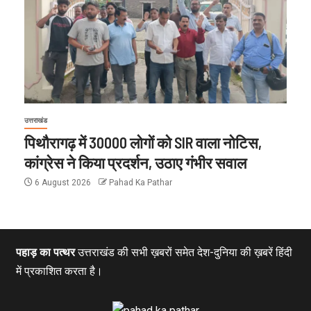
उत्तराखंड
पिथौरागढ़ में 30000 लोगों को SIR वाला नोटिस,
कांग्रेस ने किया प्रदर्शन, उठाए गंभीर सवाल
6 August 2026
Pahad Ka Pathar
पहाड़ का पत्थर
उत्तराखंड की सभी ख़बरों समेत देश-दुनिया की ख़बरें हिंदी
में प्रकाशित करता है।