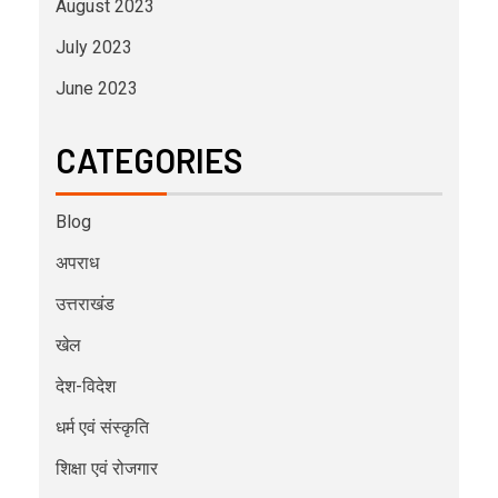
August 2023
July 2023
June 2023
CATEGORIES
Blog
अपराध
उत्तराखंड
खेल
देश-विदेश
धर्म एवं संस्कृति
शिक्षा एवं रोजगार