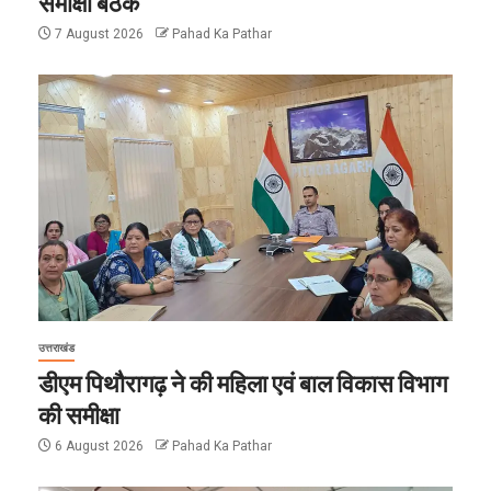
समीक्षा बैठक
7 August 2026
Pahad Ka Pathar
उत्तराखंड
डीएम पिथौरागढ़ ने की महिला एवं बाल विकास विभाग
की समीक्षा
6 August 2026
Pahad Ka Pathar