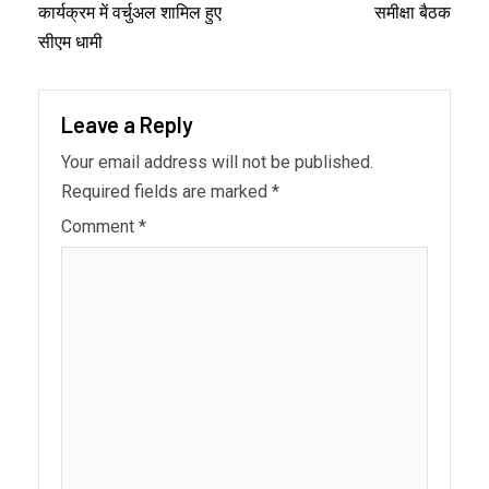
कार्यक्रम में वर्चुअल शामिल हुए
समीक्षा बैठक
सीएम धामी
Leave a Reply
Your email address will not be published.
Required fields are marked
*
Comment
*