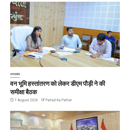
उत्तराखंड
वन भूमि हस्तांतरण को लेकर डीएम पौड़ी ने की
समीक्षा बैठक
7 August 2026
Pahad Ka Pathar