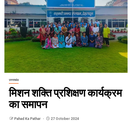
उत्तराखंड
मिशन शक्ति प्रशिक्षण कार्यक्रम
का समापन
Pahad Ka Pathar
27 October 2024