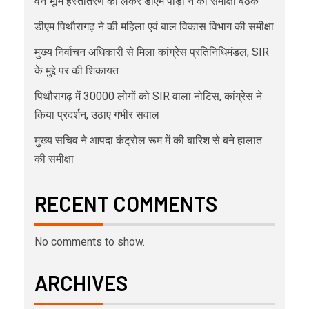
वन भूमि हस्तांतरण को लेकर डीएम पौड़ी ने की समीक्षा बैठक
डीएम पिथौरागढ़ ने की महिला एवं बाल विकास विभाग की समीक्षा
मुख्य निर्वाचन अधिकारी से मिला कांग्रेस प्रतिनिधिमंडल, SIR
के मुद्दे पर की शिकायत
पिथौरागढ़ में 30000 लोगों को SIR वाला नोटिस, कांग्रेस ने
किया प्रदर्शन, उठाए गंभीर सवाल
मुख्य सचिव ने आपदा कंट्रोल रूम में की बारिश से बने हालात
की समीक्षा
RECENT COMMENTS
No comments to show.
ARCHIVES