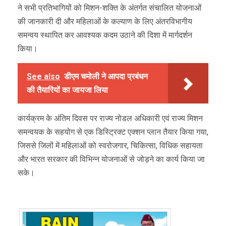
ने सभी प्रतिभागियों को मिशन-शक्ति के अंतर्गत संचालित योजनाओं
की जानकारी दी और महिलाओं के कल्याण के लिए अंतरविभागीय
समन्वय स्थापित कर आवश्यक कदम उठाने की दिशा में मार्गदर्शन
किया।
See also
डीएम चमोली ने आपदा प्रबंधन
की तैयारियों का जायजा लिया
कार्यक्रम के अंतिम दिवस पर राज्य नोडल अधिकारी एवं राज्य मिशन
समन्वयक के सहयोग से एक डिस्ट्रिक्ट एक्शन प्लान तैयार किया गया,
जिससे जिलों में महिलाओं को स्वरोजगार, चिकित्सा, विधिक सहायता
और भारत सरकार की विभिन्न योजनाओं से जोड़ने का कार्य किया जा
सके।