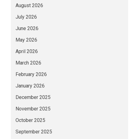
August 2026
July 2026
June 2026
May 2026
April 2026
March 2026
February 2026
January 2026
December 2025
November 2025
October 2025
September 2025