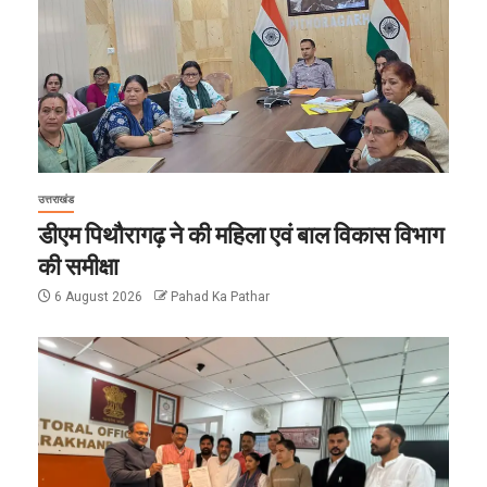
उत्तराखंड
डीएम पिथौरागढ़ ने की महिला एवं बाल विकास विभाग
की समीक्षा
6 August 2026
Pahad Ka Pathar