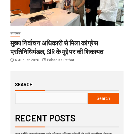
उत्तराखंड
मुख्य निर्वाचन अधिकारी से मिला कांग्रेस
प्रतिनिधिमंडल, SIR के मुद्दे पर की शिकायत
6 August 2026
Pahad Ka Pathar
SEARCH
Search
RECENT POSTS