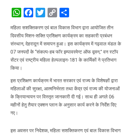
WhatsApp
Facebook
Twitter
Copy
Share
Link
महिला सशक्तिकरण एवं बाल विकास विभाग द्वारा आयोजित तीन
दिवसीय मिशन-शक्ति प्रशिक्षण कार्यक्रम का सहकारी प्रबंधन
संस्थान, देहरादून में समापन हुआ। इस कार्यक्रम में गढ़वाल मंडल के
07 जनपदों के “संकल्प-हब फॉर इम्पावरमेन्ट ऑफ वूमन,” वन स्टॉप
सेंटर एवं राष्ट्रीय महिला हेल्पलाइन-181 के कार्मिकों ने प्रतिभाग
किया।
इस प्रशिक्षण कार्यक्रम में भारत सरकार एवं राज्य के विशेषज्ञों द्वारा
महिलाओं की सुरक्षा, आत्मनिर्भरता तथा केंद्र एवं राज्य की योजनाओं
के क्रियान्वयन पर विस्तृत जानकारी दी गई। साथ ही अगले 06
महीनों हेतु तैयार एक्शन प्लान के अनुसार कार्य करने के निर्देश दिए
गए।
इस अवसर पर निदेशक, महिला सशक्तिकरण एवं बाल विकास विभाग