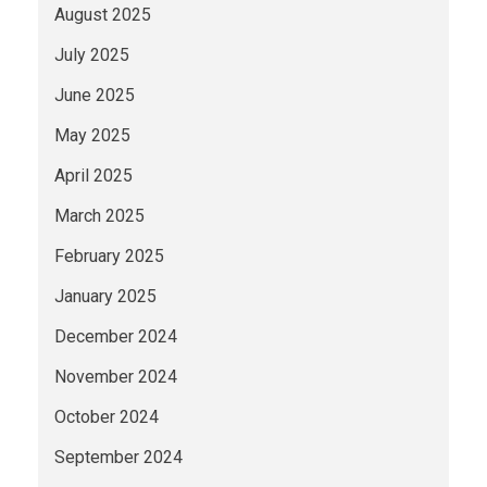
August 2025
July 2025
June 2025
May 2025
April 2025
March 2025
February 2025
January 2025
December 2024
November 2024
October 2024
September 2024