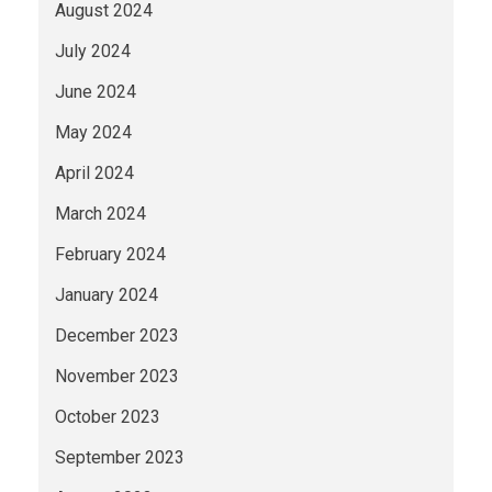
August 2024
July 2024
June 2024
May 2024
April 2024
March 2024
February 2024
January 2024
December 2023
November 2023
October 2023
September 2023