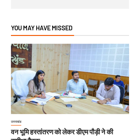
YOU MAY HAVE MISSED
उत्तराखंड
वन भूमि हस्तांतरण को लेकर डीएम पौड़ी ने की