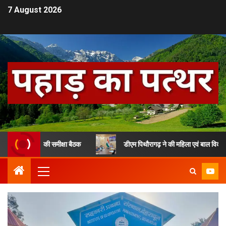
7 August 2026
ड़ी ने की समीक्षा बैठक
डीएम पिथौरागढ़ ने की महिला एवं बाल विकास विभाग की 