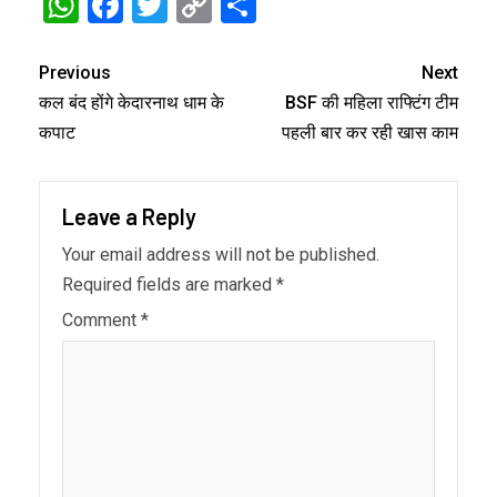
WhatsApp
Facebook
Twitter
Copy
Share
Link
Previous
Next
कल बंद होंगे केदारनाथ धाम के
BSF की महिला राफ्टिंग टीम
कपाट
पहली बार कर रही खास काम
Leave a Reply
Your email address will not be published.
Required fields are marked
*
Comment
*