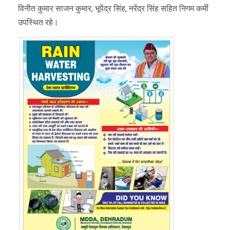
विनीत कुमार साजन कुमार, भूपेंद्र सिंह, नरेंद्र सिंह सहित निगम कर्मी
उपस्थित रहे।