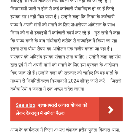
बावजूद भी नियमितीकरण नियमावली जारी नहीं की जा रही है ।
नियमावली जारी न होने से कई कर्मचारी सेवानिवृत्त हो गए हैं जिन्हें
इसका लाभ नहीं मिल पाया है। उन्होंने कहा कि निगम के कर्मचारी
राज्य मे अपनी मांगों को मनाने के लिए पौधारोपण आंदोलन के साथ
निगम की सभी इकाइयों में कर्मचारी कार्य कर रहे हैं। गुरु रानी ने कहा
कि राज्य बनने के बाद गांधीवादी तरीके से राज्यहित में किया जा रहा
इतना लंबा पौधा रोपण का आंदोलन एक नजीर बनता जा रहा है।
सरकार को अविलंब इसका संज्ञान लेना चाहिए। उन्होंने कहा महासंघ
द्वारा पूर्व में भी अपनी मांगों को मनाने के लिए इस प्रकार के आंदोलन
किए जाते रहे हैं।उन्होंने कहा की सरकार को चाहिए कि वह वार्ता के
माध्यम से नियमितीकरण नियमावली 2024 शीघ्र जारी करें । जिससे
कर्मचारियों व जनता में एक अच्छा संदेश जाएगा।
See also
प्रधानमंत्री आवास योजना को
लेकर देहरादून में समीक्षा बैठक
आज के कार्यक्रम में जिला अध्यक्ष चंपावत हरीश पुनेठा विकास थापा,