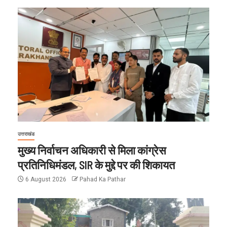
उत्तराखंड
मुख्य निर्वाचन अधिकारी से मिला कांग्रेस
प्रतिनिधिमंडल, SIR के मुद्दे पर की शिकायत
6 August 2026
Pahad Ka Pathar