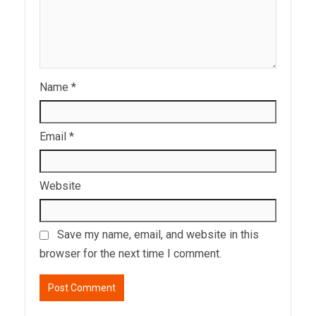
Name
*
Email
*
Website
Save my name, email, and website in this
browser for the next time I comment.