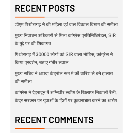
RECENT POSTS
डीएम पिथौरागढ़ ने की महिला एवं बाल विकास विभाग की समीक्षा
मुख्य निर्वाचन अधिकारी से मिला कांग्रेस प्रतिनिधिमंडल, SIR
के मुद्दे पर की शिकायत
पिथौरागढ़ में 30000 लोगों को SIR वाला नोटिस, कांग्रेस ने
किया प्रदर्शन, उठाए गंभीर सवाल
मुख्य सचिव ने आपदा कंट्रोल रूम में की बारिश से बने हालात
की समीक्षा
कांग्रेस ने देहरादून में अग्निवीर स्कीम के खिलाफ निकाली रैली,
केंद्र सरकार पर युवाओं के हितों पर कुठाराघात करने का आरोप
RECENT COMMENTS