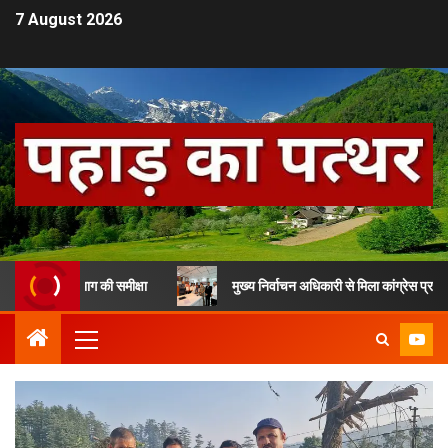
7 August 2026
ास विभाग की समीक्षा
मुख्य निर्वाचन अधिकारी से मिला कांग्रेस प्रतिनिधिमंडल, 