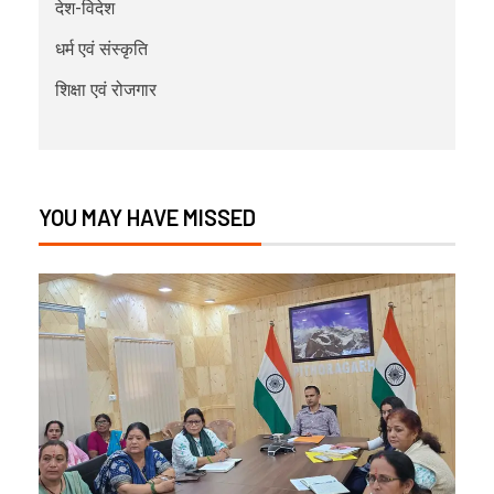
देश-विदेश
धर्म एवं संस्कृति
शिक्षा एवं रोजगार
YOU MAY HAVE MISSED