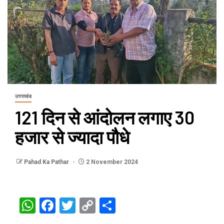
उत्तराखंड
121 दिन से आंदोलन लगाए 30
हजार से ज्यादा पौधे
Pahad Ka Pathar
2 November 2024
WhatsApp
Facebook
Twitter
Copy
Share
Link