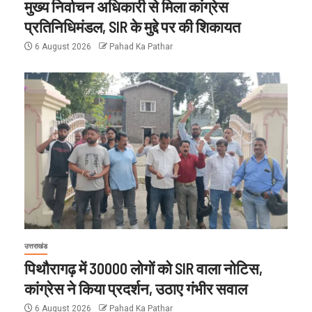
मुख्य निर्वाचन अधिकारी से मिला कांग्रेस
प्रतिनिधिमंडल, SIR के मुद्दे पर की शिकायत
6 August 2026
Pahad Ka Pathar
उत्तराखंड
पिथौरागढ़ में 30000 लोगों को SIR वाला नोटिस,
कांग्रेस ने किया प्रदर्शन, उठाए गंभीर सवाल
6 August 2026
Pahad Ka Pathar