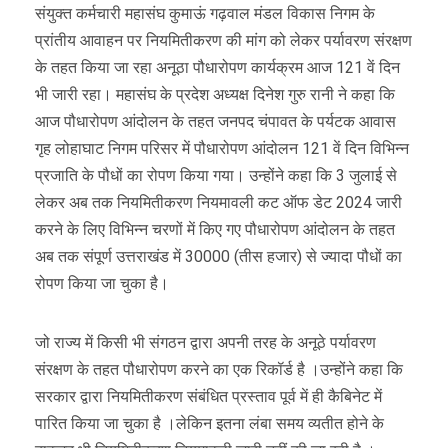
संयुक्त कर्मचारी महासंघ कुमाऊं गढ़वाल मंडल विकास निगम के
प्रांतीय आवाहन पर नियमितीकरण की मांग को लेकर पर्यावरण संरक्षण
के तहत किया जा रहा अनूठा पौधारोपण कार्यक्रम आज 121 वें दिन
भी जारी रहा। महासंघ के प्रदेश अध्यक्ष दिनेश गुरु रानी ने कहा कि
आज पौधारोपण आंदोलन के तहत जनपद चंपावत के पर्यटक आवास
गृह लोहाघाट निगम परिसर में पौधारोपण आंदोलन 121 वें दिन विभिन्न
प्रजाति के पौधों का रोपण किया गया। उन्होंने कहा कि 3 जुलाई से
लेकर अब तक नियमितीकरण नियमावली कट ऑफ डेट 2024 जारी
करने के लिए विभिन्न चरणों में किए गए पौधारोपण आंदोलन के तहत
अब तक संपूर्ण उत्तराखंड में 30000 (तीस हजार) से ज्यादा पौधों का
रोपण किया जा चुका है।
जो राज्य में किसी भी संगठन द्वारा अपनी तरह के अनूठे पर्यावरण
संरक्षण के तहत पौधारोपण करने का एक रिकॉर्ड है ।उन्होंने कहा कि
सरकार द्वारा नियमितीकरण संबंधित प्रस्ताव पूर्व में ही कैबिनेट में
पारित किया जा चुका है ।लेकिन इतना लंबा समय व्यतीत होने के