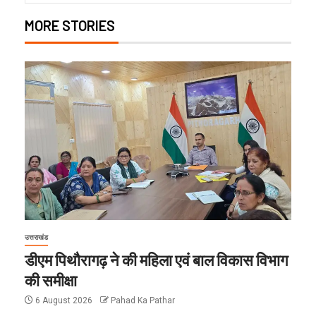
MORE STORIES
उत्तराखंड
डीएम पिथौरागढ़ ने की महिला एवं बाल विकास विभाग
की समीक्षा
6 August 2026
Pahad Ka Pathar