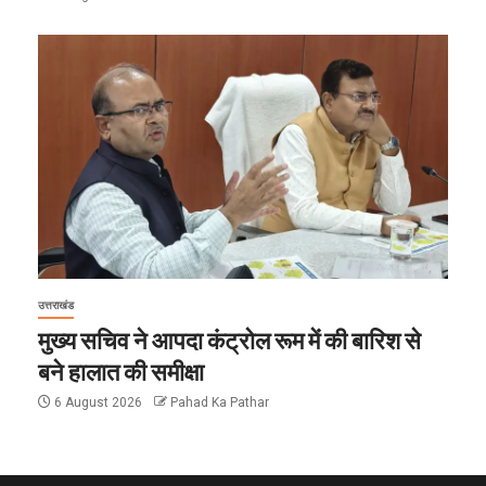
उत्तराखंड
मुख्य सचिव ने आपदा कंट्रोल रूम में की बारिश से
बने हालात की समीक्षा
6 August 2026
Pahad Ka Pathar