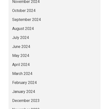
November 2024
October 2024
September 2024
August 2024
July 2024
June 2024
May 2024
April 2024
March 2024
February 2024
January 2024
December 2023