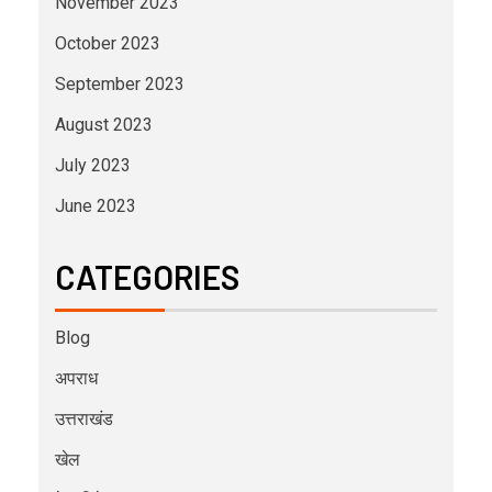
November 2023
October 2023
September 2023
August 2023
July 2023
June 2023
CATEGORIES
Blog
अपराध
उत्तराखंड
खेल