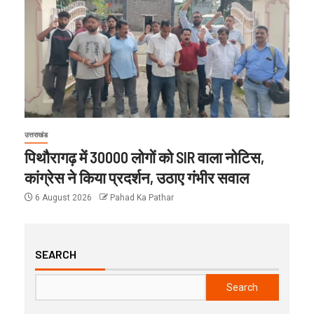
उत्तराखंड
पिथौरागढ़ में 30000 लोगों को SIR वाला नोटिस,
कांग्रेस ने किया प्रदर्शन, उठाए गंभीर सवाल
6 August 2026
Pahad Ka Pathar
SEARCH
Search