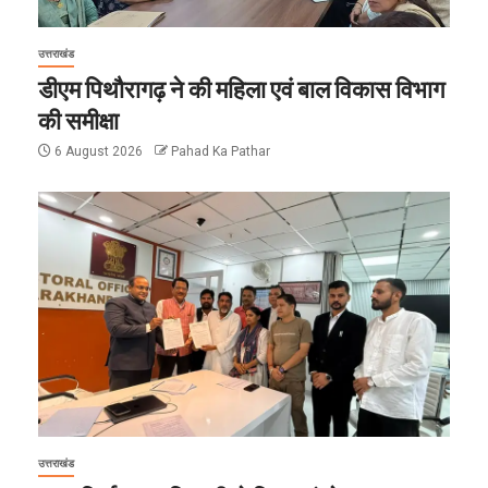
उत्तराखंड
डीएम पिथौरागढ़ ने की महिला एवं बाल विकास विभाग
की समीक्षा
6 August 2026
Pahad Ka Pathar
उत्तराखंड