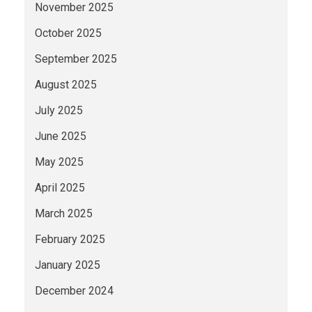
November 2025
October 2025
September 2025
August 2025
July 2025
June 2025
May 2025
April 2025
March 2025
February 2025
January 2025
December 2024