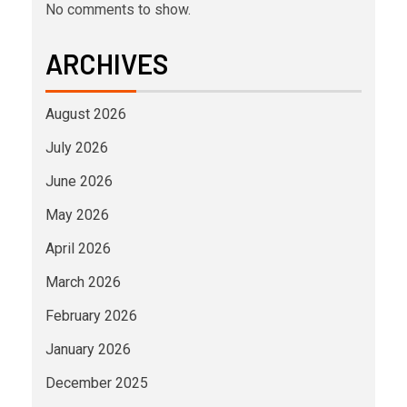
No comments to show.
ARCHIVES
August 2026
July 2026
June 2026
May 2026
April 2026
March 2026
February 2026
January 2026
December 2025