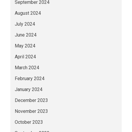
September 2024
August 2024
July 2024
June 2024
May 2024
April 2024
March 2024
February 2024
January 2024
December 2023
November 2023
October 2023