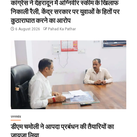
कांग्रेस ने देहरादून में अग्निवीर स्कीम के खिलाफ
निकाली रैली, केंद्र सरकार पर युवाओं के हितों पर
कुठाराघात करने का आरोप
6 August 2026
Pahad Ka Pathar
उत्तराखंड
डीएम चमोली ने आपदा प्रबंधन की तैयारियों का
जायजा लिया