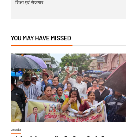
शिक्षा एवं रोजगार
YOU MAY HAVE MISSED
उत्तराखंड