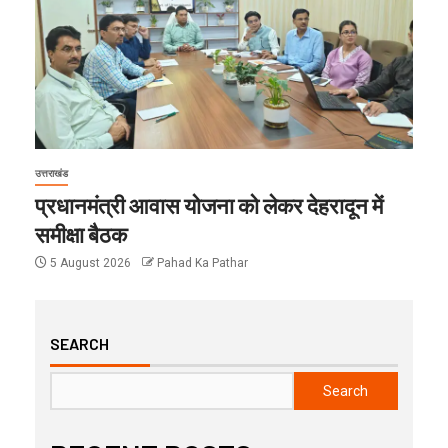
उत्तराखंड
प्रधानमंत्री आवास योजना को लेकर देहरादून में
समीक्षा बैठक
5 August 2026
Pahad Ka Pathar
SEARCH
Search