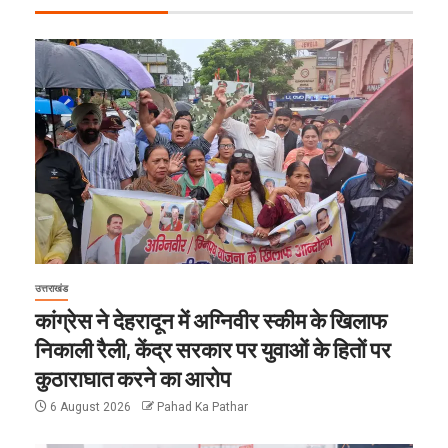
उत्तराखंड
कांग्रेस ने देहरादून में अग्निवीर स्कीम के खिलाफ
निकाली रैली, केंद्र सरकार पर युवाओं के हितों पर
कुठाराघात करने का आरोप
6 August 2026
Pahad Ka Pathar