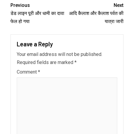
Previous
Next
डेड लाइन पूरी और धामी का दावा
आदि कैलाश और कैलाश पर्वत की
फेल हो गया
यात्रा जारी
Leave a Reply
Your email address will not be published.
Required fields are marked
*
Comment
*