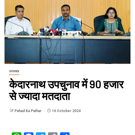
उत्तराखंड
केदारनाथ उपचुनाव में 90 हजार
से ज्यादा मतदाता
Pahad Ka Pathar
16 October 2024