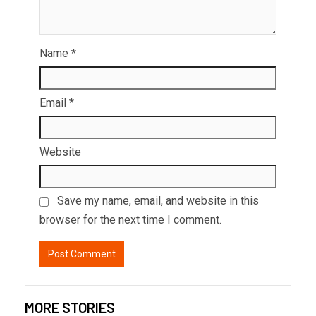
Name
*
Email
*
Website
Save my name, email, and website in this
browser for the next time I comment.
MORE STORIES