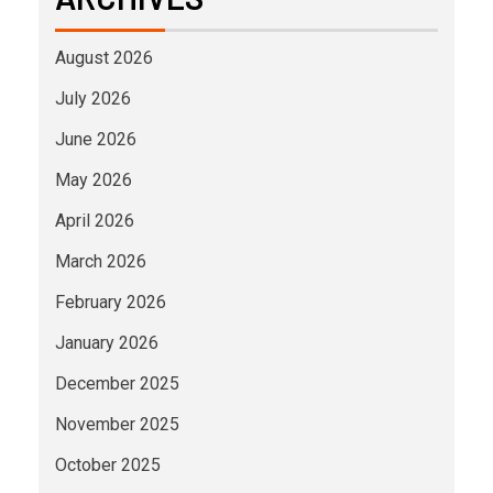
August 2026
July 2026
June 2026
May 2026
April 2026
March 2026
February 2026
January 2026
December 2025
November 2025
October 2025