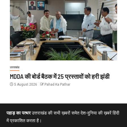
उत्तराखंड
MDDA की बोर्ड बैठक में 25 प्रस्तावों को हरी झंडी
5 August 2026
Pahad Ka Pathar
पहाड़ का पत्थर
उत्तराखंड की सभी ख़बरों समेत देश-दुनिया की ख़बरें हिंदी
में प्रकाशित करता है।