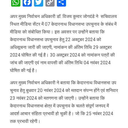
WhatsApp
Facebook
Twitter
Copy
Share
Link
अपर मुख्य निर्वाचन अधिकारी डॉ. विजय कुमार जोगदंडे ने सचिवालय
स्थित मीडिया सेंटर में 07 केदारनाथ विधानसभा उपचुनाव के संबंध में
मीडिया को संबोधित किया। इस अवसर पर उन्होंने बताया कि
केदारनाथ विधानसभा उपचुनाव हेतु 22 अक्टूबर 2024 को
अधिसूचना जारी की जाएगी, नामांकन की अंतिम तिथि 29 अक्टूबर
2024 घोषित की गई है। 30 अक्टूबर 2024 को नामांकन पत्रों की
जांच की जाएगी एवं नाम वापसी की अंतिम तिथि 04 नवंबर 2024
घोषित की गई है।
अपर मुख्य निर्वाचन अधिकारी ने बताया कि केदारनाथ विधानसभा उप
चुनाव हेतु बुधवार 20 नवंबर 2024 को मतदान संपन्न होंगे एवं शनिवार
23 नवंबर 2024 को मतगणना की जाएगी। उन्होंने बताया कि
केदारनाथ विधानसभा क्षेत्र में उपचुनाव के चलते संपूर्ण जनपद में
आदर्श आचार संहिता प्रभावी हो चुकी है। जो कि 25 नवंबर 2024
तक प्रभावी रहेगी।