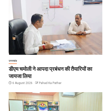
उत्तराखंड
डीएम चमोली ने आपदा प्रबंधन की तैयारियों का
जायजा लिया
6 August 2026
Pahad Ka Pathar