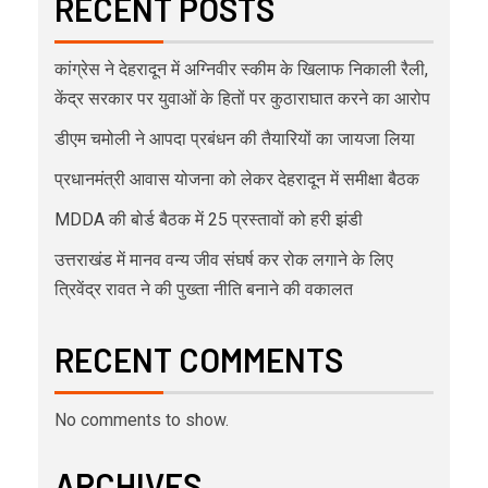
RECENT POSTS
कांग्रेस ने देहरादून में अग्निवीर स्कीम के खिलाफ निकाली रैली,
केंद्र सरकार पर युवाओं के हितों पर कुठाराघात करने का आरोप
डीएम चमोली ने आपदा प्रबंधन की तैयारियों का जायजा लिया
प्रधानमंत्री आवास योजना को लेकर देहरादून में समीक्षा बैठक
MDDA की बोर्ड बैठक में 25 प्रस्तावों को हरी झंडी
उत्तराखंड में मानव वन्य जीव संघर्ष कर रोक लगाने के लिए
त्रिवेंद्र रावत ने की पुख्ता नीति बनाने की वकालत
RECENT COMMENTS
No comments to show.
ARCHIVES