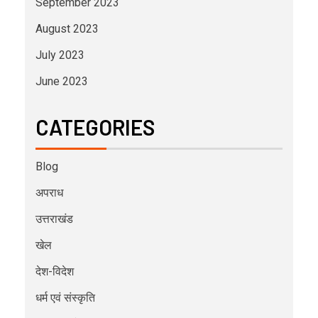
September 2023
August 2023
July 2023
June 2023
CATEGORIES
Blog
अपराध
उत्तराखंड
खेल
देश-विदेश
धर्म एवं संस्कृति