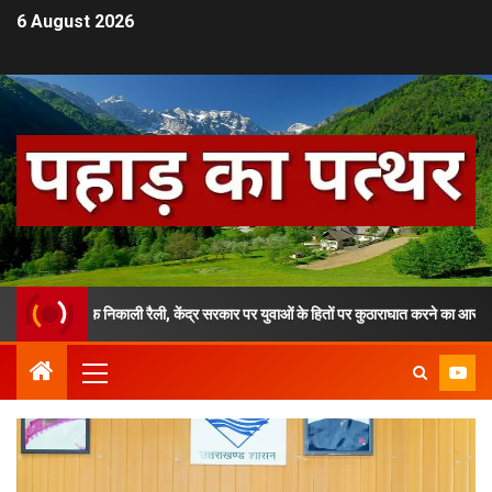
6 August 2026
म के खिलाफ निकाली रैली, केंद्र सरकार पर युवाओं के हितों पर कुठाराघात करने का आरोप