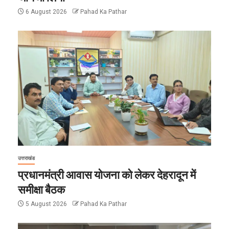
6 August 2026
Pahad Ka Pathar
उत्तराखंड
प्रधानमंत्री आवास योजना को लेकर देहरादून में
समीक्षा बैठक
5 August 2026
Pahad Ka Pathar