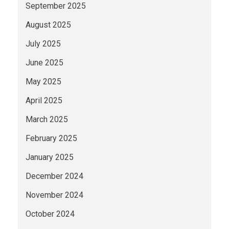
September 2025
August 2025
July 2025
June 2025
May 2025
April 2025
March 2025
February 2025
January 2025
December 2024
November 2024
October 2024