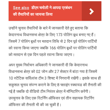
See also
डीएम चमोली ने आपदा प्रबंधन
की तैयारियों का जायजा लिया
उन्होंने चुनाव तैयारियों के बारे में जानकारी देते हुए बताया कि
केदारनाथ विधानसभा क्षेत्र के लिए 173 पोलिंग बूथ बनाए गए हैं।
जिसमें 7 पोलिंग बूथों पर मतदान तिथि से 2 दिन पूर्व पोलिंग पार्टियों
को रवाना किया जाएगा जबकि 166 पोलिंग बूथों पर पोलिंग पार्टियों
को मतदान से एक दिन पहले रवाना किया जाएगा।
अपर मुख्य निर्वाचन अधिकारी ने जानकारी दी कि केदारनाथ
विधानसभा क्षेत्र को 02 जोन और 27 सेक्टर में बांटा गया है जिसमें
10 स्टैटिक सर्विलांस टीम 3 शिफ्ट में निगरानी रखेंगी। इसके साथ ही
सकुशल चुनाव संपन्न कराने के लिए 8 फ्लाइंग स्क्वायड की तैनाती की
गई है जबकि दो वीडियो टीम निरंतर क्षेत्र में मॉनिटरिंग करेंगी।
उपचुनाव के लिए एक रिटर्निंग ऑफिसर एवं तीन सहायक रिटर्निग
ऑफिसर की तैनाती भी की जा चुकी है।